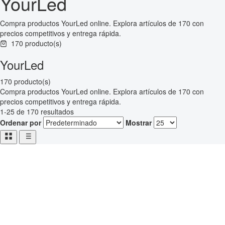
YourLed
Compra productos YourLed online. Explora artículos de 170 con
precios competitivos y entrega rápida.
170 producto(s)
YourLed
170 producto(s)
Compra productos YourLed online. Explora artículos de 170 con
precios competitivos y entrega rápida.
1-25 de 170 resultados
Ordenar por
Mostrar