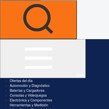
Todo
Ofertas del día
Automoción y Diagnóstico
Baterías y Cargadores
Consolas y Videojuegos
Electrónica y Componentes
Herramientas y Medición