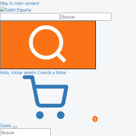
Skip to main content
Hola, Iniciar sesión
Cuenta y listas
0
Cesta