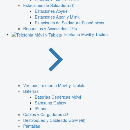
Estaciones de Soldadura
(1)
Estaciones Aoyue
Estaciones Atten y Mlink
Estaciones de Soldadura Económicas
Repuestos y Accesorios
(258)
Telefonía Móvil y Tablets
Ver todo Telefonía Móvil y Tablets
Baterías
Baterías Genéricas Móvil
Samsung Galaxy
iPhone
Cables y Cargadores
(45)
Desbloqueo y Cableado GSM
(46)
Pantallas