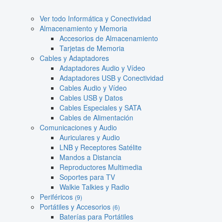
Ver todo Informática y Conectividad
Almacenamiento y Memoria
Accesorios de Almacenamiento
Tarjetas de Memoria
Cables y Adaptadores
Adaptadores Audio y Vídeo
Adaptadores USB y Conectividad
Cables Audio y Vídeo
Cables USB y Datos
Cables Especiales y SATA
Cables de Alimentación
Comunicaciones y Audio
Auriculares y Audio
LNB y Receptores Satélite
Mandos a Distancia
Reproductores Multimedia
Soportes para TV
Walkie Talkies y Radio
Periféricos
(9)
Portátiles y Accesorios
(6)
Baterías para Portátiles