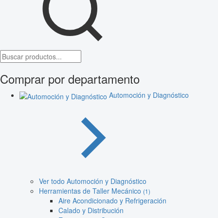
Comprar por departamento
Automoción y Diagnóstico
Ver todo Automoción y Diagnóstico
Herramientas de Taller Mecánico
(1)
Aire Acondicionado y Refrigeración
Calado y Distribución