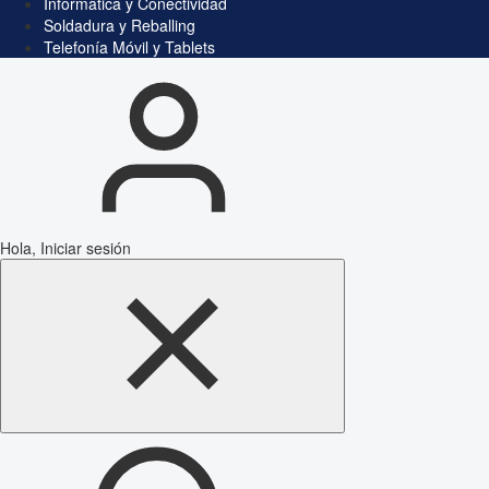
Informática y Conectividad
Soldadura y Reballing
Telefonía Móvil y Tablets
Hola, Iniciar sesión