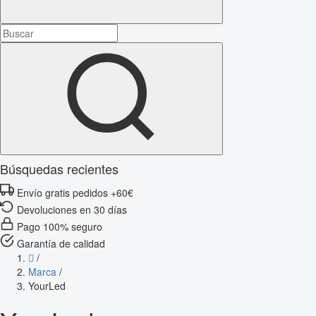
Búsquedas recientes
Envío gratis pedidos +60€
Devoluciones en 30 días
Pago 100% seguro
Garantía de calidad
/
Marca
/
YourLed