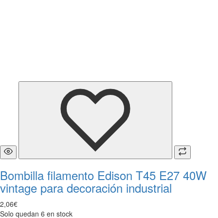
Bombilla filamento Edison T45 E27 40W
vintage para decoración industrial
2
,
06
€
Solo quedan 6 en stock