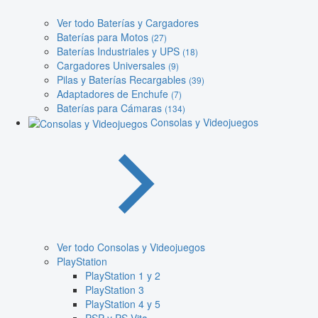
Ver todo Baterías y Cargadores
Baterías para Motos
(27)
Baterías Industriales y UPS
(18)
Cargadores Universales
(9)
Pilas y Baterías Recargables
(39)
Adaptadores de Enchufe
(7)
Baterías para Cámaras
(134)
Consolas y Videojuegos
Ver todo Consolas y Videojuegos
PlayStation
PlayStation 1 y 2
PlayStation 3
PlayStation 4 y 5