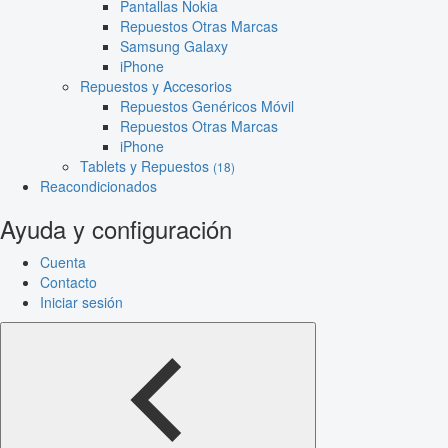
Pantallas Nokia
Repuestos Otras Marcas
Samsung Galaxy
iPhone
Repuestos y Accesorios
Repuestos Genéricos Móvil
Repuestos Otras Marcas
iPhone
Tablets y Repuestos
(18)
Reacondicionados
Ayuda y configuración
Cuenta
Contacto
Iniciar sesión