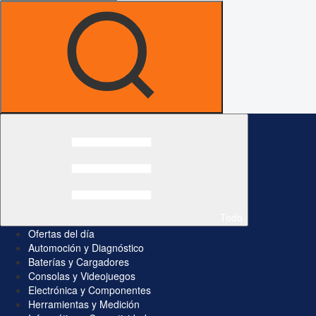
Todo
Ofertas del día
Automoción y Diagnóstico
Baterías y Cargadores
Consolas y Videojuegos
Electrónica y Componentes
Herramientas y Medición