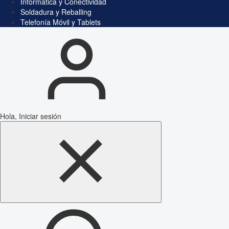
Informática y Conectividad
Soldadura y Reballing
Telefonía Móvil y Tablets
Hola, Iniciar sesión