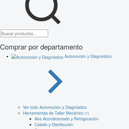
Comprar por departamento
Automoción y Diagnóstico
Ver todo Automoción y Diagnóstico
Herramientas de Taller Mecánico
(1)
Aire Acondicionado y Refrigeración
Calado y Distribución