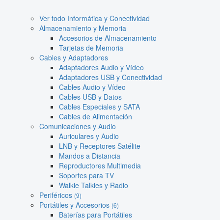
Ver todo Informática y Conectividad
Almacenamiento y Memoria
Accesorios de Almacenamiento
Tarjetas de Memoria
Cables y Adaptadores
Adaptadores Audio y Vídeo
Adaptadores USB y Conectividad
Cables Audio y Vídeo
Cables USB y Datos
Cables Especiales y SATA
Cables de Alimentación
Comunicaciones y Audio
Auriculares y Audio
LNB y Receptores Satélite
Mandos a Distancia
Reproductores Multimedia
Soportes para TV
Walkie Talkies y Radio
Periféricos
(9)
Portátiles y Accesorios
(6)
Baterías para Portátiles