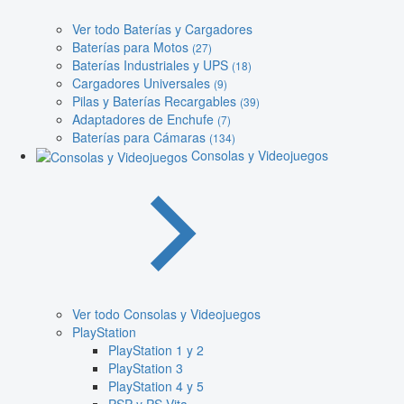
Ver todo Baterías y Cargadores
Baterías para Motos
(27)
Baterías Industriales y UPS
(18)
Cargadores Universales
(9)
Pilas y Baterías Recargables
(39)
Adaptadores de Enchufe
(7)
Baterías para Cámaras
(134)
Consolas y Videojuegos
Ver todo Consolas y Videojuegos
PlayStation
PlayStation 1 y 2
PlayStation 3
PlayStation 4 y 5