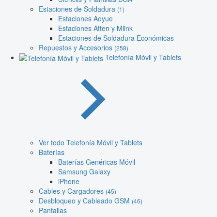
Estaciones de Soldadura
(1)
Estaciones Aoyue
Estaciones Atten y Mlink
Estaciones de Soldadura Económicas
Repuestos y Accesorios
(258)
Telefonía Móvil y Tablets
Ver todo Telefonía Móvil y Tablets
Baterías
Baterías Genéricas Móvil
Samsung Galaxy
iPhone
Cables y Cargadores
(45)
Desbloqueo y Cableado GSM
(46)
Pantallas