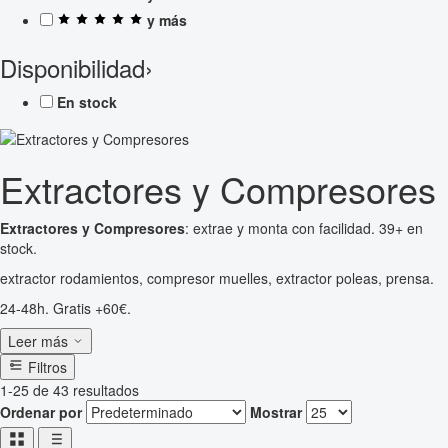
y más
Disponibilidad
›
En stock
Extractores y Compresores
Extractores y Compresores
: extrae y monta con facilidad. 39+ en
stock.
extractor rodamientos, compresor muelles, extractor poleas, prensa.
24-48h. Gratis +60€.
Leer más
Filtros
1-25 de 43 resultados
Ordenar por
Mostrar