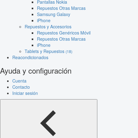
Pantallas Nokia
Repuestos Otras Marcas
Samsung Galaxy
iPhone
Repuestos y Accesorios
Repuestos Genéricos Móvil
Repuestos Otras Marcas
iPhone
Tablets y Repuestos
(18)
Reacondicionados
Ayuda y configuración
Cuenta
Contacto
Iniciar sesión