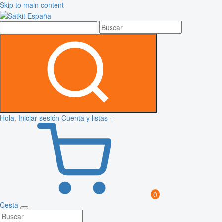
Skip to main content
Hola, Iniciar sesión
Cuenta y listas
0
Cesta