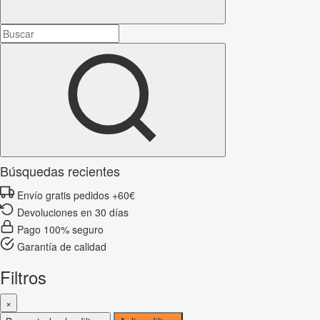
Búsquedas recientes
Envío gratis pedidos +60€
Devoluciones en 30 días
Pago 100% seguro
Garantía de calidad
Filtros
×