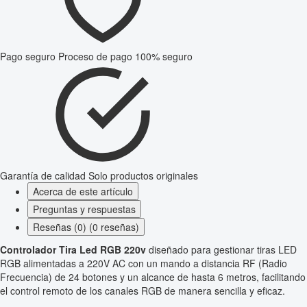
Pago seguro
Proceso de pago 100% seguro
Garantía de calidad
Solo productos originales
Acerca de este artículo
Preguntas y respuestas
Reseñas (0) (0 reseñas)
Controlador Tira Led RGB 220v
diseñado para gestionar tiras LED
RGB alimentadas a 220V AC con un mando a distancia RF (Radio
Frecuencia) de 24 botones y un alcance de hasta 6 metros, facilitando
el control remoto de los canales RGB de manera sencilla y eficaz.