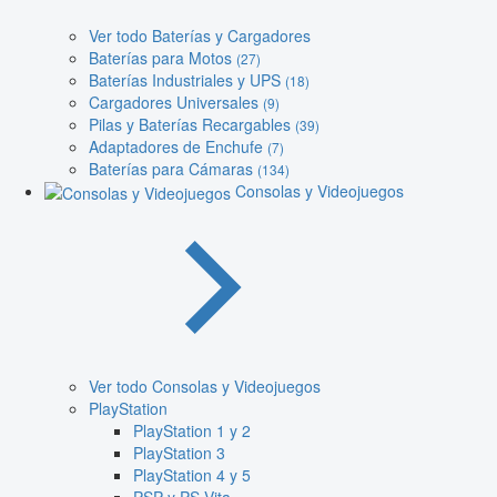
Ver todo Baterías y Cargadores
Baterías para Motos
(27)
Baterías Industriales y UPS
(18)
Cargadores Universales
(9)
Pilas y Baterías Recargables
(39)
Adaptadores de Enchufe
(7)
Baterías para Cámaras
(134)
Consolas y Videojuegos
Ver todo Consolas y Videojuegos
PlayStation
PlayStation 1 y 2
PlayStation 3
PlayStation 4 y 5