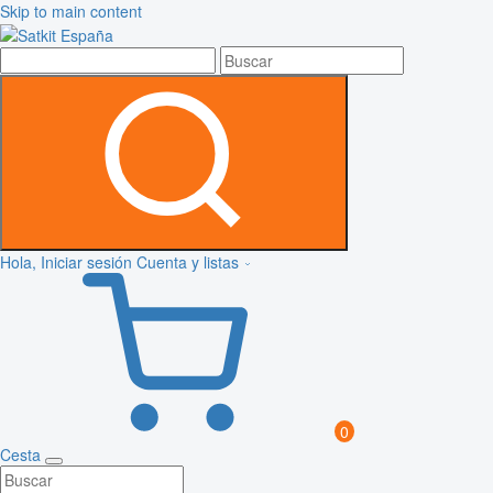
Skip to main content
Hola, Iniciar sesión
Cuenta y listas
0
Cesta