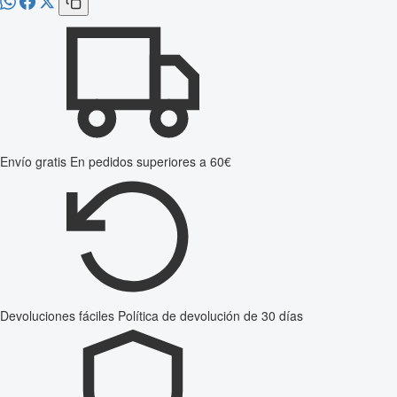
Envío gratis
En pedidos superiores a 60€
Devoluciones fáciles
Política de devolución de 30 días