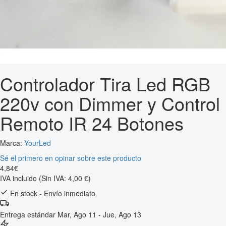
Controlador Tira Led RGB
220v con Dimmer y Control
Remoto IR 24 Botones
Marca:
YourLed
Sé el primero en opinar sobre este producto
4
,
84
€
IVA incluido
(Sin IVA: 4,00 €)
En stock - Envío inmediato
Entrega estándar
Mar, Ago 11 - Jue, Ago 13