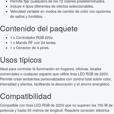
Permite fijar cualquiera de los 12 colores predeterminados.
Incluye 4 tipos diferentes de efectos seleccionables.
Velocidad variable en modos de cambio de color con opciones
de saltos y fundidos.
Contenido del paquete
1 x Controlador RGB 220v.
1 x Mando RF con 24 teclas.
1 x Conector de 4 pines.
Usos típicos
Ideal para controlar la iluminación en hogares, oficinas, locales
comerciales o cualquier espacio que utilice tiras LED RGB de 220V.
Permite crear ambientes personalizados con control total sobre color,
intensidad y efectos, facilitando la decoración y el ahorro energético.
Compatibilidad
Compatible con tiras LED RGB de 220V que no superen los 700 W de
potencia y hasta 50 metros de longitud. Requiere conexión eléctrica