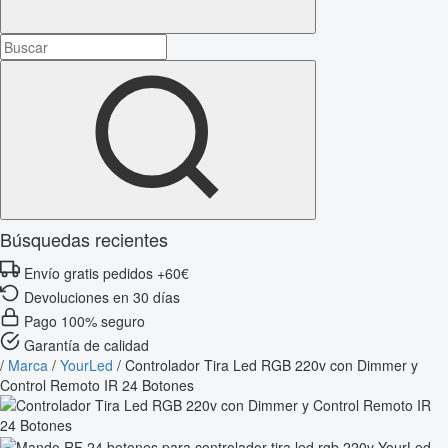
Búsquedas recientes
Envío gratis pedidos +60€
Devoluciones en 30 días
Pago 100% seguro
Garantía de calidad
/
Marca
/
YourLed
/
Controlador Tira Led RGB 220v con Dimmer y
Control Remoto IR 24 Botones