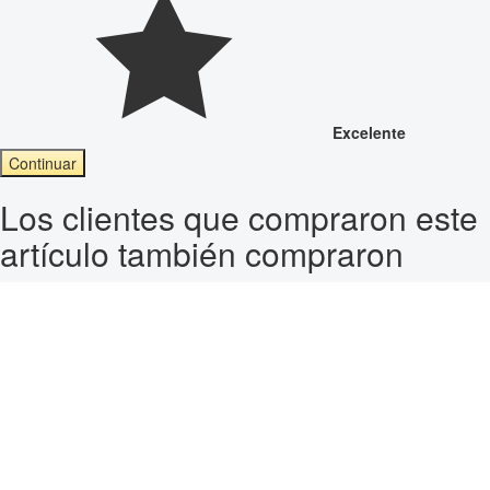
Excelente
Continuar
Los clientes que compraron este
artículo también compraron