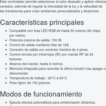
Este controlador permite seleccionar el color deseado y aplicar efectos
variados, además de regular la intensidad de la luz y la velocidad de
las transiciones para crear ambientes personalizados y dinámicos.
Características principales
Compatible con tiras LED RGB de hasta 50 metros (60 chips
por metro).
Potencia máxima de salida: 700 W.
Control de salida mediante triac de 16A.
Conexión de salida con conector hembra de 4 pines.
Control remoto por infrarrojos (IR) con mando RF de 24
botones.
Alcance del mando: hasta 6 metros.
Memoria integrada para recordar la última función tras apagar o
desconectar.
Temperatura de trabajo: -20°C a 60°C.
Peso ligero de 150 gramos.
Modos de funcionamiento
Ejecuta efectos automáticos para ambientación dinámica.