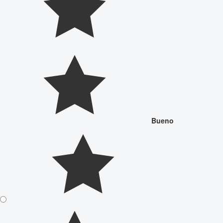
Bueno