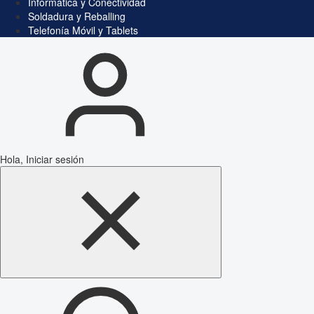
Informática y Conectividad
Soldadura y Reballing
Telefonía Móvil y Tablets
Hola, Iniciar sesión