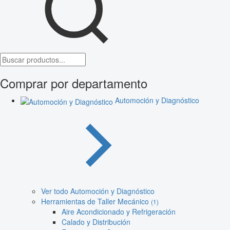
Comprar por departamento
Automoción y Diagnóstico
Ver todo Automoción y Diagnóstico
Herramientas de Taller Mecánico
(1)
Aire Acondicionado y Refrigeración
Calado y Distribución