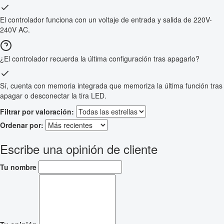
El controlador funciona con un voltaje de entrada y salida de 220V-
240V AC.
¿El controlador recuerda la última configuración tras apagarlo?
Sí, cuenta con memoria integrada que memoriza la última función tras
apagar o desconectar la tira LED.
Filtrar por valoración:
Ordenar por:
Escribe una opinión de cliente
Tu nombre