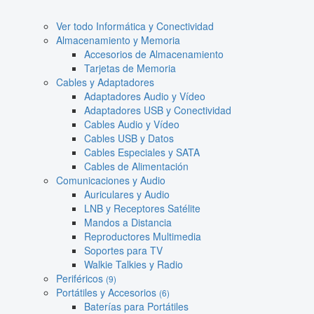
Ver todo Informática y Conectividad
Almacenamiento y Memoria
Accesorios de Almacenamiento
Tarjetas de Memoria
Cables y Adaptadores
Adaptadores Audio y Vídeo
Adaptadores USB y Conectividad
Cables Audio y Vídeo
Cables USB y Datos
Cables Especiales y SATA
Cables de Alimentación
Comunicaciones y Audio
Auriculares y Audio
LNB y Receptores Satélite
Mandos a Distancia
Reproductores Multimedia
Soportes para TV
Walkie Talkies y Radio
Periféricos
(9)
Portátiles y Accesorios
(6)
Baterías para Portátiles