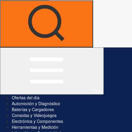
Todo
Ofertas del día
Automoción y Diagnóstico
Baterías y Cargadores
Consolas y Videojuegos
Electrónica y Componentes
Herramientas y Medición