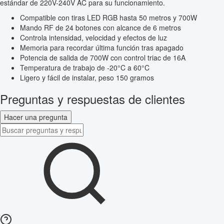
estándar de 220V-240V AC para su funcionamiento.
Compatible con tiras LED RGB hasta 50 metros y 700W
Mando RF de 24 botones con alcance de 6 metros
Controla intensidad, velocidad y efectos de luz
Memoria para recordar última función tras apagado
Potencia de salida de 700W con control triac de 16A
Temperatura de trabajo de -20°C a 60°C
Ligero y fácil de instalar, peso 150 gramos
Preguntas y respuestas de clientes
Hacer una pregunta