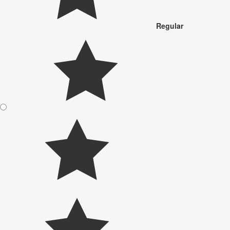
Regular