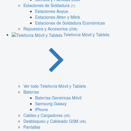
Estaciones de Soldadura
(1)
Estaciones Aoyue
Estaciones Atten y Mlink
Estaciones de Soldadura Económicas
Repuestos y Accesorios
(258)
Telefonía Móvil y Tablets
Ver todo Telefonía Móvil y Tablets
Baterías
Baterías Genéricas Móvil
Samsung Galaxy
iPhone
Cables y Cargadores
(45)
Desbloqueo y Cableado GSM
(46)
Pantallas