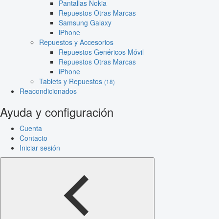
Pantallas Nokia
Repuestos Otras Marcas
Samsung Galaxy
iPhone
Repuestos y Accesorios
Repuestos Genéricos Móvil
Repuestos Otras Marcas
iPhone
Tablets y Repuestos
(18)
Reacondicionados
Ayuda y configuración
Cuenta
Contacto
Iniciar sesión