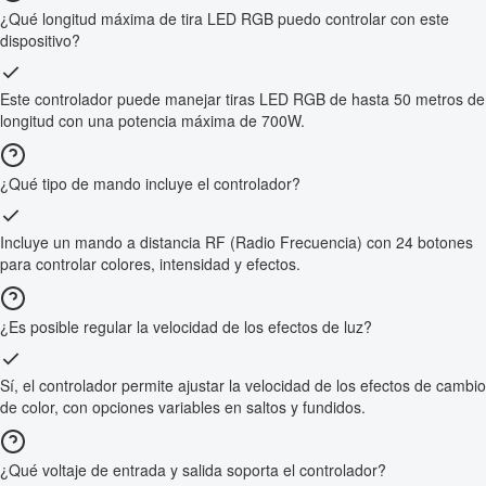
¿Qué longitud máxima de tira LED RGB puedo controlar con este
dispositivo?
Este controlador puede manejar tiras LED RGB de hasta 50 metros de
longitud con una potencia máxima de 700W.
¿Qué tipo de mando incluye el controlador?
Incluye un mando a distancia RF (Radio Frecuencia) con 24 botones
para controlar colores, intensidad y efectos.
¿Es posible regular la velocidad de los efectos de luz?
Sí, el controlador permite ajustar la velocidad de los efectos de cambio
de color, con opciones variables en saltos y fundidos.
¿Qué voltaje de entrada y salida soporta el controlador?