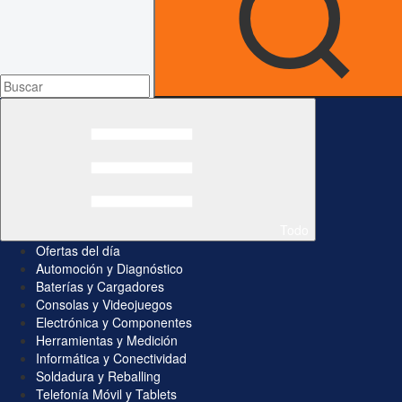
Todo
Ofertas del día
Automoción y Diagnóstico
Baterías y Cargadores
Consolas y Videojuegos
Electrónica y Componentes
Herramientas y Medición
Informática y Conectividad
Soldadura y Reballing
Telefonía Móvil y Tablets