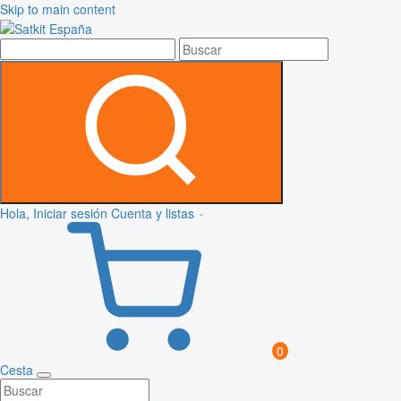
Skip to main content
Hola, Iniciar sesión
Cuenta y listas
0
Cesta