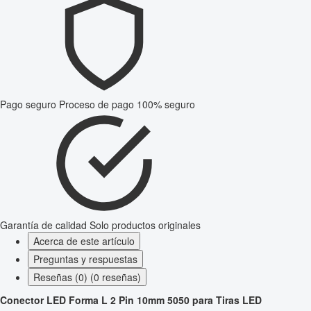
Pago seguro
Proceso de pago 100% seguro
Garantía de calidad
Solo productos originales
Acerca de este artículo
Preguntas y respuestas
Reseñas (0) (0 reseñas)
Conector LED Forma L 2 Pin 10mm 5050 para Tiras LED