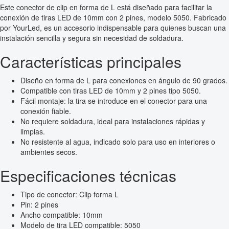
Este conector de clip en forma de L está diseñado para facilitar la
conexión de tiras LED de 10mm con 2 pines, modelo 5050. Fabricado
por YourLed, es un accesorio indispensable para quienes buscan una
instalación sencilla y segura sin necesidad de soldadura.
Características principales
Diseño en forma de L para conexiones en ángulo de 90 grados.
Compatible con tiras LED de 10mm y 2 pines tipo 5050.
Fácil montaje: la tira se introduce en el conector para una
conexión fiable.
No requiere soldadura, ideal para instalaciones rápidas y
limpias.
No resistente al agua, indicado solo para uso en interiores o
ambientes secos.
Especificaciones técnicas
Tipo de conector: Clip forma L
Pin: 2 pines
Ancho compatible: 10mm
Modelo de tira LED compatible: 5050