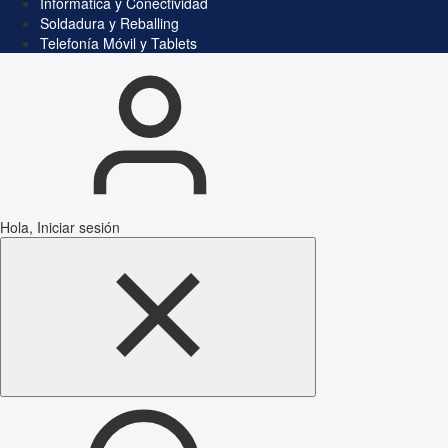
Informática y Conectividad
Soldadura y Reballing
Telefonía Móvil y Tablets
Hola, Iniciar sesión