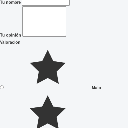
Tu nombre
Tu opinión
Valoración
Malo