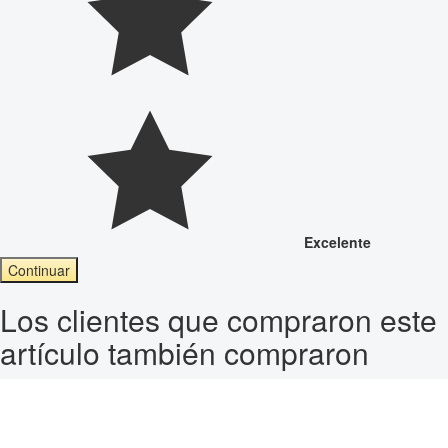
Excelente
Continuar
Los clientes que compraron este
artículo también compraron