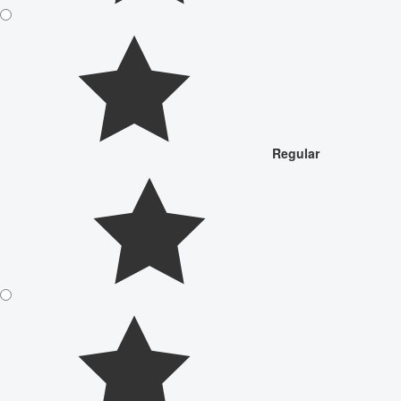
Regular