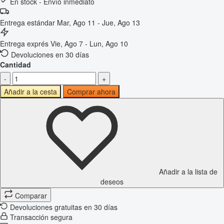
En stock - Envío inmediato
Entrega estándar
Mar, Ago 11 - Jue, Ago 13
Entrega exprés
Vie, Ago 7 - Lun, Ago 10
Devoluciones en 30 días
Cantidad
-
+
Añadir a la cesta
Comprar ahora
Añadir a la lista de
deseos
Comparar
Devoluciones gratuitas en 30 días
Transacción segura