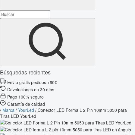
Búsquedas recientes
Envío gratis pedidos +60€
Devoluciones en 30 días
Pago 100% seguro
Garantía de calidad
/
Marca
/
YourLed
/
Conector LED Forma L 2 Pin 10mm 5050 para
Tiras LED YourLed