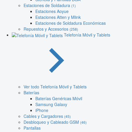
Estaciones de Soldadura
(1)
Estaciones Aoyue
Estaciones Atten y Mlink
Estaciones de Soldadura Económicas
Repuestos y Accesorios
(258)
Telefonía Móvil y Tablets
Ver todo Telefonía Móvil y Tablets
Baterías
Baterías Genéricas Móvil
Samsung Galaxy
iPhone
Cables y Cargadores
(45)
Desbloqueo y Cableado GSM
(46)
Pantallas