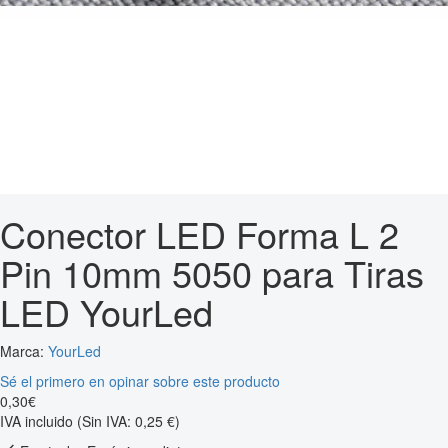
Conector LED Forma L 2
Pin 10mm 5050 para Tiras
LED YourLed
Marca:
YourLed
Sé el primero en opinar sobre este producto
0
,
30
€
IVA incluido
(Sin IVA: 0,25 €)