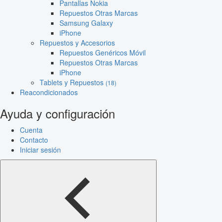
Pantallas Nokia
Repuestos Otras Marcas
Samsung Galaxy
iPhone
Repuestos y Accesorios
Repuestos Genéricos Móvil
Repuestos Otras Marcas
iPhone
Tablets y Repuestos
(18)
Reacondicionados
Ayuda y configuración
Cuenta
Contacto
Iniciar sesión