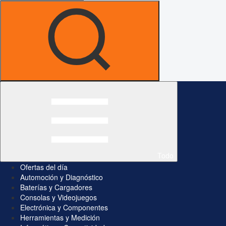
Todo
Ofertas del día
Automoción y Diagnóstico
Baterías y Cargadores
Consolas y Videojuegos
Electrónica y Componentes
Herramientas y Medición