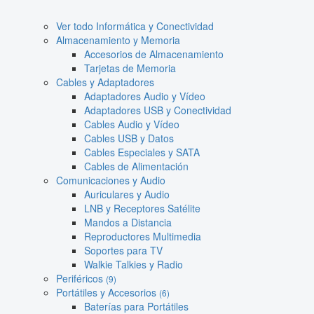
Ver todo Informática y Conectividad
Almacenamiento y Memoria
Accesorios de Almacenamiento
Tarjetas de Memoria
Cables y Adaptadores
Adaptadores Audio y Vídeo
Adaptadores USB y Conectividad
Cables Audio y Vídeo
Cables USB y Datos
Cables Especiales y SATA
Cables de Alimentación
Comunicaciones y Audio
Auriculares y Audio
LNB y Receptores Satélite
Mandos a Distancia
Reproductores Multimedia
Soportes para TV
Walkie Talkies y Radio
Periféricos
(9)
Portátiles y Accesorios
(6)
Baterías para Portátiles