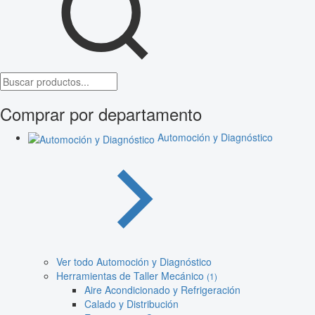
Comprar por departamento
Automoción y Diagnóstico
Ver todo Automoción y Diagnóstico
Herramientas de Taller Mecánico
(1)
Aire Acondicionado y Refrigeración
Calado y Distribución