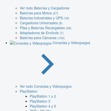
Ver todo Baterías y Cargadores
Baterías para Motos
(27)
Baterías Industriales y UPS
(18)
Cargadores Universales
(9)
Pilas y Baterías Recargables
(39)
Adaptadores de Enchufe
(7)
Baterías para Cámaras
(134)
Consolas y Videojuegos
Ver todo Consolas y Videojuegos
PlayStation
PlayStation 1 y 2
PlayStation 3
PlayStation 4 y 5