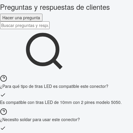
Preguntas y respuestas de clientes
Hacer una pregunta
¿Para qué tipo de tiras LED es compatible este conector?
Es compatible con tiras LED de 10mm con 2 pines modelo 5050.
¿Necesito soldar para usar este conector?