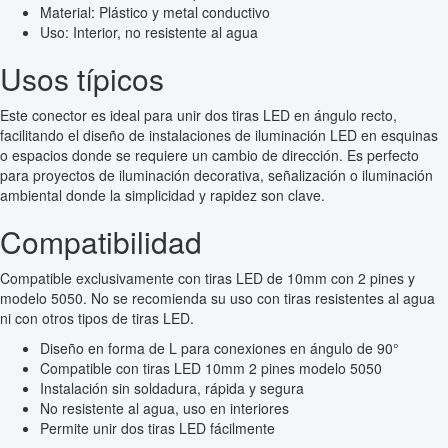
Material: Plástico y metal conductivo
Uso: Interior, no resistente al agua
Usos típicos
Este conector es ideal para unir dos tiras LED en ángulo recto,
facilitando el diseño de instalaciones de iluminación LED en esquinas
o espacios donde se requiere un cambio de dirección. Es perfecto
para proyectos de iluminación decorativa, señalización o iluminación
ambiental donde la simplicidad y rapidez son clave.
Compatibilidad
Compatible exclusivamente con tiras LED de 10mm con 2 pines y
modelo 5050. No se recomienda su uso con tiras resistentes al agua
ni con otros tipos de tiras LED.
Diseño en forma de L para conexiones en ángulo de 90°
Compatible con tiras LED 10mm 2 pines modelo 5050
Instalación sin soldadura, rápida y segura
No resistente al agua, uso en interiores
Permite unir dos tiras LED fácilmente