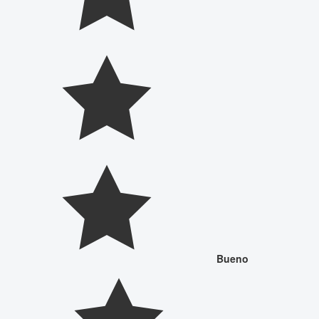
Bueno