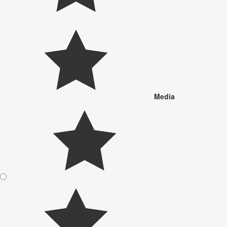
Media