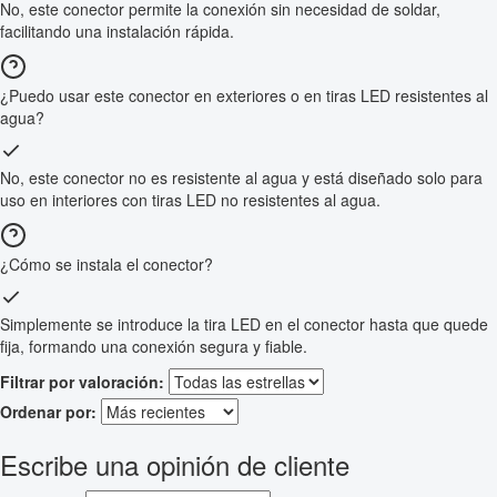
No, este conector permite la conexión sin necesidad de soldar,
facilitando una instalación rápida.
¿Puedo usar este conector en exteriores o en tiras LED resistentes al
agua?
No, este conector no es resistente al agua y está diseñado solo para
uso en interiores con tiras LED no resistentes al agua.
¿Cómo se instala el conector?
Simplemente se introduce la tira LED en el conector hasta que quede
fija, formando una conexión segura y fiable.
Filtrar por valoración:
Ordenar por:
Escribe una opinión de cliente