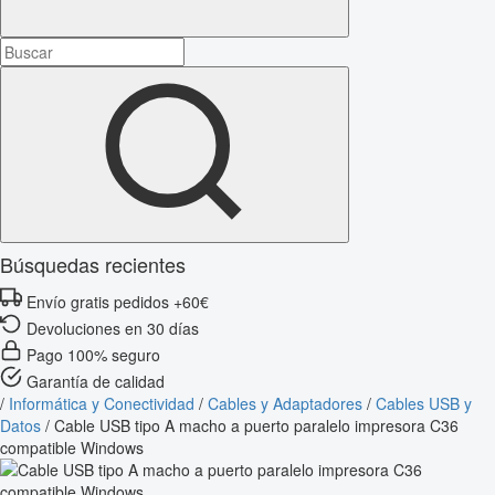
Búsquedas recientes
Envío gratis pedidos +60€
Devoluciones en 30 días
Pago 100% seguro
Garantía de calidad
/
Informática y Conectividad
/
Cables y Adaptadores
/
Cables USB y
Datos
/
Cable USB tipo A macho a puerto paralelo impresora C36
compatible Windows