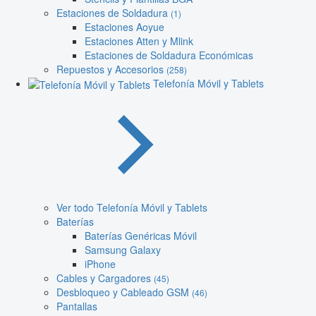
Estaciones de Soldadura
(1)
Estaciones Aoyue
Estaciones Atten y Mlink
Estaciones de Soldadura Económicas
Repuestos y Accesorios
(258)
Telefonía Móvil y Tablets
Ver todo Telefonía Móvil y Tablets
Baterías
Baterías Genéricas Móvil
Samsung Galaxy
iPhone
Cables y Cargadores
(45)
Desbloqueo y Cableado GSM
(46)
Pantallas