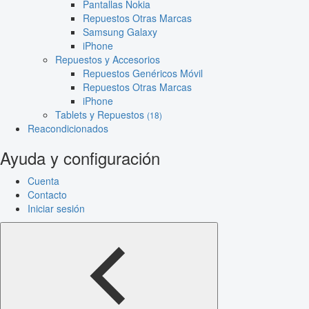
Pantallas Nokia
Repuestos Otras Marcas
Samsung Galaxy
iPhone
Repuestos y Accesorios
Repuestos Genéricos Móvil
Repuestos Otras Marcas
iPhone
Tablets y Repuestos
(18)
Reacondicionados
Ayuda y configuración
Cuenta
Contacto
Iniciar sesión