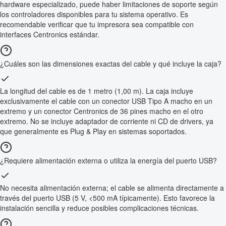
hardware especializado, puede haber limitaciones de soporte según
los controladores disponibles para tu sistema operativo. Es
recomendable verificar que tu impresora sea compatible con
interfaces Centronics estándar.
¿Cuáles son las dimensiones exactas del cable y qué incluye la caja?
La longitud del cable es de 1 metro (1,00 m). La caja incluye
exclusivamente el cable con un conector USB Tipo A macho en un
extremo y un conector Centronics de 36 pines macho en el otro
extremo. No se incluye adaptador de corriente ni CD de drivers, ya
que generalmente es Plug & Play en sistemas soportados.
¿Requiere alimentación externa o utiliza la energía del puerto USB?
No necesita alimentación externa; el cable se alimenta directamente a
través del puerto USB (5 V, <500 mA típicamente). Esto favorece la
instalación sencilla y reduce posibles complicaciones técnicas.