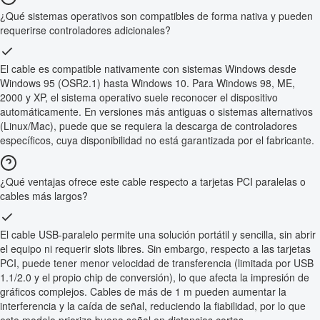
¿Qué sistemas operativos son compatibles de forma nativa y pueden
requerirse controladores adicionales?
El cable es compatible nativamente con sistemas Windows desde
Windows 95 (OSR2.1) hasta Windows 10. Para Windows 98, ME,
2000 y XP, el sistema operativo suele reconocer el dispositivo
automáticamente. En versiones más antiguas o sistemas alternativos
(Linux/Mac), puede que se requiera la descarga de controladores
específicos, cuya disponibilidad no está garantizada por el fabricante.
¿Qué ventajas ofrece este cable respecto a tarjetas PCI paralelas o
cables más largos?
El cable USB-paralelo permite una solución portátil y sencilla, sin abrir
el equipo ni requerir slots libres. Sin embargo, respecto a las tarjetas
PCI, puede tener menor velocidad de transferencia (limitada por USB
1.1/2.0 y el propio chip de conversión), lo que afecta la impresión de
gráficos complejos. Cables de más de 1 m pueden aumentar la
interferencia y la caída de señal, reduciendo la fiabilidad, por lo que