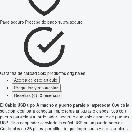
Pago seguro
Proceso de pago 100% seguro
Garantía de calidad
Solo productos originales
Acerca de este artículo
Preguntas y respuestas
Reseñas (0) (0 reseñas)
El
Cable USB tipo A macho a puerto paralelo impresora C36
es la
solución ideal para conectar impresoras antiguas o dispositivos con
puerto paralelo a tu ordenador moderno que solo dispone de puertos
USB. Este adaptador convierte la señal USB en un puerto paralelo
Centronics de 36 pines, permitiendo que impresoras y otros equipos