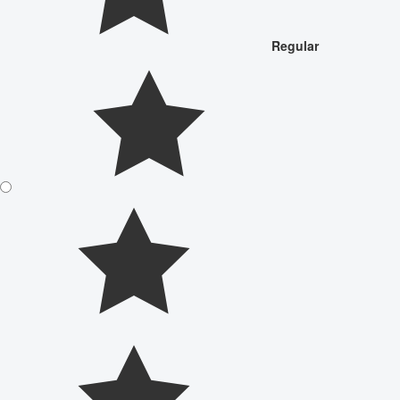
Regular