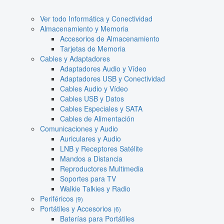
Ver todo Informática y Conectividad
Almacenamiento y Memoria
Accesorios de Almacenamiento
Tarjetas de Memoria
Cables y Adaptadores
Adaptadores Audio y Vídeo
Adaptadores USB y Conectividad
Cables Audio y Vídeo
Cables USB y Datos
Cables Especiales y SATA
Cables de Alimentación
Comunicaciones y Audio
Auriculares y Audio
LNB y Receptores Satélite
Mandos a Distancia
Reproductores Multimedia
Soportes para TV
Walkie Talkies y Radio
Periféricos
(9)
Portátiles y Accesorios
(6)
Baterías para Portátiles