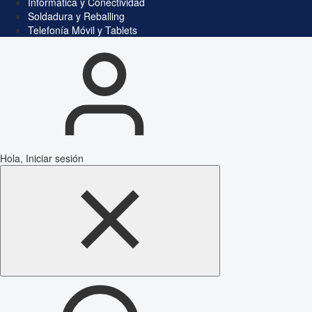
Informática y Conectividad
Soldadura y Reballing
Telefonía Móvil y Tablets
Hola, Iniciar sesión