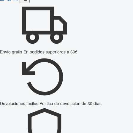
Envío gratis
En pedidos superiores a 60€
Devoluciones fáciles
Política de devolución de 30 días