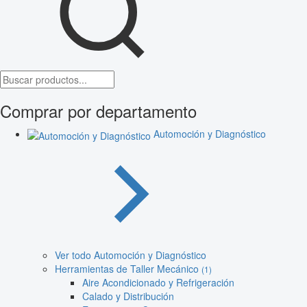
Comprar por departamento
Automoción y Diagnóstico
Ver todo Automoción y Diagnóstico
Herramientas de Taller Mecánico
(1)
Aire Acondicionado y Refrigeración
Calado y Distribución