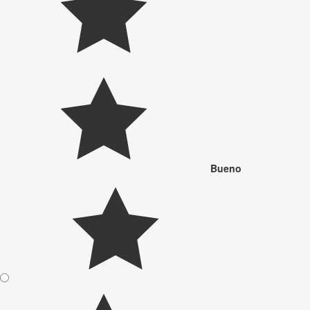
Bueno