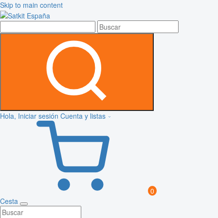
Skip to main content
Hola, Iniciar sesión
Cuenta y listas
0
Cesta