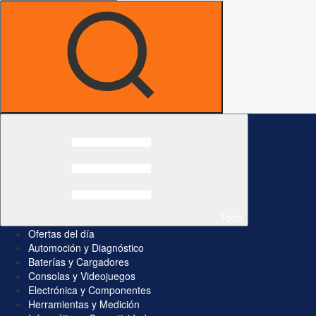
Todo
Ofertas del día
Automoción y Diagnóstico
Baterías y Cargadores
Consolas y Videojuegos
Electrónica y Componentes
Herramientas y Medición