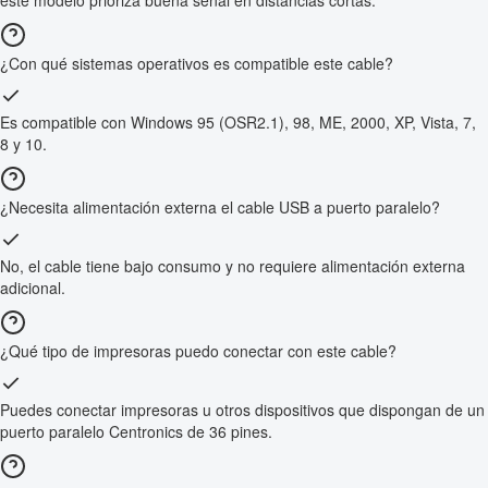
este modelo prioriza buena señal en distancias cortas.
¿Con qué sistemas operativos es compatible este cable?
Es compatible con Windows 95 (OSR2.1), 98, ME, 2000, XP, Vista, 7,
8 y 10.
¿Necesita alimentación externa el cable USB a puerto paralelo?
No, el cable tiene bajo consumo y no requiere alimentación externa
adicional.
¿Qué tipo de impresoras puedo conectar con este cable?
Puedes conectar impresoras u otros dispositivos que dispongan de un
puerto paralelo Centronics de 36 pines.