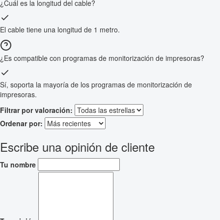
¿Cuál es la longitud del cable?
El cable tiene una longitud de 1 metro.
¿Es compatible con programas de monitorización de impresoras?
Sí, soporta la mayoría de los programas de monitorización de
impresoras.
Filtrar por valoración:
Ordenar por:
Escribe una opinión de cliente
Tu nombre