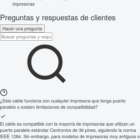
impresoras
Preguntas y respuestas de clientes
Hacer una pregunta
¿Este cable funciona con cualquier impresora que tenga puerto
paralelo o existen limitaciones de compatibilidad?
El cable es compatible con la mayoría de impresoras que utilizan un
puerto paralelo estándar Centronics de 36 pines, siguiendo la norma
IEEE 1284. Sin embargo, para modelos de impresoras muy antiguos o