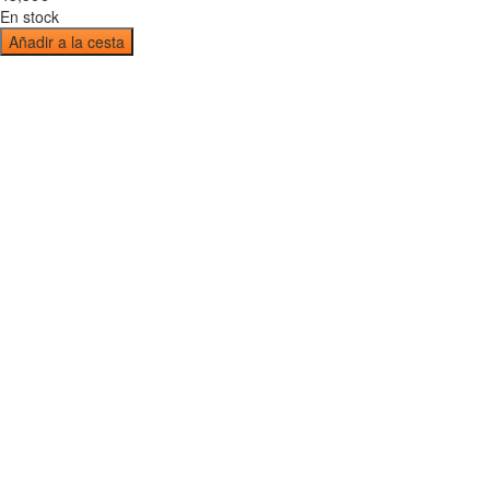
En stock
Añadir a la cesta