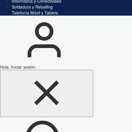
Informática y Conectividad
Soldadura y Reballing
Telefonía Móvil y Tablets
Hola, Iniciar sesión