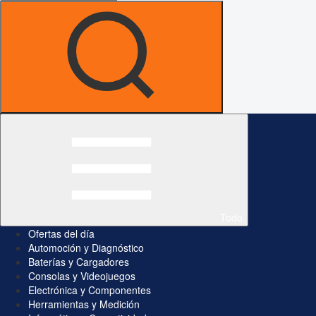
Todo
Ofertas del día
Automoción y Diagnóstico
Baterías y Cargadores
Consolas y Videojuegos
Electrónica y Componentes
Herramientas y Medición