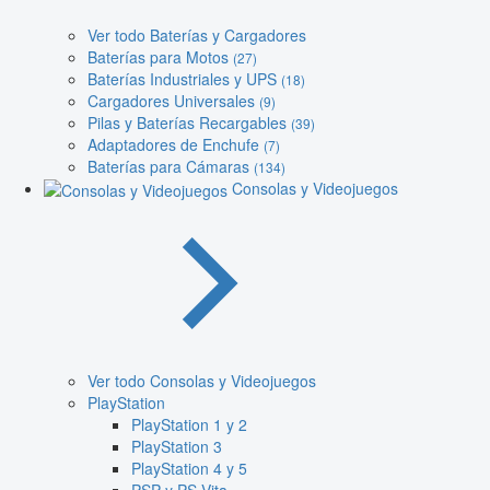
Ver todo Baterías y Cargadores
Baterías para Motos
(27)
Baterías Industriales y UPS
(18)
Cargadores Universales
(9)
Pilas y Baterías Recargables
(39)
Adaptadores de Enchufe
(7)
Baterías para Cámaras
(134)
Consolas y Videojuegos
Ver todo Consolas y Videojuegos
PlayStation
PlayStation 1 y 2
PlayStation 3
PlayStation 4 y 5