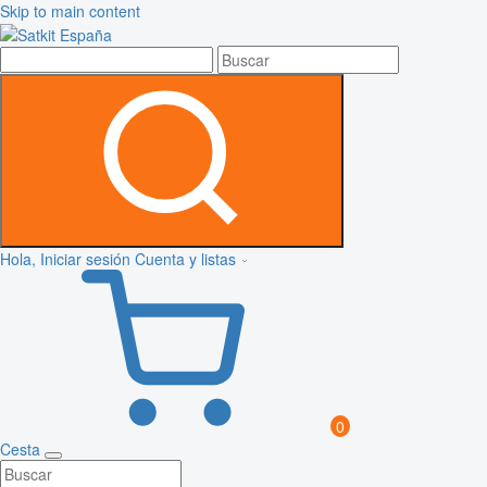
Skip to main content
Hola, Iniciar sesión
Cuenta y listas
0
Cesta