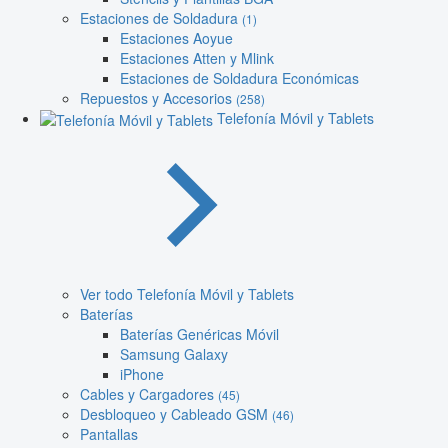
Estaciones de Soldadura
(1)
Estaciones Aoyue
Estaciones Atten y Mlink
Estaciones de Soldadura Económicas
Repuestos y Accesorios
(258)
Telefonía Móvil y Tablets
Ver todo Telefonía Móvil y Tablets
Baterías
Baterías Genéricas Móvil
Samsung Galaxy
iPhone
Cables y Cargadores
(45)
Desbloqueo y Cableado GSM
(46)
Pantallas