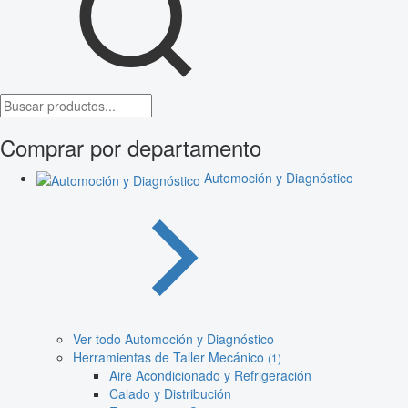
Comprar por departamento
Automoción y Diagnóstico
Ver todo Automoción y Diagnóstico
Herramientas de Taller Mecánico
(1)
Aire Acondicionado y Refrigeración
Calado y Distribución