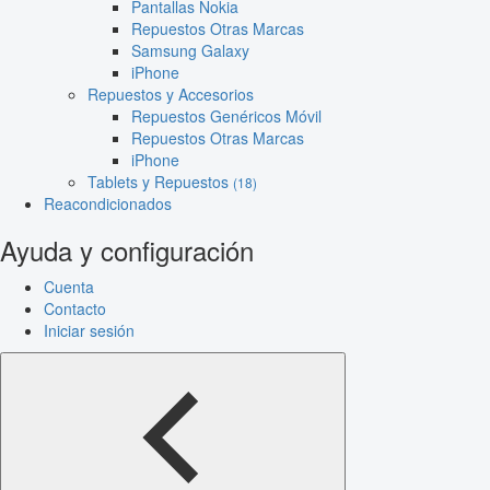
Pantallas Nokia
Repuestos Otras Marcas
Samsung Galaxy
iPhone
Repuestos y Accesorios
Repuestos Genéricos Móvil
Repuestos Otras Marcas
iPhone
Tablets y Repuestos
(18)
Reacondicionados
Ayuda y configuración
Cuenta
Contacto
Iniciar sesión