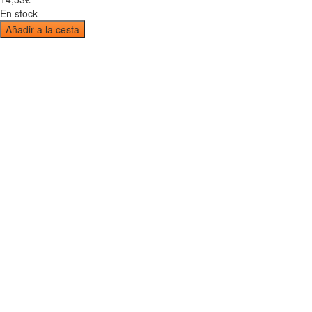
En stock
Añadir a la cesta