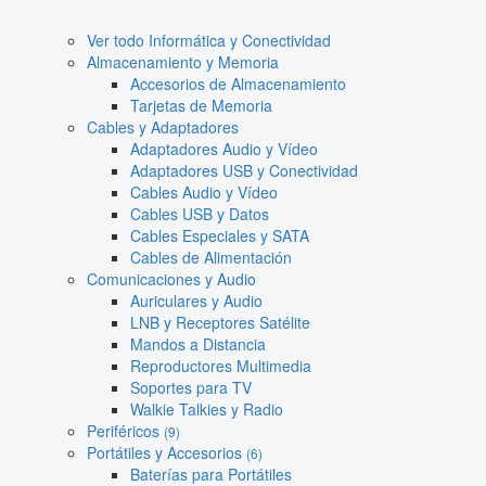
Ver todo Informática y Conectividad
Almacenamiento y Memoria
Accesorios de Almacenamiento
Tarjetas de Memoria
Cables y Adaptadores
Adaptadores Audio y Vídeo
Adaptadores USB y Conectividad
Cables Audio y Vídeo
Cables USB y Datos
Cables Especiales y SATA
Cables de Alimentación
Comunicaciones y Audio
Auriculares y Audio
LNB y Receptores Satélite
Mandos a Distancia
Reproductores Multimedia
Soportes para TV
Walkie Talkies y Radio
Periféricos
(9)
Portátiles y Accesorios
(6)
Baterías para Portátiles