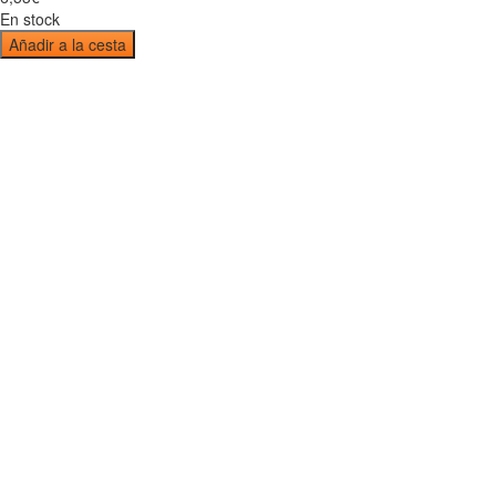
En stock
Añadir a la cesta