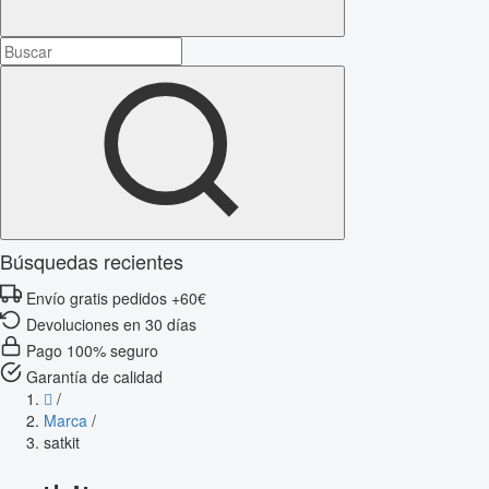
Búsquedas recientes
Envío gratis pedidos +60€
Devoluciones en 30 días
Pago 100% seguro
Garantía de calidad
/
Marca
/
satkit