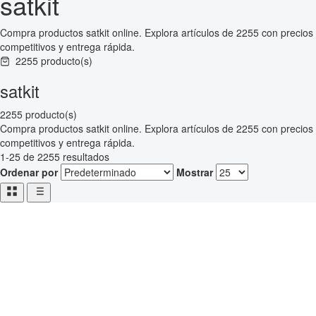
satkit
Compra productos satkit online. Explora artículos de 2255 con precios
competitivos y entrega rápida.
2255 producto(s)
satkit
2255 producto(s)
Compra productos satkit online. Explora artículos de 2255 con precios
competitivos y entrega rápida.
1-25 de 2255 resultados
Ordenar por
Mostrar