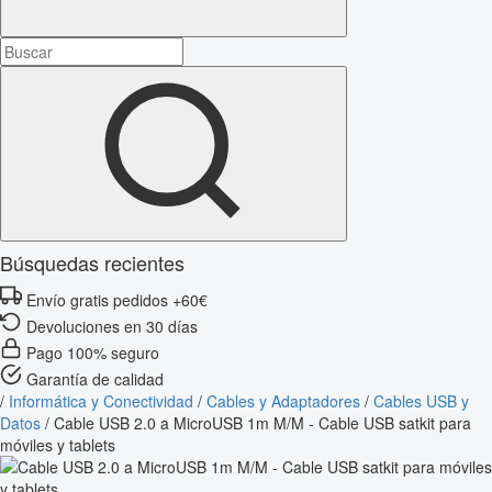
Búsquedas recientes
Envío gratis pedidos +60€
Devoluciones en 30 días
Pago 100% seguro
Garantía de calidad
/
Informática y Conectividad
/
Cables y Adaptadores
/
Cables USB y
Datos
/
Cable USB 2.0 a MicroUSB 1m M/M - Cable USB satkit para
móviles y tablets