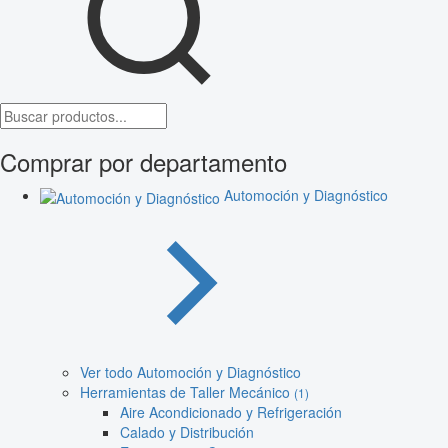
Comprar por departamento
Automoción y Diagnóstico
Ver todo Automoción y Diagnóstico
Herramientas de Taller Mecánico
(1)
Aire Acondicionado y Refrigeración
Calado y Distribución