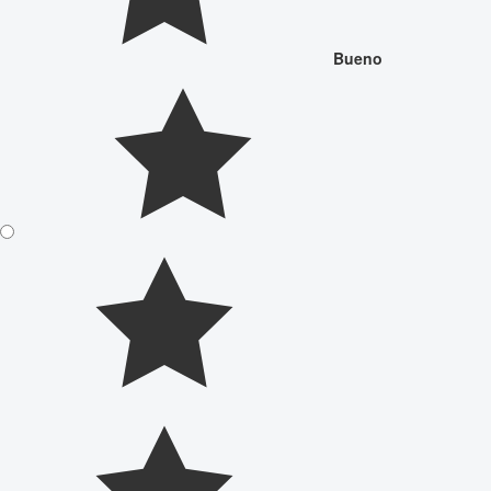
Bueno