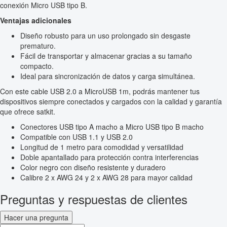
conexión Micro USB tipo B.
Ventajas adicionales
Diseño robusto para un uso prolongado sin desgaste
prematuro.
Fácil de transportar y almacenar gracias a su tamaño
compacto.
Ideal para sincronización de datos y carga simultánea.
Con este cable USB 2.0 a MicroUSB 1m, podrás mantener tus
dispositivos siempre conectados y cargados con la calidad y garantía
que ofrece satkit.
Conectores USB tipo A macho a Micro USB tipo B macho
Compatible con USB 1.1 y USB 2.0
Longitud de 1 metro para comodidad y versatilidad
Doble apantallado para protección contra interferencias
Color negro con diseño resistente y duradero
Calibre 2 x AWG 24 y 2 x AWG 28 para mayor calidad
Preguntas y respuestas de clientes
Hacer una pregunta