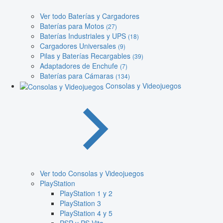
Ver todo Baterías y Cargadores
Baterías para Motos
(27)
Baterías Industriales y UPS
(18)
Cargadores Universales
(9)
Pilas y Baterías Recargables
(39)
Adaptadores de Enchufe
(7)
Baterías para Cámaras
(134)
Consolas y Videojuegos
Ver todo Consolas y Videojuegos
PlayStation
PlayStation 1 y 2
PlayStation 3
PlayStation 4 y 5