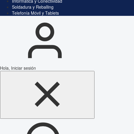
Informática y Conectividad
Soldadura y Reballing
Telefonía Móvil y Tablets
Hola, Iniciar sesión