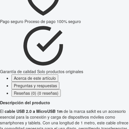
Pago seguro
Proceso de pago 100% seguro
Garantía de calidad
Solo productos originales
Acerca de este artículo
Preguntas y respuestas
Reseñas (0) (0 reseñas)
Descripción del producto
El
cable USB 2.0 a MicroUSB 1m
de la marca satkit es un accesorio
esencial para la conexión y carga de dispositivos móviles como
smartphones y tablets. Con una longitud de 1 metro, este cable ofrece
la comodidad necesaria para el uso diario, permitiendo transferencias