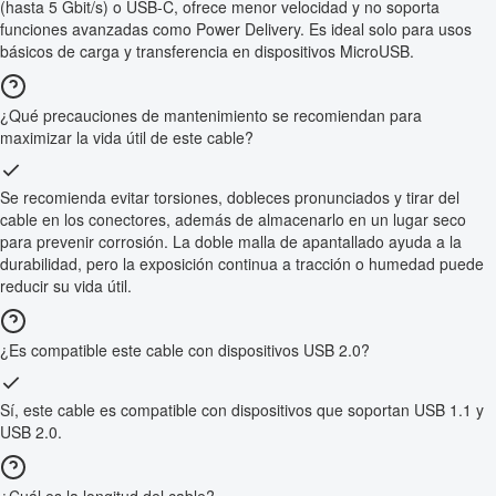
(hasta 5 Gbit/s) o USB-C, ofrece menor velocidad y no soporta
funciones avanzadas como Power Delivery. Es ideal solo para usos
básicos de carga y transferencia en dispositivos MicroUSB.
¿Qué precauciones de mantenimiento se recomiendan para
maximizar la vida útil de este cable?
Se recomienda evitar torsiones, dobleces pronunciados y tirar del
cable en los conectores, además de almacenarlo en un lugar seco
para prevenir corrosión. La doble malla de apantallado ayuda a la
durabilidad, pero la exposición continua a tracción o humedad puede
reducir su vida útil.
¿Es compatible este cable con dispositivos USB 2.0?
Sí, este cable es compatible con dispositivos que soportan USB 1.1 y
USB 2.0.