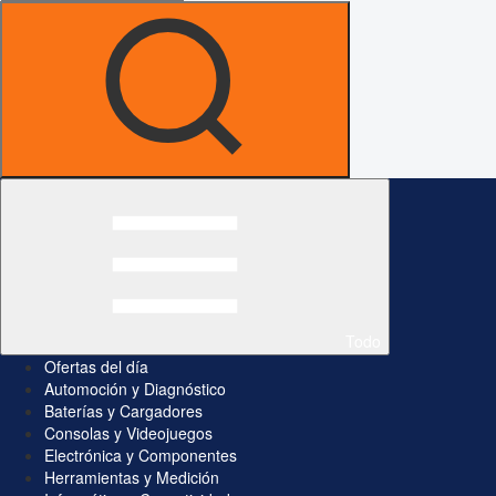
Todo
Ofertas del día
Automoción y Diagnóstico
Baterías y Cargadores
Consolas y Videojuegos
Electrónica y Componentes
Herramientas y Medición