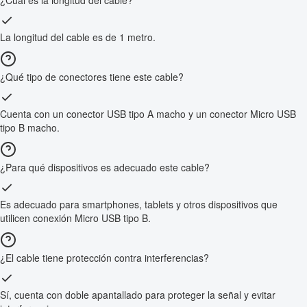
¿Cuál es la longitud del cable?
La longitud del cable es de 1 metro.
¿Qué tipo de conectores tiene este cable?
Cuenta con un conector USB tipo A macho y un conector Micro USB
tipo B macho.
¿Para qué dispositivos es adecuado este cable?
Es adecuado para smartphones, tablets y otros dispositivos que
utilicen conexión Micro USB tipo B.
¿El cable tiene protección contra interferencias?
Sí, cuenta con doble apantallado para proteger la señal y evitar