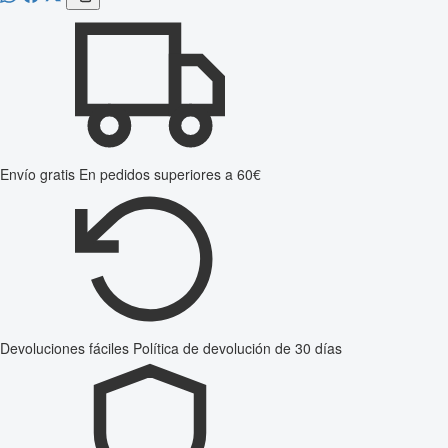
Envío gratis
En pedidos superiores a 60€
Devoluciones fáciles
Política de devolución de 30 días