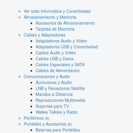
Ver todo Informática y Conectividad
Almacenamiento y Memoria
Accesorios de Almacenamiento
Tarjetas de Memoria
Cables y Adaptadores
Adaptadores Audio y Vídeo
Adaptadores USB y Conectividad
Cables Audio y Vídeo
Cables USB y Datos
Cables Especiales y SATA
Cables de Alimentación
Comunicaciones y Audio
Auriculares y Audio
LNB y Receptores Satélite
Mandos a Distancia
Reproductores Multimedia
Soportes para TV
Walkie Talkies y Radio
Periféricos
(9)
Portátiles y Accesorios
(6)
Baterías para Portátiles