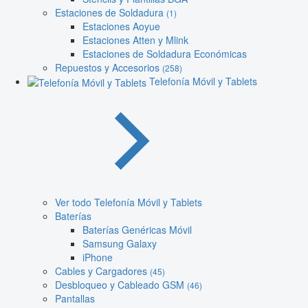
Estaciones de Soldadura
(1)
Estaciones Aoyue
Estaciones Atten y Mlink
Estaciones de Soldadura Económicas
Repuestos y Accesorios
(258)
Telefonía Móvil y Tablets
Ver todo Telefonía Móvil y Tablets
Baterías
Baterías Genéricas Móvil
Samsung Galaxy
iPhone
Cables y Cargadores
(45)
Desbloqueo y Cableado GSM
(46)
Pantallas