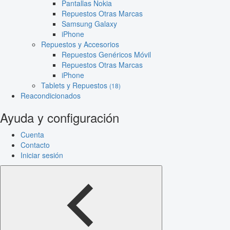
Pantallas Nokia
Repuestos Otras Marcas
Samsung Galaxy
iPhone
Repuestos y Accesorios
Repuestos Genéricos Móvil
Repuestos Otras Marcas
iPhone
Tablets y Repuestos
(18)
Reacondicionados
Ayuda y configuración
Cuenta
Contacto
Iniciar sesión