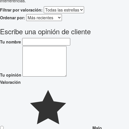
interferencias.
Filtrar por valoración:
Ordenar por:
Escribe una opinión de cliente
Tu nombre
Tu opinión
Valoración
Malo