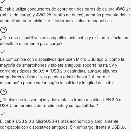
El cable utiliza conductores de cobre con dos pares de calibre AWG 24
(rabillo de carga) y AWG 28 (rabillo de datos), además presenta doble
apantallado para minimizar interferencias electromagnéticas.
¿Con qué dispositivos es compatible este cable y existen limitaciones
de voltaje o corriente para carga?
Es compatible con dispositivos que usen Micro USB tipo B, como la
mayoría de smartphones y tablets antiguos; soporta hasta 5V y
corrientes típicas de 0.5 A (USB 2.0 estándar), aunque algunos
cargadores y dispositivos pueden admitir hasta 2 A, pero el
desempeño puede variar según la calidad y longitud del cable.
¿Cuáles son las ventajas y desventajas frente a cables USB 3.0 o
USB-C en términos de rendimiento y compatibilidad?
El cable USB 2.0 a MicroUSB es más económico y ampliamente
compatible con dispositivos antiguos. Sin embargo, frente a USB 3.0