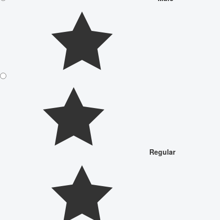
Regular