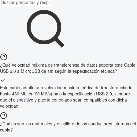
¿Qué velocidad máxima de transferencia de datos soporta este Cable
USB 2.0 a MicroUSB de 1m según la especificación técnica?
Este cable admite una velocidad máxima teórica de transferencia de
hasta 480 Mbit/s (60 MB/s) bajo la especificación USB 2.0, siempre
que el dispositivo y puerto conectado sean compatibles con dicha
velocidad.
¿Cuáles son los materiales y el calibre de los conductores internos del
cable?