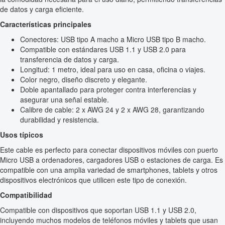
de datos y carga eficiente.
Características principales
Conectores: USB tipo A macho a Micro USB tipo B macho.
Compatible con estándares USB 1.1 y USB 2.0 para
transferencia de datos y carga.
Longitud: 1 metro, ideal para uso en casa, oficina o viajes.
Color negro, diseño discreto y elegante.
Doble apantallado para proteger contra interferencias y
asegurar una señal estable.
Calibre de cable: 2 x AWG 24 y 2 x AWG 28, garantizando
durabilidad y resistencia.
Usos típicos
Este cable es perfecto para conectar dispositivos móviles con puerto
Micro USB a ordenadores, cargadores USB o estaciones de carga. Es
compatible con una amplia variedad de smartphones, tablets y otros
dispositivos electrónicos que utilicen este tipo de conexión.
Compatibilidad
Compatible con dispositivos que soportan USB 1.1 y USB 2.0,
incluyendo muchos modelos de teléfonos móviles y tablets que usan