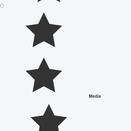
Media