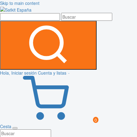
Skip to main content
Hola, Iniciar sesión
Cuenta y listas
0
Cesta