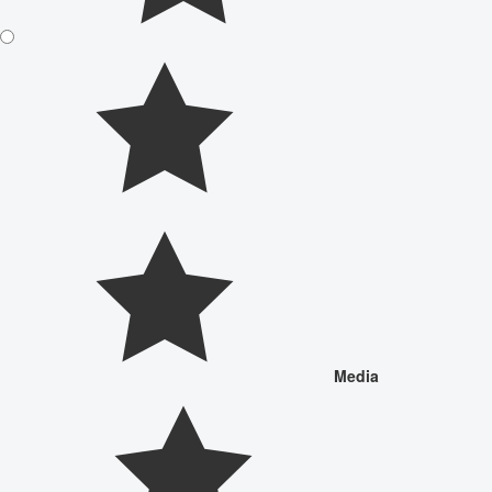
Media