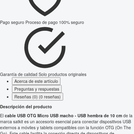
Pago seguro
Proceso de pago 100% seguro
Garantía de calidad
Solo productos originales
Acerca de este artículo
Preguntas y respuestas
Reseñas (0) (0 reseñas)
Descripción del producto
El
cable USB OTG Micro USB macho - USB hembra de 10 cm
de la
marca satkit es un accesorio esencial para conectar dispositivos USB
externos a móviles y tablets compatibles con la función OTG (On The
Go). Este cable facilita la conexión directa de dispositivos de