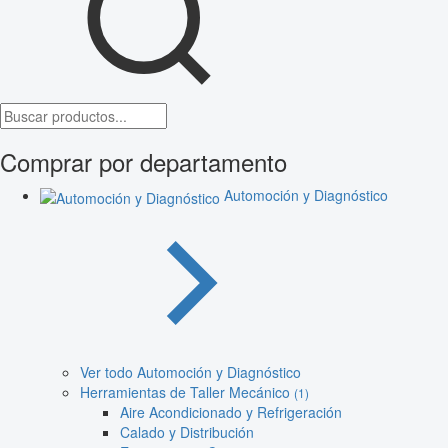
Comprar por departamento
Automoción y Diagnóstico
Ver todo Automoción y Diagnóstico
Herramientas de Taller Mecánico
(1)
Aire Acondicionado y Refrigeración
Calado y Distribución