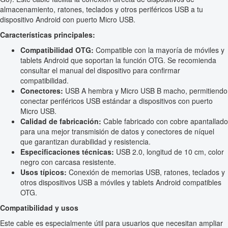
almacenamiento, ratones, teclados y otros periféricos USB a tu
dispositivo Android con puerto Micro USB.
Características principales:
Compatibilidad OTG:
Compatible con la mayoría de móviles y
tablets Android que soportan la función OTG. Se recomienda
consultar el manual del dispositivo para confirmar
compatibilidad.
Conectores:
USB A hembra y Micro USB B macho, permitiendo
conectar periféricos USB estándar a dispositivos con puerto
Micro USB.
Calidad de fabricación:
Cable fabricado con cobre apantallado
para una mejor transmisión de datos y conectores de níquel
que garantizan durabilidad y resistencia.
Especificaciones técnicas:
USB 2.0, longitud de 10 cm, color
negro con carcasa resistente.
Usos típicos:
Conexión de memorias USB, ratones, teclados y
otros dispositivos USB a móviles y tablets Android compatibles
OTG.
Compatibilidad y usos
Este cable es especialmente útil para usuarios que necesitan ampliar