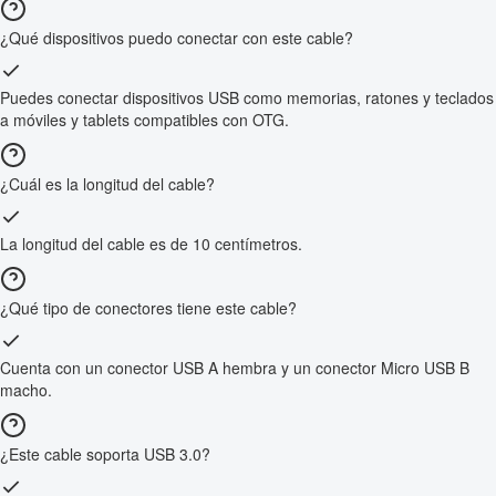
¿Qué dispositivos puedo conectar con este cable?
Puedes conectar dispositivos USB como memorias, ratones y teclados
a móviles y tablets compatibles con OTG.
¿Cuál es la longitud del cable?
La longitud del cable es de 10 centímetros.
¿Qué tipo de conectores tiene este cable?
Cuenta con un conector USB A hembra y un conector Micro USB B
macho.
¿Este cable soporta USB 3.0?