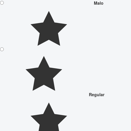
Malo
Regular