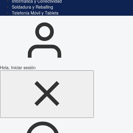
Informática y Conectividad
Soldadura y Reballing
Telefonía Móvil y Tablets
Hola, Iniciar sesión