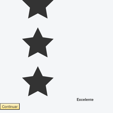
Excelente
Continuar