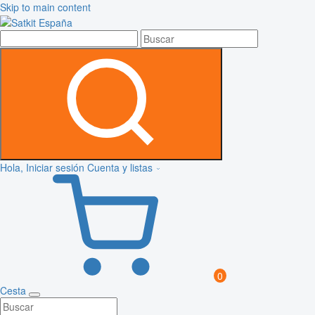
Skip to main content
Hola, Iniciar sesión
Cuenta y listas
0
Cesta