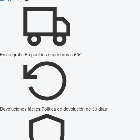
Envío gratis
En pedidos superiores a 60€
Devoluciones fáciles
Política de devolución de 30 días