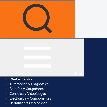
Todo
Ofertas del día
Automoción y Diagnóstico
Baterías y Cargadores
Consolas y Videojuegos
Electrónica y Componentes
Herramientas y Medición