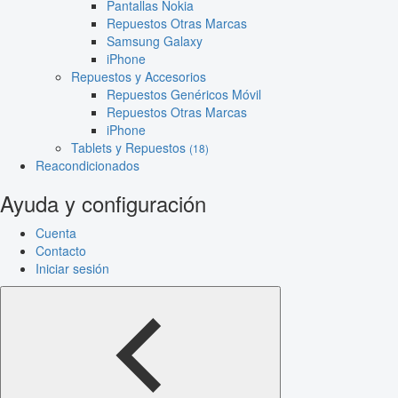
Pantallas Nokia
Repuestos Otras Marcas
Samsung Galaxy
iPhone
Repuestos y Accesorios
Repuestos Genéricos Móvil
Repuestos Otras Marcas
iPhone
Tablets y Repuestos
(18)
Reacondicionados
Ayuda y configuración
Cuenta
Contacto
Iniciar sesión