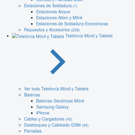
Estaciones de Soldadura
(1)
Estaciones Aoyue
Estaciones Atten y Mlink
Estaciones de Soldadura Económicas
Repuestos y Accesorios
(258)
Telefonía Móvil y Tablets
Ver todo Telefonía Móvil y Tablets
Baterías
Baterías Genéricas Móvil
Samsung Galaxy
iPhone
Cables y Cargadores
(45)
Desbloqueo y Cableado GSM
(46)
Pantallas