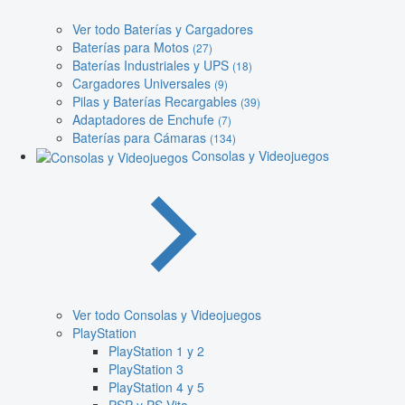
Ver todo Baterías y Cargadores
Baterías para Motos
(27)
Baterías Industriales y UPS
(18)
Cargadores Universales
(9)
Pilas y Baterías Recargables
(39)
Adaptadores de Enchufe
(7)
Baterías para Cámaras
(134)
Consolas y Videojuegos
Ver todo Consolas y Videojuegos
PlayStation
PlayStation 1 y 2
PlayStation 3
PlayStation 4 y 5