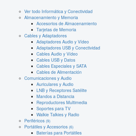
Ver todo Informática y Conectividad
Almacenamiento y Memoria
Accesorios de Almacenamiento
Tarjetas de Memoria
Cables y Adaptadores
Adaptadores Audio y Vídeo
Adaptadores USB y Conectividad
Cables Audio y Vídeo
Cables USB y Datos
Cables Especiales y SATA
Cables de Alimentación
Comunicaciones y Audio
Auriculares y Audio
LNB y Receptores Satélite
Mandos a Distancia
Reproductores Multimedia
Soportes para TV
Walkie Talkies y Radio
Periféricos
(9)
Portátiles y Accesorios
(6)
Baterías para Portátiles