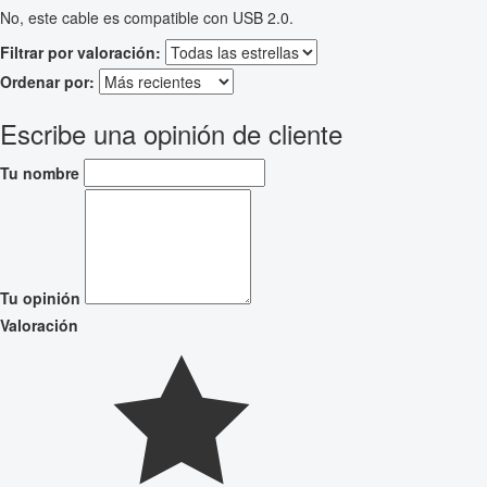
No, este cable es compatible con USB 2.0.
Filtrar por valoración:
Ordenar por:
Escribe una opinión de cliente
Tu nombre
Tu opinión
Valoración