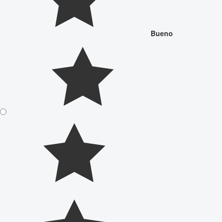
Bueno