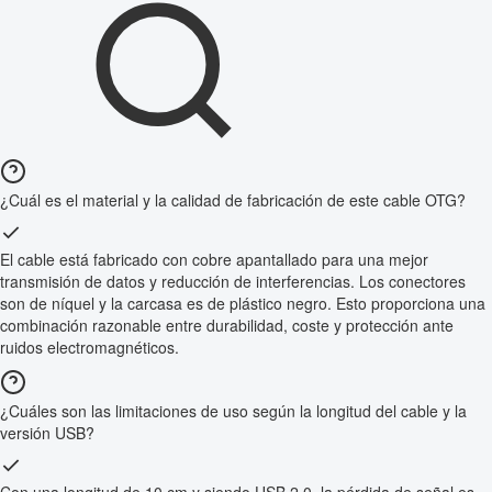
¿Cuál es el material y la calidad de fabricación de este cable OTG?
El cable está fabricado con cobre apantallado para una mejor
transmisión de datos y reducción de interferencias. Los conectores
son de níquel y la carcasa es de plástico negro. Esto proporciona una
combinación razonable entre durabilidad, coste y protección ante
ruidos electromagnéticos.
¿Cuáles son las limitaciones de uso según la longitud del cable y la
versión USB?