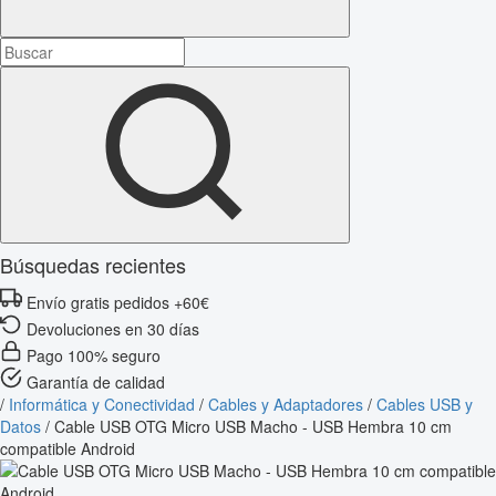
Búsquedas recientes
Envío gratis pedidos +60€
Devoluciones en 30 días
Pago 100% seguro
Garantía de calidad
/
Informática y Conectividad
/
Cables y Adaptadores
/
Cables USB y
Datos
/
Cable USB OTG Micro USB Macho - USB Hembra 10 cm
compatible Android