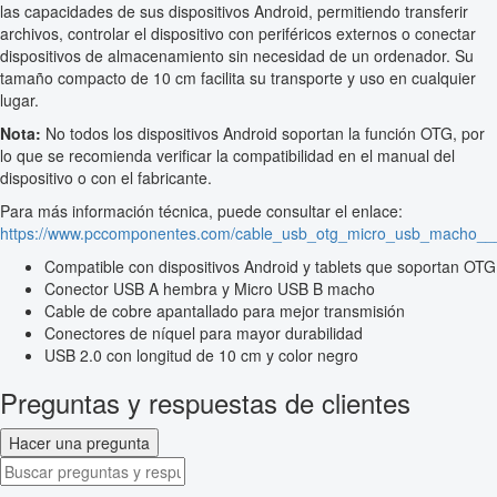
las capacidades de sus dispositivos Android, permitiendo transferir
archivos, controlar el dispositivo con periféricos externos o conectar
dispositivos de almacenamiento sin necesidad de un ordenador. Su
tamaño compacto de 10 cm facilita su transporte y uso en cualquier
lugar.
Nota:
No todos los dispositivos Android soportan la función OTG, por
lo que se recomienda verificar la compatibilidad en el manual del
dispositivo o con el fabricante.
Para más información técnica, puede consultar el enlace:
https://www.pccomponentes.com/cable_usb_otg_micro_usb_macho__
Compatible con dispositivos Android y tablets que soportan OTG
Conector USB A hembra y Micro USB B macho
Cable de cobre apantallado para mejor transmisión
Conectores de níquel para mayor durabilidad
USB 2.0 con longitud de 10 cm y color negro
Preguntas y respuestas de clientes
Hacer una pregunta