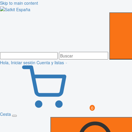
Skip to main content
Hola, Iniciar sesión
Cuenta y listas
0
Cesta