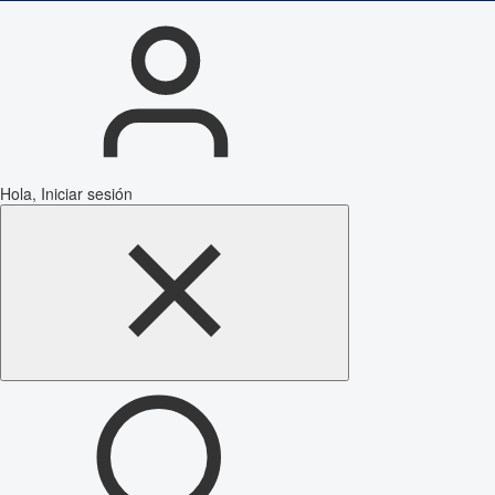
Hola, Iniciar sesión