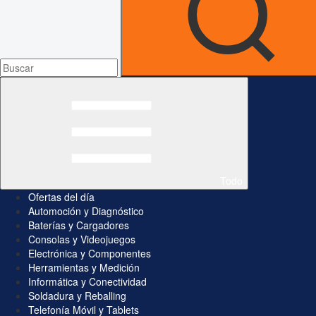
Todo
Ofertas del día
Automoción y Diagnóstico
Baterías y Cargadores
Consolas y Videojuegos
Electrónica y Componentes
Herramientas y Medición
Informática y Conectividad
Soldadura y Reballing
Telefonía Móvil y Tablets