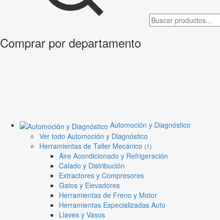
Comprar por departamento
Automoción y Diagnóstico
Ver todo Automoción y Diagnóstico
Herramientas de Taller Mecánico
(1)
Aire Acondicionado y Refrigeración
Calado y Distribución
Extractores y Compresores
Gatos y Elevadores
Herramientas de Freno y Motor
Herramientas Especializadas Auto
Llaves y Vasos