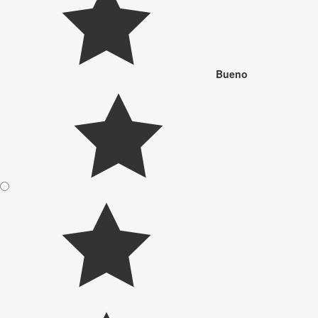
Bueno