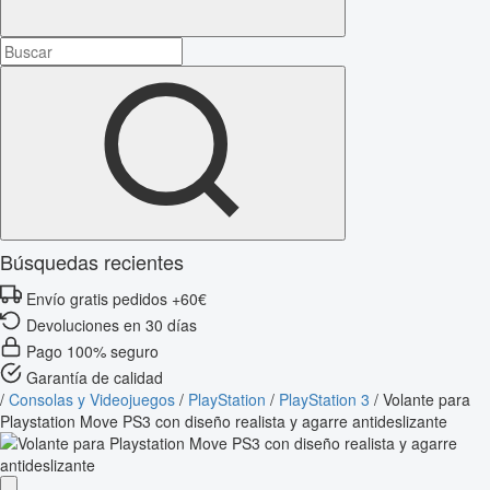
Búsquedas recientes
Envío gratis pedidos +60€
Devoluciones en 30 días
Pago 100% seguro
Garantía de calidad
/
Consolas y Videojuegos
/
PlayStation
/
PlayStation 3
/
Volante para
Playstation Move PS3 con diseño realista y agarre antideslizante