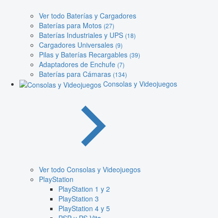
Ver todo Baterías y Cargadores
Baterías para Motos
(27)
Baterías Industriales y UPS
(18)
Cargadores Universales
(9)
Pilas y Baterías Recargables
(39)
Adaptadores de Enchufe
(7)
Baterías para Cámaras
(134)
Consolas y Videojuegos
Ver todo Consolas y Videojuegos
PlayStation
PlayStation 1 y 2
PlayStation 3
PlayStation 4 y 5