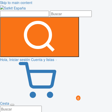
Skip to main content
Hola, Iniciar sesión
Cuenta y listas
0
Cesta