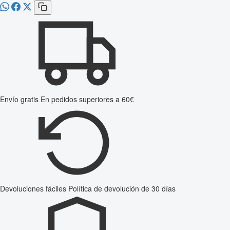
Envío gratis
En pedidos superiores a 60€
Devoluciones fáciles
Política de devolución de 30 días