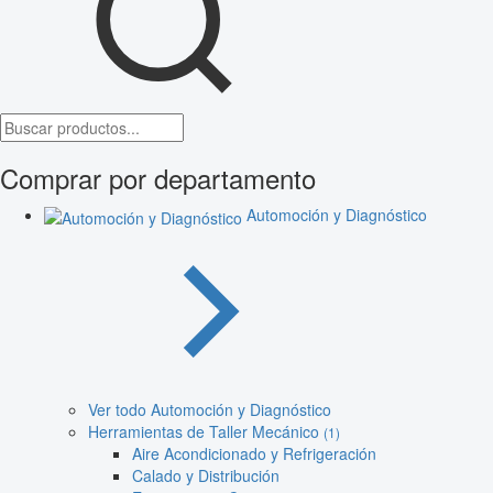
Comprar por departamento
Automoción y Diagnóstico
Ver todo Automoción y Diagnóstico
Herramientas de Taller Mecánico
(1)
Aire Acondicionado y Refrigeración
Calado y Distribución