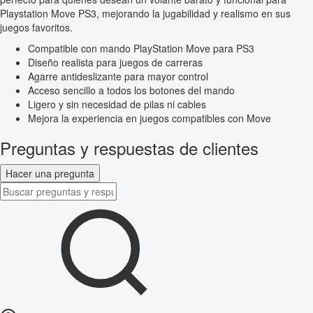
Playstation Move PS3, mejorando la jugabilidad y realismo en sus
juegos favoritos.
Compatible con mando PlayStation Move para PS3
Diseño realista para juegos de carreras
Agarre antideslizante para mayor control
Acceso sencillo a todos los botones del mando
Ligero y sin necesidad de pilas ni cables
Mejora la experiencia en juegos compatibles con Move
Preguntas y respuestas de clientes
Hacer una pregunta