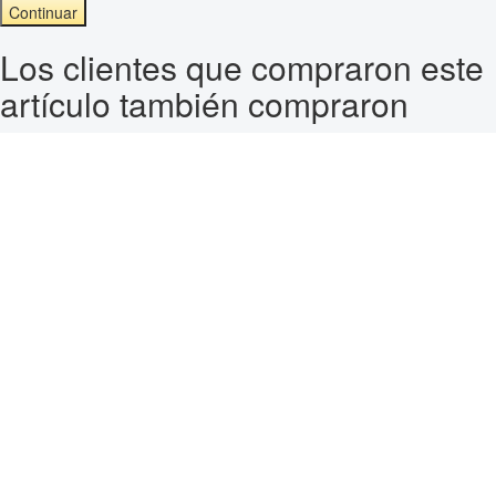
Continuar
Los clientes que compraron este
artículo también compraron