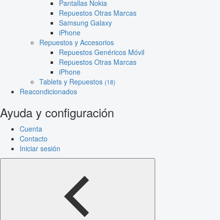
Pantallas Nokia
Repuestos Otras Marcas
Samsung Galaxy
iPhone
Repuestos y Accesorios
Repuestos Genéricos Móvil
Repuestos Otras Marcas
iPhone
Tablets y Repuestos
(18)
Reacondicionados
Ayuda y configuración
Cuenta
Contacto
Iniciar sesión