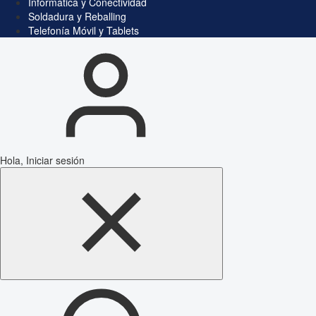
Informática y Conectividad
Soldadura y Reballing
Telefonía Móvil y Tablets
Hola, Iniciar sesión