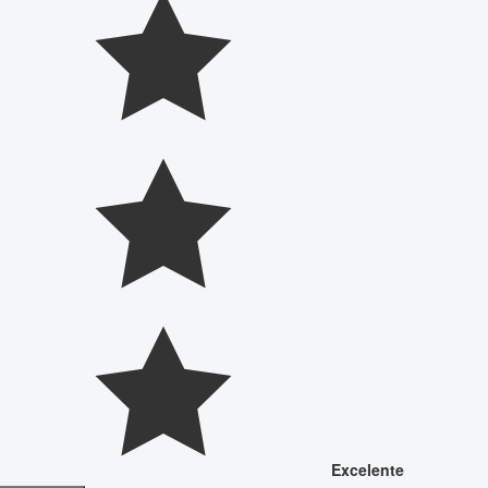
Excelente