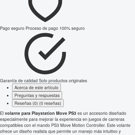
Pago seguro
Proceso de pago 100% seguro
Garantía de calidad
Solo productos originales
Acerca de este artículo
Preguntas y respuestas
Reseñas (0) (0 reseñas)
El
volante para Playstation Move PS3
es un accesorio diseñado
especialmente para mejorar la experiencia en juegos de carreras
compatibles con el mando PS3 Move Motion Controller. Este volante
ofrece un diseño realista que permite un manejo más intuitivo y