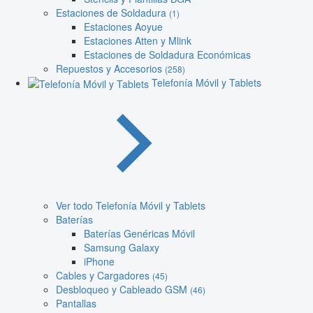
Estaciones de Soldadura
(1)
Estaciones Aoyue
Estaciones Atten y Mlink
Estaciones de Soldadura Económicas
Repuestos y Accesorios
(258)
Telefonía Móvil y Tablets
Ver todo Telefonía Móvil y Tablets
Baterías
Baterías Genéricas Móvil
Samsung Galaxy
iPhone
Cables y Cargadores
(45)
Desbloqueo y Cableado GSM
(46)
Pantallas