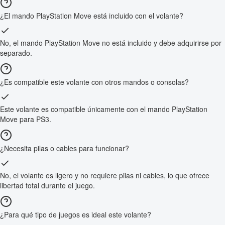
¿El mando PlayStation Move está incluido con el volante?
No, el mando PlayStation Move no está incluido y debe adquirirse por
separado.
¿Es compatible este volante con otros mandos o consolas?
Este volante es compatible únicamente con el mando PlayStation
Move para PS3.
¿Necesita pilas o cables para funcionar?
No, el volante es ligero y no requiere pilas ni cables, lo que ofrece
libertad total durante el juego.
¿Para qué tipo de juegos es ideal este volante?