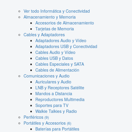
Ver todo Informática y Conectividad
Almacenamiento y Memoria
Accesorios de Almacenamiento
Tarjetas de Memoria
Cables y Adaptadores
Adaptadores Audio y Vídeo
Adaptadores USB y Conectividad
Cables Audio y Vídeo
Cables USB y Datos
Cables Especiales y SATA
Cables de Alimentación
Comunicaciones y Audio
Auriculares y Audio
LNB y Receptores Satélite
Mandos a Distancia
Reproductores Multimedia
Soportes para TV
Walkie Talkies y Radio
Periféricos
(9)
Portátiles y Accesorios
(6)
Baterías para Portátiles