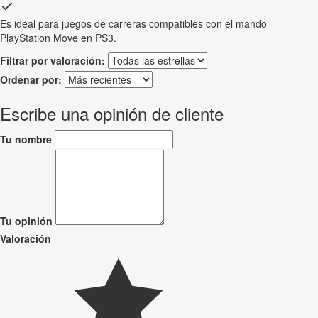
Es ideal para juegos de carreras compatibles con el mando
PlayStation Move en PS3.
Filtrar por valoración:
Ordenar por:
Escribe una opinión de cliente
Tu nombre
Tu opinión
Valoración