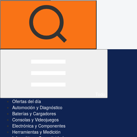
Todo
Ofertas del día
Automoción y Diagnóstico
Baterías y Cargadores
Consolas y Videojuegos
Electrónica y Componentes
Herramientas y Medición