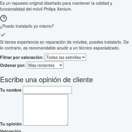
Es un repuesto original diseñado para mantener la calidad y
funcionalidad del móvil Philips Xenium.
¿Puedo instalarlo yo mismo?
Si tienes experiencia en reparación de móviles, puedes instalarlo. De
lo contrario, es recomendable acudir a un técnico especializado.
Filtrar por valoración:
Ordenar por:
Escribe una opinión de cliente
Tu nombre
Tu opinión
Valoración