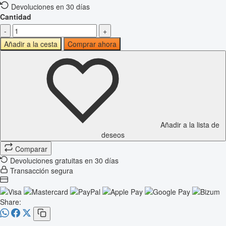
Devoluciones en 30 días
Cantidad
-
+
Añadir a la cesta
Comprar ahora
Añadir a la lista de
deseos
Comparar
Devoluciones gratuitas en 30 días
Transacción segura
Share: