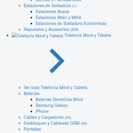
Estaciones de Soldadura
(1)
Estaciones Aoyue
Estaciones Atten y Mlink
Estaciones de Soldadura Económicas
Repuestos y Accesorios
(258)
Telefonía Móvil y Tablets
Ver todo Telefonía Móvil y Tablets
Baterías
Baterías Genéricas Móvil
Samsung Galaxy
iPhone
Cables y Cargadores
(45)
Desbloqueo y Cableado GSM
(46)
Pantallas