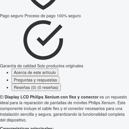
Pago seguro
Proceso de pago 100% seguro
Garantía de calidad
Solo productos originales
Acerca de este artículo
Preguntas y respuestas
Reseñas (0) (0 reseñas)
El
Display LCD Philips Xenium con flex y conector
es un repuesto
ideal para la reparación de pantallas de móviles Philips Xenium. Este
componente incluye el cable flex y el conector necesarios para una
instalación sencilla y segura, garantizando la funcionalidad completa
del dispositivo.
Características principales: