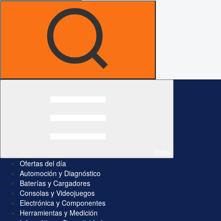
Todo
Ofertas del día
Automoción y Diagnóstico
Baterías y Cargadores
Consolas y Videojuegos
Electrónica y Componentes
Herramientas y Medición