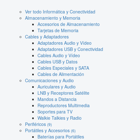
Ver todo Informática y Conectividad
Almacenamiento y Memoria
Accesorios de Almacenamiento
Tarjetas de Memoria
Cables y Adaptadores
Adaptadores Audio y Vídeo
Adaptadores USB y Conectividad
Cables Audio y Vídeo
Cables USB y Datos
Cables Especiales y SATA
Cables de Alimentación
Comunicaciones y Audio
Auriculares y Audio
LNB y Receptores Satélite
Mandos a Distancia
Reproductores Multimedia
Soportes para TV
Walkie Talkies y Radio
Periféricos
(9)
Portátiles y Accesorios
(6)
Baterías para Portátiles