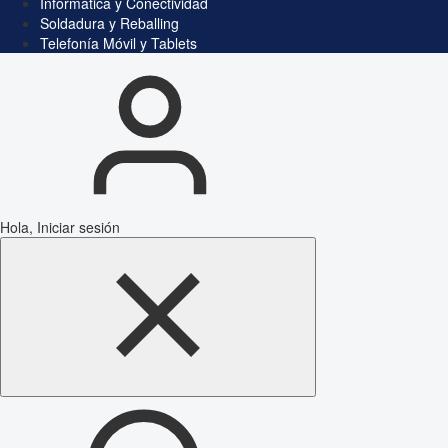
Informática y Conectividad
Soldadura y Reballing
Telefonía Móvil y Tablets
Hola, Iniciar sesión