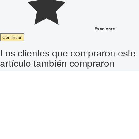
Excelente
Continuar
Los clientes que compraron este
artículo también compraron