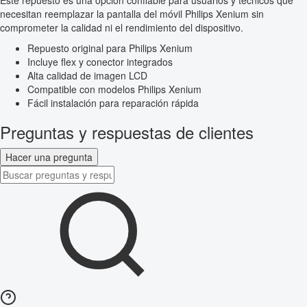
Este repuesto es una opción confiable para usuarios y técnicos que
necesitan reemplazar la pantalla del móvil Philips Xenium sin
comprometer la calidad ni el rendimiento del dispositivo.
Repuesto original para Philips Xenium
Incluye flex y conector integrados
Alta calidad de imagen LCD
Compatible con modelos Philips Xenium
Fácil instalación para reparación rápida
Preguntas y respuestas de clientes
Hacer una pregunta