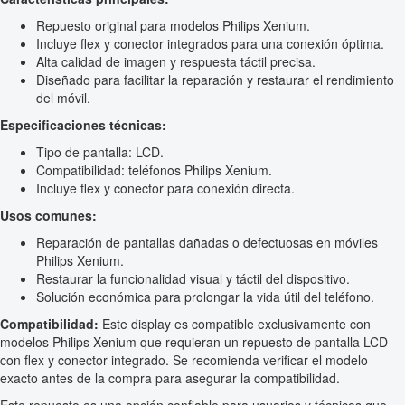
Repuesto original para modelos Philips Xenium.
Incluye flex y conector integrados para una conexión óptima.
Alta calidad de imagen y respuesta táctil precisa.
Diseñado para facilitar la reparación y restaurar el rendimiento
del móvil.
Especificaciones técnicas:
Tipo de pantalla: LCD.
Compatibilidad: teléfonos Philips Xenium.
Incluye flex y conector para conexión directa.
Usos comunes:
Reparación de pantallas dañadas o defectuosas en móviles
Philips Xenium.
Restaurar la funcionalidad visual y táctil del dispositivo.
Solución económica para prolongar la vida útil del teléfono.
Compatibilidad:
Este display es compatible exclusivamente con
modelos Philips Xenium que requieran un repuesto de pantalla LCD
con flex y conector integrado. Se recomienda verificar el modelo
exacto antes de la compra para asegurar la compatibilidad.