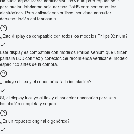
No suele especificarse certificación individual para repuestos LCD,
pero suelen fabricarse bajo normas RoHS para componentes
electrónicos. Para aplicaciones críticas, conviene consultar
documentación del fabricante.
¿Este display es compatible con todos los modelos Philips Xenium?
Este display es compatible con modelos Philips Xenium que utilicen
pantalla LCD con flex y conector. Se recomienda verificar el modelo
específico antes de la compra.
¿Incluye el flex y el conector para la instalación?
Sí, el display incluye el flex y el conector necesarios para una
instalación completa y segura.
¿Es un repuesto original o genérico?