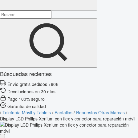
Búsquedas recientes
Envío gratis pedidos +60€
Devoluciones en 30 días
Pago 100% seguro
Garantía de calidad
/
Telefonía Móvil y Tablets
/
Pantallas
/
Repuestos Otras Marcas
/
Display LCD Philips Xenium con flex y conector para reparación móvil