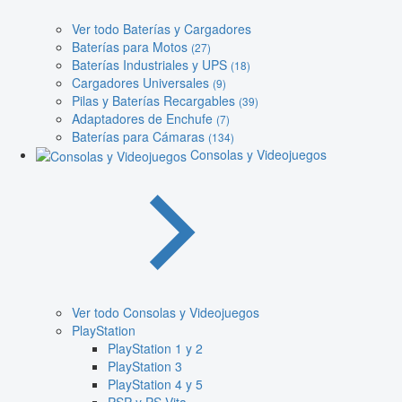
Ver todo Baterías y Cargadores
Baterías para Motos
(27)
Baterías Industriales y UPS
(18)
Cargadores Universales
(9)
Pilas y Baterías Recargables
(39)
Adaptadores de Enchufe
(7)
Baterías para Cámaras
(134)
Consolas y Videojuegos
Ver todo Consolas y Videojuegos
PlayStation
PlayStation 1 y 2
PlayStation 3
PlayStation 4 y 5