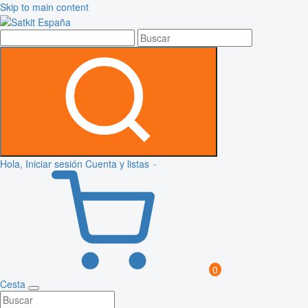
Skip to main content
Hola, Iniciar sesión
Cuenta y listas
0
Cesta