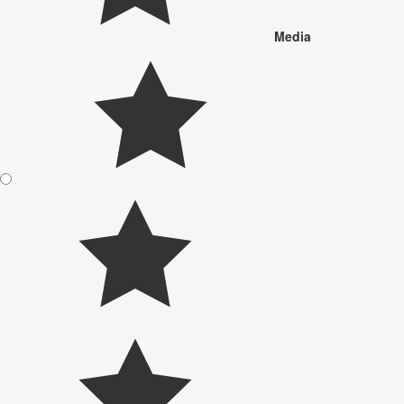
Media