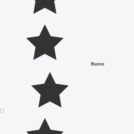
Bueno