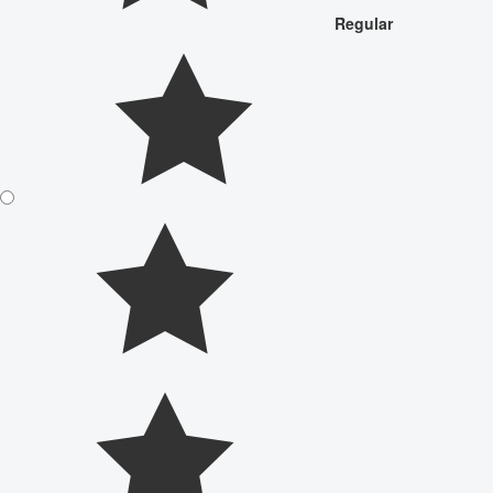
Regular