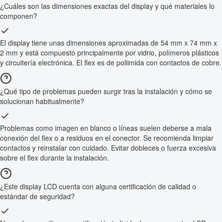
¿Cuáles son las dimensiones exactas del display y qué materiales lo
componen?
El display tiene unas dimensiones aproximadas de 54 mm x 74 mm x
2 mm y está compuesto principalmente por vidrio, polímeros plásticos
y circuitería electrónica. El flex es de poliimida con contactos de cobre.
¿Qué tipo de problemas pueden surgir tras la instalación y cómo se
solucionan habitualmente?
Problemas como imagen en blanco o líneas suelen deberse a mala
conexión del flex o a residuos en el conector. Se recomienda limpiar
contactos y reinstalar con cuidado. Evitar dobleces o fuerza excesiva
sobre el flex durante la instalación.
¿Este display LCD cuenta con alguna certificación de calidad o
estándar de seguridad?