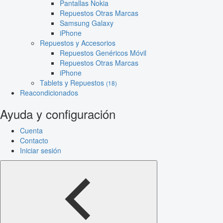
Pantallas Nokia
Repuestos Otras Marcas
Samsung Galaxy
iPhone
Repuestos y Accesorios
Repuestos Genéricos Móvil
Repuestos Otras Marcas
iPhone
Tablets y Repuestos
(18)
Reacondicionados
Ayuda y configuración
Cuenta
Contacto
Iniciar sesión