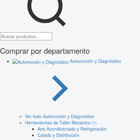
Comprar por departamento
Automoción y Diagnóstico
Ver todo Automoción y Diagnóstico
Herramientas de Taller Mecánico
(1)
Aire Acondicionado y Refrigeración
Calado y Distribución