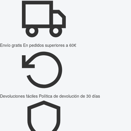
Envío gratis
En pedidos superiores a 60€
Devoluciones fáciles
Política de devolución de 30 días