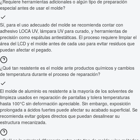
¿Requiere herramientas adicionales o algún tipo de preparación
especial antes de usar el molde?
Sí, para el uso adecuado del molde se recomienda contar con
adhesivo LOCA UV, lámpara UV para curado, y herramientas de
precisión como espátulas antiestáticas. El proceso requiere limpiar el
área del LCD y el molde antes de cada uso para evitar residuos que
puedan afectar el pegado.
¿Qué tan resistente es el molde ante productos químicos y cambios
de temperatura durante el proceso de reparación?
El molde de aluminio es resistente a la mayoría de los solventes de
limpieza usados en reparación de pantallas y tolera temperaturas
hasta 100°C sin deformación apreciable. Sin embargo, exposición
prolongada a ácidos fuertes puede afectar su acabado superficial. Se
recomienda evitar golpes directos que puedan desalinear su
estructura mecanizada.