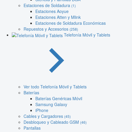
Estaciones de Soldadura
(1)
Estaciones Aoyue
Estaciones Atten y Mlink
Estaciones de Soldadura Económicas
Repuestos y Accesorios
(258)
Telefonía Móvil y Tablets
Ver todo Telefonía Móvil y Tablets
Baterías
Baterías Genéricas Móvil
Samsung Galaxy
iPhone
Cables y Cargadores
(45)
Desbloqueo y Cableado GSM
(46)
Pantallas