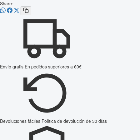
Share:
Envío gratis
En pedidos superiores a 60€
Devoluciones fáciles
Política de devolución de 30 días