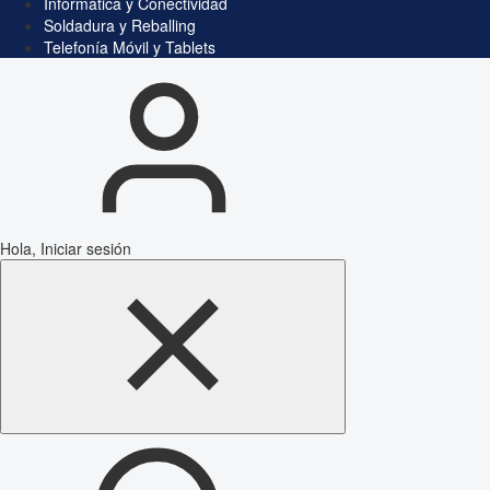
Informática y Conectividad
Soldadura y Reballing
Telefonía Móvil y Tablets
Hola, Iniciar sesión