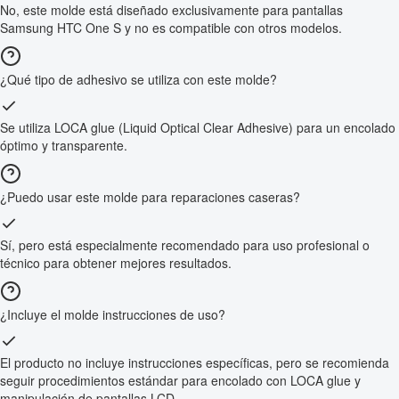
No, este molde está diseñado exclusivamente para pantallas
Samsung HTC One S y no es compatible con otros modelos.
¿Qué tipo de adhesivo se utiliza con este molde?
Se utiliza LOCA glue (Liquid Optical Clear Adhesive) para un encolado
óptimo y transparente.
¿Puedo usar este molde para reparaciones caseras?
Sí, pero está especialmente recomendado para uso profesional o
técnico para obtener mejores resultados.
¿Incluye el molde instrucciones de uso?
El producto no incluye instrucciones específicas, pero se recomienda
seguir procedimientos estándar para encolado con LOCA glue y
manipulación de pantallas LCD.