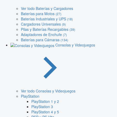
Ver todo Baterías y Cargadores
Baterías para Motos
(27)
Baterías Industriales y UPS
(18)
Cargadores Universales
(9)
Pilas y Baterías Recargables
(39)
Adaptadores de Enchufe
(7)
Baterías para Cámaras
(134)
Consolas y Videojuegos
Ver todo Consolas y Videojuegos
PlayStation
PlayStation 1 y 2
PlayStation 3
PlayStation 4 y 5