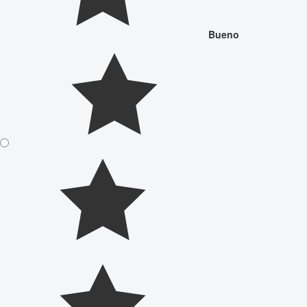
Bueno