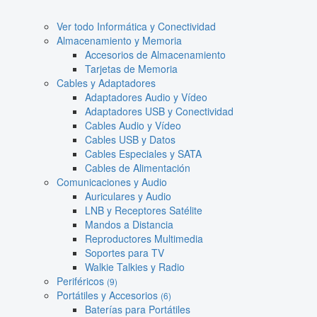
Ver todo Informática y Conectividad
Almacenamiento y Memoria
Accesorios de Almacenamiento
Tarjetas de Memoria
Cables y Adaptadores
Adaptadores Audio y Vídeo
Adaptadores USB y Conectividad
Cables Audio y Vídeo
Cables USB y Datos
Cables Especiales y SATA
Cables de Alimentación
Comunicaciones y Audio
Auriculares y Audio
LNB y Receptores Satélite
Mandos a Distancia
Reproductores Multimedia
Soportes para TV
Walkie Talkies y Radio
Periféricos
(9)
Portátiles y Accesorios
(6)
Baterías para Portátiles