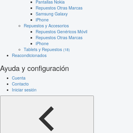
Pantallas Nokia
Repuestos Otras Marcas
Samsung Galaxy
iPhone
Repuestos y Accesorios
Repuestos Genéricos Móvil
Repuestos Otras Marcas
iPhone
Tablets y Repuestos
(18)
Reacondicionados
Ayuda y configuración
Cuenta
Contacto
Iniciar sesión