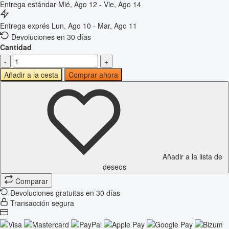
Entrega estándar
Mié, Ago 12 - Vie, Ago 14
Entrega exprés
Lun, Ago 10 - Mar, Ago 11
Devoluciones en 30 días
Cantidad
-
+
Añadir a la cesta
Comprar ahora
Añadir a la lista de
deseos
Comparar
Devoluciones gratuitas en 30 días
Transacción segura