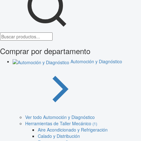
Comprar por departamento
Automoción y Diagnóstico
Ver todo Automoción y Diagnóstico
Herramientas de Taller Mecánico
(1)
Aire Acondicionado y Refrigeración
Calado y Distribución