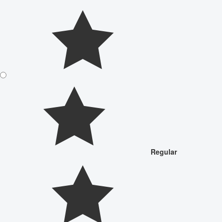
Regular