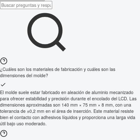
¿Cuáles son los materiales de fabricación y cuáles son las
dimensiones del molde?
El molde suele estar fabricado en aleación de aluminio mecanizado
para ofrecer estabilidad y precisión durante el encolado del LCD. Las
dimensiones aproximadas son 140 mm × 75 mm × 8 mm, con una
tolerancia de ±0,2 mm en el área de inserción. Este material resiste
bien el contacto con adhesivos líquidos y proporciona una larga vida
útil bajo uso moderado.