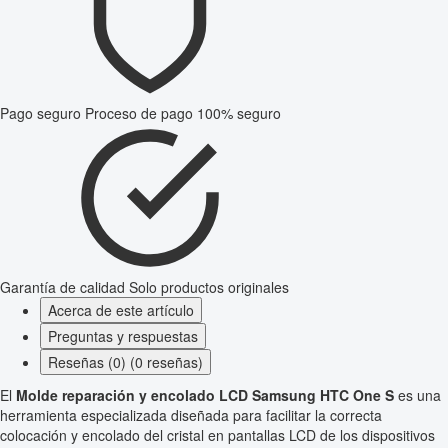
Pago seguro
Proceso de pago 100% seguro
Garantía de calidad
Solo productos originales
Acerca de este artículo
Preguntas y respuestas
Reseñas (0) (0 reseñas)
El
Molde reparación y encolado LCD Samsung HTC One S
es una
herramienta especializada diseñada para facilitar la correcta
colocación y encolado del cristal en pantallas LCD de los dispositivos