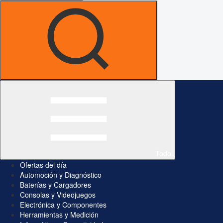
Todo
Ofertas del día
Automoción y Diagnóstico
Baterías y Cargadores
Consolas y Videojuegos
Electrónica y Componentes
Herramientas y Medición