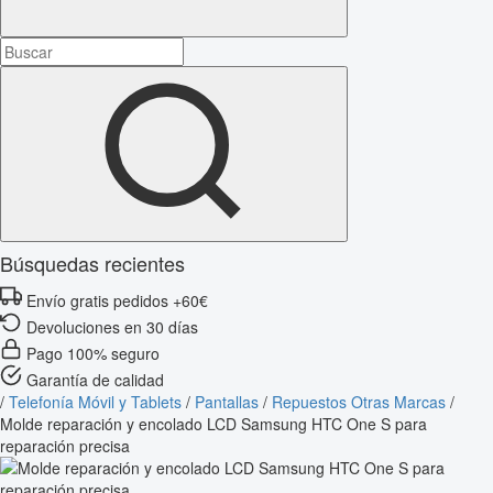
Búsquedas recientes
Envío gratis pedidos +60€
Devoluciones en 30 días
Pago 100% seguro
Garantía de calidad
/
Telefonía Móvil y Tablets
/
Pantallas
/
Repuestos Otras Marcas
/
Molde reparación y encolado LCD Samsung HTC One S para
reparación precisa