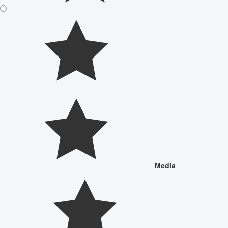
Media