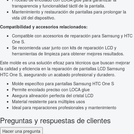
transparencia y funcionalidad táctil de la pantalla.
Mantenimiento y restauración de pantallas para prolongar la
vida útil del dispositivo.
Compatibilidad y accesorios relacionados:
Compatible con accesorios de reparación para Samsung y HTC
One S.
Se recomienda usar junto con kits de reparación LCD y
herramientas de limpieza para obtener mejores resultados.
Este molde es una solución eficaz para técnicos que buscan mejorar
la calidad y eficiencia en la reparación de pantallas LCD Samsung
HTC One S, asegurando un acabado profesional y duradero.
Molde específico para pantallas Samsung HTC One S
Permite encolado preciso con LOCA glue
Asegura alineación perfecta del cristal LCD
Material resistente para múltiples usos
Ideal para reparaciones profesionales y mantenimiento
Preguntas y respuestas de clientes
Hacer una pregunta