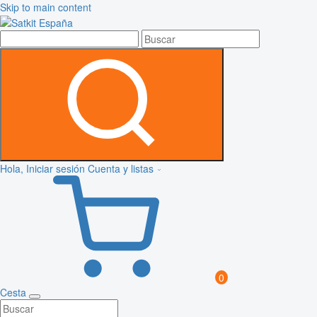
Skip to main content
Hola, Iniciar sesión
Cuenta y listas
0
Cesta