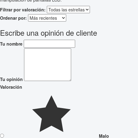
Filtrar por valoración:
Ordenar por:
Escribe una opinión de cliente
Tu nombre
Tu opinión
Valoración
Malo