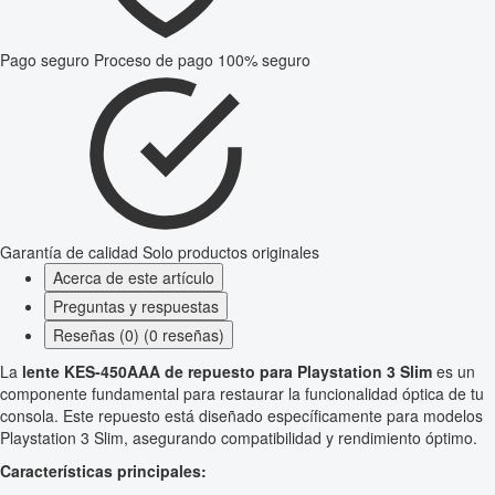
Pago seguro
Proceso de pago 100% seguro
Garantía de calidad
Solo productos originales
Acerca de este artículo
Preguntas y respuestas
Reseñas (0) (0 reseñas)
La
lente KES-450AAA de repuesto para Playstation 3 Slim
es un
componente fundamental para restaurar la funcionalidad óptica de tu
consola. Este repuesto está diseñado específicamente para modelos
Playstation 3 Slim, asegurando compatibilidad y rendimiento óptimo.
Características principales: