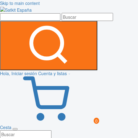
Skip to main content
Hola, Iniciar sesión
Cuenta y listas
0
Cesta