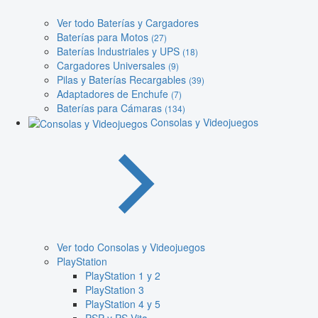
Ver todo Baterías y Cargadores
Baterías para Motos
(27)
Baterías Industriales y UPS
(18)
Cargadores Universales
(9)
Pilas y Baterías Recargables
(39)
Adaptadores de Enchufe
(7)
Baterías para Cámaras
(134)
Consolas y Videojuegos
Ver todo Consolas y Videojuegos
PlayStation
PlayStation 1 y 2
PlayStation 3
PlayStation 4 y 5