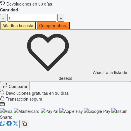
Devoluciones en 30 días
Cantidad
-
+
Añadir a la cesta
Comprar ahora
Añadir a la lista de
deseos
Comparar
Devoluciones gratuitas en 30 días
Transacción segura
Share: