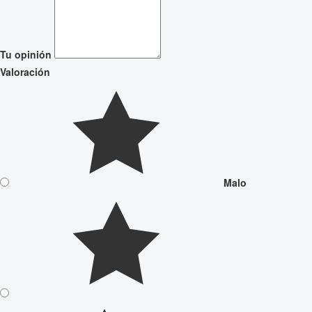
Tu opinión
Valoración
Malo