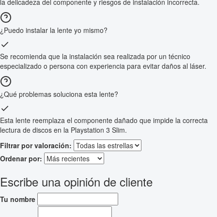
la delicadeza del componente y riesgos de instalación incorrecta.
¿Puedo instalar la lente yo mismo?
Se recomienda que la instalación sea realizada por un técnico
especializado o persona con experiencia para evitar daños al láser.
¿Qué problemas soluciona esta lente?
Esta lente reemplaza el componente dañado que impide la correcta
lectura de discos en la Playstation 3 Slim.
Filtrar por valoración:
Ordenar por:
Escribe una opinión de cliente
Tu nombre