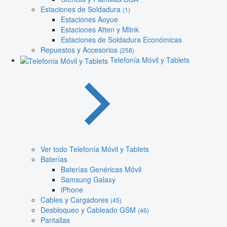
Estaciones de Soldadura
(1)
Estaciones Aoyue
Estaciones Atten y Mlink
Estaciones de Soldadura Económicas
Repuestos y Accesorios
(258)
Telefonía Móvil y Tablets
Ver todo Telefonía Móvil y Tablets
Baterías
Baterías Genéricas Móvil
Samsung Galaxy
iPhone
Cables y Cargadores
(45)
Desbloqueo y Cableado GSM
(46)
Pantallas