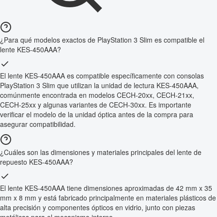
¿Para qué modelos exactos de PlayStation 3 Slim es compatible el
lente KES-450AAA?
El lente KES-450AAA es compatible específicamente con consolas
PlayStation 3 Slim que utilizan la unidad de lectura KES-450AAA,
comúnmente encontrada en modelos CECH-20xx, CECH-21xx,
CECH-25xx y algunas variantes de CECH-30xx. Es importante
verificar el modelo de la unidad óptica antes de la compra para
asegurar compatibilidad.
¿Cuáles son las dimensiones y materiales principales del lente de
repuesto KES-450AAA?
El lente KES-450AAA tiene dimensiones aproximadas de 42 mm x 35
mm x 8 mm y está fabricado principalmente en materiales plásticos de
alta precisión y componentes ópticos en vidrio, junto con piezas