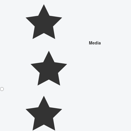
Media