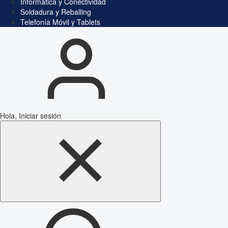
Informática y Conectividad
Soldadura y Reballing
Telefonía Móvil y Tablets
Hola, Iniciar sesión