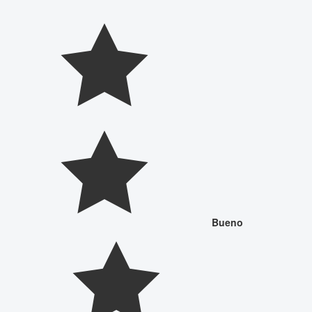
Bueno