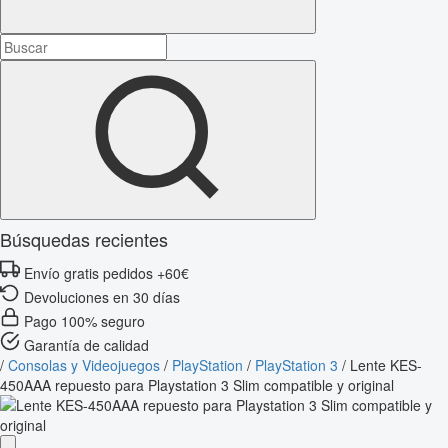
Búsquedas recientes
Envío gratis pedidos +60€
Devoluciones en 30 días
Pago 100% seguro
Garantía de calidad
/
Consolas y Videojuegos
/
PlayStation
/
PlayStation 3
/
Lente KES-
450AAA repuesto para Playstation 3 Slim compatible y original