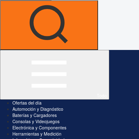
Todo
Ofertas del día
Automoción y Diagnóstico
Baterías y Cargadores
Consolas y Videojuegos
Electrónica y Componentes
Herramientas y Medición