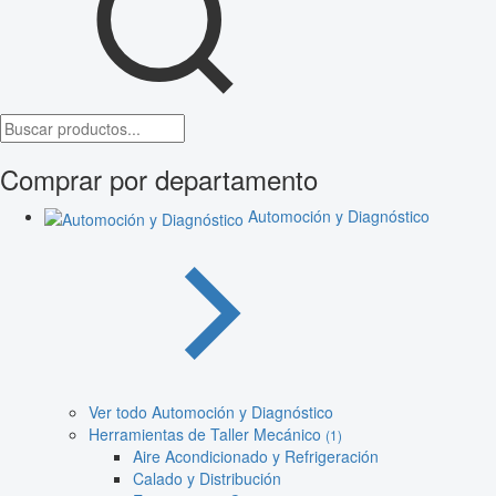
Comprar por departamento
Automoción y Diagnóstico
Ver todo Automoción y Diagnóstico
Herramientas de Taller Mecánico
(1)
Aire Acondicionado y Refrigeración
Calado y Distribución