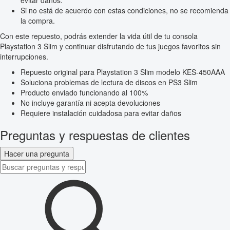
evitar daños.
Si no está de acuerdo con estas condiciones, no se recomienda
la compra.
Con este repuesto, podrás extender la vida útil de tu consola
Playstation 3 Slim y continuar disfrutando de tus juegos favoritos sin
interrupciones.
Repuesto original para Playstation 3 Slim modelo KES-450AAA
Soluciona problemas de lectura de discos en PS3 Slim
Producto enviado funcionando al 100%
No incluye garantía ni acepta devoluciones
Requiere instalación cuidadosa para evitar daños
Preguntas y respuestas de clientes
Hacer una pregunta