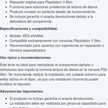
Repuesto original para Playstation 3 Slim.
Funciona para solucionar problemas de lectura de discos.
Producto enviado en perfecto estado de funcionamiento.
No incluye garantía ni acepta devoluciones debido a la
delicadeza del componente.
Especificaciones y compatibilidad:
Modelo: KES-450AAA.
Compatible exclusivamente con consolas Playstation 3 Slim.
Recomendado para usuarios con experiencia en reparación o
técnicos especializados.
Uso típico y recomendaciones:
Este lente es ideal para reemplazar el componente dañado o
defectuoso que impide la correcta lectura de discos en la consola PS3
Slim. Se recomienda realizar la instalación con cuidado extremo para
evitar daños en el láser, ya que una instalación incorrecta puede
inutilizar el repuesto.
Advertencias importantes:
El producto no incluye garantía ni acepta devoluciones.
La instalación debe ser realizada por personal capacitado para