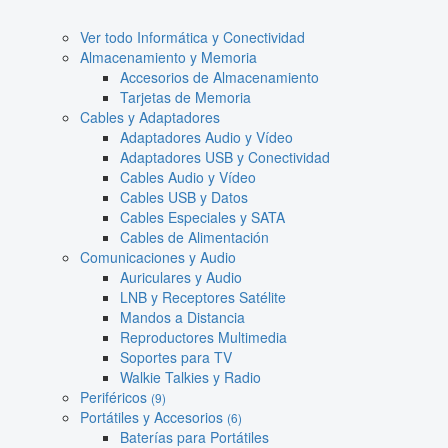
Ver todo Informática y Conectividad
Almacenamiento y Memoria
Accesorios de Almacenamiento
Tarjetas de Memoria
Cables y Adaptadores
Adaptadores Audio y Vídeo
Adaptadores USB y Conectividad
Cables Audio y Vídeo
Cables USB y Datos
Cables Especiales y SATA
Cables de Alimentación
Comunicaciones y Audio
Auriculares y Audio
LNB y Receptores Satélite
Mandos a Distancia
Reproductores Multimedia
Soportes para TV
Walkie Talkies y Radio
Periféricos
(9)
Portátiles y Accesorios
(6)
Baterías para Portátiles