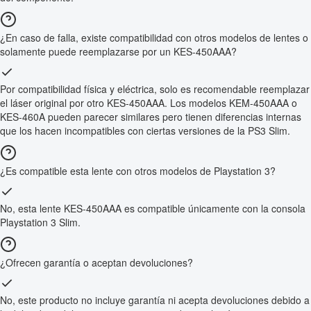
¿En caso de falla, existe compatibilidad con otros modelos de lentes o
solamente puede reemplazarse por un KES-450AAA?
Por compatibilidad física y eléctrica, solo es recomendable reemplazar
el láser original por otro KES-450AAA. Los modelos KEM-450AAA o
KES-460A pueden parecer similares pero tienen diferencias internas
que los hacen incompatibles con ciertas versiones de la PS3 Slim.
¿Es compatible esta lente con otros modelos de Playstation 3?
No, esta lente KES-450AAA es compatible únicamente con la consola
Playstation 3 Slim.
¿Ofrecen garantía o aceptan devoluciones?
No, este producto no incluye garantía ni acepta devoluciones debido a