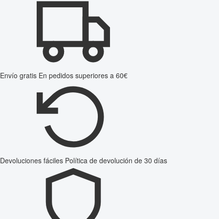
Envío gratis
En pedidos superiores a 60€
Devoluciones fáciles
Política de devolución de 30 días