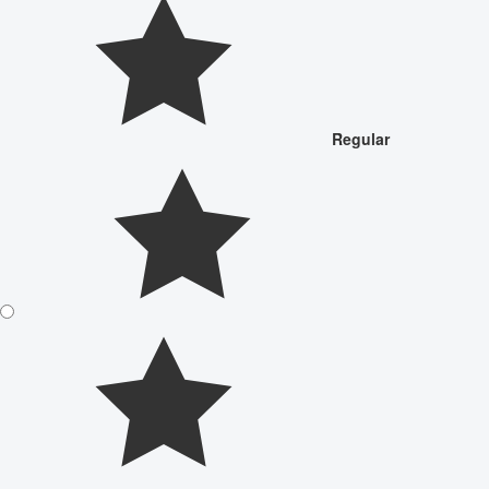
Regular