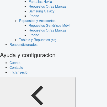
Pantallas Nokia
Repuestos Otras Marcas
Samsung Galaxy
iPhone
Repuestos y Accesorios
Repuestos Genéricos Móvil
Repuestos Otras Marcas
iPhone
Tablets y Repuestos
(18)
Reacondicionados
Ayuda y configuración
Cuenta
Contacto
Iniciar sesión