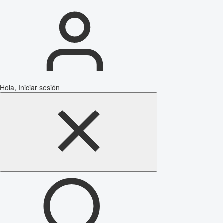
Hola, Iniciar sesión