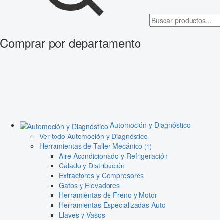
Comprar por departamento
Automoción y Diagnóstico
Ver todo Automoción y Diagnóstico
Herramientas de Taller Mecánico
(1)
Aire Acondicionado y Refrigeración
Calado y Distribución
Extractores y Compresores
Gatos y Elevadores
Herramientas de Freno y Motor
Herramientas Especializadas Auto
Llaves y Vasos