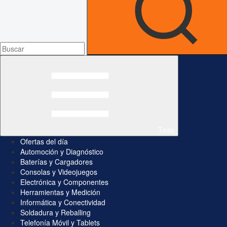
Todo
Ofertas del día
Automoción y Diagnóstico
Baterías y Cargadores
Consolas y Videojuegos
Electrónica y Componentes
Herramientas y Medición
Informática y Conectividad
Soldadura y Reballing
Telefonía Móvil y Tablets