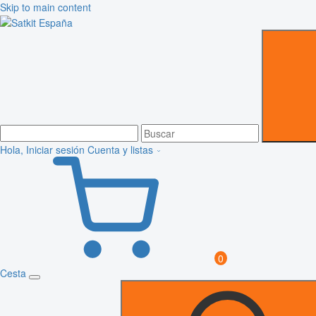
Skip to main content
Hola, Iniciar sesión
Cuenta y listas
0
Cesta