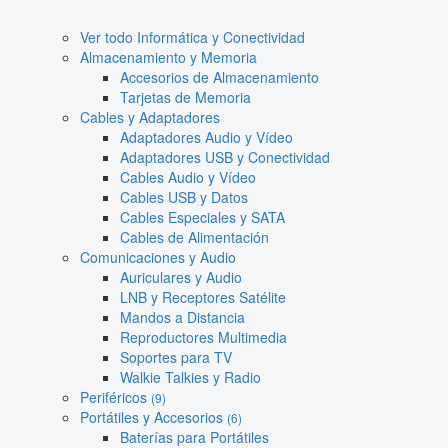
Ver todo Informática y Conectividad
Almacenamiento y Memoria
Accesorios de Almacenamiento
Tarjetas de Memoria
Cables y Adaptadores
Adaptadores Audio y Vídeo
Adaptadores USB y Conectividad
Cables Audio y Vídeo
Cables USB y Datos
Cables Especiales y SATA
Cables de Alimentación
Comunicaciones y Audio
Auriculares y Audio
LNB y Receptores Satélite
Mandos a Distancia
Reproductores Multimedia
Soportes para TV
Walkie Talkies y Radio
Periféricos
(9)
Portátiles y Accesorios
(6)
Baterías para Portátiles