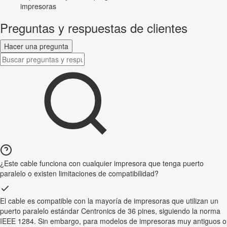
impresoras
Preguntas y respuestas de clientes
Hacer una pregunta
¿Este cable funciona con cualquier impresora que tenga puerto
paralelo o existen limitaciones de compatibilidad?
El cable es compatible con la mayoría de impresoras que utilizan un
puerto paralelo estándar Centronics de 36 pines, siguiendo la norma
IEEE 1284. Sin embargo, para modelos de impresoras muy antiguos o