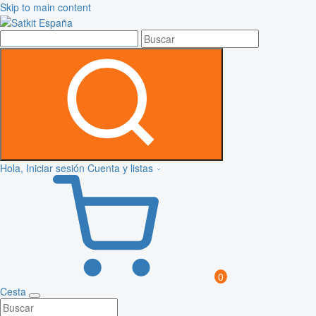
Skip to main content
Hola, Iniciar sesión
Cuenta y listas
0
Cesta