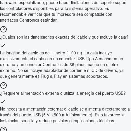
hardware especializado, puede haber limitaciones de soporte según
los controladores disponibles para tu sistema operativo. Es
recomendable verificar que tu impresora sea compatible con
interfaces Centronics estándar.
¿Cuáles son las dimensiones exactas del cable y qué incluye la caja?
La longitud del cable es de 1 metro (1,00 m). La caja incluye
exclusivamente el cable con un conector USB Tipo A macho en un
extremo y un conector Centronics de 36 pines macho en el otro
extremo. No se incluye adaptador de corriente ni CD de drivers, ya
que generalmente es Plug & Play en sistemas soportados.
¿Requiere alimentación externa o utiliza la energía del puerto USB?
No necesita alimentación externa; el cable se alimenta directamente a
través del puerto USB (5 V, <500 mA típicamente). Esto favorece la
instalación sencilla y reduce posibles complicaciones técnicas.