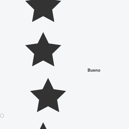
Bueno