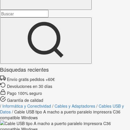
Búsquedas recientes
Envío gratis pedidos +60€
Devoluciones en 30 días
Pago 100% seguro
Garantía de calidad
/
Informática y Conectividad
/
Cables y Adaptadores
/
Cables USB y
Datos
/
Cable USB tipo A macho a puerto paralelo impresora C36
compatible Windows