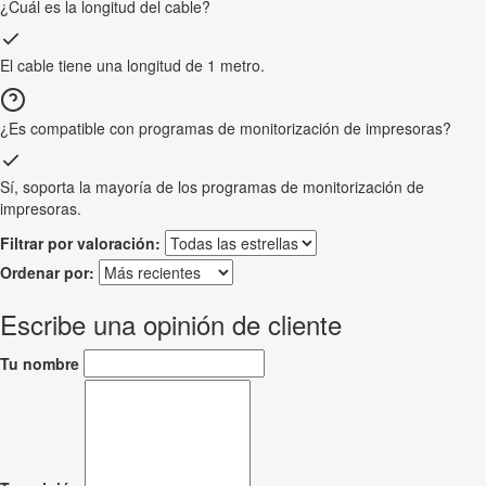
¿Cuál es la longitud del cable?
El cable tiene una longitud de 1 metro.
¿Es compatible con programas de monitorización de impresoras?
Sí, soporta la mayoría de los programas de monitorización de
impresoras.
Filtrar por valoración:
Ordenar por:
Escribe una opinión de cliente
Tu nombre