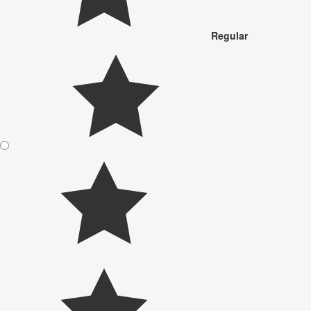
Regular