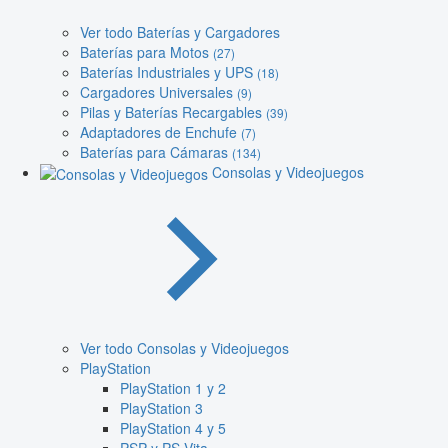
Ver todo Baterías y Cargadores
Baterías para Motos
(27)
Baterías Industriales y UPS
(18)
Cargadores Universales
(9)
Pilas y Baterías Recargables
(39)
Adaptadores de Enchufe
(7)
Baterías para Cámaras
(134)
Consolas y Videojuegos
Ver todo Consolas y Videojuegos
PlayStation
PlayStation 1 y 2
PlayStation 3
PlayStation 4 y 5