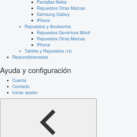
Pantallas Nokia
Repuestos Otras Marcas
Samsung Galaxy
iPhone
Repuestos y Accesorios
Repuestos Genéricos Móvil
Repuestos Otras Marcas
iPhone
Tablets y Repuestos
(18)
Reacondicionados
Ayuda y configuración
Cuenta
Contacto
Iniciar sesión