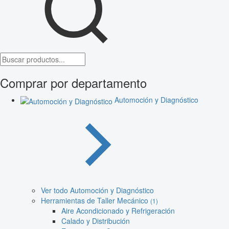
Comprar por departamento
Automoción y Diagnóstico
Ver todo Automoción y Diagnóstico
Herramientas de Taller Mecánico
(1)
Aire Acondicionado y Refrigeración
Calado y Distribución