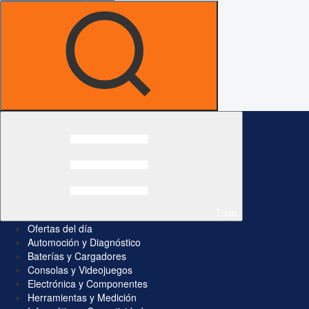
Todo
Ofertas del día
Automoción y Diagnóstico
Baterías y Cargadores
Consolas y Videojuegos
Electrónica y Componentes
Herramientas y Medición