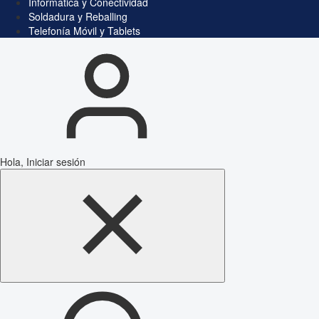
Informática y Conectividad
Soldadura y Reballing
Telefonía Móvil y Tablets
Hola, Iniciar sesión