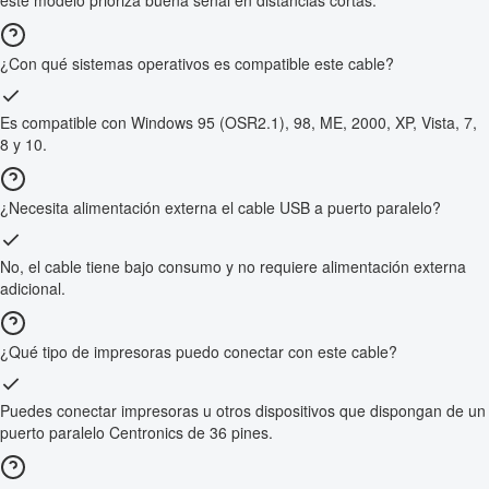
este modelo prioriza buena señal en distancias cortas.
¿Con qué sistemas operativos es compatible este cable?
Es compatible con Windows 95 (OSR2.1), 98, ME, 2000, XP, Vista, 7,
8 y 10.
¿Necesita alimentación externa el cable USB a puerto paralelo?
No, el cable tiene bajo consumo y no requiere alimentación externa
adicional.
¿Qué tipo de impresoras puedo conectar con este cable?
Puedes conectar impresoras u otros dispositivos que dispongan de un
puerto paralelo Centronics de 36 pines.