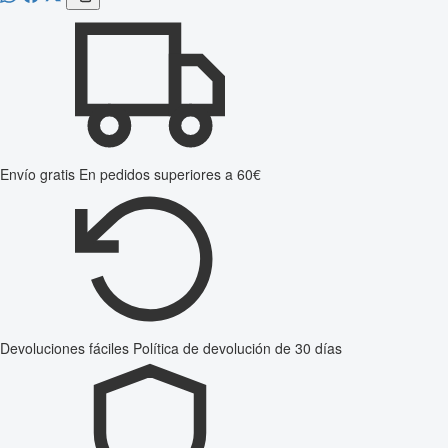
Envío gratis
En pedidos superiores a 60€
Devoluciones fáciles
Política de devolución de 30 días