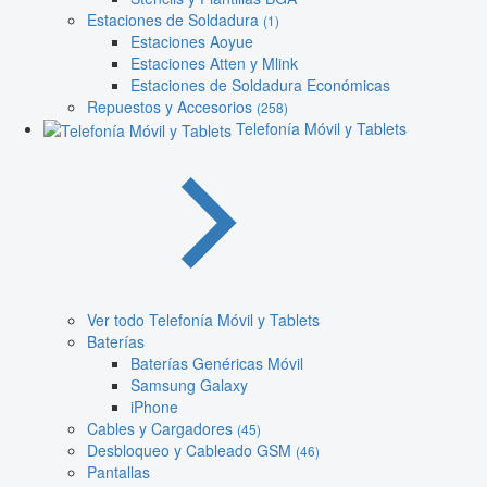
Estaciones de Soldadura
(1)
Estaciones Aoyue
Estaciones Atten y Mlink
Estaciones de Soldadura Económicas
Repuestos y Accesorios
(258)
Telefonía Móvil y Tablets
Ver todo Telefonía Móvil y Tablets
Baterías
Baterías Genéricas Móvil
Samsung Galaxy
iPhone
Cables y Cargadores
(45)
Desbloqueo y Cableado GSM
(46)
Pantallas