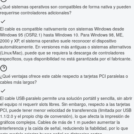
¿Qué sistemas operativos son compatibles de forma nativa y pueden
requerirse controladores adicionales?
El cable es compatible nativamente con sistemas Windows desde
Windows 95 (OSR2.1) hasta Windows 10. Para Windows 98, ME,
2000 y XP, el sistema operativo suele reconocer el dispositivo
automáticamente. En versiones más antiguas o sistemas alternativos
(Linux/Mac), puede que se requiera la descarga de controladores
específicos, cuya disponibilidad no está garantizada por el fabricante.
¿Qué ventajas ofrece este cable respecto a tarjetas PCI paralelas o
cables más largos?
El cable USB-paralelo permite una solución portátil y sencilla, sin abrir
el equipo ni requerir slots libres. Sin embargo, respecto a las tarjetas
PCI, puede tener menor velocidad de transferencia (limitada por USB
1.1/2.0 y el propio chip de conversión), lo que afecta la impresión de
gráficos complejos. Cables de más de 1 m pueden aumentar la
interferencia y la caída de señal, reduciendo la fiabilidad, por lo que