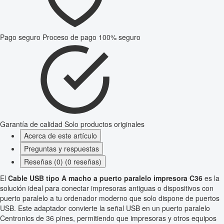
Pago seguro
Proceso de pago 100% seguro
Garantía de calidad
Solo productos originales
Acerca de este artículo
Preguntas y respuestas
Reseñas (0) (0 reseñas)
El
Cable USB tipo A macho a puerto paralelo impresora C36
es la
solución ideal para conectar impresoras antiguas o dispositivos con
puerto paralelo a tu ordenador moderno que solo dispone de puertos
USB. Este adaptador convierte la señal USB en un puerto paralelo
Centronics de 36 pines, permitiendo que impresoras y otros equipos