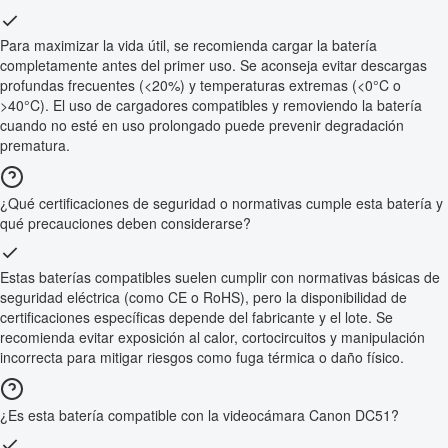
Para maximizar la vida útil, se recomienda cargar la batería
completamente antes del primer uso. Se aconseja evitar descargas
profundas frecuentes (<20%) y temperaturas extremas (<0°C o
>40°C). El uso de cargadores compatibles y removiendo la batería
cuando no esté en uso prolongado puede prevenir degradación
prematura.
¿Qué certificaciones de seguridad o normativas cumple esta batería y
qué precauciones deben considerarse?
Estas baterías compatibles suelen cumplir con normativas básicas de
seguridad eléctrica (como CE o RoHS), pero la disponibilidad de
certificaciones específicas depende del fabricante y el lote. Se
recomienda evitar exposición al calor, cortocircuitos y manipulación
incorrecta para mitigar riesgos como fuga térmica o daño físico.
¿Es esta batería compatible con la videocámara Canon DC51?