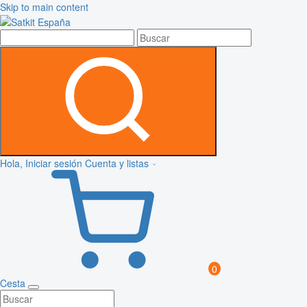
Skip to main content
Hola, Iniciar sesión
Cuenta y listas
0
Cesta