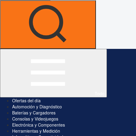
Todo
Ofertas del día
Automoción y Diagnóstico
Baterías y Cargadores
Consolas y Videojuegos
Electrónica y Componentes
Herramientas y Medición