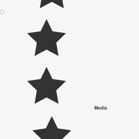
Media