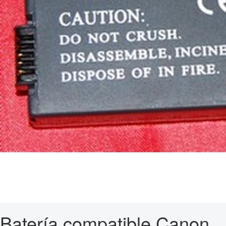
Batería compatible Canon