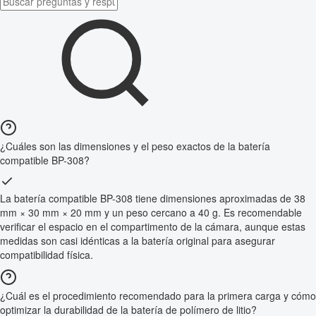
¿Cuáles son las dimensiones y el peso exactos de la batería
compatible BP-308?
La batería compatible BP-308 tiene dimensiones aproximadas de 38
mm × 30 mm × 20 mm y un peso cercano a 40 g. Es recomendable
verificar el espacio en el compartimento de la cámara, aunque estas
medidas son casi idénticas a la batería original para asegurar
compatibilidad física.
¿Cuál es el procedimiento recomendado para la primera carga y cómo
optimizar la durabilidad de la batería de polímero de litio?