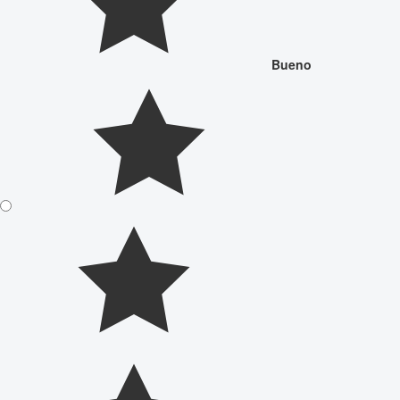
Bueno