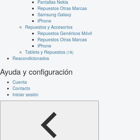
Pantallas Nokia
Repuestos Otras Marcas
Samsung Galaxy
iPhone
Repuestos y Accesorios
Repuestos Genéricos Móvil
Repuestos Otras Marcas
iPhone
Tablets y Repuestos
(18)
Reacondicionados
Ayuda y configuración
Cuenta
Contacto
Iniciar sesión