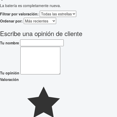
La batería es completamente nueva.
Filtrar por valoración:
Ordenar por:
Escribe una opinión de cliente
Tu nombre
Tu opinión
Valoración