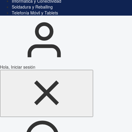
Informática y Conectividad
Soldadura y Reballing
Telefonía Móvil y Tablets
Hola, Iniciar sesión