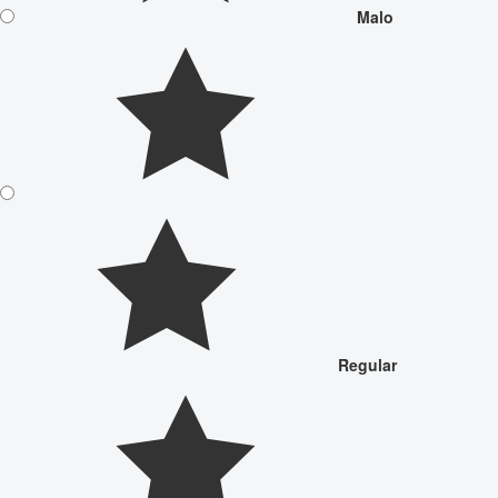
Malo
Regular