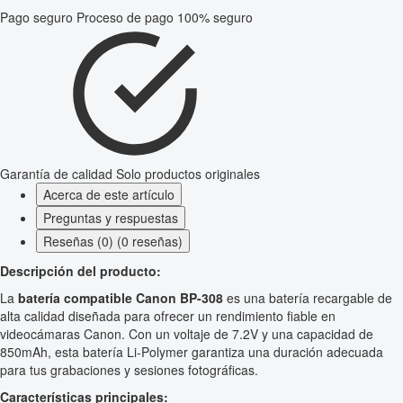
Pago seguro
Proceso de pago 100% seguro
Garantía de calidad
Solo productos originales
Acerca de este artículo
Preguntas y respuestas
Reseñas (0) (0 reseñas)
Descripción del producto:
La
batería compatible Canon BP-308
es una batería recargable de
alta calidad diseñada para ofrecer un rendimiento fiable en
videocámaras Canon. Con un voltaje de 7.2V y una capacidad de
850mAh, esta batería Li-Polymer garantiza una duración adecuada
para tus grabaciones y sesiones fotográficas.
Características principales: