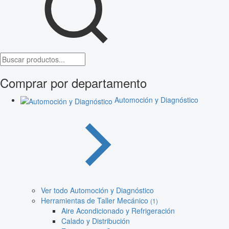
Comprar por departamento
Automoción y Diagnóstico
Ver todo Automoción y Diagnóstico
Herramientas de Taller Mecánico
(1)
Aire Acondicionado y Refrigeración
Calado y Distribución