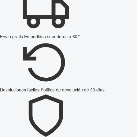
Envío gratis
En pedidos superiores a 60€
Devoluciones fáciles
Política de devolución de 30 días