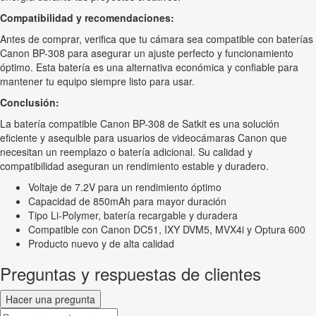
Compatibilidad y recomendaciones:
Antes de comprar, verifica que tu cámara sea compatible con baterías
Canon BP-308 para asegurar un ajuste perfecto y funcionamiento
óptimo. Esta batería es una alternativa económica y confiable para
mantener tu equipo siempre listo para usar.
Conclusión:
La batería compatible Canon BP-308 de Satkit es una solución
eficiente y asequible para usuarios de videocámaras Canon que
necesitan un reemplazo o batería adicional. Su calidad y
compatibilidad aseguran un rendimiento estable y duradero.
Voltaje de 7.2V para un rendimiento óptimo
Capacidad de 850mAh para mayor duración
Tipo Li-Polymer, batería recargable y duradera
Compatible con Canon DC51, IXY DVM5, MVX4i y Optura 600
Producto nuevo y de alta calidad
Preguntas y respuestas de clientes
Hacer una pregunta