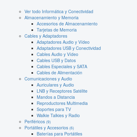
Ver todo Informática y Conectividad
Almacenamiento y Memoria
Accesorios de Almacenamiento
Tarjetas de Memoria
Cables y Adaptadores
Adaptadores Audio y Vídeo
Adaptadores USB y Conectividad
Cables Audio y Vídeo
Cables USB y Datos
Cables Especiales y SATA
Cables de Alimentación
Comunicaciones y Audio
Auriculares y Audio
LNB y Receptores Satélite
Mandos a Distancia
Reproductores Multimedia
Soportes para TV
Walkie Talkies y Radio
Periféricos
(9)
Portátiles y Accesorios
(6)
Baterías para Portátiles