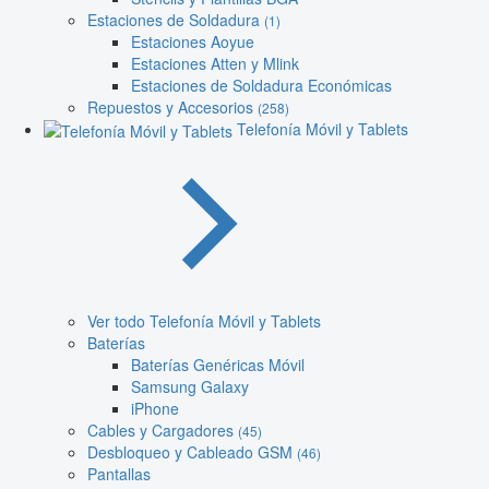
Estaciones de Soldadura
(1)
Estaciones Aoyue
Estaciones Atten y Mlink
Estaciones de Soldadura Económicas
Repuestos y Accesorios
(258)
Telefonía Móvil y Tablets
Ver todo Telefonía Móvil y Tablets
Baterías
Baterías Genéricas Móvil
Samsung Galaxy
iPhone
Cables y Cargadores
(45)
Desbloqueo y Cableado GSM
(46)
Pantallas