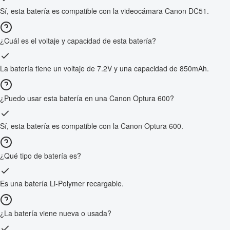
Sí, esta batería es compatible con la videocámara Canon DC51.
¿Cuál es el voltaje y capacidad de esta batería?
La batería tiene un voltaje de 7.2V y una capacidad de 850mAh.
¿Puedo usar esta batería en una Canon Optura 600?
Sí, esta batería es compatible con la Canon Optura 600.
¿Qué tipo de batería es?
Es una batería Li-Polymer recargable.
¿La batería viene nueva o usada?