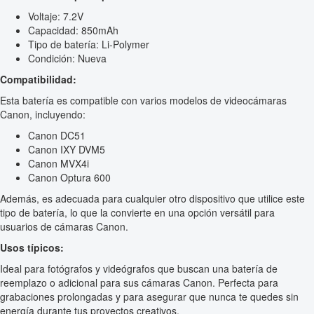
Voltaje: 7.2V
Capacidad: 850mAh
Tipo de batería: Li-Polymer
Condición: Nueva
Compatibilidad:
Esta batería es compatible con varios modelos de videocámaras
Canon, incluyendo:
Canon DC51
Canon IXY DVM5
Canon MVX4i
Canon Optura 600
Además, es adecuada para cualquier otro dispositivo que utilice este
tipo de batería, lo que la convierte en una opción versátil para
usuarios de cámaras Canon.
Usos típicos:
Ideal para fotógrafos y videógrafos que buscan una batería de
reemplazo o adicional para sus cámaras Canon. Perfecta para
grabaciones prolongadas y para asegurar que nunca te quedes sin
energía durante tus proyectos creativos.