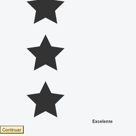
Excelente
Continuar