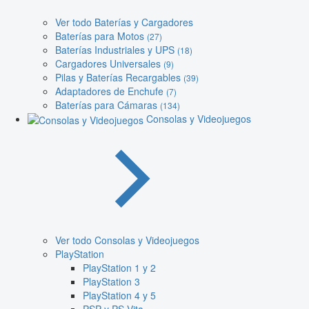
Ver todo Baterías y Cargadores
Baterías para Motos
(27)
Baterías Industriales y UPS
(18)
Cargadores Universales
(9)
Pilas y Baterías Recargables
(39)
Adaptadores de Enchufe
(7)
Baterías para Cámaras
(134)
Consolas y Videojuegos
Ver todo Consolas y Videojuegos
PlayStation
PlayStation 1 y 2
PlayStation 3
PlayStation 4 y 5