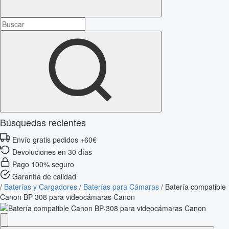
Búsquedas recientes
Envío gratis pedidos +60€
Devoluciones en 30 días
Pago 100% seguro
Garantía de calidad
/
Baterías y Cargadores
/
Baterías para Cámaras
/
Batería compatible
Canon BP-308 para videocámaras Canon