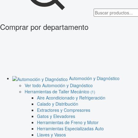
Comprar por departamento
Automoción y Diagnóstico
Ver todo Automoción y Diagnóstico
Herramientas de Taller Mecánico
(1)
Aire Acondicionado y Refrigeración
Calado y Distribución
Extractores y Compresores
Gatos y Elevadores
Herramientas de Freno y Motor
Herramientas Especializadas Auto
Llaves y Vasos