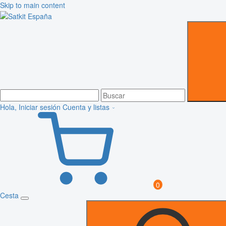
Skip to main content
Hola, Iniciar sesión
Cuenta y listas
0
Cesta