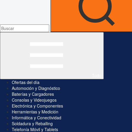
Todo
Ofertas del día
Automoción y Diagnóstico
Baterías y Cargadores
Consolas y Videojuegos
Electrónica y Componentes
Herramientas y Medición
Informática y Conectividad
Soldadura y Reballing
Telefonía Móvil y Tablets