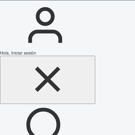
Hola, Iniciar sesión