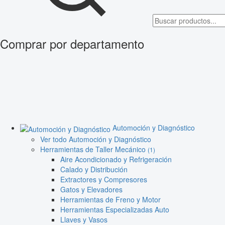
Comprar por departamento
Automoción y Diagnóstico
Ver todo Automoción y Diagnóstico
Herramientas de Taller Mecánico
(1)
Aire Acondicionado y Refrigeración
Calado y Distribución
Extractores y Compresores
Gatos y Elevadores
Herramientas de Freno y Motor
Herramientas Especializadas Auto
Llaves y Vasos