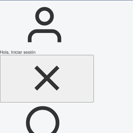
Hola, Iniciar sesión