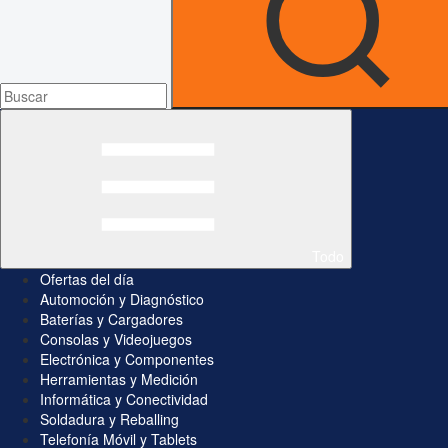
Todo
Ofertas del día
Automoción y Diagnóstico
Baterías y Cargadores
Consolas y Videojuegos
Electrónica y Componentes
Herramientas y Medición
Informática y Conectividad
Soldadura y Reballing
Telefonía Móvil y Tablets