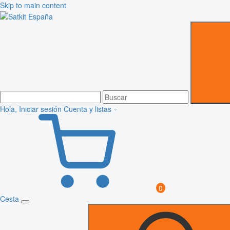
Skip to main content
Hola, Iniciar sesión
Cuenta y listas
0
Cesta