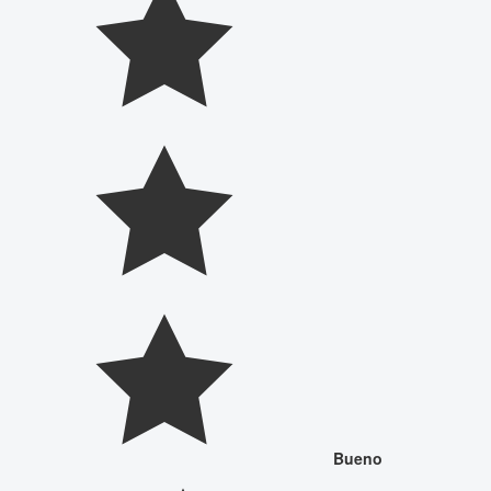
Bueno