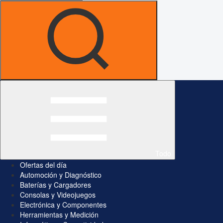
Todo
Ofertas del día
Automoción y Diagnóstico
Baterías y Cargadores
Consolas y Videojuegos
Electrónica y Componentes
Herramientas y Medición