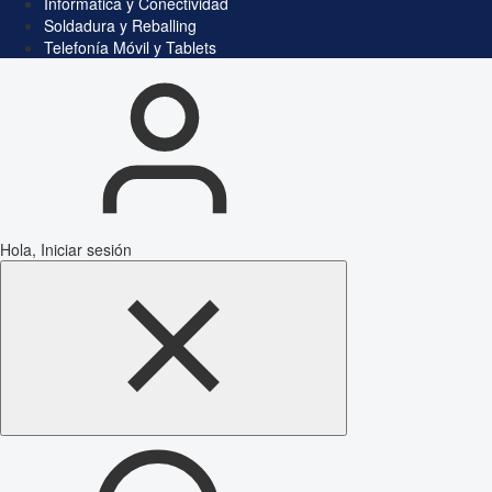
Informática y Conectividad
Soldadura y Reballing
Telefonía Móvil y Tablets
Hola, Iniciar sesión