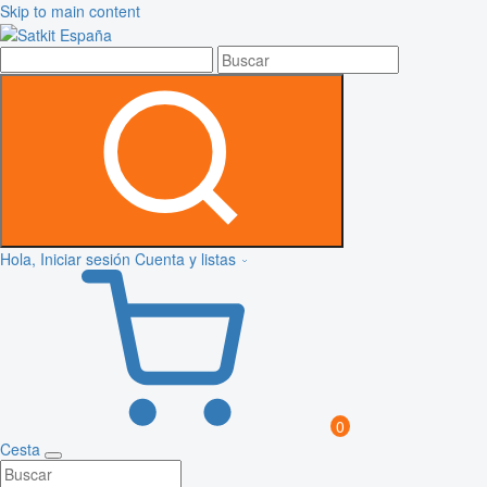
Skip to main content
Hola, Iniciar sesión
Cuenta y listas
0
Cesta