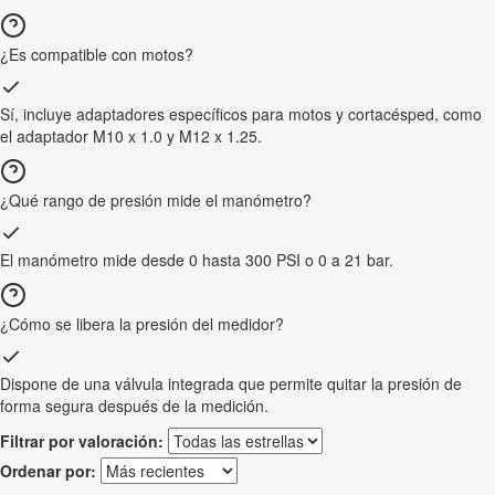
¿Es compatible con motos?
Sí, incluye adaptadores específicos para motos y cortacésped, como
el adaptador M10 x 1.0 y M12 x 1.25.
¿Qué rango de presión mide el manómetro?
El manómetro mide desde 0 hasta 300 PSI o 0 a 21 bar.
¿Cómo se libera la presión del medidor?
Dispone de una válvula integrada que permite quitar la presión de
forma segura después de la medición.
Filtrar por valoración:
Ordenar por: