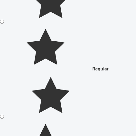
Regular