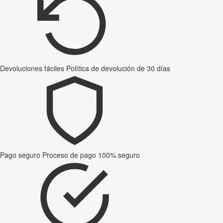
Devoluciones fáciles
Política de devolución de 30 días
Pago seguro
Proceso de pago 100% seguro