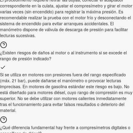
correspondiente en la culata, ajustar el compresímetro y girar el motor
varias veces (sin encendido) para registrar la máxima presión. Es
recomendable realizar la prueba con el motor frío y desconectando el
sistema de encendido para evitar arranques accidentales. El
manómetro dispone de válvula de descarga de presión para facilitar
lecturas sucesivas.
¿Existen riesgos de daños al motor o al instrumento si se excede el
rango de presión indicado?
Si se utiliza en motores con presiones fuera del rango especificado
(máx. 21 bar), puede dañarse el manómetro o provocar lecturas
imprecisas. En motores de gasolina estándar este riesgo es bajo. No
está diseñado para motores diésel, cuyo rango de compresión es muy
superior. No se debe utilizar con motores calientes inmediatamente
tras el funcionamiento para evitar falsos resultados o deterioro del
material.
¿Qué diferencia fundamental hay frente a compresímetros digitales o