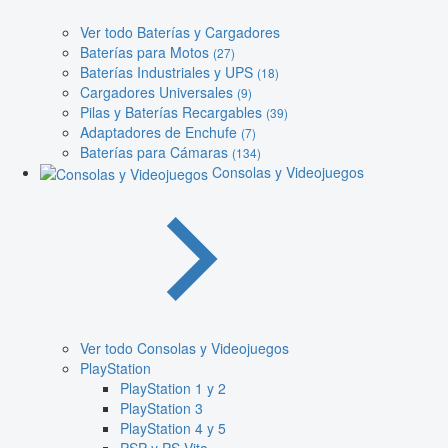
Ver todo Baterías y Cargadores
Baterías para Motos
(27)
Baterías Industriales y UPS
(18)
Cargadores Universales
(9)
Pilas y Baterías Recargables
(39)
Adaptadores de Enchufe
(7)
Baterías para Cámaras
(134)
Consolas y Videojuegos
Ver todo Consolas y Videojuegos
PlayStation
PlayStation 1 y 2
PlayStation 3
PlayStation 4 y 5