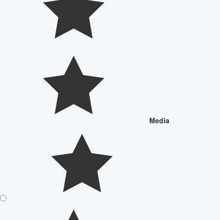
Media