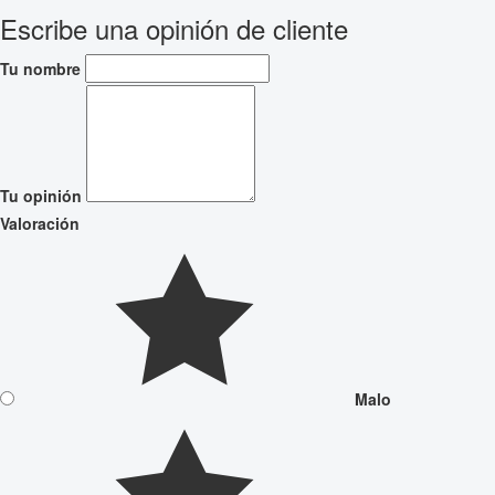
Escribe una opinión de cliente
Tu nombre
Tu opinión
Valoración
Malo