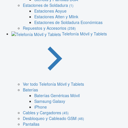
Estaciones de Soldadura
(1)
Estaciones Aoyue
Estaciones Atten y Mlink
Estaciones de Soldadura Económicas
Repuestos y Accesorios
(258)
Telefonía Móvil y Tablets
Ver todo Telefonía Móvil y Tablets
Baterías
Baterías Genéricas Móvil
Samsung Galaxy
iPhone
Cables y Cargadores
(45)
Desbloqueo y Cableado GSM
(46)
Pantallas