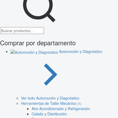
Comprar por departamento
Automoción y Diagnóstico
Ver todo Automoción y Diagnóstico
Herramientas de Taller Mecánico
(1)
Aire Acondicionado y Refrigeración
Calado y Distribución