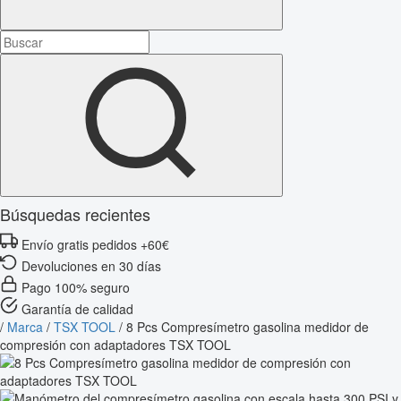
Búsquedas recientes
Envío gratis pedidos +60€
Devoluciones en 30 días
Pago 100% seguro
Garantía de calidad
/
Marca
/
TSX TOOL
/
8 Pcs Compresímetro gasolina medidor de
compresión con adaptadores TSX TOOL