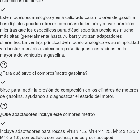
específicos de diésel?
Este modelo es analógico y está calibrado para motores de gasolina.
Los digitales pueden ofrecer memorias de lectura y mayor precisión,
mientras que los específicos para diésel soportan presiones mucho
más altas (generalmente hasta 70 bar) y utilizan adaptadores
diferentes. La ventaja principal del modelo analógico es su simplicidad
y robustez mecánica, adecuada para diagnósticos rápidos en la
mayoría de vehículos a gasolina.
¿Para qué sirve el compresímetro gasolina?
Sirve para medir la presión de compresión en los cilindros de motores
de gasolina, ayudando a diagnosticar el estado del motor.
¿Qué adaptadores incluye este compresímetro?
Incluye adaptadores para roscas M18 x 1.5, M14 x 1.25, M12 x 1.25 y
M10 x 1.0, compatibles con coches, motos y cortacésped.