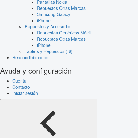
Pantallas Nokia
Repuestos Otras Marcas
Samsung Galaxy
iPhone
Repuestos y Accesorios
Repuestos Genéricos Móvil
Repuestos Otras Marcas
iPhone
Tablets y Repuestos
(18)
Reacondicionados
Ayuda y configuración
Cuenta
Contacto
Iniciar sesión