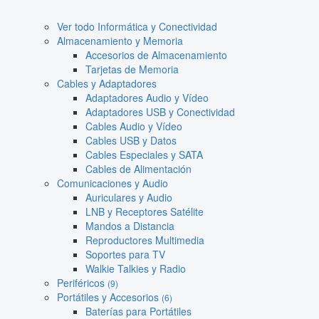
Ver todo Informática y Conectividad
Almacenamiento y Memoria
Accesorios de Almacenamiento
Tarjetas de Memoria
Cables y Adaptadores
Adaptadores Audio y Vídeo
Adaptadores USB y Conectividad
Cables Audio y Vídeo
Cables USB y Datos
Cables Especiales y SATA
Cables de Alimentación
Comunicaciones y Audio
Auriculares y Audio
LNB y Receptores Satélite
Mandos a Distancia
Reproductores Multimedia
Soportes para TV
Walkie Talkies y Radio
Periféricos
(9)
Portátiles y Accesorios
(6)
Baterías para Portátiles