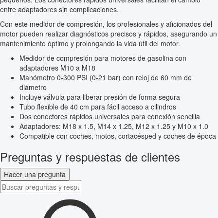
entre adaptadores sin complicaciones.
Con este medidor de compresión, los profesionales y aficionados del
motor pueden realizar diagnósticos precisos y rápidos, asegurando un
mantenimiento óptimo y prolongando la vida útil del motor.
Medidor de compresión para motores de gasolina con
adaptadores M10 a M18
Manómetro 0-300 PSI (0-21 bar) con reloj de 60 mm de
diámetro
Incluye válvula para liberar presión de forma segura
Tubo flexible de 40 cm para fácil acceso a cilindros
Dos conectores rápidos universales para conexión sencilla
Adaptadores: M18 x 1.5, M14 x 1.25, M12 x 1.25 y M10 x 1.0
Compatible con coches, motos, cortacésped y coches de época
Preguntas y respuestas de clientes
Hacer una pregunta