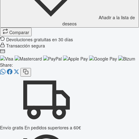
Añadir a la lista de
deseos
Comparar
Devoluciones gratuitas en 30 días
Transacción segura
Share:
Envío gratis
En pedidos superiores a 60€