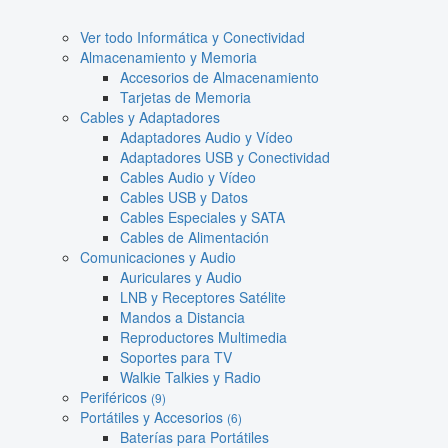
Ver todo Informática y Conectividad
Almacenamiento y Memoria
Accesorios de Almacenamiento
Tarjetas de Memoria
Cables y Adaptadores
Adaptadores Audio y Vídeo
Adaptadores USB y Conectividad
Cables Audio y Vídeo
Cables USB y Datos
Cables Especiales y SATA
Cables de Alimentación
Comunicaciones y Audio
Auriculares y Audio
LNB y Receptores Satélite
Mandos a Distancia
Reproductores Multimedia
Soportes para TV
Walkie Talkies y Radio
Periféricos
(9)
Portátiles y Accesorios
(6)
Baterías para Portátiles