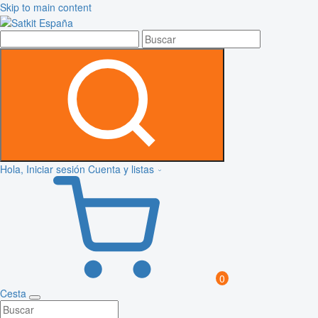
Skip to main content
Hola, Iniciar sesión
Cuenta y listas
0
Cesta