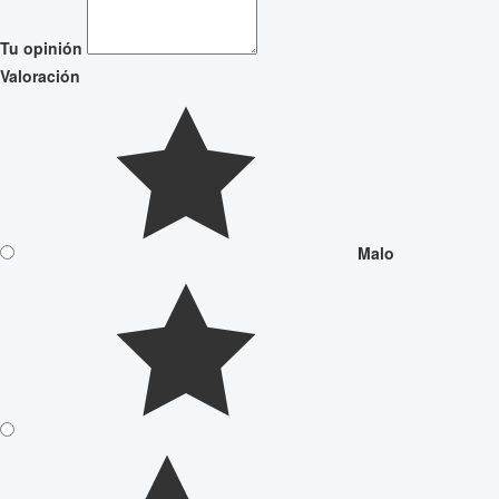
Tu opinión
Valoración
Malo