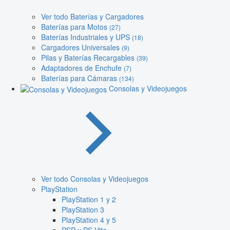
Ver todo Baterías y Cargadores
Baterías para Motos
(27)
Baterías Industriales y UPS
(18)
Cargadores Universales
(9)
Pilas y Baterías Recargables
(39)
Adaptadores de Enchufe
(7)
Baterías para Cámaras
(134)
Consolas y Videojuegos
Ver todo Consolas y Videojuegos
PlayStation
PlayStation 1 y 2
PlayStation 3
PlayStation 4 y 5