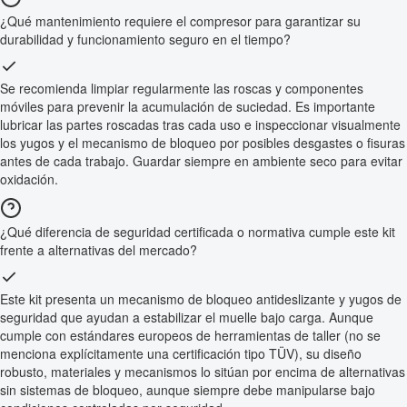
¿Qué mantenimiento requiere el compresor para garantizar su
durabilidad y funcionamiento seguro en el tiempo?
Se recomienda limpiar regularmente las roscas y componentes
móviles para prevenir la acumulación de suciedad. Es importante
lubricar las partes roscadas tras cada uso e inspeccionar visualmente
los yugos y el mecanismo de bloqueo por posibles desgastes o fisuras
antes de cada trabajo. Guardar siempre en ambiente seco para evitar
oxidación.
¿Qué diferencia de seguridad certificada o normativa cumple este kit
frente a alternativas del mercado?
Este kit presenta un mecanismo de bloqueo antideslizante y yugos de
seguridad que ayudan a estabilizar el muelle bajo carga. Aunque
cumple con estándares europeos de herramientas de taller (no se
menciona explícitamente una certificación tipo TÜV), su diseño
robusto, materiales y mecanismos lo sitúan por encima de alternativas
sin sistemas de bloqueo, aunque siempre debe manipularse bajo