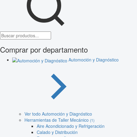
Comprar por departamento
Automoción y Diagnóstico
Ver todo Automoción y Diagnóstico
Herramientas de Taller Mecánico
(1)
Aire Acondicionado y Refrigeración
Calado y Distribución