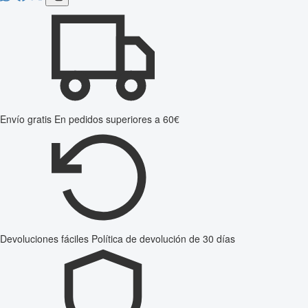
Envío gratis
En pedidos superiores a 60€
Devoluciones fáciles
Política de devolución de 30 días