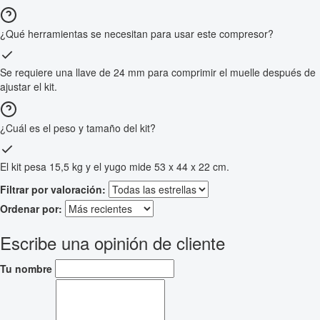
¿Qué herramientas se necesitan para usar este compresor?
Se requiere una llave de 24 mm para comprimir el muelle después de
ajustar el kit.
¿Cuál es el peso y tamaño del kit?
El kit pesa 15,5 kg y el yugo mide 53 x 44 x 22 cm.
Filtrar por valoración:
Ordenar por:
Escribe una opinión de cliente
Tu nombre