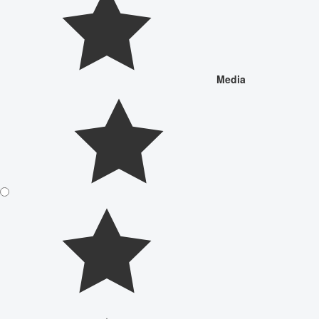
Media