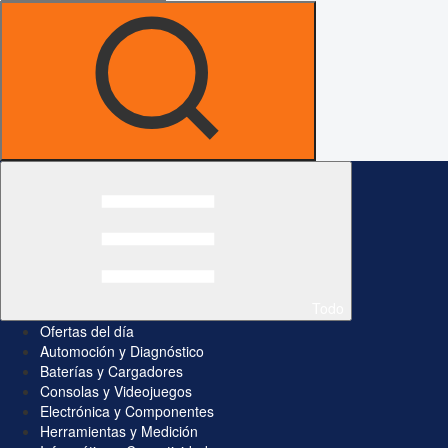
Todo
Ofertas del día
Automoción y Diagnóstico
Baterías y Cargadores
Consolas y Videojuegos
Electrónica y Componentes
Herramientas y Medición