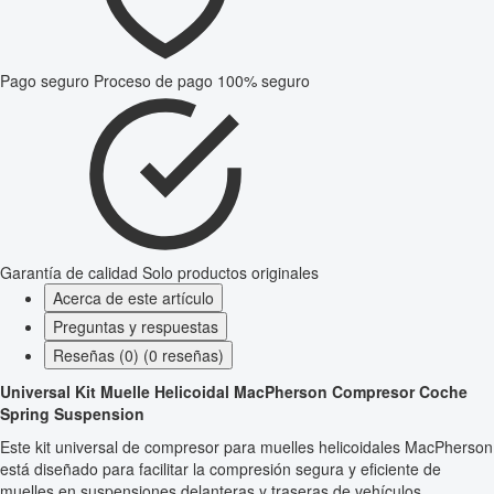
Pago seguro
Proceso de pago 100% seguro
Garantía de calidad
Solo productos originales
Acerca de este artículo
Preguntas y respuestas
Reseñas (0) (0 reseñas)
Universal Kit Muelle Helicoidal MacPherson Compresor Coche
Spring Suspension
Este kit universal de compresor para muelles helicoidales MacPherson
está diseñado para facilitar la compresión segura y eficiente de
muelles en suspensiones delanteras y traseras de vehículos.