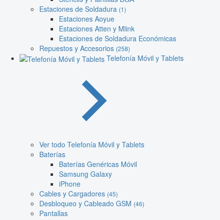
Estaciones de Soldadura
(1)
Estaciones Aoyue
Estaciones Atten y Mlink
Estaciones de Soldadura Económicas
Repuestos y Accesorios
(258)
Telefonía Móvil y Tablets
Ver todo Telefonía Móvil y Tablets
Baterías
Baterías Genéricas Móvil
Samsung Galaxy
iPhone
Cables y Cargadores
(45)
Desbloqueo y Cableado GSM
(46)
Pantallas