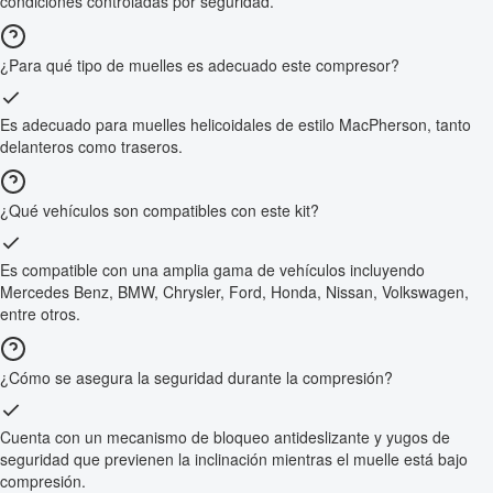
condiciones controladas por seguridad.
¿Para qué tipo de muelles es adecuado este compresor?
Es adecuado para muelles helicoidales de estilo MacPherson, tanto
delanteros como traseros.
¿Qué vehículos son compatibles con este kit?
Es compatible con una amplia gama de vehículos incluyendo
Mercedes Benz, BMW, Chrysler, Ford, Honda, Nissan, Volkswagen,
entre otros.
¿Cómo se asegura la seguridad durante la compresión?
Cuenta con un mecanismo de bloqueo antideslizante y yugos de
seguridad que previenen la inclinación mientras el muelle está bajo
compresión.