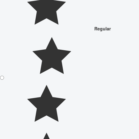
Regular