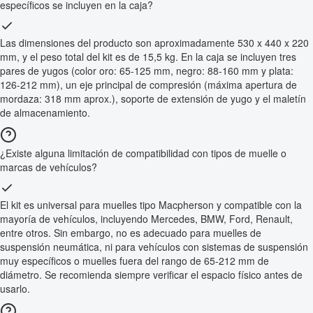
específicos se incluyen en la caja?
Las dimensiones del producto son aproximadamente 530 x 440 x 220
mm, y el peso total del kit es de 15,5 kg. En la caja se incluyen tres
pares de yugos (color oro: 65-125 mm, negro: 88-160 mm y plata:
126-212 mm), un eje principal de compresión (máxima apertura de
mordaza: 318 mm aprox.), soporte de extensión de yugo y el maletín
de almacenamiento.
¿Existe alguna limitación de compatibilidad con tipos de muelle o
marcas de vehículos?
El kit es universal para muelles tipo Macpherson y compatible con la
mayoría de vehículos, incluyendo Mercedes, BMW, Ford, Renault,
entre otros. Sin embargo, no es adecuado para muelles de
suspensión neumática, ni para vehículos con sistemas de suspensión
muy específicos o muelles fuera del rango de 65-212 mm de
diámetro. Se recomienda siempre verificar el espacio físico antes de
usarlo.