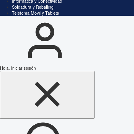
Informática y Conectividad
Soldadura y Reballing
Telefonía Móvil y Tablets
Hola, Iniciar sesión