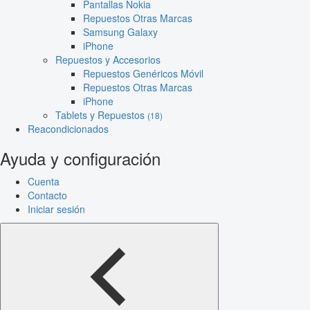
Pantallas Nokia
Repuestos Otras Marcas
Samsung Galaxy
iPhone
Repuestos y Accesorios
Repuestos Genéricos Móvil
Repuestos Otras Marcas
iPhone
Tablets y Repuestos
(18)
Reacondicionados
Ayuda y configuración
Cuenta
Contacto
Iniciar sesión