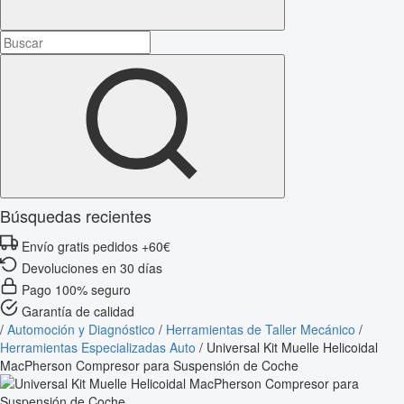
Búsquedas recientes
Envío gratis pedidos +60€
Devoluciones en 30 días
Pago 100% seguro
Garantía de calidad
/
Automoción y Diagnóstico
/
Herramientas de Taller Mecánico
/
Herramientas Especializadas Auto
/
Universal Kit Muelle Helicoidal
MacPherson Compresor para Suspensión de Coche