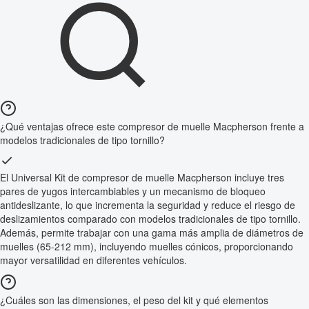
¿Qué ventajas ofrece este compresor de muelle Macpherson frente a
modelos tradicionales de tipo tornillo?
El Universal Kit de compresor de muelle Macpherson incluye tres
pares de yugos intercambiables y un mecanismo de bloqueo
antideslizante, lo que incrementa la seguridad y reduce el riesgo de
deslizamientos comparado con modelos tradicionales de tipo tornillo.
Además, permite trabajar con una gama más amplia de diámetros de
muelles (65-212 mm), incluyendo muelles cónicos, proporcionando
mayor versatilidad en diferentes vehículos.
¿Cuáles son las dimensiones, el peso del kit y qué elementos