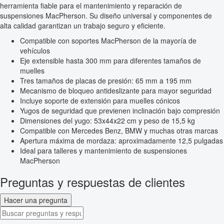
herramienta fiable para el mantenimiento y reparación de
suspensiones MacPherson. Su diseño universal y componentes de
alta calidad garantizan un trabajo seguro y eficiente.
Compatible con soportes MacPherson de la mayoría de
vehículos
Eje extensible hasta 300 mm para diferentes tamaños de
muelles
Tres tamaños de placas de presión: 65 mm a 195 mm
Mecanismo de bloqueo antideslizante para mayor seguridad
Incluye soporte de extensión para muelles cónicos
Yugos de seguridad que previenen inclinación bajo compresión
Dimensiones del yugo: 53x44x22 cm y peso de 15,5 kg
Compatible con Mercedes Benz, BMW y muchas otras marcas
Apertura máxima de mordaza: aproximadamente 12,5 pulgadas
Ideal para talleres y mantenimiento de suspensiones
MacPherson
Preguntas y respuestas de clientes
Hacer una pregunta