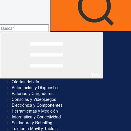
Todo
Ofertas del día
Automoción y Diagnóstico
Baterías y Cargadores
Consolas y Videojuegos
Electrónica y Componentes
Herramientas y Medición
Informática y Conectividad
Soldadura y Reballing
Telefonía Móvil y Tablets