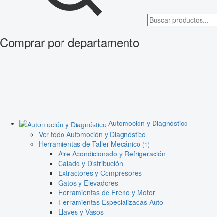
Comprar por departamento
Automoción y Diagnóstico
Ver todo Automoción y Diagnóstico
Herramientas de Taller Mecánico
(1)
Aire Acondicionado y Refrigeración
Calado y Distribución
Extractores y Compresores
Gatos y Elevadores
Herramientas de Freno y Motor
Herramientas Especializadas Auto
Llaves y Vasos