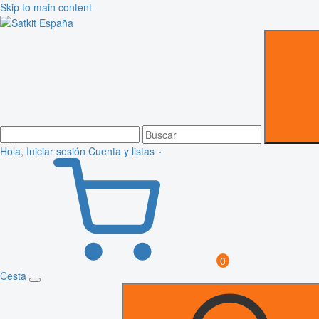
Skip to main content
Hola, Iniciar sesión
Cuenta y listas
0
Cesta