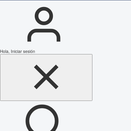
Hola, Iniciar sesión