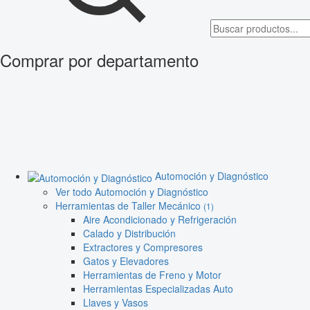
Comprar por departamento
Automoción y Diagnóstico
Ver todo Automoción y Diagnóstico
Herramientas de Taller Mecánico
(1)
Aire Acondicionado y Refrigeración
Calado y Distribución
Extractores y Compresores
Gatos y Elevadores
Herramientas de Freno y Motor
Herramientas Especializadas Auto
Llaves y Vasos