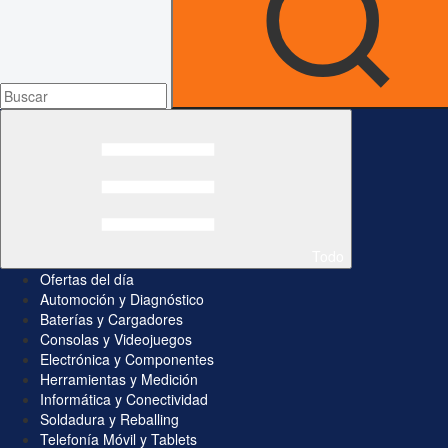
Todo
Ofertas del día
Automoción y Diagnóstico
Baterías y Cargadores
Consolas y Videojuegos
Electrónica y Componentes
Herramientas y Medición
Informática y Conectividad
Soldadura y Reballing
Telefonía Móvil y Tablets