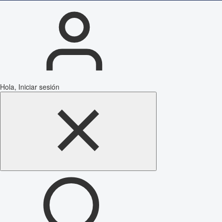
Hola, Iniciar sesión