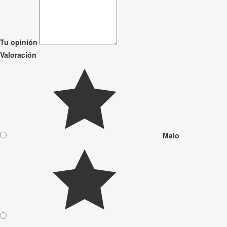
Tu opinión
Valoración
Malo