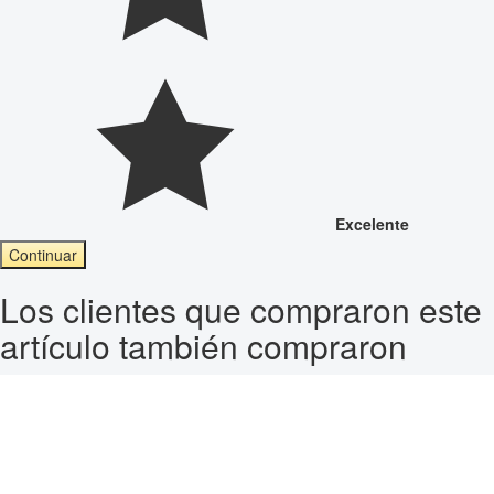
Excelente
Continuar
Los clientes que compraron este
artículo también compraron