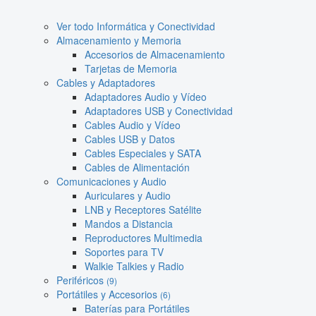
Ver todo Informática y Conectividad
Almacenamiento y Memoria
Accesorios de Almacenamiento
Tarjetas de Memoria
Cables y Adaptadores
Adaptadores Audio y Vídeo
Adaptadores USB y Conectividad
Cables Audio y Vídeo
Cables USB y Datos
Cables Especiales y SATA
Cables de Alimentación
Comunicaciones y Audio
Auriculares y Audio
LNB y Receptores Satélite
Mandos a Distancia
Reproductores Multimedia
Soportes para TV
Walkie Talkies y Radio
Periféricos
(9)
Portátiles y Accesorios
(6)
Baterías para Portátiles