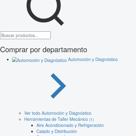
Comprar por departamento
Automoción y Diagnóstico
Ver todo Automoción y Diagnóstico
Herramientas de Taller Mecánico
(1)
Aire Acondicionado y Refrigeración
Calado y Distribución