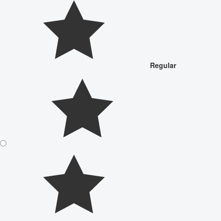
Regular