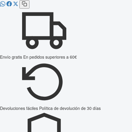
Envío gratis
En pedidos superiores a 60€
Devoluciones fáciles
Política de devolución de 30 días