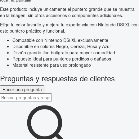
Este producto incluye únicamente el puntero grande que se muestra
en la imagen, sin otros accesorios o componentes adicionales.
Elige tu color favorito y mejora tu experiencia con Nintendo DSi XL con
este puntero práctico y funcional.
Compatible con Nintendo DSi XL exclusivamente
Disponible en colores Negro, Cereza, Rosa y Azul
Diseño grande tipo bolígrafo para mayor comodidad
Repuesto ideal para punteros perdidos o dañados
Material resistente para uso prolongado
Preguntas y respuestas de clientes
Hacer una pregunta