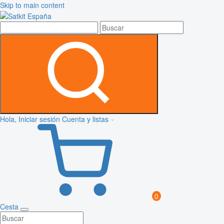
Skip to main content
Hola, Iniciar sesión
Cuenta y listas
0
Cesta