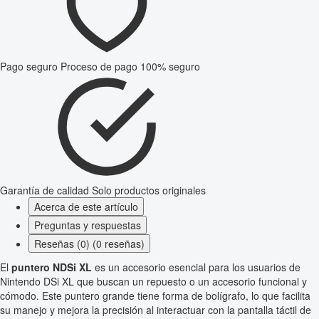
Pago seguro
Proceso de pago 100% seguro
Garantía de calidad
Solo productos originales
Acerca de este artículo
Preguntas y respuestas
Reseñas (0) (0 reseñas)
El
puntero NDSi XL
es un accesorio esencial para los usuarios de
Nintendo DSi XL que buscan un repuesto o un accesorio funcional y
cómodo. Este puntero grande tiene forma de bolígrafo, lo que facilita
su manejo y mejora la precisión al interactuar con la pantalla táctil de