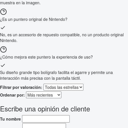
muestra en la imagen.
¿Es un puntero original de Nintendo?
No, es un accesorio de repuesto compatible, no un producto original
Nintendo.
¿Cómo mejora este puntero la experiencia de uso?
Su diseño grande tipo bolígrafo facilita el agarre y permite una
interacción más precisa con la pantalla táctil.
Filtrar por valoración:
Ordenar por:
Escribe una opinión de cliente
Tu nombre