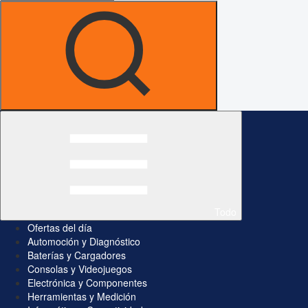
Todo
Ofertas del día
Automoción y Diagnóstico
Baterías y Cargadores
Consolas y Videojuegos
Electrónica y Componentes
Herramientas y Medición