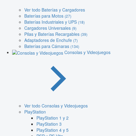
Ver todo Baterías y Cargadores
Baterías para Motos
(27)
Baterías Industriales y UPS
(18)
Cargadores Universales
(9)
Pilas y Baterías Recargables
(39)
Adaptadores de Enchufe
(7)
Baterías para Cámaras
(134)
Consolas y Videojuegos
Ver todo Consolas y Videojuegos
PlayStation
PlayStation 1 y 2
PlayStation 3
PlayStation 4 y 5