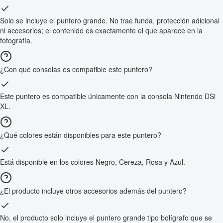
Solo se incluye el puntero grande. No trae funda, protección adicional
ni accesorios; el contenido es exactamente el que aparece en la
fotografía.
¿Con qué consolas es compatible este puntero?
Este puntero es compatible únicamente con la consola Nintendo DSi
XL.
¿Qué colores están disponibles para este puntero?
Está disponible en los colores Negro, Cereza, Rosa y Azul.
¿El producto incluye otros accesorios además del puntero?
No, el producto solo incluye el puntero grande tipo bolígrafo que se