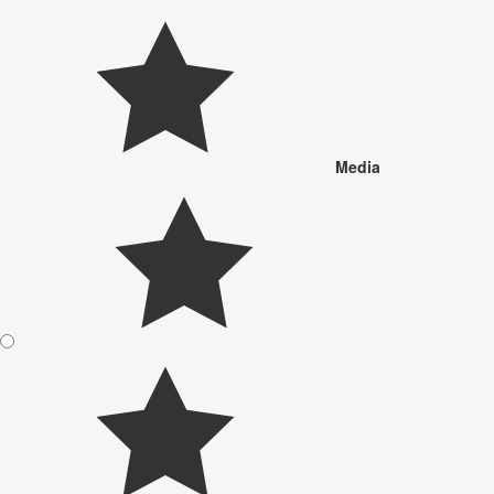
Media