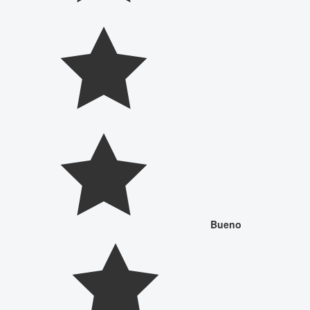
Bueno