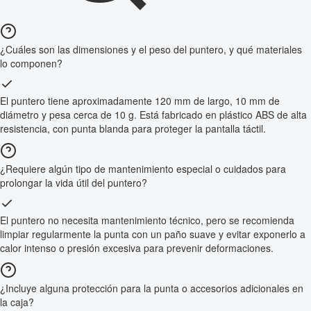
¿Cuáles son las dimensiones y el peso del puntero, y qué materiales
lo componen?
El puntero tiene aproximadamente 120 mm de largo, 10 mm de
diámetro y pesa cerca de 10 g. Está fabricado en plástico ABS de alta
resistencia, con punta blanda para proteger la pantalla táctil.
¿Requiere algún tipo de mantenimiento especial o cuidados para
prolongar la vida útil del puntero?
El puntero no necesita mantenimiento técnico, pero se recomienda
limpiar regularmente la punta con un paño suave y evitar exponerlo a
calor intenso o presión excesiva para prevenir deformaciones.
¿Incluye alguna protección para la punta o accesorios adicionales en
la caja?