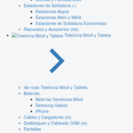
Estaciones de Soldadura
(1)
Estaciones Aoyue
Estaciones Atten y Mlink
Estaciones de Soldadura Económicas
Repuestos y Accesorios
(258)
Telefonía Móvil y Tablets
Ver todo Telefonía Móvil y Tablets
Baterías
Baterías Genéricas Móvil
Samsung Galaxy
iPhone
Cables y Cargadores
(45)
Desbloqueo y Cableado GSM
(46)
Pantallas