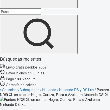
Búsquedas recientes
Envío gratis pedidos +60€
Devoluciones en 30 días
Pago 100% seguro
Garantía de calidad
/
Consolas y Videojuegos
/
Nintendo
/
Nintendo DS y DS Lite
/
Puntero
NDSi XL en colores Negro, Cereza, Rosa o Azul para Nintendo DSi XL