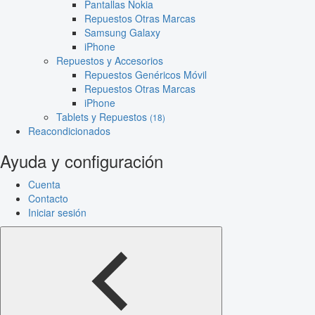
Pantallas Nokia
Repuestos Otras Marcas
Samsung Galaxy
iPhone
Repuestos y Accesorios
Repuestos Genéricos Móvil
Repuestos Otras Marcas
iPhone
Tablets y Repuestos
(18)
Reacondicionados
Ayuda y configuración
Cuenta
Contacto
Iniciar sesión