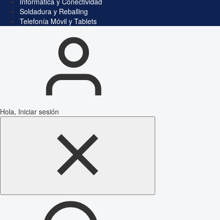
Informática y Conectividad
Soldadura y Reballing
Telefonía Móvil y Tablets
Hola, Iniciar sesión