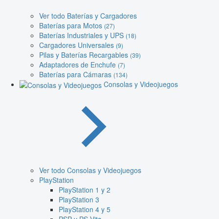
Ver todo Baterías y Cargadores
Baterías para Motos
(27)
Baterías Industriales y UPS
(18)
Cargadores Universales
(9)
Pilas y Baterías Recargables
(39)
Adaptadores de Enchufe
(7)
Baterías para Cámaras
(134)
Consolas y Videojuegos
Ver todo Consolas y Videojuegos
PlayStation
PlayStation 1 y 2
PlayStation 3
PlayStation 4 y 5