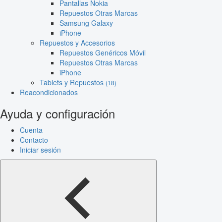
Pantallas Nokia
Repuestos Otras Marcas
Samsung Galaxy
iPhone
Repuestos y Accesorios
Repuestos Genéricos Móvil
Repuestos Otras Marcas
iPhone
Tablets y Repuestos
(18)
Reacondicionados
Ayuda y configuración
Cuenta
Contacto
Iniciar sesión