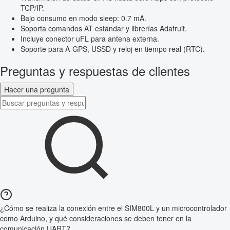
TCP/IP.
Bajo consumo en modo sleep: 0.7 mA.
Soporta comandos AT estándar y librerías Adafruit.
Incluye conector uFL para antena externa.
Soporte para A-GPS, USSD y reloj en tiempo real (RTC).
Preguntas y respuestas de clientes
Hacer una pregunta
¿Cómo se realiza la conexión entre el SIM800L y un microcontrolador
como Arduino, y qué consideraciones se deben tener en la
comunicación UART?