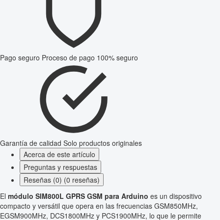
Pago seguro
Proceso de pago 100% seguro
Garantía de calidad
Solo productos originales
Acerca de este artículo
Preguntas y respuestas
Reseñas (0) (0 reseñas)
El
módulo SIM800L GPRS GSM para Arduino
es un dispositivo
compacto y versátil que opera en las frecuencias GSM850MHz,
EGSM900MHz, DCS1800MHz y PCS1900MHz, lo que le permite