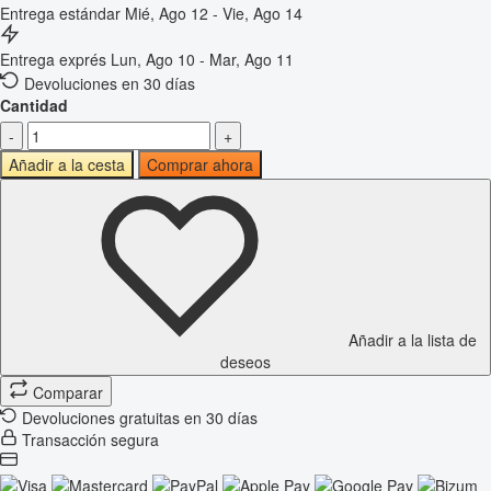
Entrega estándar
Mié, Ago 12 - Vie, Ago 14
Entrega exprés
Lun, Ago 10 - Mar, Ago 11
Devoluciones en 30 días
Cantidad
-
+
Añadir a la cesta
Comprar ahora
Añadir a la lista de
deseos
Comparar
Devoluciones gratuitas en 30 días
Transacción segura