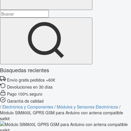
Búsquedas recientes
Envío gratis pedidos +60€
Devoluciones en 30 días
Pago 100% seguro
Garantía de calidad
/
Electrónica y Componentes
/
Módulos y Sensores Electrónicos
/
Módulo SIM800L GPRS GSM para Arduino con antena compatible
satkit