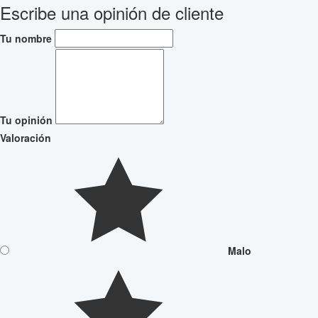
Escribe una opinión de cliente
Tu nombre
Tu opinión
Valoración
Malo