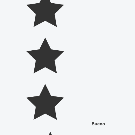
Bueno