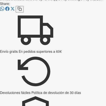
Share:
Envío gratis
En pedidos superiores a 60€
Devoluciones fáciles
Política de devolución de 30 días