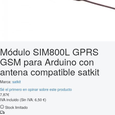
Módulo SIM800L GPRS
GSM para Arduino con
antena compatible satkit
Marca:
satkit
Sé el primero en opinar sobre este producto
7
,
87
€
IVA incluido
(Sin IVA: 6,50 €)
Stock limitado