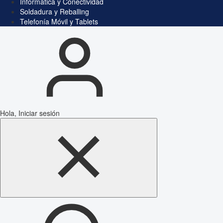
Informática y Conectividad
Soldadura y Reballing
Telefonía Móvil y Tablets
Hola, Iniciar sesión