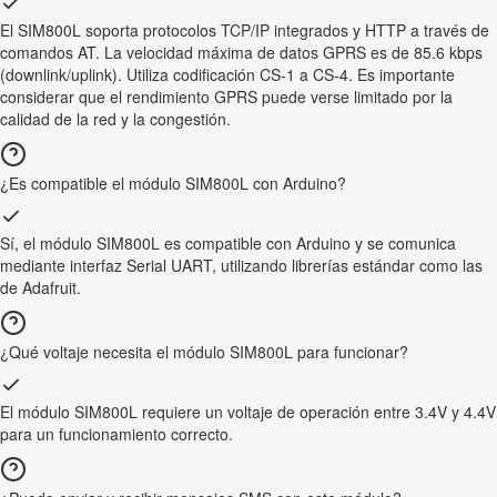
El SIM800L soporta protocolos TCP/IP integrados y HTTP a través de
comandos AT. La velocidad máxima de datos GPRS es de 85.6 kbps
(downlink/uplink). Utiliza codificación CS-1 a CS-4. Es importante
considerar que el rendimiento GPRS puede verse limitado por la
calidad de la red y la congestión.
¿Es compatible el módulo SIM800L con Arduino?
Sí, el módulo SIM800L es compatible con Arduino y se comunica
mediante interfaz Serial UART, utilizando librerías estándar como las
de Adafruit.
¿Qué voltaje necesita el módulo SIM800L para funcionar?
El módulo SIM800L requiere un voltaje de operación entre 3.4V y 4.4V
para un funcionamiento correcto.