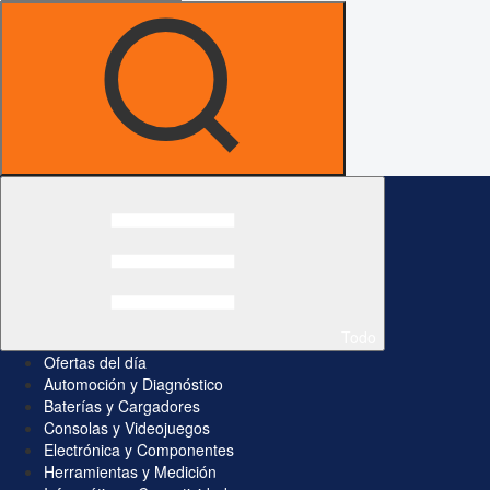
Todo
Ofertas del día
Automoción y Diagnóstico
Baterías y Cargadores
Consolas y Videojuegos
Electrónica y Componentes
Herramientas y Medición