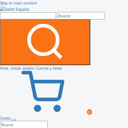
Skip to main content
Hola, Iniciar sesión
Cuenta y listas
0
Cesta