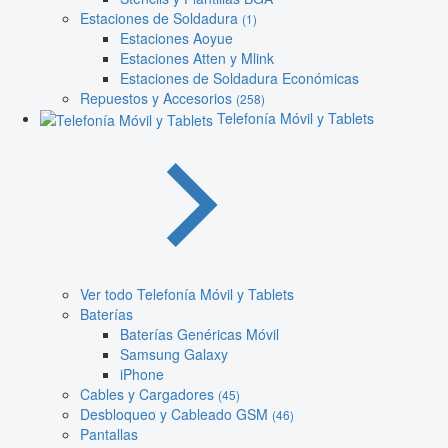
Estaciones de Soldadura
(1)
Estaciones Aoyue
Estaciones Atten y Mlink
Estaciones de Soldadura Económicas
Repuestos y Accesorios
(258)
Telefonía Móvil y Tablets
Ver todo Telefonía Móvil y Tablets
Baterías
Baterías Genéricas Móvil
Samsung Galaxy
iPhone
Cables y Cargadores
(45)
Desbloqueo y Cableado GSM
(46)
Pantallas