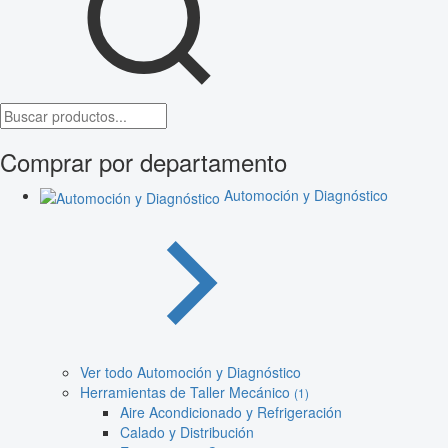
Comprar por departamento
Automoción y Diagnóstico
Ver todo Automoción y Diagnóstico
Herramientas de Taller Mecánico
(1)
Aire Acondicionado y Refrigeración
Calado y Distribución