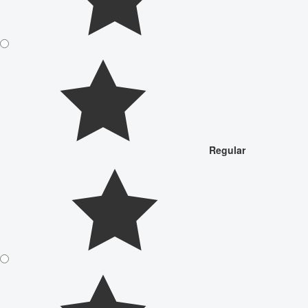
Regular