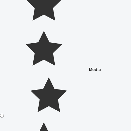
Media