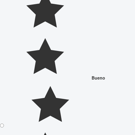
Bueno