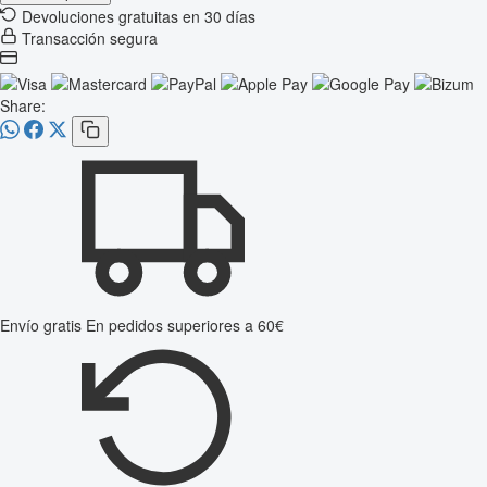
Devoluciones gratuitas en 30 días
Transacción segura
Share:
Envío gratis
En pedidos superiores a 60€