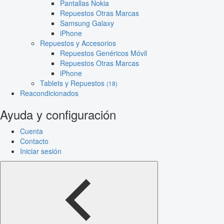
Pantallas Nokia
Repuestos Otras Marcas
Samsung Galaxy
iPhone
Repuestos y Accesorios
Repuestos Genéricos Móvil
Repuestos Otras Marcas
iPhone
Tablets y Repuestos
(18)
Reacondicionados
Ayuda y configuración
Cuenta
Contacto
Iniciar sesión