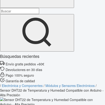
Búsquedas recientes
Envío gratis pedidos +60€
Devoluciones en 30 días
Pago 100% seguro
Garantía de calidad
/
Electrónica y Componentes
/
Módulos y Sensores Electrónicos
/
Sensor DHT22 de Temperatura y Humedad Compatible con Arduino -
Alta Precisión