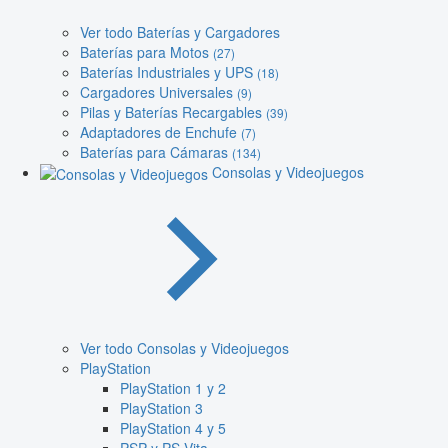
Ver todo Baterías y Cargadores
Baterías para Motos
(27)
Baterías Industriales y UPS
(18)
Cargadores Universales
(9)
Pilas y Baterías Recargables
(39)
Adaptadores de Enchufe
(7)
Baterías para Cámaras
(134)
Consolas y Videojuegos
Ver todo Consolas y Videojuegos
PlayStation
PlayStation 1 y 2
PlayStation 3
PlayStation 4 y 5