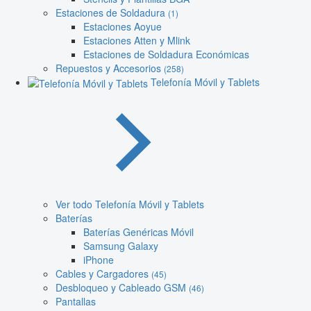
Estaciones de Soldadura
(1)
Estaciones Aoyue
Estaciones Atten y Mlink
Estaciones de Soldadura Económicas
Repuestos y Accesorios
(258)
Telefonía Móvil y Tablets
Ver todo Telefonía Móvil y Tablets
Baterías
Baterías Genéricas Móvil
Samsung Galaxy
iPhone
Cables y Cargadores
(45)
Desbloqueo y Cableado GSM
(46)
Pantallas