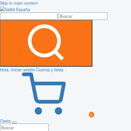
Skip to main content
Hola, Iniciar sesión
Cuenta y listas
0
Cesta