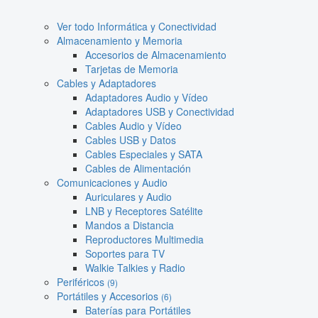
Ver todo Informática y Conectividad
Almacenamiento y Memoria
Accesorios de Almacenamiento
Tarjetas de Memoria
Cables y Adaptadores
Adaptadores Audio y Vídeo
Adaptadores USB y Conectividad
Cables Audio y Vídeo
Cables USB y Datos
Cables Especiales y SATA
Cables de Alimentación
Comunicaciones y Audio
Auriculares y Audio
LNB y Receptores Satélite
Mandos a Distancia
Reproductores Multimedia
Soportes para TV
Walkie Talkies y Radio
Periféricos
(9)
Portátiles y Accesorios
(6)
Baterías para Portátiles