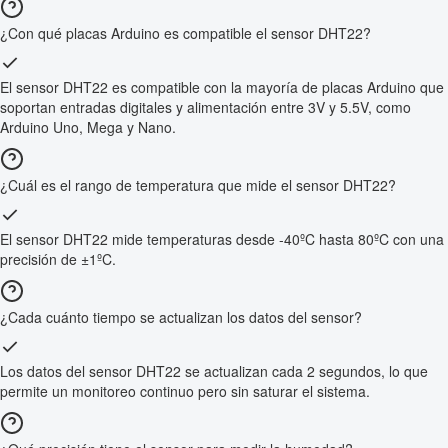
¿Con qué placas Arduino es compatible el sensor DHT22?
El sensor DHT22 es compatible con la mayoría de placas Arduino que
soportan entradas digitales y alimentación entre 3V y 5.5V, como
Arduino Uno, Mega y Nano.
¿Cuál es el rango de temperatura que mide el sensor DHT22?
El sensor DHT22 mide temperaturas desde -40ºC hasta 80ºC con una
precisión de ±1ºC.
¿Cada cuánto tiempo se actualizan los datos del sensor?
Los datos del sensor DHT22 se actualizan cada 2 segundos, lo que
permite un monitoreo continuo pero sin saturar el sistema.