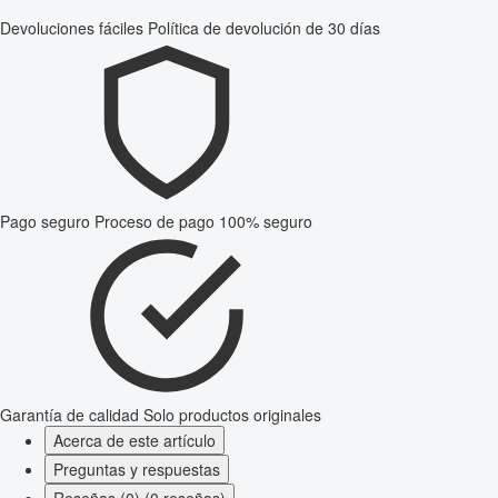
Devoluciones fáciles
Política de devolución de 30 días
Pago seguro
Proceso de pago 100% seguro
Garantía de calidad
Solo productos originales
Acerca de este artículo
Preguntas y respuestas