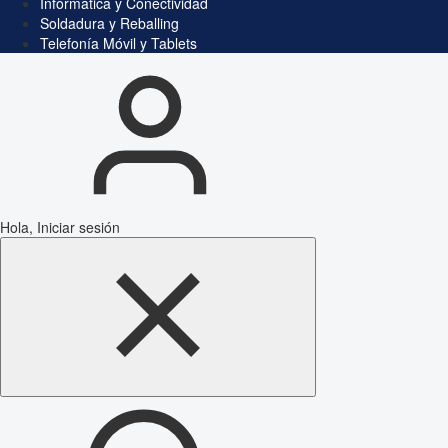
Informática y Conectividad
Soldadura y Reballing
Telefonía Móvil y Tablets
Hola, Iniciar sesión