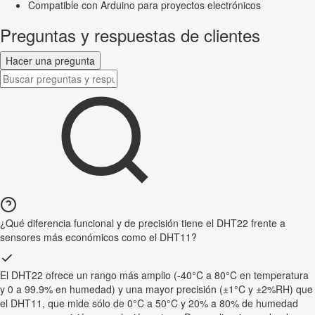
Compatible con Arduino para proyectos electrónicos
Preguntas y respuestas de clientes
Hacer una pregunta
¿Qué diferencia funcional y de precisión tiene el DHT22 frente a
sensores más económicos como el DHT11?
El DHT22 ofrece un rango más amplio (-40°C a 80°C en temperatura
y 0 a 99.9% en humedad) y una mayor precisión (±1°C y ±2%RH) que
el DHT11, que mide sólo de 0°C a 50°C y 20% a 80% de humedad