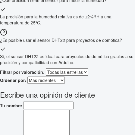
¿Qué precisión tiene el sensor para medir la humedad?
La precisión para la humedad relativa es de ±2%RH a una
temperatura de 25ºC.
¿Es posible usar el sensor DHT22 para proyectos de domótica?
Sí, el sensor DHT22 es ideal para proyectos de domótica gracias a su
precisión y compatibilidad con Arduino.
Filtrar por valoración:
Ordenar por:
Escribe una opinión de cliente
Tu nombre