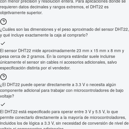
con menor precisión y resolución entera. Para aplicaciones donde se
requieren datos decimales y rangos extremos, el DHT22 es
objetivamente superior.
¿Cuáles son las dimensiones y el peso aproximado del sensor DHT22,
y qué incluye exactamente la caja al comprarlo?
El sensor DHT22 mide aproximadamente 23 mm x 15 mm x 8 mm y
pesa cerca de 2 gramos. En la compra estándar suele incluirse
únicamente el sensor sin cables ni accesorios adicionales, salvo
especificación distinta por el vendedor.
¿El DHT22 puede operar directamente a 3.3 V o necesita algún
componente adicional para trabajar con microcontroladores de bajo
voltaje?
El DHT22 está especificado para operar entre 3 V y 5.5 V, lo que
permite conectarlo directamente a la mayoría de microcontroladores,
incluidos los de lógica a 3.3 V, sin necesidad de conversión de nivel de
voltaje ni componentes adicionales.