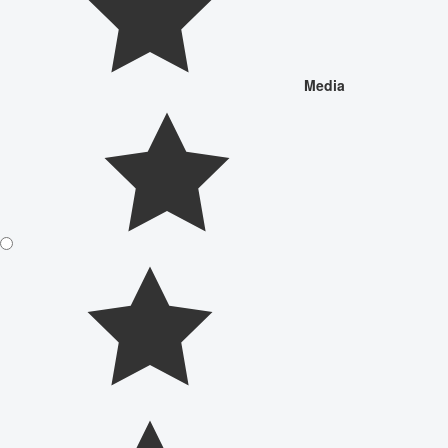
Media