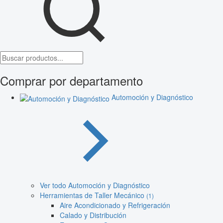
Comprar por departamento
Automoción y Diagnóstico
Ver todo Automoción y Diagnóstico
Herramientas de Taller Mecánico
(1)
Aire Acondicionado y Refrigeración
Calado y Distribución