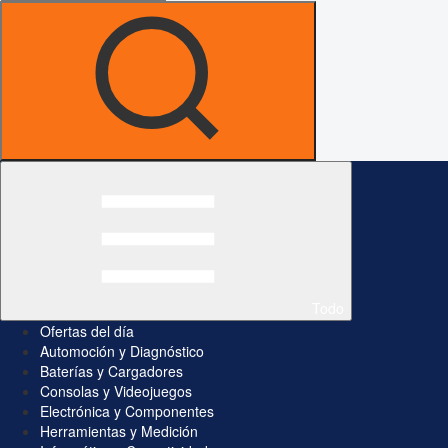
Todo
Ofertas del día
Automoción y Diagnóstico
Baterías y Cargadores
Consolas y Videojuegos
Electrónica y Componentes
Herramientas y Medición