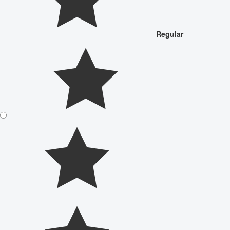
Regular