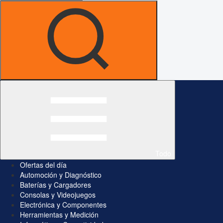
Todo
Ofertas del día
Automoción y Diagnóstico
Baterías y Cargadores
Consolas y Videojuegos
Electrónica y Componentes
Herramientas y Medición