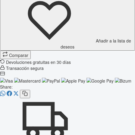
Añadir a la lista de
deseos
Comparar
Devoluciones gratuitas en 30 días
Transacción segura
Share: