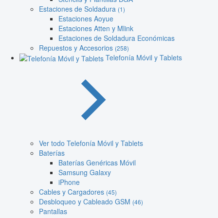
Estaciones de Soldadura
(1)
Estaciones Aoyue
Estaciones Atten y Mlink
Estaciones de Soldadura Económicas
Repuestos y Accesorios
(258)
Telefonía Móvil y Tablets
Ver todo Telefonía Móvil y Tablets
Baterías
Baterías Genéricas Móvil
Samsung Galaxy
iPhone
Cables y Cargadores
(45)
Desbloqueo y Cableado GSM
(46)
Pantallas