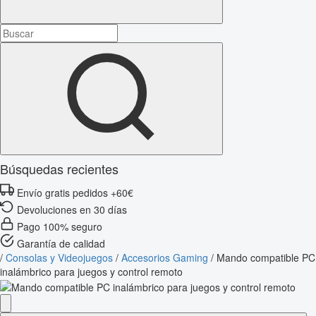
Búsquedas recientes
Envío gratis pedidos +60€
Devoluciones en 30 días
Pago 100% seguro
Garantía de calidad
/
Consolas y Videojuegos
/
Accesorios Gaming
/
Mando compatible PC
inalámbrico para juegos y control remoto