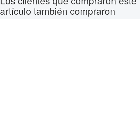
Los clientes que compraron este
artículo también compraron