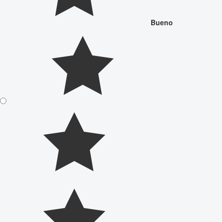
Bueno