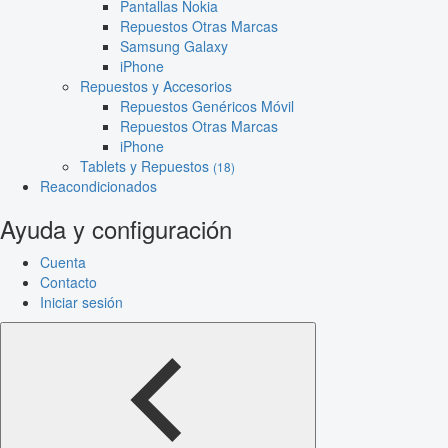
Pantallas Nokia
Repuestos Otras Marcas
Samsung Galaxy
iPhone
Repuestos y Accesorios
Repuestos Genéricos Móvil
Repuestos Otras Marcas
iPhone
Tablets y Repuestos
(18)
Reacondicionados
Ayuda y configuración
Cuenta
Contacto
Iniciar sesión