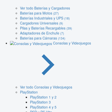
Ver todo Baterías y Cargadores
Baterías para Motos
(27)
Baterías Industriales y UPS
(18)
Cargadores Universales
(9)
Pilas y Baterías Recargables
(39)
Adaptadores de Enchufe
(7)
Baterías para Cámaras
(134)
Consolas y Videojuegos
Ver todo Consolas y Videojuegos
PlayStation
PlayStation 1 y 2
PlayStation 3
PlayStation 4 y 5