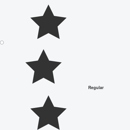
Regular