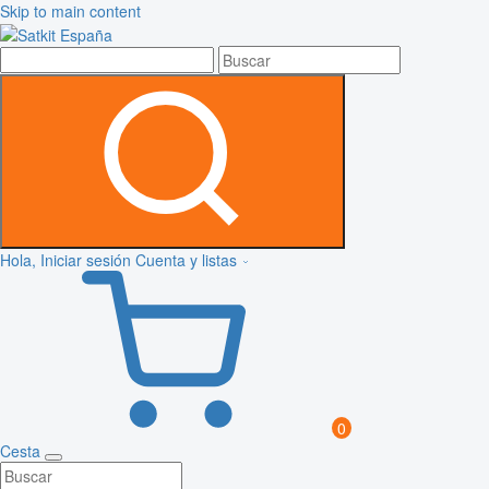
Skip to main content
Hola, Iniciar sesión
Cuenta y listas
0
Cesta