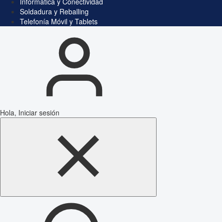
Informática y Conectividad
Soldadura y Reballing
Telefonía Móvil y Tablets
Hola, Iniciar sesión