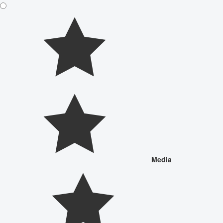
Media