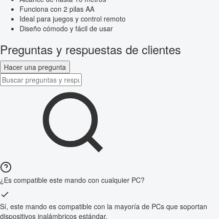
Funciona con 2 pilas AA
Ideal para juegos y control remoto
Diseño cómodo y fácil de usar
Preguntas y respuestas de clientes
Hacer una pregunta
¿Es compatible este mando con cualquier PC?
Sí, este mando es compatible con la mayoría de PCs que soportan
dispositivos inalámbricos estándar.