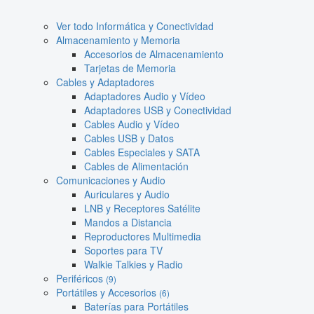
Ver todo Informática y Conectividad
Almacenamiento y Memoria
Accesorios de Almacenamiento
Tarjetas de Memoria
Cables y Adaptadores
Adaptadores Audio y Vídeo
Adaptadores USB y Conectividad
Cables Audio y Vídeo
Cables USB y Datos
Cables Especiales y SATA
Cables de Alimentación
Comunicaciones y Audio
Auriculares y Audio
LNB y Receptores Satélite
Mandos a Distancia
Reproductores Multimedia
Soportes para TV
Walkie Talkies y Radio
Periféricos
(9)
Portátiles y Accesorios
(6)
Baterías para Portátiles