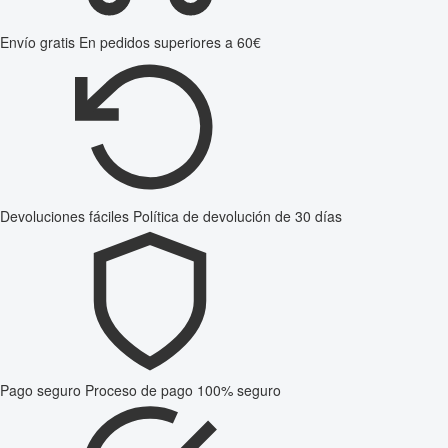
Envío gratis
En pedidos superiores a 60€
Devoluciones fáciles
Política de devolución de 30 días
Pago seguro
Proceso de pago 100% seguro