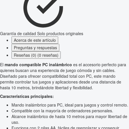
Garantía de calidad
Solo productos originales
Acerca de este artículo
Preguntas y respuestas
Reseñas (0) (0 reseñas)
El
mando compatible PC inalámbrico
es el accesorio perfecto para
quienes buscan una experiencia de juego cómoda y sin cables.
Diseñado para ofrecer compatibilidad total con PC, este mando
permite controlar tus juegos y aplicaciones desde una distancia de
hasta 10 metros, brindándote libertad y flexibilidad.
Características principales:
Mando inalámbrico para PC, ideal para juegos y control remoto.
Compatible con la mayoría de ordenadores personales.
Alcance inalámbrico de hasta 10 metros para mayor libertad de
uso.
Funciona con 2 pilas AA, fáciles de reemplazar y conseguir.