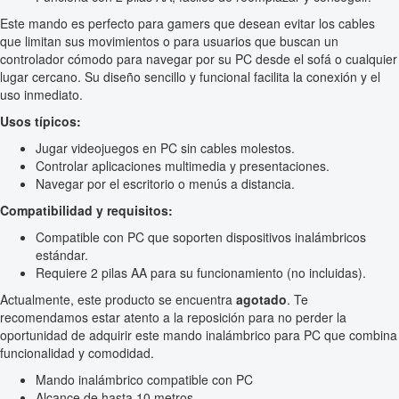
Este mando es perfecto para gamers que desean evitar los cables
que limitan sus movimientos o para usuarios que buscan un
controlador cómodo para navegar por su PC desde el sofá o cualquier
lugar cercano. Su diseño sencillo y funcional facilita la conexión y el
uso inmediato.
Usos típicos:
Jugar videojuegos en PC sin cables molestos.
Controlar aplicaciones multimedia y presentaciones.
Navegar por el escritorio o menús a distancia.
Compatibilidad y requisitos:
Compatible con PC que soporten dispositivos inalámbricos
estándar.
Requiere 2 pilas AA para su funcionamiento (no incluidas).
Actualmente, este producto se encuentra
agotado
. Te
recomendamos estar atento a la reposición para no perder la
oportunidad de adquirir este mando inalámbrico para PC que combina
funcionalidad y comodidad.
Mando inalámbrico compatible con PC
Alcance de hasta 10 metros