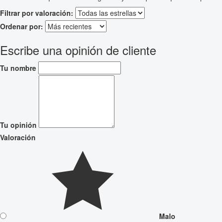
Filtrar por valoración:
Ordenar por:
Escribe una opinión de cliente
Tu nombre
Tu opinión
Valoración
Malo