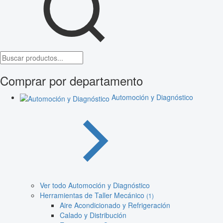
Comprar por departamento
Automoción y Diagnóstico
Ver todo Automoción y Diagnóstico
Herramientas de Taller Mecánico
(1)
Aire Acondicionado y Refrigeración
Calado y Distribución