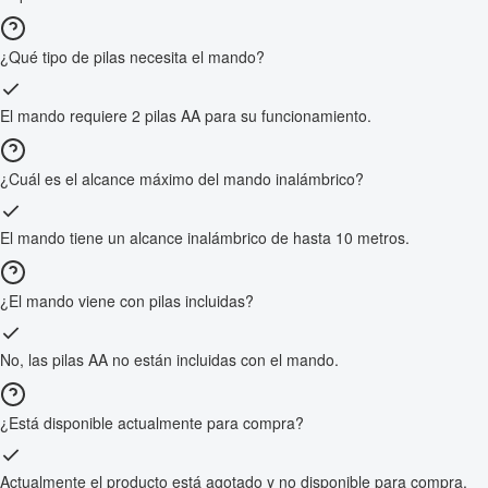
¿Qué tipo de pilas necesita el mando?
El mando requiere 2 pilas AA para su funcionamiento.
¿Cuál es el alcance máximo del mando inalámbrico?
El mando tiene un alcance inalámbrico de hasta 10 metros.
¿El mando viene con pilas incluidas?
No, las pilas AA no están incluidas con el mando.
¿Está disponible actualmente para compra?
Actualmente el producto está agotado y no disponible para compra.