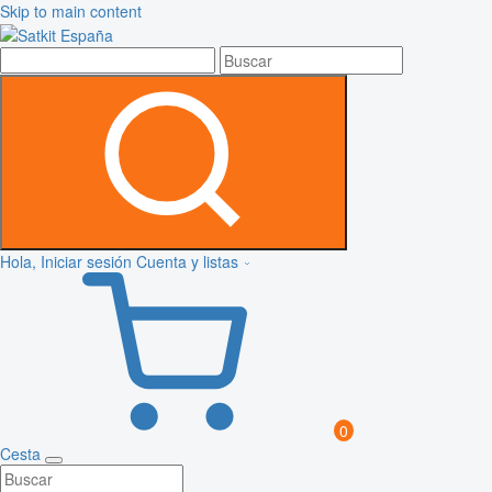
Skip to main content
Hola, Iniciar sesión
Cuenta y listas
0
Cesta