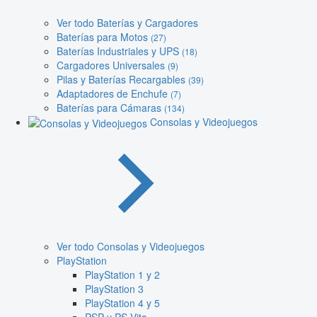
Ver todo Baterías y Cargadores
Baterías para Motos
(27)
Baterías Industriales y UPS
(18)
Cargadores Universales
(9)
Pilas y Baterías Recargables
(39)
Adaptadores de Enchufe
(7)
Baterías para Cámaras
(134)
Consolas y Videojuegos
Ver todo Consolas y Videojuegos
PlayStation
PlayStation 1 y 2
PlayStation 3
PlayStation 4 y 5