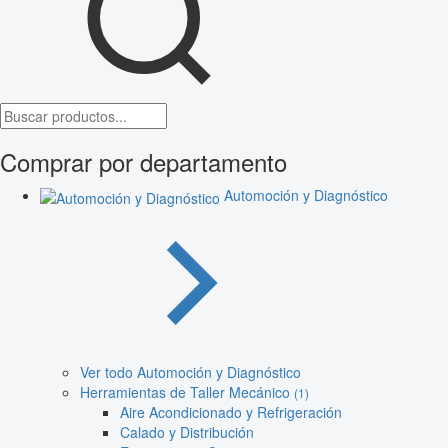
Comprar por departamento
Automoción y Diagnóstico
Ver todo Automoción y Diagnóstico
Herramientas de Taller Mecánico
(1)
Aire Acondicionado y Refrigeración
Calado y Distribución