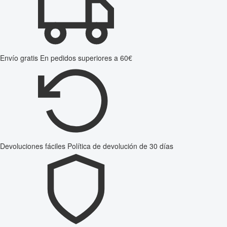
Envío gratis
En pedidos superiores a 60€
Devoluciones fáciles
Política de devolución de 30 días