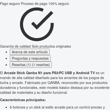
Pago seguro
Proceso de pago 100% seguro
Garantía de calidad
Solo productos originales
Acerca de este artículo
Preguntas y respuestas
Reseñas (1) (1 reseñas)
El
Arcade Stick Qanba N1 para PS3/PC USB y Android TV
es un
mando de alta calidad diseñado para los amantes de los juegos de
lucha y arcade. Fabricado por QANBA, reconocido por sus productos
duraderos y funcionales, este modelo básico destaca por su excelente
calidad de materiales y su diseño funcional.
Características principales:
6 botones y un stick al estilo arcade para un control preciso y