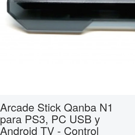
Arcade Stick Qanba N1
para PS3, PC USB y
Android TV - Control