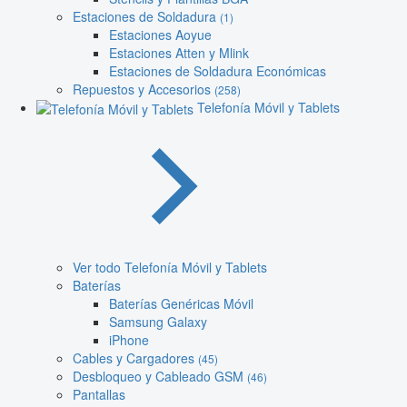
Estaciones de Soldadura
(1)
Estaciones Aoyue
Estaciones Atten y Mlink
Estaciones de Soldadura Económicas
Repuestos y Accesorios
(258)
Telefonía Móvil y Tablets
Ver todo Telefonía Móvil y Tablets
Baterías
Baterías Genéricas Móvil
Samsung Galaxy
iPhone
Cables y Cargadores
(45)
Desbloqueo y Cableado GSM
(46)
Pantallas