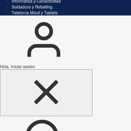
Informática y Conectividad
Soldadura y Reballing
Telefonía Móvil y Tablets
Hola, Iniciar sesión