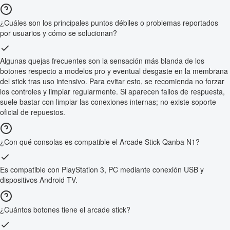
¿Cuáles son los principales puntos débiles o problemas reportados
por usuarios y cómo se solucionan?
Algunas quejas frecuentes son la sensación más blanda de los
botones respecto a modelos pro y eventual desgaste en la membrana
del stick tras uso intensivo. Para evitar esto, se recomienda no forzar
los controles y limpiar regularmente. Si aparecen fallos de respuesta,
suele bastar con limpiar las conexiones internas; no existe soporte
oficial de repuestos.
¿Con qué consolas es compatible el Arcade Stick Qanba N1?
Es compatible con PlayStation 3, PC mediante conexión USB y
dispositivos Android TV.
¿Cuántos botones tiene el arcade stick?