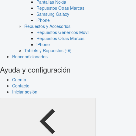
Pantallas Nokia
Repuestos Otras Marcas
Samsung Galaxy
iPhone
Repuestos y Accesorios
Repuestos Genéricos Móvil
Repuestos Otras Marcas
iPhone
Tablets y Repuestos
(18)
Reacondicionados
Ayuda y configuración
Cuenta
Contacto
Iniciar sesión