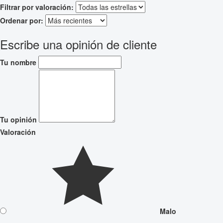
Filtrar por valoración:
Ordenar por:
Escribe una opinión de cliente
Tu nombre
Tu opinión
Valoración
Malo