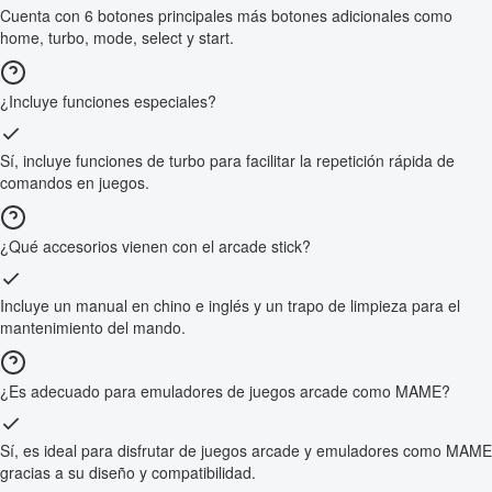
Cuenta con 6 botones principales más botones adicionales como
home, turbo, mode, select y start.
¿Incluye funciones especiales?
Sí, incluye funciones de turbo para facilitar la repetición rápida de
comandos en juegos.
¿Qué accesorios vienen con el arcade stick?
Incluye un manual en chino e inglés y un trapo de limpieza para el
mantenimiento del mando.
¿Es adecuado para emuladores de juegos arcade como MAME?
Sí, es ideal para disfrutar de juegos arcade y emuladores como MAME
gracias a su diseño y compatibilidad.