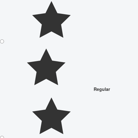
Regular