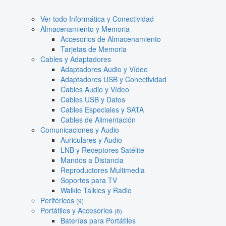
Ver todo Informática y Conectividad
Almacenamiento y Memoria
Accesorios de Almacenamiento
Tarjetas de Memoria
Cables y Adaptadores
Adaptadores Audio y Vídeo
Adaptadores USB y Conectividad
Cables Audio y Vídeo
Cables USB y Datos
Cables Especiales y SATA
Cables de Alimentación
Comunicaciones y Audio
Auriculares y Audio
LNB y Receptores Satélite
Mandos a Distancia
Reproductores Multimedia
Soportes para TV
Walkie Talkies y Radio
Periféricos
(9)
Portátiles y Accesorios
(6)
Baterías para Portátiles