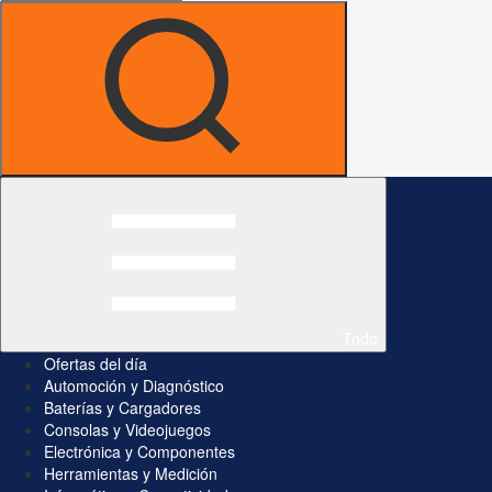
Todo
Ofertas del día
Automoción y Diagnóstico
Baterías y Cargadores
Consolas y Videojuegos
Electrónica y Componentes
Herramientas y Medición