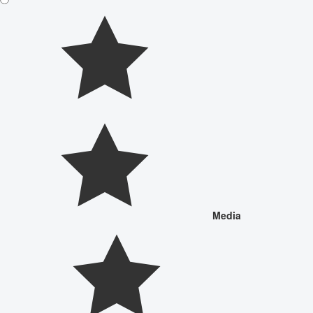
Media