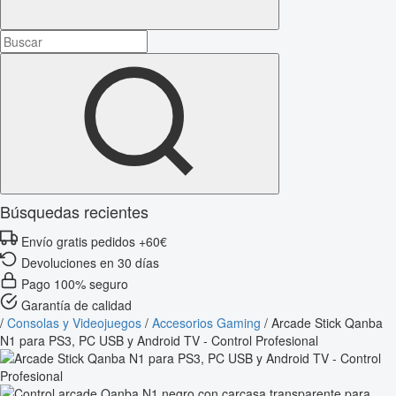
Búsquedas recientes
Envío gratis pedidos +60€
Devoluciones en 30 días
Pago 100% seguro
Garantía de calidad
/
Consolas y Videojuegos
/
Accesorios Gaming
/
Arcade Stick Qanba
N1 para PS3, PC USB y Android TV - Control Profesional