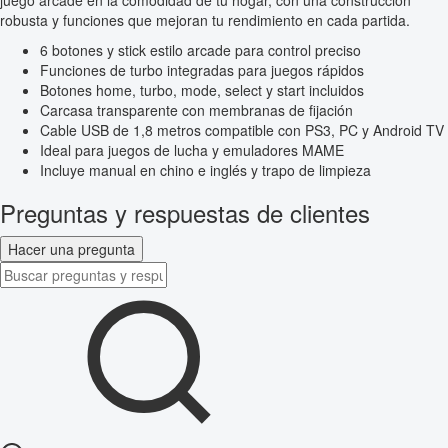
robusta y funciones que mejoran tu rendimiento en cada partida.
6 botones y stick estilo arcade para control preciso
Funciones de turbo integradas para juegos rápidos
Botones home, turbo, mode, select y start incluidos
Carcasa transparente con membranas de fijación
Cable USB de 1,8 metros compatible con PS3, PC y Android TV
Ideal para juegos de lucha y emuladores MAME
Incluye manual en chino e inglés y trapo de limpieza
Preguntas y respuestas de clientes
Hacer una pregunta