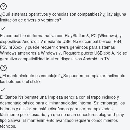
¿Qué sistemas operativos y consolas son compatibles? ¿Hay alguna
limitación de drivers o versiones?
Es compatible de forma nativa con PlayStation 3, PC (Windows), y
dispositivos Android TV mediante USB. No es compatible con PS4,
PS5 ni Xbox, y puede requerir drivers genéricos para sistemas
Windows anteriores a Windows 7. Requiere puerto USB tipo A. No se
garantiza compatibilidad total en dispositivos Android no TV.
¿El mantenimiento es complejo? ¿Se pueden reemplazar fácilmente
los botones o el stick?
El Qanba N1 permite una limpieza sencilla con el trapo incluido y
desmontaje básico para eliminar suciedad interna. Sin embargo, los
botones y el stick no están diseñados para ser reemplazados
fácilmente por el usuario, ya que no usan conectores plug-and-play
tipo Sanwa. El mantenimiento avanzado requiere conocimientos
técnicos.