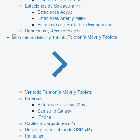
Estaciones de Soldadura
(1)
Estaciones Aoyue
Estaciones Atten y Mlink
Estaciones de Soldadura Económicas
Repuestos y Accesorios
(258)
Telefonía Móvil y Tablets
Ver todo Telefonía Móvil y Tablets
Baterías
Baterías Genéricas Móvil
Samsung Galaxy
iPhone
Cables y Cargadores
(45)
Desbloqueo y Cableado GSM
(46)
Pantallas