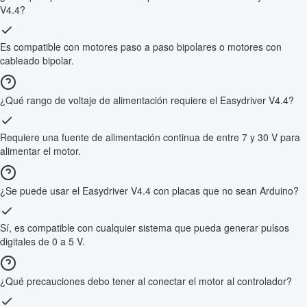
V4.4?
Es compatible con motores paso a paso bipolares o motores con
cableado bipolar.
¿Qué rango de voltaje de alimentación requiere el Easydriver V4.4?
Requiere una fuente de alimentación continua de entre 7 y 30 V para
alimentar el motor.
¿Se puede usar el Easydriver V4.4 con placas que no sean Arduino?
Sí, es compatible con cualquier sistema que pueda generar pulsos
digitales de 0 a 5 V.
¿Qué precauciones debo tener al conectar el motor al controlador?