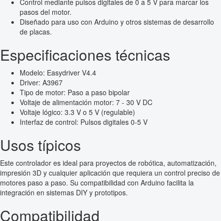
Control mediante pulsos digitales de 0 a 5 V para marcar los
pasos del motor.
Diseñado para uso con Arduino y otros sistemas de desarrollo
de placas.
Especificaciones técnicas
Modelo: Easydriver V4.4
Driver: A3967
Tipo de motor: Paso a paso bipolar
Voltaje de alimentación motor: 7 - 30 V DC
Voltaje lógico: 3.3 V o 5 V (regulable)
Interfaz de control: Pulsos digitales 0-5 V
Usos típicos
Este controlador es ideal para proyectos de robótica, automatización,
impresión 3D y cualquier aplicación que requiera un control preciso de
motores paso a paso. Su compatibilidad con Arduino facilita la
integración en sistemas DIY y prototipos.
Compatibilidad