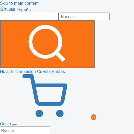
Skip to main content
Hola, Iniciar sesión
Cuenta y listas
0
Cesta