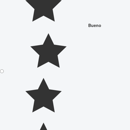
Bueno