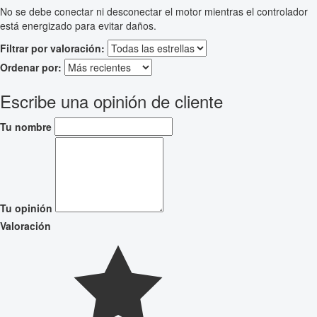
No se debe conectar ni desconectar el motor mientras el controlador
está energizado para evitar daños.
Filtrar por valoración:
Ordenar por:
Escribe una opinión de cliente
Tu nombre
Tu opinión
Valoración