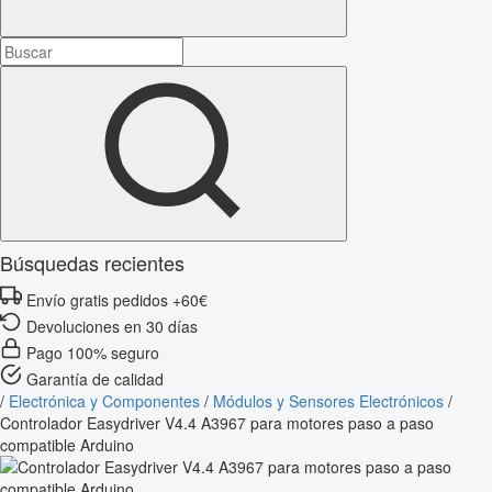
Búsquedas recientes
Envío gratis pedidos +60€
Devoluciones en 30 días
Pago 100% seguro
Garantía de calidad
/
Electrónica y Componentes
/
Módulos y Sensores Electrónicos
/
Controlador Easydriver V4.4 A3967 para motores paso a paso
compatible Arduino