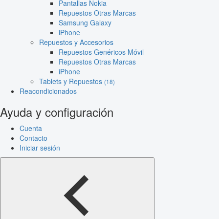
Pantallas Nokia
Repuestos Otras Marcas
Samsung Galaxy
iPhone
Repuestos y Accesorios
Repuestos Genéricos Móvil
Repuestos Otras Marcas
iPhone
Tablets y Repuestos
(18)
Reacondicionados
Ayuda y configuración
Cuenta
Contacto
Iniciar sesión