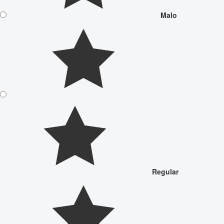
Malo
Regular