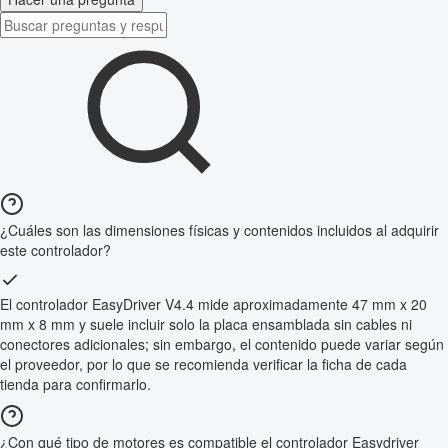
¿Cuáles son las dimensiones físicas y contenidos incluidos al adquirir
este controlador?
El controlador EasyDriver V4.4 mide aproximadamente 47 mm x 20
mm x 8 mm y suele incluir solo la placa ensamblada sin cables ni
conectores adicionales; sin embargo, el contenido puede variar según
el proveedor, por lo que se recomienda verificar la ficha de cada
tienda para confirmarlo.
¿Con qué tipo de motores es compatible el controlador Easydriver