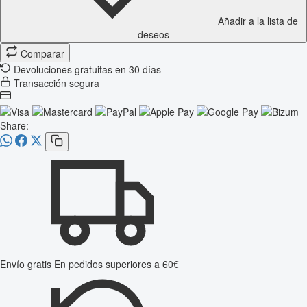
Añadir a la lista de
deseos
Comparar
Devoluciones gratuitas en 30 días
Transacción segura
Share:
Envío gratis
En pedidos superiores a 60€