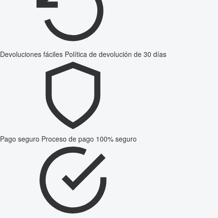
Devoluciones fáciles
Política de devolución de 30 días
Pago seguro
Proceso de pago 100% seguro