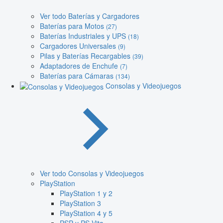
Ver todo Baterías y Cargadores
Baterías para Motos
(27)
Baterías Industriales y UPS
(18)
Cargadores Universales
(9)
Pilas y Baterías Recargables
(39)
Adaptadores de Enchufe
(7)
Baterías para Cámaras
(134)
Consolas y Videojuegos
Ver todo Consolas y Videojuegos
PlayStation
PlayStation 1 y 2
PlayStation 3
PlayStation 4 y 5