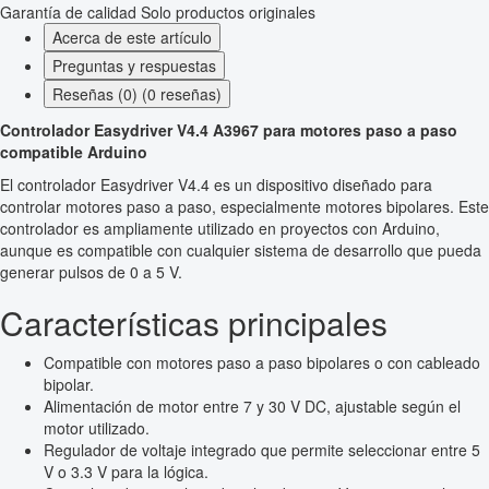
Garantía de calidad
Solo productos originales
Acerca de este artículo
Preguntas y respuestas
Reseñas (0) (0 reseñas)
Controlador Easydriver V4.4 A3967 para motores paso a paso
compatible Arduino
El controlador Easydriver V4.4 es un dispositivo diseñado para
controlar motores paso a paso, especialmente motores bipolares. Este
controlador es ampliamente utilizado en proyectos con Arduino,
aunque es compatible con cualquier sistema de desarrollo que pueda
generar pulsos de 0 a 5 V.
Características principales
Compatible con motores paso a paso bipolares o con cableado
bipolar.
Alimentación de motor entre 7 y 30 V DC, ajustable según el
motor utilizado.
Regulador de voltaje integrado que permite seleccionar entre 5
V o 3.3 V para la lógica.