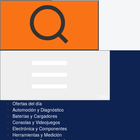
Todo
Ofertas del día
Automoción y Diagnóstico
Baterías y Cargadores
Consolas y Videojuegos
Electrónica y Componentes
Herramientas y Medición