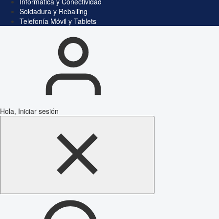
Informática y Conectividad
Soldadura y Reballing
Telefonía Móvil y Tablets
Hola, Iniciar sesión