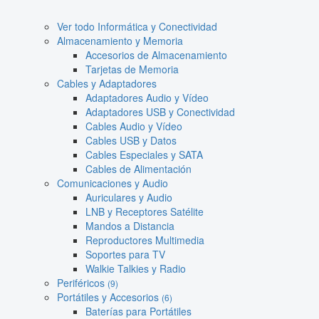
Ver todo Informática y Conectividad
Almacenamiento y Memoria
Accesorios de Almacenamiento
Tarjetas de Memoria
Cables y Adaptadores
Adaptadores Audio y Vídeo
Adaptadores USB y Conectividad
Cables Audio y Vídeo
Cables USB y Datos
Cables Especiales y SATA
Cables de Alimentación
Comunicaciones y Audio
Auriculares y Audio
LNB y Receptores Satélite
Mandos a Distancia
Reproductores Multimedia
Soportes para TV
Walkie Talkies y Radio
Periféricos
(9)
Portátiles y Accesorios
(6)
Baterías para Portátiles