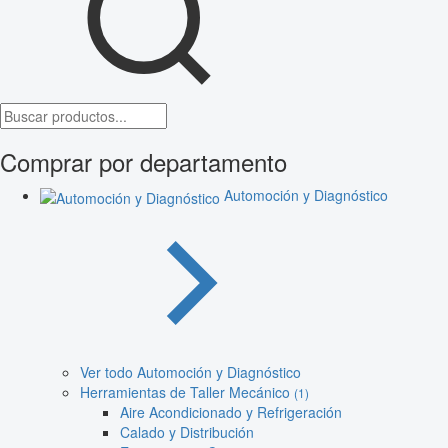
Comprar por departamento
Automoción y Diagnóstico
Ver todo Automoción y Diagnóstico
Herramientas de Taller Mecánico
(1)
Aire Acondicionado y Refrigeración
Calado y Distribución