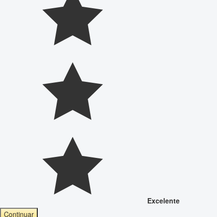
Excelente
Continuar