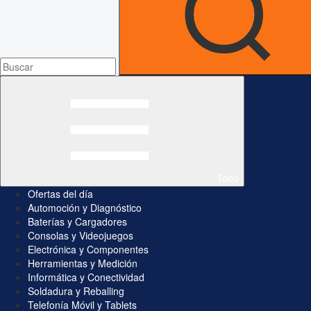
Todo
Ofertas del día
Automoción y Diagnóstico
Baterías y Cargadores
Consolas y Videojuegos
Electrónica y Componentes
Herramientas y Medición
Informática y Conectividad
Soldadura y Reballing
Telefonía Móvil y Tablets