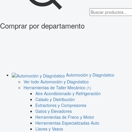
Comprar por departamento
Automoción y Diagnóstico
Ver todo Automoción y Diagnóstico
Herramientas de Taller Mecánico
(1)
Aire Acondicionado y Refrigeración
Calado y Distribución
Extractores y Compresores
Gatos y Elevadores
Herramientas de Freno y Motor
Herramientas Especializadas Auto
Llaves y Vasos