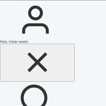
Hola, Iniciar sesión