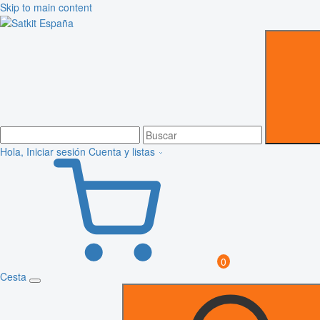
Skip to main content
Hola, Iniciar sesión
Cuenta y listas
0
Cesta