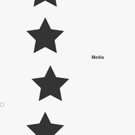
Media