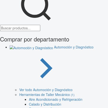
Comprar por departamento
Automoción y Diagnóstico
Ver todo Automoción y Diagnóstico
Herramientas de Taller Mecánico
(1)
Aire Acondicionado y Refrigeración
Calado y Distribución