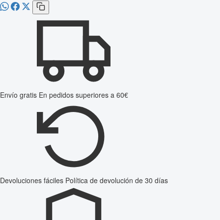
Envío gratis
En pedidos superiores a 60€
Devoluciones fáciles
Política de devolución de 30 días