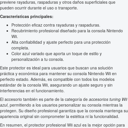
previene rayaduras, raspaduras y otros daños superficiales que
pueden ocurrir durante el uso o transporte.
Características principales:
Protección eficaz contra rayaduras y raspaduras.
Recubrimiento profesional diseñado para la consola Nintendo
Wii.
Alta confiabilidad y ajuste perfecto para una protección
completa.
Color azul variado que aporta un toque de estilo y
personalización a tu consola.
Este protector es ideal para usuarios que buscan una solución
práctica y económica para mantener su consola Nintendo Wii en
perfecto estado. Además, es compatible con todos los modelos
estándar de la consola Wii, asegurando un ajuste seguro y sin
interferencias en el funcionamiento.
El accesorio también es parte de la categoría de
accesorios tuning Wii
azul
, permitiendo a los usuarios personalizar su consola mientras la
protegen. Su diseño profesional garantiza que la consola mantenga su
apariencia original sin comprometer la estética ni la funcionalidad.
En resumen, el protector profesional Wii azul es la mejor opción para