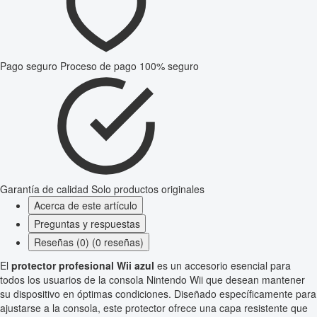
Pago seguro
Proceso de pago 100% seguro
Garantía de calidad
Solo productos originales
Acerca de este artículo
Preguntas y respuestas
Reseñas (0) (0 reseñas)
El
protector profesional Wii azul
es un accesorio esencial para
todos los usuarios de la consola Nintendo Wii que desean mantener
su dispositivo en óptimas condiciones. Diseñado específicamente para
ajustarse a la consola, este protector ofrece una capa resistente que