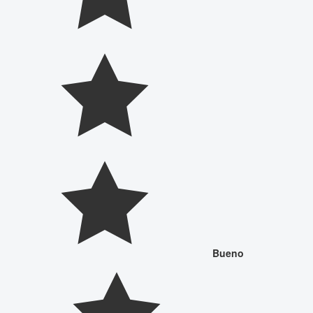
Bueno