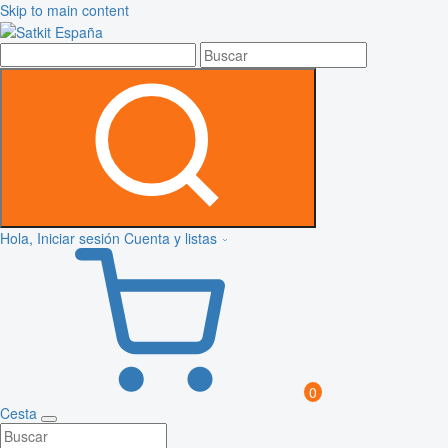
Skip to main content
Hola, Iniciar sesión
Cuenta y listas
0
Cesta