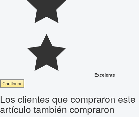
Excelente
Continuar
Los clientes que compraron este
artículo también compraron