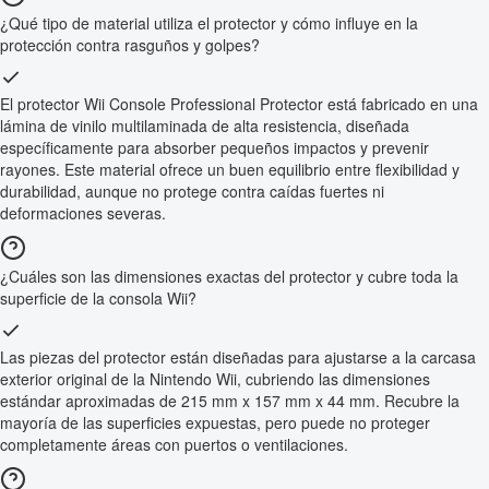
¿Qué tipo de material utiliza el protector y cómo influye en la
protección contra rasguños y golpes?
El protector Wii Console Professional Protector está fabricado en una
lámina de vinilo multilaminada de alta resistencia, diseñada
específicamente para absorber pequeños impactos y prevenir
rayones. Este material ofrece un buen equilibrio entre flexibilidad y
durabilidad, aunque no protege contra caídas fuertes ni
deformaciones severas.
¿Cuáles son las dimensiones exactas del protector y cubre toda la
superficie de la consola Wii?
Las piezas del protector están diseñadas para ajustarse a la carcasa
exterior original de la Nintendo Wii, cubriendo las dimensiones
estándar aproximadas de 215 mm x 157 mm x 44 mm. Recubre la
mayoría de las superficies expuestas, pero puede no proteger
completamente áreas con puertos o ventilaciones.