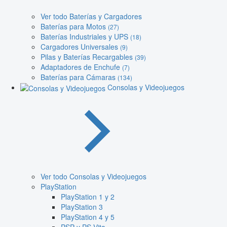
Ver todo Baterías y Cargadores
Baterías para Motos
(27)
Baterías Industriales y UPS
(18)
Cargadores Universales
(9)
Pilas y Baterías Recargables
(39)
Adaptadores de Enchufe
(7)
Baterías para Cámaras
(134)
Consolas y Videojuegos
Ver todo Consolas y Videojuegos
PlayStation
PlayStation 1 y 2
PlayStation 3
PlayStation 4 y 5