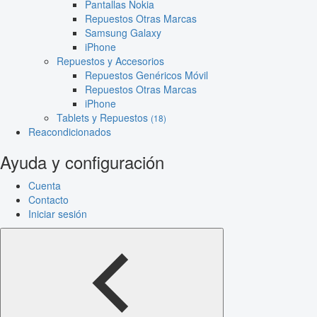
Pantallas Nokia
Repuestos Otras Marcas
Samsung Galaxy
iPhone
Repuestos y Accesorios
Repuestos Genéricos Móvil
Repuestos Otras Marcas
iPhone
Tablets y Repuestos
(18)
Reacondicionados
Ayuda y configuración
Cuenta
Contacto
Iniciar sesión