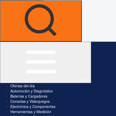
Todo
Ofertas del día
Automoción y Diagnóstico
Baterías y Cargadores
Consolas y Videojuegos
Electrónica y Componentes
Herramientas y Medición