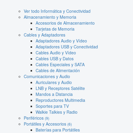
Ver todo Informática y Conectividad
Almacenamiento y Memoria
Accesorios de Almacenamiento
Tarjetas de Memoria
Cables y Adaptadores
Adaptadores Audio y Vídeo
Adaptadores USB y Conectividad
Cables Audio y Vídeo
Cables USB y Datos
Cables Especiales y SATA
Cables de Alimentación
Comunicaciones y Audio
Auriculares y Audio
LNB y Receptores Satélite
Mandos a Distancia
Reproductores Multimedia
Soportes para TV
Walkie Talkies y Radio
Periféricos
(9)
Portátiles y Accesorios
(6)
Baterías para Portátiles