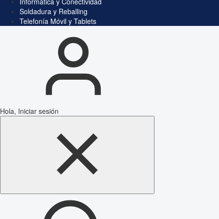
Informática y Conectividad
Soldadura y Reballing
Telefonía Móvil y Tablets
Hola, Iniciar sesión