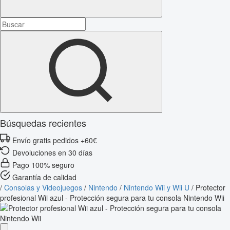
Búsquedas recientes
Envío gratis pedidos +60€
Devoluciones en 30 días
Pago 100% seguro
Garantía de calidad
/
Consolas y Videojuegos
/
Nintendo
/
Nintendo Wii y Wii U
/
Protector
profesional Wii azul - Protección segura para tu consola Nintendo Wii