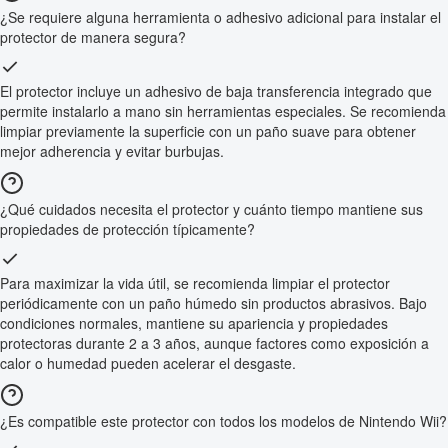
¿Se requiere alguna herramienta o adhesivo adicional para instalar el
protector de manera segura?
El protector incluye un adhesivo de baja transferencia integrado que
permite instalarlo a mano sin herramientas especiales. Se recomienda
limpiar previamente la superficie con un paño suave para obtener
mejor adherencia y evitar burbujas.
¿Qué cuidados necesita el protector y cuánto tiempo mantiene sus
propiedades de protección típicamente?
Para maximizar la vida útil, se recomienda limpiar el protector
periódicamente con un paño húmedo sin productos abrasivos. Bajo
condiciones normales, mantiene su apariencia y propiedades
protectoras durante 2 a 3 años, aunque factores como exposición a
calor o humedad pueden acelerar el desgaste.
¿Es compatible este protector con todos los modelos de Nintendo Wii?