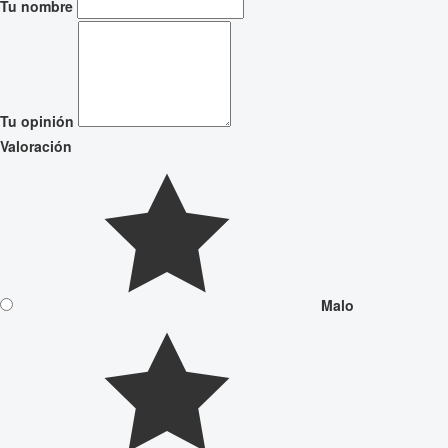
Tu nombre
Tu opinión
Valoración
Malo