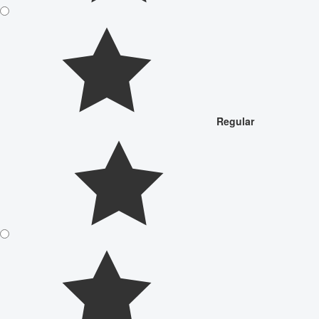
Regular