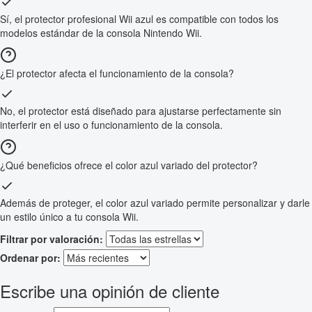
Sí, el protector profesional Wii azul es compatible con todos los
modelos estándar de la consola Nintendo Wii.
¿El protector afecta el funcionamiento de la consola?
No, el protector está diseñado para ajustarse perfectamente sin
interferir en el uso o funcionamiento de la consola.
¿Qué beneficios ofrece el color azul variado del protector?
Además de proteger, el color azul variado permite personalizar y darle
un estilo único a tu consola Wii.
Filtrar por valoración:
Ordenar por:
Escribe una opinión de cliente