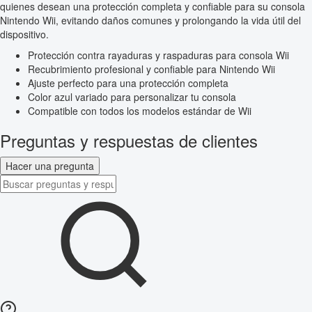
quienes desean una protección completa y confiable para su consola
Nintendo Wii, evitando daños comunes y prolongando la vida útil del
dispositivo.
Protección contra rayaduras y raspaduras para consola Wii
Recubrimiento profesional y confiable para Nintendo Wii
Ajuste perfecto para una protección completa
Color azul variado para personalizar tu consola
Compatible con todos los modelos estándar de Wii
Preguntas y respuestas de clientes
Hacer una pregunta