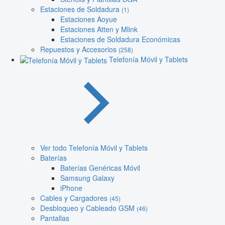
Estaciones de Soldadura
(1)
Estaciones Aoyue
Estaciones Atten y Mlink
Estaciones de Soldadura Económicas
Repuestos y Accesorios
(258)
Telefonía Móvil y Tablets
Ver todo Telefonía Móvil y Tablets
Baterías
Baterías Genéricas Móvil
Samsung Galaxy
iPhone
Cables y Cargadores
(45)
Desbloqueo y Cableado GSM
(46)
Pantallas