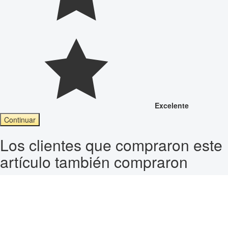
Excelente
Continuar
Los clientes que compraron este
artículo también compraron