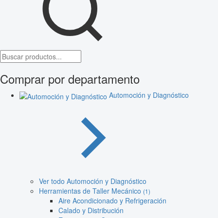
Comprar por departamento
Automoción y Diagnóstico
Ver todo Automoción y Diagnóstico
Herramientas de Taller Mecánico
(1)
Aire Acondicionado y Refrigeración
Calado y Distribución