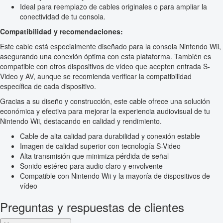
Ideal para reemplazo de cables originales o para ampliar la
conectividad de tu consola.
Compatibilidad y recomendaciones:
Este cable está especialmente diseñado para la consola Nintendo Wii,
asegurando una conexión óptima con esta plataforma. También es
compatible con otros dispositivos de vídeo que acepten entrada S-
Video y AV, aunque se recomienda verificar la compatibilidad
específica de cada dispositivo.
Gracias a su diseño y construcción, este cable ofrece una solución
económica y efectiva para mejorar la experiencia audiovisual de tu
Nintendo Wii, destacando en calidad y rendimiento.
Cable de alta calidad para durabilidad y conexión estable
Imagen de calidad superior con tecnología S-Video
Alta transmisión que minimiza pérdida de señal
Sonido estéreo para audio claro y envolvente
Compatible con Nintendo Wii y la mayoría de dispositivos de
vídeo
Preguntas y respuestas de clientes