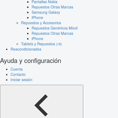
Pantallas Nokia
Repuestos Otras Marcas
Samsung Galaxy
iPhone
Repuestos y Accesorios
Repuestos Genéricos Móvil
Repuestos Otras Marcas
iPhone
Tablets y Repuestos
(18)
Reacondicionados
Ayuda y configuración
Cuenta
Contacto
Iniciar sesión