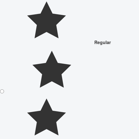
Regular