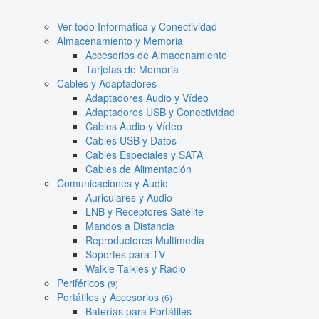
Ver todo Informática y Conectividad
Almacenamiento y Memoria
Accesorios de Almacenamiento
Tarjetas de Memoria
Cables y Adaptadores
Adaptadores Audio y Vídeo
Adaptadores USB y Conectividad
Cables Audio y Vídeo
Cables USB y Datos
Cables Especiales y SATA
Cables de Alimentación
Comunicaciones y Audio
Auriculares y Audio
LNB y Receptores Satélite
Mandos a Distancia
Reproductores Multimedia
Soportes para TV
Walkie Talkies y Radio
Periféricos
(9)
Portátiles y Accesorios
(6)
Baterías para Portátiles