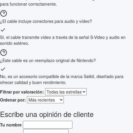
para funcionar correctamente.
¿El cable incluye conectores para audio y vídeo?
Sí, el cable transmite vídeo a través de la señal S-Video y audio en
sonido estéreo.
¿Este cable es un reemplazo original de Nintendo?
No, es un accesorio compatible de la marca Satkit, diseñado para
ofrecer calidad y buen rendimiento.
Filtrar por valoración:
Ordenar por:
Escribe una opinión de cliente
Tu nombre