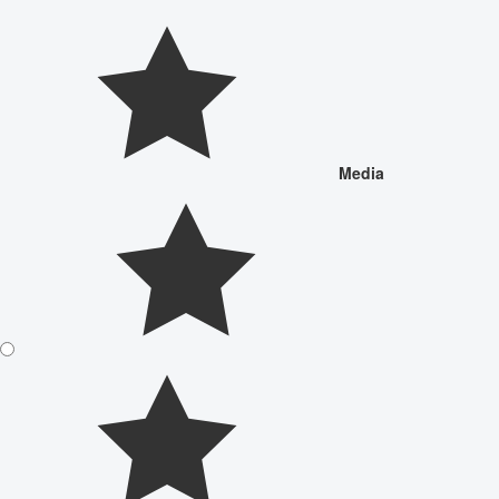
Media