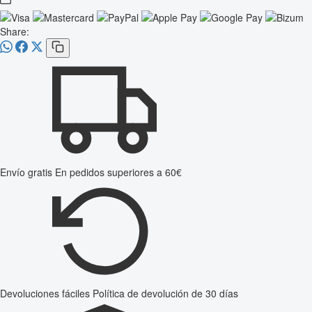
Share:
Envío gratis
En pedidos superiores a 60€
Devoluciones fáciles
Política de devolución de 30 días