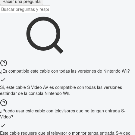
Hacer una pregunta
¿Es compatible este cable con todas las versiones de Nintendo Wii?
Sí, este cable S-Video AV es compatible con todas las versiones
estándar de la consola Nintendo Wii.
¿Puedo usar este cable con televisores que no tengan entrada S-
Video?
Este cable requiere que el televisor o monitor tenga entrada S-Video