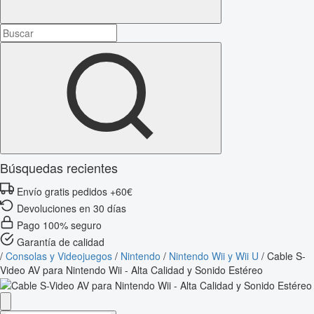
Búsquedas recientes
Envío gratis pedidos +60€
Devoluciones en 30 días
Pago 100% seguro
Garantía de calidad
/
Consolas y Videojuegos
/
Nintendo
/
Nintendo Wii y Wii U
/
Cable S-
Video AV para Nintendo Wii - Alta Calidad y Sonido Estéreo