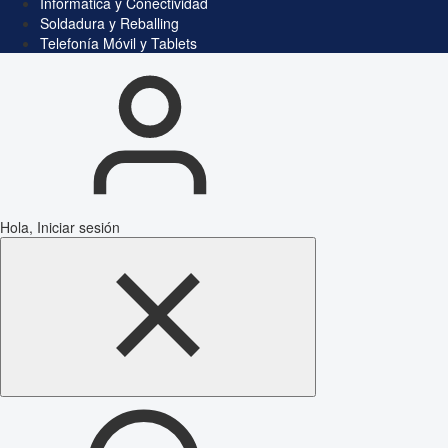
Informática y Conectividad
Soldadura y Reballing
Telefonía Móvil y Tablets
Hola, Iniciar sesión