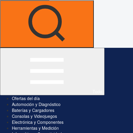
Todo
Ofertas del día
Automoción y Diagnóstico
Baterías y Cargadores
Consolas y Videojuegos
Electrónica y Componentes
Herramientas y Medición