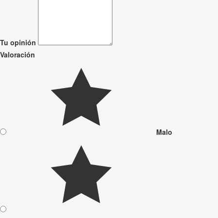
Tu opinión
Valoración
Malo