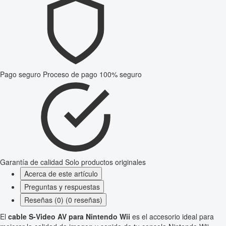
Pago seguro
Proceso de pago 100% seguro
Garantía de calidad
Solo productos originales
Acerca de este artículo
Preguntas y respuestas
Reseñas (0) (0 reseñas)
El
cable S-Video AV para Nintendo Wii
es el accesorio ideal para