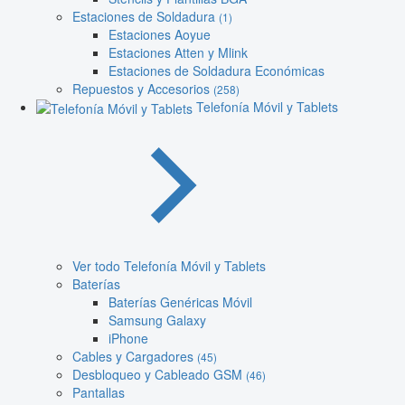
Estaciones de Soldadura
(1)
Estaciones Aoyue
Estaciones Atten y Mlink
Estaciones de Soldadura Económicas
Repuestos y Accesorios
(258)
Telefonía Móvil y Tablets
Ver todo Telefonía Móvil y Tablets
Baterías
Baterías Genéricas Móvil
Samsung Galaxy
iPhone
Cables y Cargadores
(45)
Desbloqueo y Cableado GSM
(46)
Pantallas