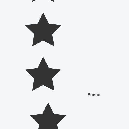
Bueno