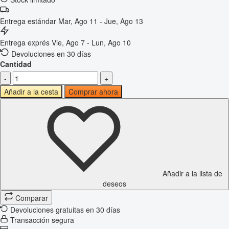
Entrega estándar
Mar, Ago 11 - Jue, Ago 13
Entrega exprés
Vie, Ago 7 - Lun, Ago 10
Devoluciones en 30 días
Cantidad
-
+
Añadir a la cesta
Comprar ahora
Añadir a la lista de
deseos
Comparar
Devoluciones gratuitas en 30 días
Transacción segura