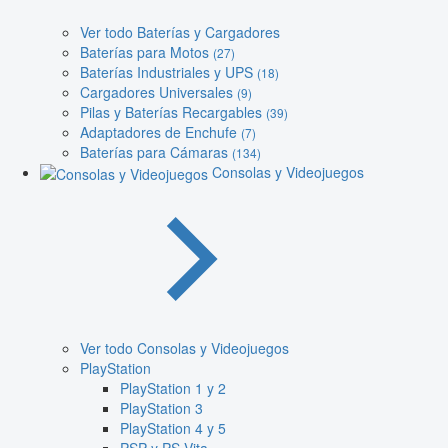
Ver todo Baterías y Cargadores
Baterías para Motos
(27)
Baterías Industriales y UPS
(18)
Cargadores Universales
(9)
Pilas y Baterías Recargables
(39)
Adaptadores de Enchufe
(7)
Baterías para Cámaras
(134)
Consolas y Videojuegos
Ver todo Consolas y Videojuegos
PlayStation
PlayStation 1 y 2
PlayStation 3
PlayStation 4 y 5