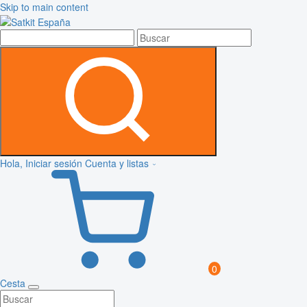
Skip to main content
Hola, Iniciar sesión
Cuenta y listas
0
Cesta