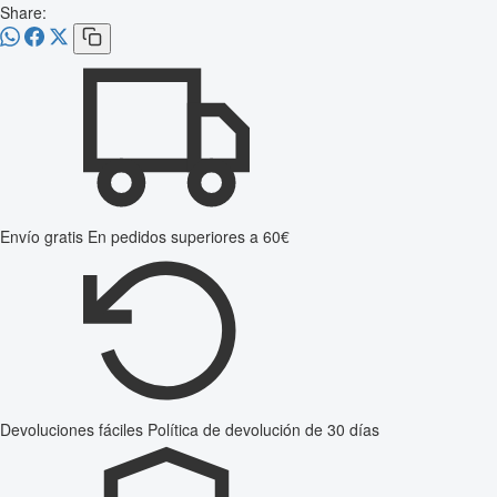
Share:
Envío gratis
En pedidos superiores a 60€
Devoluciones fáciles
Política de devolución de 30 días