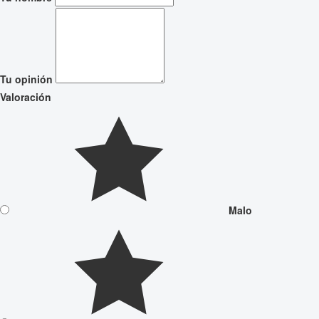
Tu opinión
Valoración
Malo