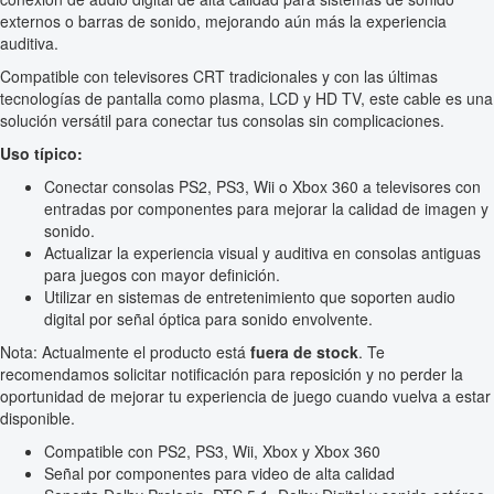
externos o barras de sonido, mejorando aún más la experiencia
auditiva.
Compatible con televisores CRT tradicionales y con las últimas
tecnologías de pantalla como plasma, LCD y HD TV, este cable es una
solución versátil para conectar tus consolas sin complicaciones.
Uso típico:
Conectar consolas PS2, PS3, Wii o Xbox 360 a televisores con
entradas por componentes para mejorar la calidad de imagen y
sonido.
Actualizar la experiencia visual y auditiva en consolas antiguas
para juegos con mayor definición.
Utilizar en sistemas de entretenimiento que soporten audio
digital por señal óptica para sonido envolvente.
Nota: Actualmente el producto está
fuera de stock
. Te
recomendamos solicitar notificación para reposición y no perder la
oportunidad de mejorar tu experiencia de juego cuando vuelva a estar
disponible.
Compatible con PS2, PS3, Wii, Xbox y Xbox 360
Señal por componentes para video de alta calidad