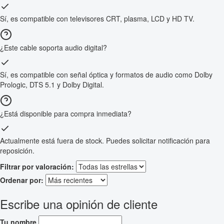
Sí, es compatible con televisores CRT, plasma, LCD y HD TV.
¿Este cable soporta audio digital?
Sí, es compatible con señal óptica y formatos de audio como Dolby
Prologic, DTS 5.1 y Dolby Digital.
¿Está disponible para compra inmediata?
Actualmente está fuera de stock. Puedes solicitar notificación para
reposición.
Filtrar por valoración:
Ordenar por:
Escribe una opinión de cliente
Tu nombre