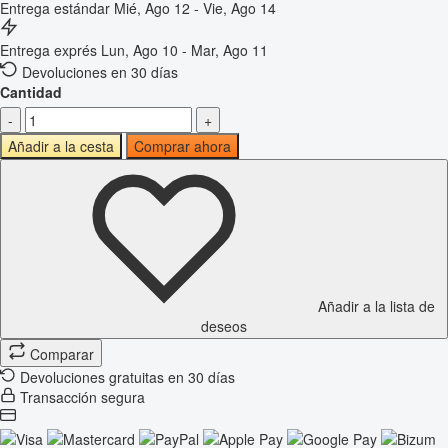
Entrega estándar
Mié, Ago 12 - Vie, Ago 14
Entrega exprés
Lun, Ago 10 - Mar, Ago 11
Devoluciones en 30 días
Cantidad
-
+
Añadir a la cesta
Comprar ahora
Añadir a la lista de
deseos
Comparar
Devoluciones gratuitas en 30 días
Transacción segura