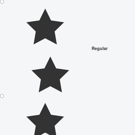
Regular