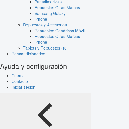
Pantallas Nokia
Repuestos Otras Marcas
Samsung Galaxy
iPhone
Repuestos y Accesorios
Repuestos Genéricos Móvil
Repuestos Otras Marcas
iPhone
Tablets y Repuestos
(18)
Reacondicionados
Ayuda y configuración
Cuenta
Contacto
Iniciar sesión