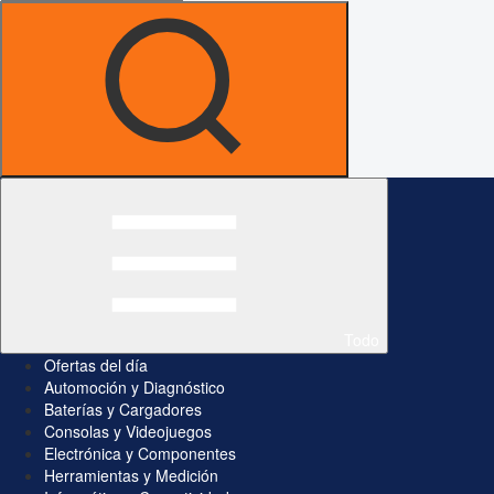
Todo
Ofertas del día
Automoción y Diagnóstico
Baterías y Cargadores
Consolas y Videojuegos
Electrónica y Componentes
Herramientas y Medición