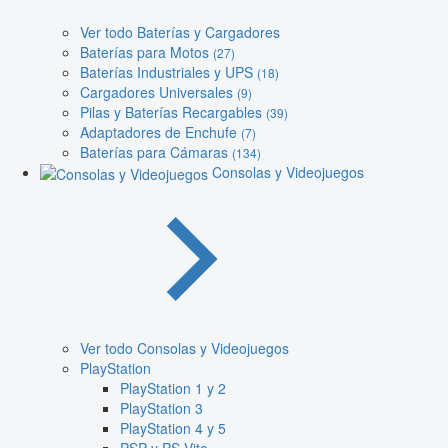
Ver todo Baterías y Cargadores
Baterías para Motos
(27)
Baterías Industriales y UPS
(18)
Cargadores Universales
(9)
Pilas y Baterías Recargables
(39)
Adaptadores de Enchufe
(7)
Baterías para Cámaras
(134)
Consolas y Videojuegos
Ver todo Consolas y Videojuegos
PlayStation
PlayStation 1 y 2
PlayStation 3
PlayStation 4 y 5