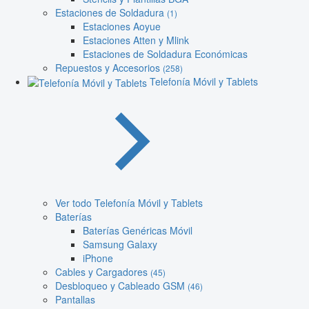
Estaciones de Soldadura
(1)
Estaciones Aoyue
Estaciones Atten y Mlink
Estaciones de Soldadura Económicas
Repuestos y Accesorios
(258)
Telefonía Móvil y Tablets
Ver todo Telefonía Móvil y Tablets
Baterías
Baterías Genéricas Móvil
Samsung Galaxy
iPhone
Cables y Cargadores
(45)
Desbloqueo y Cableado GSM
(46)
Pantallas