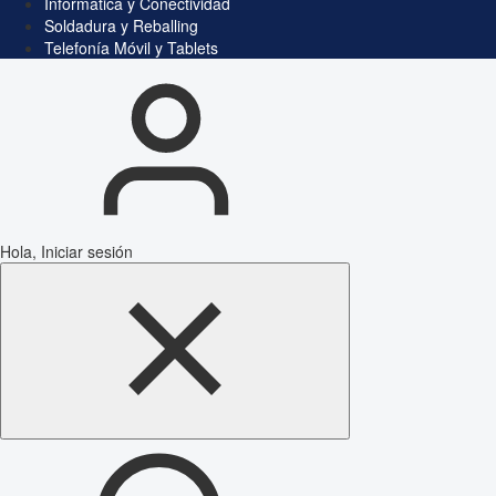
Informática y Conectividad
Soldadura y Reballing
Telefonía Móvil y Tablets
Hola, Iniciar sesión