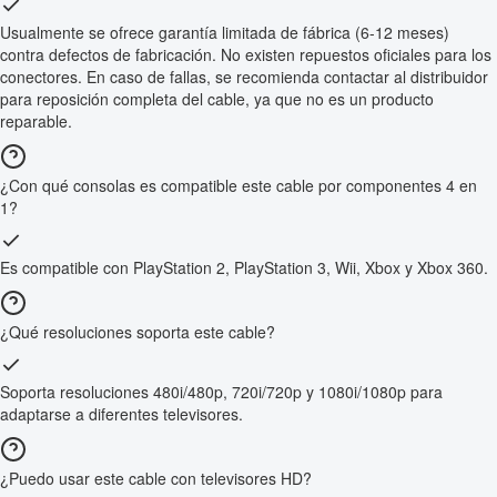
Usualmente se ofrece garantía limitada de fábrica (6-12 meses)
contra defectos de fabricación. No existen repuestos oficiales para los
conectores. En caso de fallas, se recomienda contactar al distribuidor
para reposición completa del cable, ya que no es un producto
reparable.
¿Con qué consolas es compatible este cable por componentes 4 en
1?
Es compatible con PlayStation 2, PlayStation 3, Wii, Xbox y Xbox 360.
¿Qué resoluciones soporta este cable?
Soporta resoluciones 480i/480p, 720i/720p y 1080i/1080p para
adaptarse a diferentes televisores.
¿Puedo usar este cable con televisores HD?