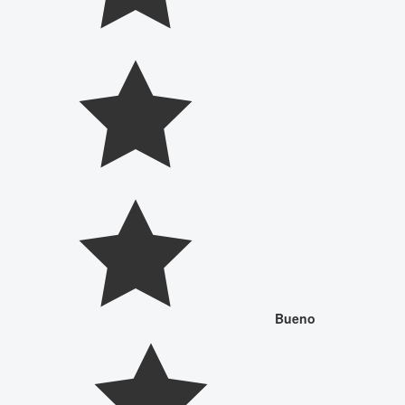
Bueno