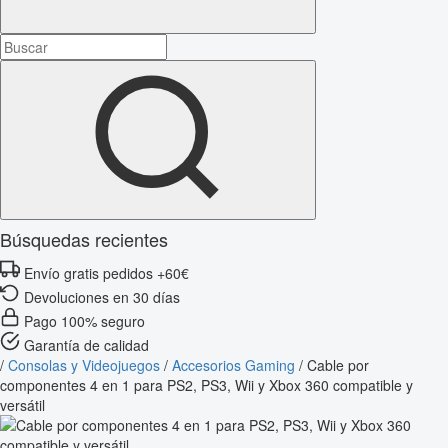
Búsquedas recientes
Envío gratis pedidos +60€
Devoluciones en 30 días
Pago 100% seguro
Garantía de calidad
/
Consolas y Videojuegos
/
Accesorios Gaming
/
Cable por
componentes 4 en 1 para PS2, PS3, Wii y Xbox 360 compatible y
versátil