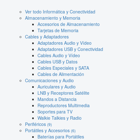
Ver todo Informática y Conectividad
Almacenamiento y Memoria
Accesorios de Almacenamiento
Tarjetas de Memoria
Cables y Adaptadores
Adaptadores Audio y Vídeo
Adaptadores USB y Conectividad
Cables Audio y Vídeo
Cables USB y Datos
Cables Especiales y SATA
Cables de Alimentación
Comunicaciones y Audio
Auriculares y Audio
LNB y Receptores Satélite
Mandos a Distancia
Reproductores Multimedia
Soportes para TV
Walkie Talkies y Radio
Periféricos
(9)
Portátiles y Accesorios
(6)
Baterías para Portátiles