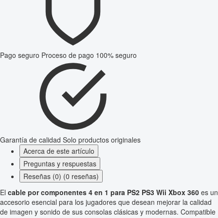
Pago seguro
Proceso de pago 100% seguro
Garantía de calidad
Solo productos originales
Acerca de este artículo
Preguntas y respuestas
Reseñas (0) (0 reseñas)
El
cable por componentes 4 en 1 para PS2 PS3 Wii Xbox 360
es un
accesorio esencial para los jugadores que desean mejorar la calidad
de imagen y sonido de sus consolas clásicas y modernas. Compatible