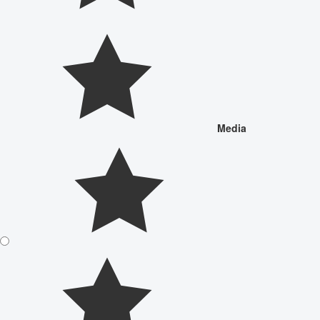
Media