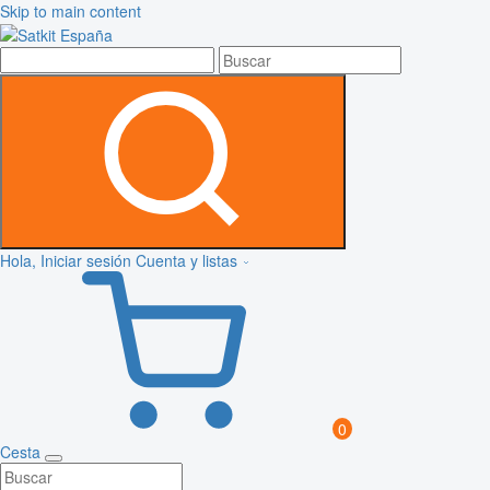
Skip to main content
Hola, Iniciar sesión
Cuenta y listas
0
Cesta