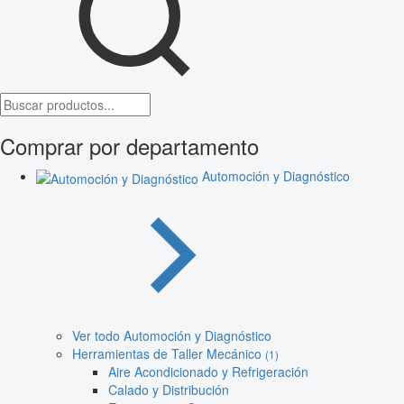
Comprar por departamento
Automoción y Diagnóstico
Ver todo Automoción y Diagnóstico
Herramientas de Taller Mecánico
(1)
Aire Acondicionado y Refrigeración
Calado y Distribución