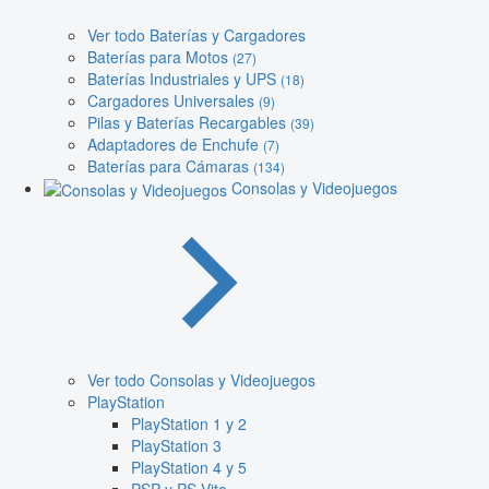
Ver todo Baterías y Cargadores
Baterías para Motos
(27)
Baterías Industriales y UPS
(18)
Cargadores Universales
(9)
Pilas y Baterías Recargables
(39)
Adaptadores de Enchufe
(7)
Baterías para Cámaras
(134)
Consolas y Videojuegos
Ver todo Consolas y Videojuegos
PlayStation
PlayStation 1 y 2
PlayStation 3
PlayStation 4 y 5