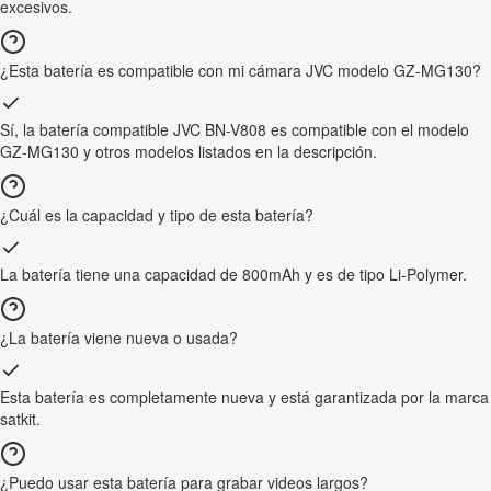
excesivos.
¿Esta batería es compatible con mi cámara JVC modelo GZ-MG130?
Sí, la batería compatible JVC BN-V808 es compatible con el modelo
GZ-MG130 y otros modelos listados en la descripción.
¿Cuál es la capacidad y tipo de esta batería?
La batería tiene una capacidad de 800mAh y es de tipo Li-Polymer.
¿La batería viene nueva o usada?
Esta batería es completamente nueva y está garantizada por la marca
satkit.
¿Puedo usar esta batería para grabar videos largos?