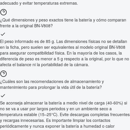
adecuado y evitar temperaturas extremas.
¿Qué dimensiones y peso exactos tiene la batería y cómo comparan
frente a la original BN-V808?
El peso informado es de 85 g. Las dimensiones físicas no se detallan
en la ficha, pero suelen ser equivalentes al modelo original BN-V808
para asegurar compatibilidad física. En la mayoría de los casos, la
diferencia de peso es menor a 5 g respecto a la original, por lo que no
afecta el balance ni la portabilidad de la cámara.
¿Cuáles son las recomendaciones de almacenamiento y
mantenimiento para prolongar la vida útil de la batería?
Se aconseja almacenar la batería a medio nivel de carga (40-60%) si
no se va a usar por largos periodos y en un ambiente seco a
temperatura estable (15–25°C). Evite descargas completas frecuentes
y recargas innecesarias. Es importante limpiar los contactos
periódicamente y nunca exponer la batería a humedad o calor