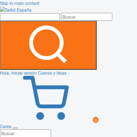
Skip to main content
Hola, Iniciar sesión
Cuenta y listas
0
Cesta