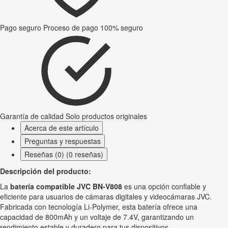
Pago seguro
Proceso de pago 100% seguro
Garantía de calidad
Solo productos originales
Acerca de este artículo
Preguntas y respuestas
Reseñas (0) (0 reseñas)
Descripción del producto:
La
batería compatible JVC BN-V808
es una opción confiable y
eficiente para usuarios de cámaras digitales y videocámaras JVC.
Fabricada con tecnología Li-Polymer, esta batería ofrece una
capacidad de 800mAh y un voltaje de 7.4V, garantizando un
rendimiento estable y duradero para tus dispositivos.