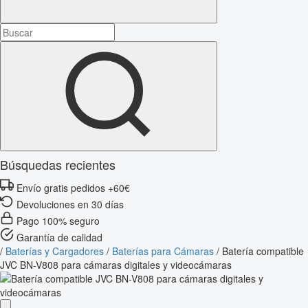
Búsquedas recientes
Envío gratis pedidos +60€
Devoluciones en 30 días
Pago 100% seguro
Garantía de calidad
/
Baterías y Cargadores
/
Baterías para Cámaras
/
Batería compatible
JVC BN-V808 para cámaras digitales y videocámaras