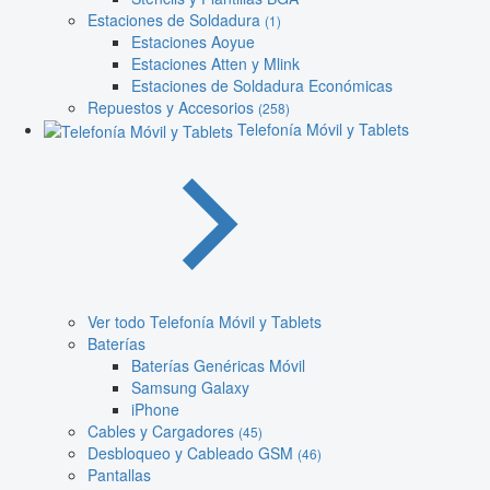
Estaciones de Soldadura
(1)
Estaciones Aoyue
Estaciones Atten y Mlink
Estaciones de Soldadura Económicas
Repuestos y Accesorios
(258)
Telefonía Móvil y Tablets
Ver todo Telefonía Móvil y Tablets
Baterías
Baterías Genéricas Móvil
Samsung Galaxy
iPhone
Cables y Cargadores
(45)
Desbloqueo y Cableado GSM
(46)
Pantallas