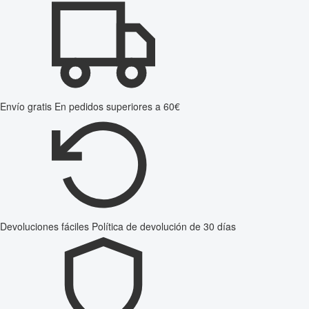
Envío gratis
En pedidos superiores a 60€
Devoluciones fáciles
Política de devolución de 30 días