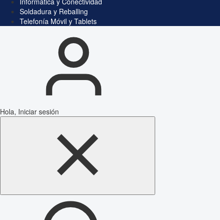
Informática y Conectividad
Soldadura y Reballing
Telefonía Móvil y Tablets
Hola, Iniciar sesión