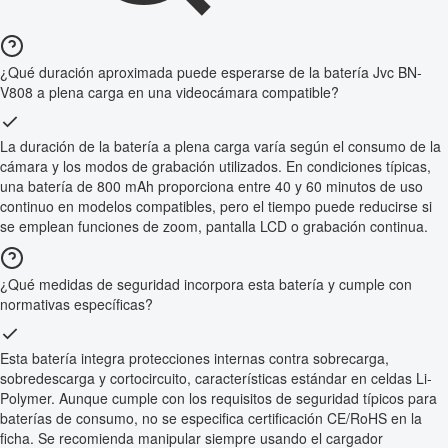
¿Qué duración aproximada puede esperarse de la batería Jvc BN-
V808 a plena carga en una videocámara compatible?
La duración de la batería a plena carga varía según el consumo de la
cámara y los modos de grabación utilizados. En condiciones típicas,
una batería de 800 mAh proporciona entre 40 y 60 minutos de uso
continuo en modelos compatibles, pero el tiempo puede reducirse si
se emplean funciones de zoom, pantalla LCD o grabación continua.
¿Qué medidas de seguridad incorpora esta batería y cumple con
normativas específicas?
Esta batería integra protecciones internas contra sobrecarga,
sobredescarga y cortocircuito, características estándar en celdas Li-
Polymer. Aunque cumple con los requisitos de seguridad típicos para
baterías de consumo, no se especifica certificación CE/RoHS en la
ficha. Se recomienda manipular siempre usando el cargador