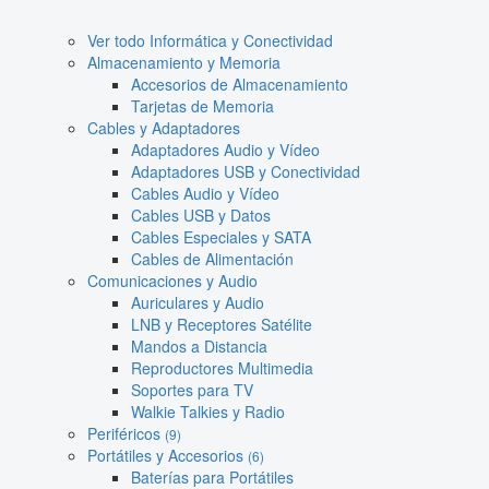
Ver todo Informática y Conectividad
Almacenamiento y Memoria
Accesorios de Almacenamiento
Tarjetas de Memoria
Cables y Adaptadores
Adaptadores Audio y Vídeo
Adaptadores USB y Conectividad
Cables Audio y Vídeo
Cables USB y Datos
Cables Especiales y SATA
Cables de Alimentación
Comunicaciones y Audio
Auriculares y Audio
LNB y Receptores Satélite
Mandos a Distancia
Reproductores Multimedia
Soportes para TV
Walkie Talkies y Radio
Periféricos
(9)
Portátiles y Accesorios
(6)
Baterías para Portátiles