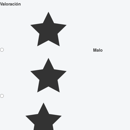
Valoración
Malo