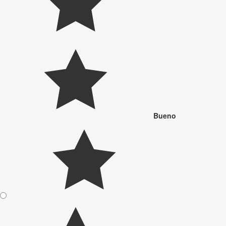
Bueno