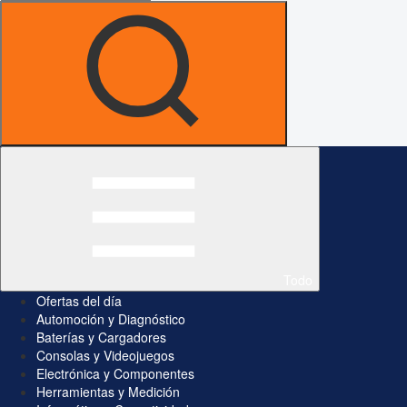
Todo
Ofertas del día
Automoción y Diagnóstico
Baterías y Cargadores
Consolas y Videojuegos
Electrónica y Componentes
Herramientas y Medición