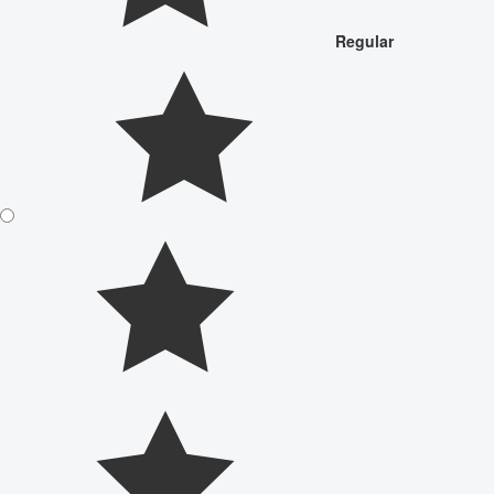
Regular