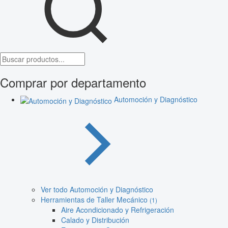
Comprar por departamento
Automoción y Diagnóstico
Ver todo Automoción y Diagnóstico
Herramientas de Taller Mecánico
(1)
Aire Acondicionado y Refrigeración
Calado y Distribución