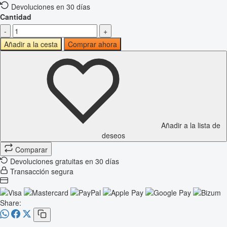
Devoluciones en 30 días
Cantidad
-
+
Añadir a la cesta
Comprar ahora
Añadir a la lista de
deseos
Comparar
Devoluciones gratuitas en 30 días
Transacción segura
Share: