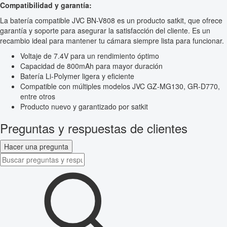
Compatibilidad y garantía:
La batería compatible JVC BN-V808 es un producto satkit, que ofrece
garantía y soporte para asegurar la satisfacción del cliente. Es un
recambio ideal para mantener tu cámara siempre lista para funcionar.
Voltaje de 7.4V para un rendimiento óptimo
Capacidad de 800mAh para mayor duración
Batería Li-Polymer ligera y eficiente
Compatible con múltiples modelos JVC GZ-MG130, GR-D770,
entre otros
Producto nuevo y garantizado por satkit
Preguntas y respuestas de clientes
Hacer una pregunta