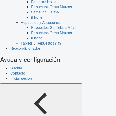
Pantallas Nokia
Repuestos Otras Marcas
Samsung Galaxy
iPhone
Repuestos y Accesorios
Repuestos Genéricos Móvil
Repuestos Otras Marcas
iPhone
Tablets y Repuestos
(18)
Reacondicionados
Ayuda y configuración
Cuenta
Contacto
Iniciar sesión