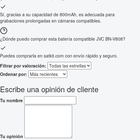
Sí, gracias a su capacidad de 800mAh, es adecuada para
grabaciones prolongadas en cámaras compatibles.
¿Dónde puedo comprar esta batería compatible JVC BN-V808?
Puedes comprarla en satkit.com con envío rápido y seguro.
Filtrar por valoración:
Ordenar por:
Escribe una opinión de cliente
Tu nombre
Tu opinión