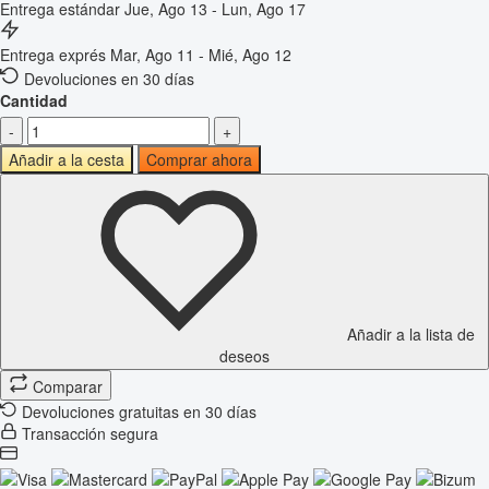
Entrega estándar
Jue, Ago 13 - Lun, Ago 17
Entrega exprés
Mar, Ago 11 - Mié, Ago 12
Devoluciones en 30 días
Cantidad
-
+
Añadir a la cesta
Comprar ahora
Añadir a la lista de
deseos
Comparar
Devoluciones gratuitas en 30 días
Transacción segura