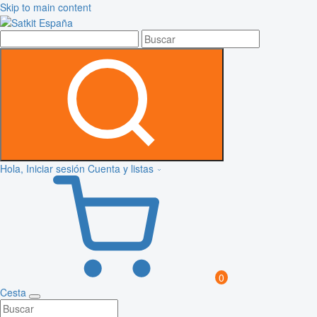
Skip to main content
Hola, Iniciar sesión
Cuenta y listas
0
Cesta