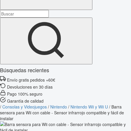
Búsquedas recientes
Envío gratis pedidos +60€
Devoluciones en 30 días
Pago 100% seguro
Garantía de calidad
/
Consolas y Videojuegos
/
Nintendo
/
Nintendo Wii y Wii U
/
Barra
sensora para Wii con cable - Sensor infrarrojo compatible y fácil de
instalar