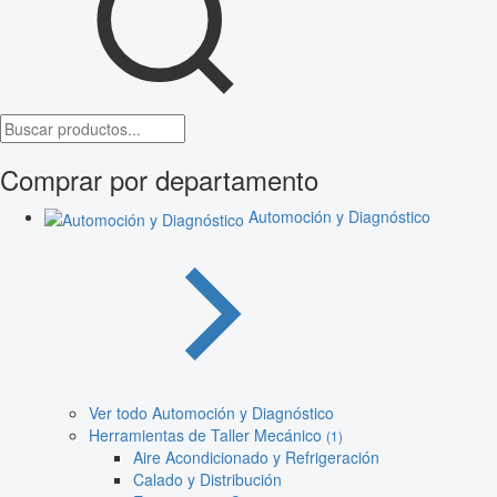
Comprar por departamento
Automoción y Diagnóstico
Ver todo Automoción y Diagnóstico
Herramientas de Taller Mecánico
(1)
Aire Acondicionado y Refrigeración
Calado y Distribución