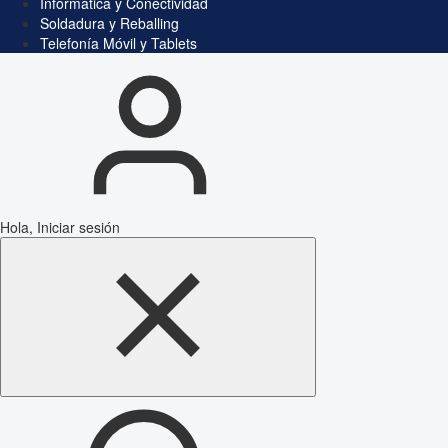
Informática y Conectividad
Soldadura y Reballing
Telefonía Móvil y Tablets
Hola, Iniciar sesión