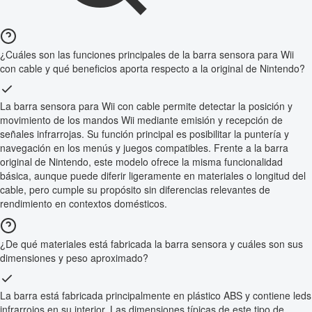
¿Cuáles son las funciones principales de la barra sensora para Wii
con cable y qué beneficios aporta respecto a la original de Nintendo?
La barra sensora para Wii con cable permite detectar la posición y
movimiento de los mandos Wii mediante emisión y recepción de
señales infrarrojas. Su función principal es posibilitar la puntería y
navegación en los menús y juegos compatibles. Frente a la barra
original de Nintendo, este modelo ofrece la misma funcionalidad
básica, aunque puede diferir ligeramente en materiales o longitud del
cable, pero cumple su propósito sin diferencias relevantes de
rendimiento en contextos domésticos.
¿De qué materiales está fabricada la barra sensora y cuáles son sus
dimensiones y peso aproximado?
La barra está fabricada principalmente en plástico ABS y contiene leds
infrarrojos en su interior. Las dimensiones típicas de este tipo de