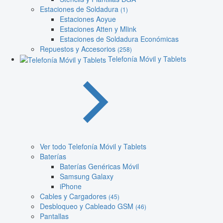
Estaciones de Soldadura
(1)
Estaciones Aoyue
Estaciones Atten y Mlink
Estaciones de Soldadura Económicas
Repuestos y Accesorios
(258)
Telefonía Móvil y Tablets
Ver todo Telefonía Móvil y Tablets
Baterías
Baterías Genéricas Móvil
Samsung Galaxy
iPhone
Cables y Cargadores
(45)
Desbloqueo y Cableado GSM
(46)
Pantallas