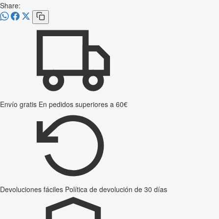
Share:
Envío gratis
En pedidos superiores a 60€
Devoluciones fáciles
Política de devolución de 30 días