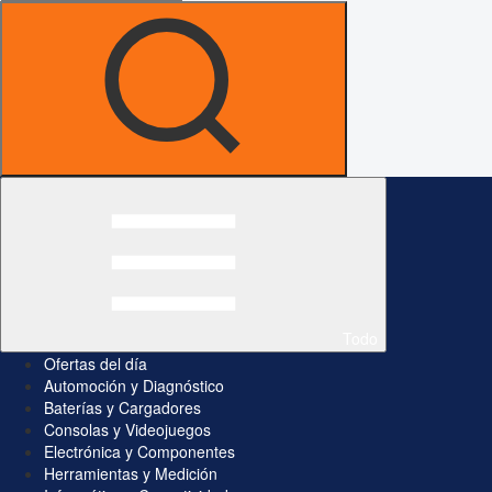
Todo
Ofertas del día
Automoción y Diagnóstico
Baterías y Cargadores
Consolas y Videojuegos
Electrónica y Componentes
Herramientas y Medición