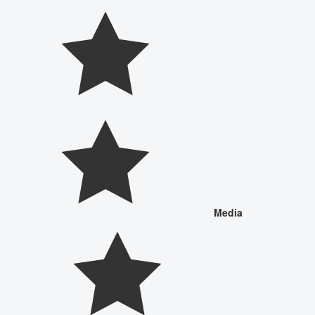
Media