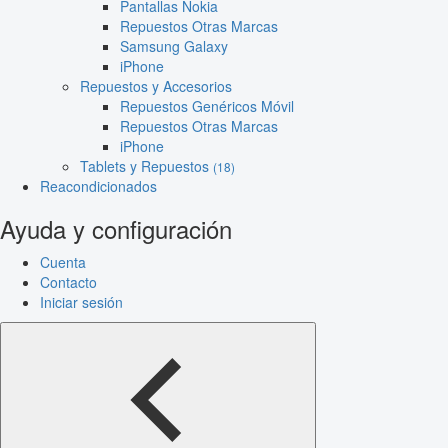
Pantallas Nokia
Repuestos Otras Marcas
Samsung Galaxy
iPhone
Repuestos y Accesorios
Repuestos Genéricos Móvil
Repuestos Otras Marcas
iPhone
Tablets y Repuestos
(18)
Reacondicionados
Ayuda y configuración
Cuenta
Contacto
Iniciar sesión