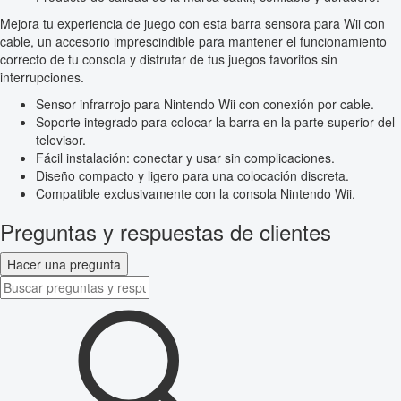
Mejora tu experiencia de juego con esta barra sensora para Wii con
cable, un accesorio imprescindible para mantener el funcionamiento
correcto de tu consola y disfrutar de tus juegos favoritos sin
interrupciones.
Sensor infrarrojo para Nintendo Wii con conexión por cable.
Soporte integrado para colocar la barra en la parte superior del
televisor.
Fácil instalación: conectar y usar sin complicaciones.
Diseño compacto y ligero para una colocación discreta.
Compatible exclusivamente con la consola Nintendo Wii.
Preguntas y respuestas de clientes
Hacer una pregunta