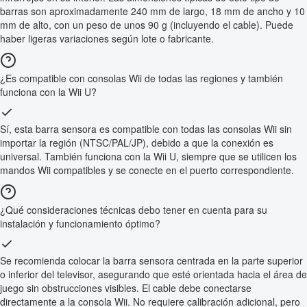
barras son aproximadamente 240 mm de largo, 18 mm de ancho y 10
mm de alto, con un peso de unos 90 g (incluyendo el cable). Puede
haber ligeras variaciones según lote o fabricante.
¿Es compatible con consolas Wii de todas las regiones y también
funciona con la Wii U?
Sí, esta barra sensora es compatible con todas las consolas Wii sin
importar la región (NTSC/PAL/JP), debido a que la conexión es
universal. También funciona con la Wii U, siempre que se utilicen los
mandos Wii compatibles y se conecte en el puerto correspondiente.
¿Qué consideraciones técnicas debo tener en cuenta para su
instalación y funcionamiento óptimo?
Se recomienda colocar la barra sensora centrada en la parte superior
o inferior del televisor, asegurando que esté orientada hacia el área de
juego sin obstrucciones visibles. El cable debe conectarse
directamente a la consola Wii. No requiere calibración adicional, pero