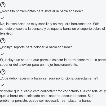
¿Necesito herramientas para instalar la barra sensora?
No, la instalación es muy sencilla y no requiere herramientas. Solo
conecte el cable a la consola y coloque la barra en el soporte sobre el
televisor.
¿Incluye soporte para colocar la barra sensora?
Sí, incluye un soporte que permite colocar la barra sensora en la parte
superior del televisor para un mejor funcionamiento.
¿Qué debo hacer si la barra sensora no funciona correctamente?
Verifique que el cable esté correctamente conectado a la consola Wii y
que la barra esté colocada en el soporte adecuadamente. Si el
problema persiste, puede ser necesario reemplazar la barra.