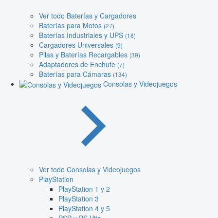
Ver todo Baterías y Cargadores
Baterías para Motos
(27)
Baterías Industriales y UPS
(18)
Cargadores Universales
(9)
Pilas y Baterías Recargables
(39)
Adaptadores de Enchufe
(7)
Baterías para Cámaras
(134)
Consolas y Videojuegos
Ver todo Consolas y Videojuegos
PlayStation
PlayStation 1 y 2
PlayStation 3
PlayStation 4 y 5