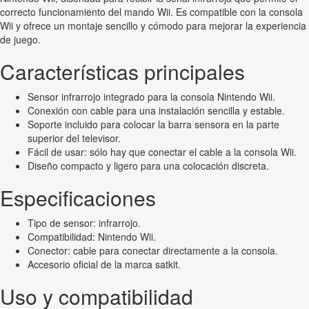
correcto funcionamiento del mando Wii. Es compatible con la consola
Wii y ofrece un montaje sencillo y cómodo para mejorar la experiencia
de juego.
Características principales
Sensor infrarrojo integrado para la consola Nintendo Wii.
Conexión con cable para una instalación sencilla y estable.
Soporte incluido para colocar la barra sensora en la parte
superior del televisor.
Fácil de usar: sólo hay que conectar el cable a la consola Wii.
Diseño compacto y ligero para una colocación discreta.
Especificaciones
Tipo de sensor: infrarrojo.
Compatibilidad: Nintendo Wii.
Conector: cable para conectar directamente a la consola.
Accesorio oficial de la marca satkit.
Uso y compatibilidad