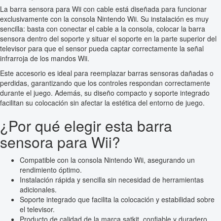
La barra sensora para Wii con cable está diseñada para funcionar
exclusivamente con la consola Nintendo Wii. Su instalación es muy
sencilla: basta con conectar el cable a la consola, colocar la barra
sensora dentro del soporte y situar el soporte en la parte superior del
televisor para que el sensor pueda captar correctamente la señal
infrarroja de los mandos Wii.
Este accesorio es ideal para reemplazar barras sensoras dañadas o
perdidas, garantizando que los controles respondan correctamente
durante el juego. Además, su diseño compacto y soporte integrado
facilitan su colocación sin afectar la estética del entorno de juego.
¿Por qué elegir esta barra
sensora para Wii?
Compatible con la consola Nintendo Wii, asegurando un
rendimiento óptimo.
Instalación rápida y sencilla sin necesidad de herramientas
adicionales.
Soporte integrado que facilita la colocación y estabilidad sobre
el televisor.
Producto de calidad de la marca satkit, confiable y duradero.