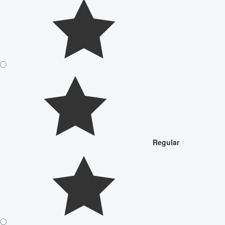
Regular