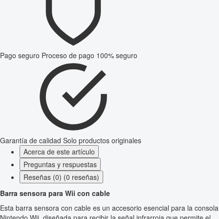
Pago seguro
Proceso de pago 100% seguro
Garantía de calidad
Solo productos originales
Acerca de este artículo
Preguntas y respuestas
Reseñas (0) (0 reseñas)
Barra sensora para Wii con cable
Esta barra sensora con cable es un accesorio esencial para la consola
Nintendo Wii, diseñada para recibir la señal infrarroja que permite el