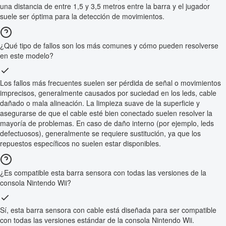
una distancia de entre 1,5 y 3,5 metros entre la barra y el jugador
suele ser óptima para la detección de movimientos.
¿Qué tipo de fallos son los más comunes y cómo pueden resolverse
en este modelo?
Los fallos más frecuentes suelen ser pérdida de señal o movimientos
imprecisos, generalmente causados por suciedad en los leds, cable
dañado o mala alineación. La limpieza suave de la superficie y
asegurarse de que el cable esté bien conectado suelen resolver la
mayoría de problemas. En caso de daño interno (por ejemplo, leds
defectuosos), generalmente se requiere sustitución, ya que los
repuestos específicos no suelen estar disponibles.
¿Es compatible esta barra sensora con todas las versiones de la
consola Nintendo Wii?
Sí, esta barra sensora con cable está diseñada para ser compatible
con todas las versiones estándar de la consola Nintendo Wii.