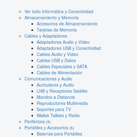
Ver todo Informática y Conectividad
Almacenamiento y Memoria
Accesorios de Almacenamiento
Tarjetas de Memoria
Cables y Adaptadores
Adaptadores Audio y Vídeo
Adaptadores USB y Conectividad
Cables Audio y Vídeo
Cables USB y Datos
Cables Especiales y SATA
Cables de Alimentación
Comunicaciones y Audio
Auriculares y Audio
LNB y Receptores Satélite
Mandos a Distancia
Reproductores Multimedia
Soportes para TV
Walkie Talkies y Radio
Periféricos
(9)
Portátiles y Accesorios
(6)
Baterías para Portátiles