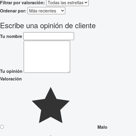
Filtrar por valoración:
Ordenar por:
Escribe una opinión de cliente
Tu nombre
Tu opinión
Valoración
Malo