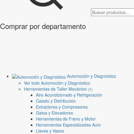
Comprar por departamento
Automoción y Diagnóstico
Ver todo Automoción y Diagnóstico
Herramientas de Taller Mecánico
(1)
Aire Acondicionado y Refrigeración
Calado y Distribución
Extractores y Compresores
Gatos y Elevadores
Herramientas de Freno y Motor
Herramientas Especializadas Auto
Llaves y Vasos