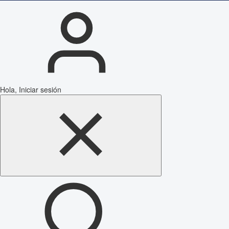
Hola, Iniciar sesión