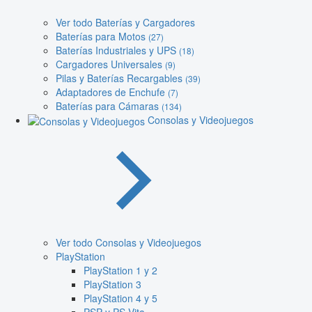
Ver todo Baterías y Cargadores
Baterías para Motos
(27)
Baterías Industriales y UPS
(18)
Cargadores Universales
(9)
Pilas y Baterías Recargables
(39)
Adaptadores de Enchufe
(7)
Baterías para Cámaras
(134)
Consolas y Videojuegos
Ver todo Consolas y Videojuegos
PlayStation
PlayStation 1 y 2
PlayStation 3
PlayStation 4 y 5