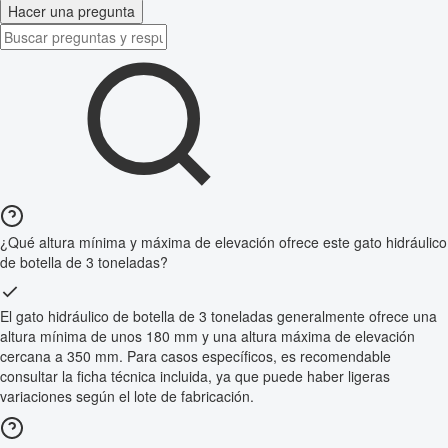
Hacer una pregunta
¿Qué altura mínima y máxima de elevación ofrece este gato hidráulico
de botella de 3 toneladas?
El gato hidráulico de botella de 3 toneladas generalmente ofrece una
altura mínima de unos 180 mm y una altura máxima de elevación
cercana a 350 mm. Para casos específicos, es recomendable
consultar la ficha técnica incluida, ya que puede haber ligeras
variaciones según el lote de fabricación.