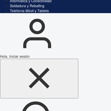
Informática y Conectividad
Soldadura y Reballing
Telefonía Móvil y Tablets
Hola, Iniciar sesión