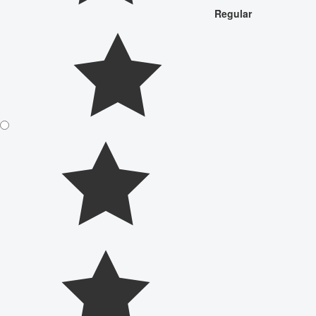
Regular