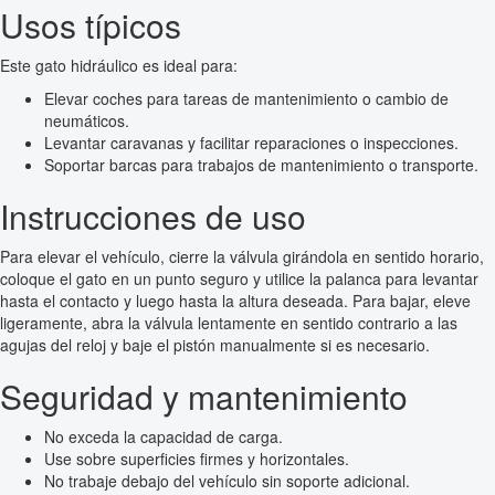
Usos típicos
Este gato hidráulico es ideal para:
Elevar coches para tareas de mantenimiento o cambio de
neumáticos.
Levantar caravanas y facilitar reparaciones o inspecciones.
Soportar barcas para trabajos de mantenimiento o transporte.
Instrucciones de uso
Para elevar el vehículo, cierre la válvula girándola en sentido horario,
coloque el gato en un punto seguro y utilice la palanca para levantar
hasta el contacto y luego hasta la altura deseada. Para bajar, eleve
ligeramente, abra la válvula lentamente en sentido contrario a las
agujas del reloj y baje el pistón manualmente si es necesario.
Seguridad y mantenimiento
No exceda la capacidad de carga.
Use sobre superficies firmes y horizontales.
No trabaje debajo del vehículo sin soporte adicional.