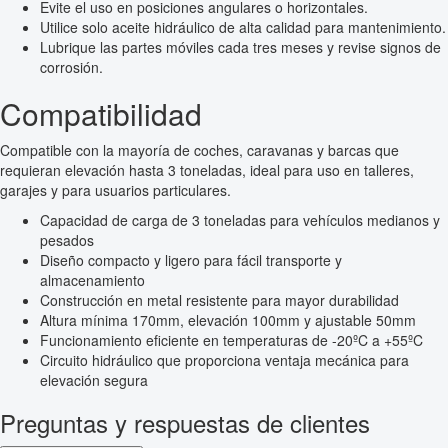
Evite el uso en posiciones angulares o horizontales.
Utilice solo aceite hidráulico de alta calidad para mantenimiento.
Lubrique las partes móviles cada tres meses y revise signos de
corrosión.
Compatibilidad
Compatible con la mayoría de coches, caravanas y barcas que
requieran elevación hasta 3 toneladas, ideal para uso en talleres,
garajes y para usuarios particulares.
Capacidad de carga de 3 toneladas para vehículos medianos y
pesados
Diseño compacto y ligero para fácil transporte y
almacenamiento
Construcción en metal resistente para mayor durabilidad
Altura mínima 170mm, elevación 100mm y ajustable 50mm
Funcionamiento eficiente en temperaturas de -20ºC a +55ºC
Circuito hidráulico que proporciona ventaja mecánica para
elevación segura
Preguntas y respuestas de clientes