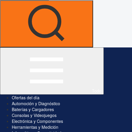
Todo
Ofertas del día
Automoción y Diagnóstico
Baterías y Cargadores
Consolas y Videojuegos
Electrónica y Componentes
Herramientas y Medición