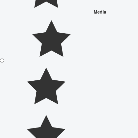
Media