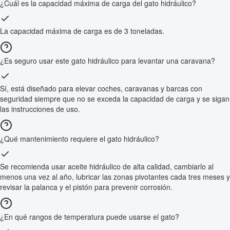
¿Cuál es la capacidad máxima de carga del gato hidráulico?
La capacidad máxima de carga es de 3 toneladas.
¿Es seguro usar este gato hidráulico para levantar una caravana?
Sí, está diseñado para elevar coches, caravanas y barcas con
seguridad siempre que no se exceda la capacidad de carga y se sigan
las instrucciones de uso.
¿Qué mantenimiento requiere el gato hidráulico?
Se recomienda usar aceite hidráulico de alta calidad, cambiarlo al
menos una vez al año, lubricar las zonas pivotantes cada tres meses y
revisar la palanca y el pistón para prevenir corrosión.
¿En qué rangos de temperatura puede usarse el gato?