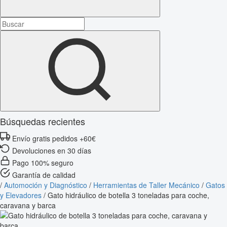
Búsquedas recientes
Envío gratis pedidos +60€
Devoluciones en 30 días
Pago 100% seguro
Garantía de calidad
/
Automoción y Diagnóstico
/
Herramientas de Taller Mecánico
/
Gatos
y Elevadores
/
Gato hidráulico de botella 3 toneladas para coche,
caravana y barca