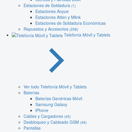
Estaciones de Soldadura
(1)
Estaciones Aoyue
Estaciones Atten y Mlink
Estaciones de Soldadura Económicas
Repuestos y Accesorios
(258)
Telefonía Móvil y Tablets
Ver todo Telefonía Móvil y Tablets
Baterías
Baterías Genéricas Móvil
Samsung Galaxy
iPhone
Cables y Cargadores
(45)
Desbloqueo y Cableado GSM
(46)
Pantallas