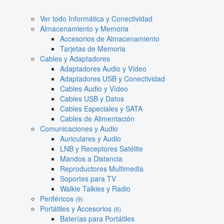
Ver todo Informática y Conectividad
Almacenamiento y Memoria
Accesorios de Almacenamiento
Tarjetas de Memoria
Cables y Adaptadores
Adaptadores Audio y Vídeo
Adaptadores USB y Conectividad
Cables Audio y Vídeo
Cables USB y Datos
Cables Especiales y SATA
Cables de Alimentación
Comunicaciones y Audio
Auriculares y Audio
LNB y Receptores Satélite
Mandos a Distancia
Reproductores Multimedia
Soportes para TV
Walkie Talkies y Radio
Periféricos
(9)
Portátiles y Accesorios
(6)
Baterías para Portátiles