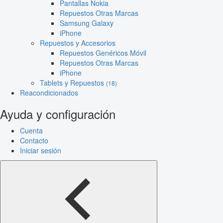
Pantallas Nokia
Repuestos Otras Marcas
Samsung Galaxy
iPhone
Repuestos y Accesorios
Repuestos Genéricos Móvil
Repuestos Otras Marcas
iPhone
Tablets y Repuestos
(18)
Reacondicionados
Ayuda y configuración
Cuenta
Contacto
Iniciar sesión