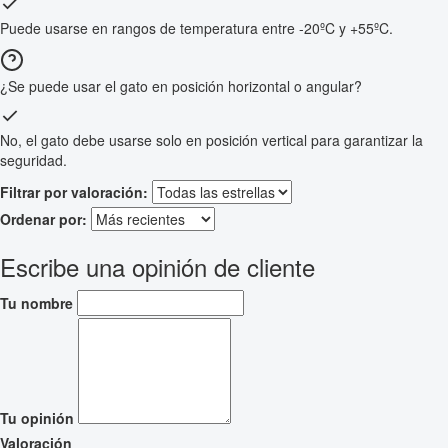
Puede usarse en rangos de temperatura entre -20ºC y +55ºC.
¿Se puede usar el gato en posición horizontal o angular?
No, el gato debe usarse solo en posición vertical para garantizar la
seguridad.
Filtrar por valoración:
Ordenar por:
Escribe una opinión de cliente
Tu nombre
Tu opinión
Valoración