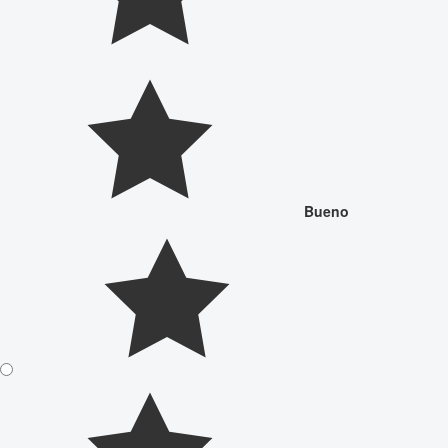
Bueno