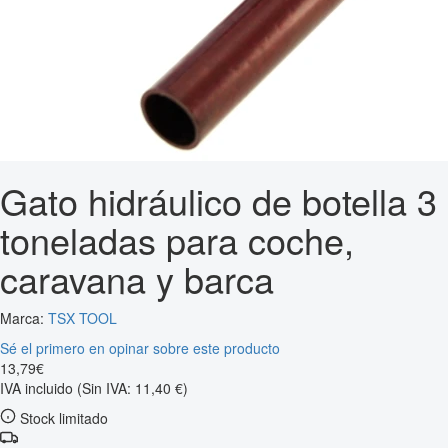
Gato hidráulico de botella 3
toneladas para coche,
caravana y barca
Marca:
TSX TOOL
Sé el primero en opinar sobre este producto
13
,
79
€
IVA incluido
(Sin IVA: 11,40 €)
Stock limitado