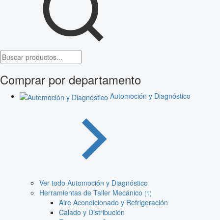
Comprar por departamento
Automoción y Diagnóstico
Ver todo Automoción y Diagnóstico
Herramientas de Taller Mecánico
(1)
Aire Acondicionado y Refrigeración
Calado y Distribución