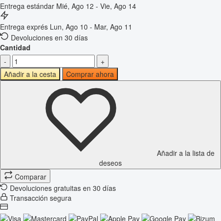
Entrega estándar
Mié, Ago 12 - Vie, Ago 14
Entrega exprés
Lun, Ago 10 - Mar, Ago 11
Devoluciones en 30 días
Cantidad
-
+
Añadir a la cesta
Comprar ahora
Añadir a la lista de
deseos
Comparar
Devoluciones gratuitas en 30 días
Transacción segura