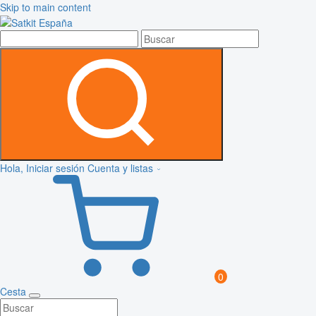
Skip to main content
Hola, Iniciar sesión
Cuenta y listas
0
Cesta