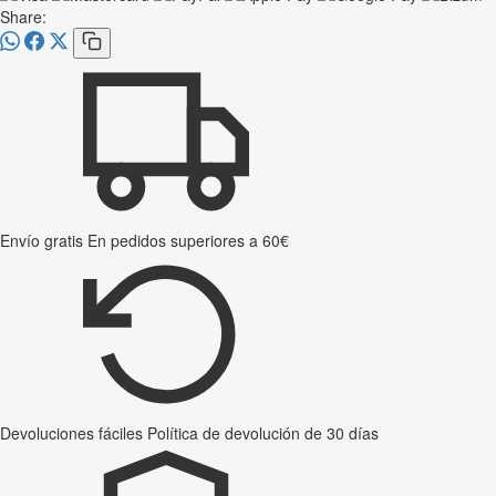
Share:
Envío gratis
En pedidos superiores a 60€
Devoluciones fáciles
Política de devolución de 30 días