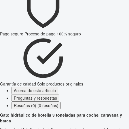
Pago seguro
Proceso de pago 100% seguro
Garantía de calidad
Solo productos originales
Acerca de este artículo
Preguntas y respuestas
Reseñas (0) (0 reseñas)
Gato hidráulico de botella 3 toneladas para coche, caravana y
barca