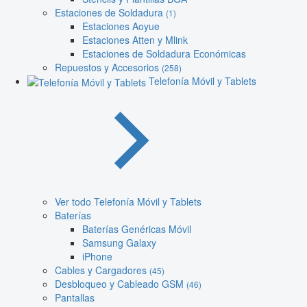
Estaciones de Soldadura
(1)
Estaciones Aoyue
Estaciones Atten y Mlink
Estaciones de Soldadura Económicas
Repuestos y Accesorios
(258)
Telefonía Móvil y Tablets
Ver todo Telefonía Móvil y Tablets
Baterías
Baterías Genéricas Móvil
Samsung Galaxy
iPhone
Cables y Cargadores
(45)
Desbloqueo y Cableado GSM
(46)
Pantallas