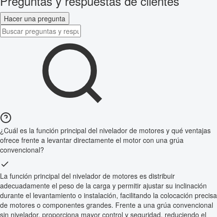
Preguntas y respuestas de clientes
Hacer una pregunta
¿Cuál es la función principal del nivelador de motores y qué ventajas
ofrece frente a levantar directamente el motor con una grúa
convencional?
La función principal del nivelador de motores es distribuir
adecuadamente el peso de la carga y permitir ajustar su inclinación
durante el levantamiento o instalación, facilitando la colocación precisa
de motores o componentes grandes. Frente a una grúa convencional
sin nivelador, proporciona mayor control y seguridad, reduciendo el