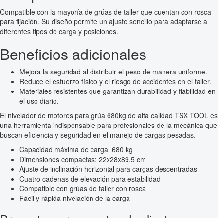
Compatible con la mayoría de grúas de taller que cuentan con rosca
para fijación. Su diseño permite un ajuste sencillo para adaptarse a
diferentes tipos de carga y posiciones.
Beneficios adicionales
Mejora la seguridad al distribuir el peso de manera uniforme.
Reduce el esfuerzo físico y el riesgo de accidentes en el taller.
Materiales resistentes que garantizan durabilidad y fiabilidad en
el uso diario.
El nivelador de motores para grúa 680kg de alta calidad TSX TOOL es
una herramienta indispensable para profesionales de la mecánica que
buscan eficiencia y seguridad en el manejo de cargas pesadas.
Capacidad máxima de carga: 680 kg
Dimensiones compactas: 22x28x89.5 cm
Ajuste de inclinación horizontal para cargas descentradas
Cuatro cadenas de elevación para estabilidad
Compatible con grúas de taller con rosca
Fácil y rápida nivelación de la carga