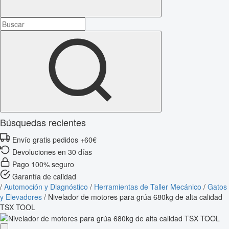
Búsquedas recientes
Envío gratis pedidos +60€
Devoluciones en 30 días
Pago 100% seguro
Garantía de calidad
/
Automoción y Diagnóstico
/
Herramientas de Taller Mecánico
/
Gatos
y Elevadores
/
Nivelador de motores para grúa 680kg de alta calidad
TSX TOOL