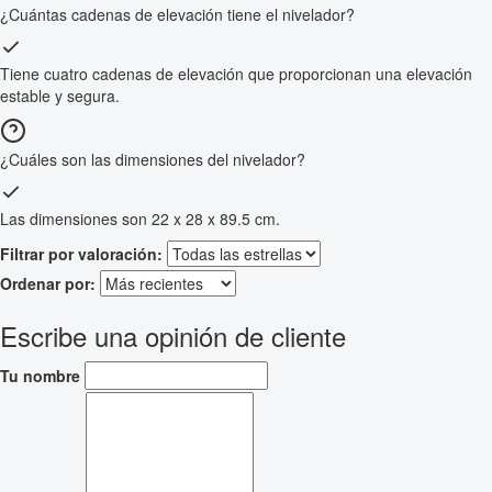
¿Cuántas cadenas de elevación tiene el nivelador?
Tiene cuatro cadenas de elevación que proporcionan una elevación
estable y segura.
¿Cuáles son las dimensiones del nivelador?
Las dimensiones son 22 x 28 x 89.5 cm.
Filtrar por valoración:
Ordenar por:
Escribe una opinión de cliente
Tu nombre