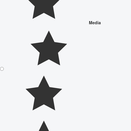
Media