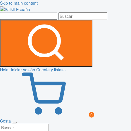
Skip to main content
Hola, Iniciar sesión
Cuenta y listas
0
Cesta