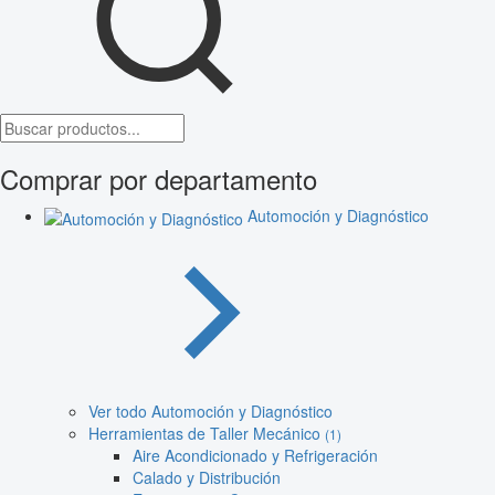
Comprar por departamento
Automoción y Diagnóstico
Ver todo Automoción y Diagnóstico
Herramientas de Taller Mecánico
(1)
Aire Acondicionado y Refrigeración
Calado y Distribución