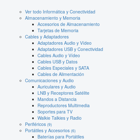
Ver todo Informática y Conectividad
Almacenamiento y Memoria
Accesorios de Almacenamiento
Tarjetas de Memoria
Cables y Adaptadores
Adaptadores Audio y Vídeo
Adaptadores USB y Conectividad
Cables Audio y Vídeo
Cables USB y Datos
Cables Especiales y SATA
Cables de Alimentación
Comunicaciones y Audio
Auriculares y Audio
LNB y Receptores Satélite
Mandos a Distancia
Reproductores Multimedia
Soportes para TV
Walkie Talkies y Radio
Periféricos
(9)
Portátiles y Accesorios
(6)
Baterías para Portátiles