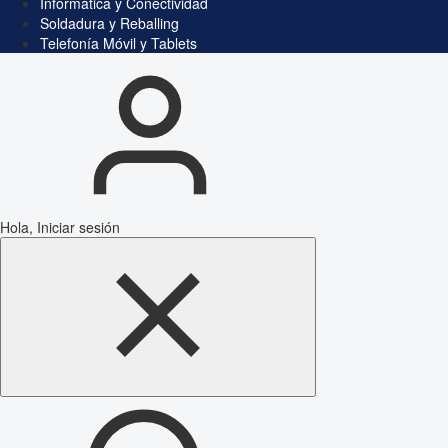
Informática y Conectividad
Soldadura y Reballing
Telefonía Móvil y Tablets
Hola, Iniciar sesión