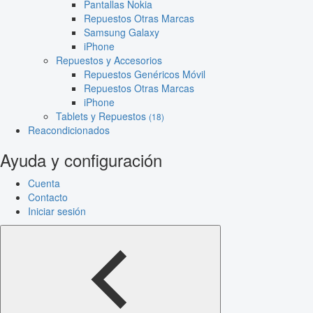
Pantallas Nokia
Repuestos Otras Marcas
Samsung Galaxy
iPhone
Repuestos y Accesorios
Repuestos Genéricos Móvil
Repuestos Otras Marcas
iPhone
Tablets y Repuestos
(18)
Reacondicionados
Ayuda y configuración
Cuenta
Contacto
Iniciar sesión