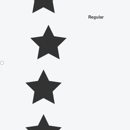
Regular