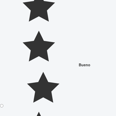
Bueno