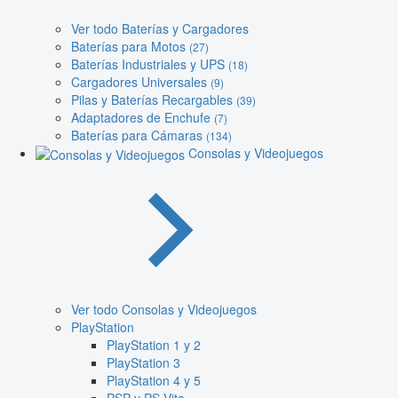
Ver todo Baterías y Cargadores
Baterías para Motos
(27)
Baterías Industriales y UPS
(18)
Cargadores Universales
(9)
Pilas y Baterías Recargables
(39)
Adaptadores de Enchufe
(7)
Baterías para Cámaras
(134)
Consolas y Videojuegos
Ver todo Consolas y Videojuegos
PlayStation
PlayStation 1 y 2
PlayStation 3
PlayStation 4 y 5