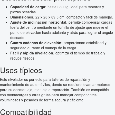
Capacidad de carga:
hasta 680 kg, ideal para motores y
piezas pesadas.
Dimensiones:
22 x 28 x 89.5 cm, compacto y fácil de manejar.
Ajuste de inclinación horizontal:
permite compensar cargas
fuera del centro mediante un tornillo de ajuste que mueve el
punto de elevación hacia adelante y atrás para lograr el ángulo
deseado.
Cuatro cadenas de elevación:
proporcionan estabilidad y
seguridad durante el manejo de la carga.
Fácil y rápida nivelación:
optimiza el tiempo de trabajo y
reduce riesgos.
Usos típicos
Este nivelador es perfecto para talleres de reparación y
mantenimiento de automóviles, donde se requiere levantar motores
para su desmontaje, montaje o reparación. También es compatible
con montacargas y otras grúas para manejar componentes
voluminosos y pesados de forma segura y eficiente.
Compatibilidad