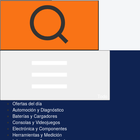
Todo
Ofertas del día
Automoción y Diagnóstico
Baterías y Cargadores
Consolas y Videojuegos
Electrónica y Componentes
Herramientas y Medición