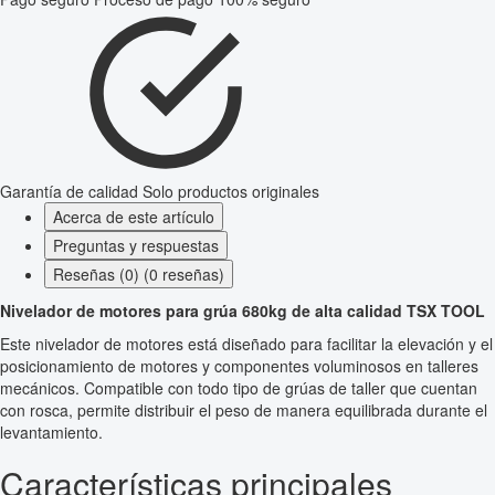
Garantía de calidad
Solo productos originales
Acerca de este artículo
Preguntas y respuestas
Reseñas (0) (0 reseñas)
Nivelador de motores para grúa 680kg de alta calidad TSX TOOL
Este nivelador de motores está diseñado para facilitar la elevación y el
posicionamiento de motores y componentes voluminosos en talleres
mecánicos. Compatible con todo tipo de grúas de taller que cuentan
con rosca, permite distribuir el peso de manera equilibrada durante el
levantamiento.
Características principales