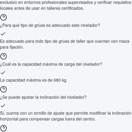
exclusivo en entornos profesionales supervisados y verificar requisitos
locales antes de usar en talleres certificados.
¿Para qué tipo de grúas es adecuado este nivelador?
Es adecuado para todo tipo de grúas de taller que cuentan con rosca
para fijación.
¿Cuál es la capacidad máxima de carga del nivelador?
La capacidad máxima es de 680 kg.
¿Se puede ajustar la inclinación del nivelador?
Sí, cuenta con un tornillo de ajuste que permite modificar la inclinación
horizontal para compensar cargas fuera del centro.