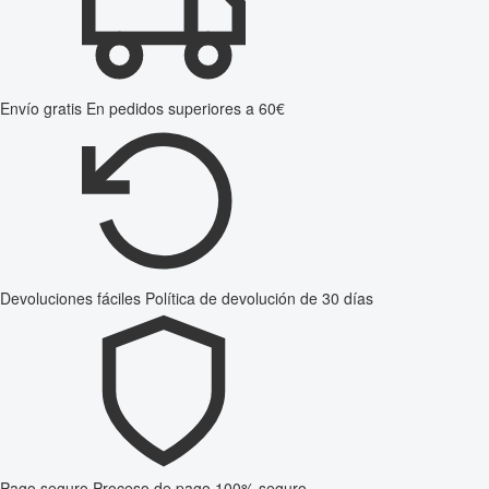
Envío gratis
En pedidos superiores a 60€
Devoluciones fáciles
Política de devolución de 30 días
Pago seguro
Proceso de pago 100% seguro