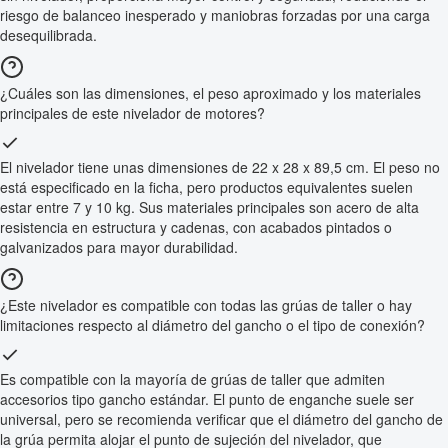
riesgo de balanceo inesperado y maniobras forzadas por una carga
desequilibrada.
¿Cuáles son las dimensiones, el peso aproximado y los materiales
principales de este nivelador de motores?
El nivelador tiene unas dimensiones de 22 x 28 x 89,5 cm. El peso no
está especificado en la ficha, pero productos equivalentes suelen
estar entre 7 y 10 kg. Sus materiales principales son acero de alta
resistencia en estructura y cadenas, con acabados pintados o
galvanizados para mayor durabilidad.
¿Este nivelador es compatible con todas las grúas de taller o hay
limitaciones respecto al diámetro del gancho o el tipo de conexión?
Es compatible con la mayoría de grúas de taller que admiten
accesorios tipo gancho estándar. El punto de enganche suele ser
universal, pero se recomienda verificar que el diámetro del gancho de
la grúa permita alojar el punto de sujeción del nivelador, que