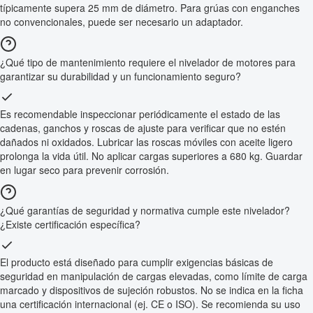
típicamente supera 25 mm de diámetro. Para grúas con enganches
no convencionales, puede ser necesario un adaptador.
¿Qué tipo de mantenimiento requiere el nivelador de motores para
garantizar su durabilidad y un funcionamiento seguro?
Es recomendable inspeccionar periódicamente el estado de las
cadenas, ganchos y roscas de ajuste para verificar que no estén
dañados ni oxidados. Lubricar las roscas móviles con aceite ligero
prolonga la vida útil. No aplicar cargas superiores a 680 kg. Guardar
en lugar seco para prevenir corrosión.
¿Qué garantías de seguridad y normativa cumple este nivelador?
¿Existe certificación específica?
El producto está diseñado para cumplir exigencias básicas de
seguridad en manipulación de cargas elevadas, como límite de carga
marcado y dispositivos de sujeción robustos. No se indica en la ficha
una certificación internacional (ej. CE o ISO). Se recomienda su uso