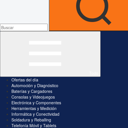
Todo
Ofertas del día
Automoción y Diagnóstico
Baterías y Cargadores
Consolas y Videojuegos
Electrónica y Componentes
Herramientas y Medición
Informática y Conectividad
Soldadura y Reballing
Telefonía Móvil y Tablets