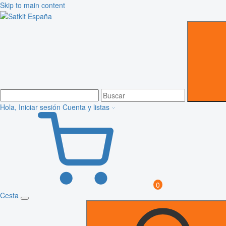
Skip to main content
Hola, Iniciar sesión
Cuenta y listas
0
Cesta