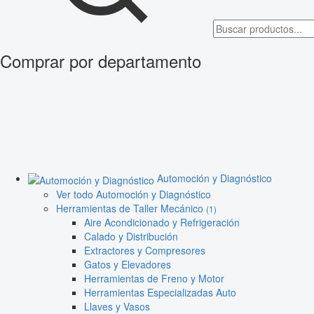
Comprar por departamento
Automoción y Diagnóstico
Ver todo Automoción y Diagnóstico
Herramientas de Taller Mecánico
(1)
Aire Acondicionado y Refrigeración
Calado y Distribución
Extractores y Compresores
Gatos y Elevadores
Herramientas de Freno y Motor
Herramientas Especializadas Auto
Llaves y Vasos