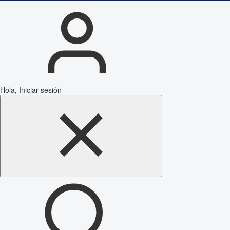
Hola, Iniciar sesión