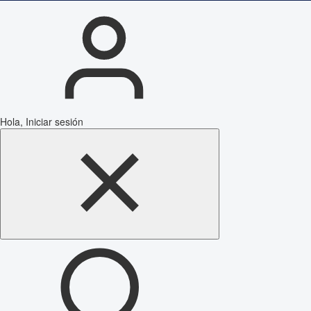
Hola, Iniciar sesión