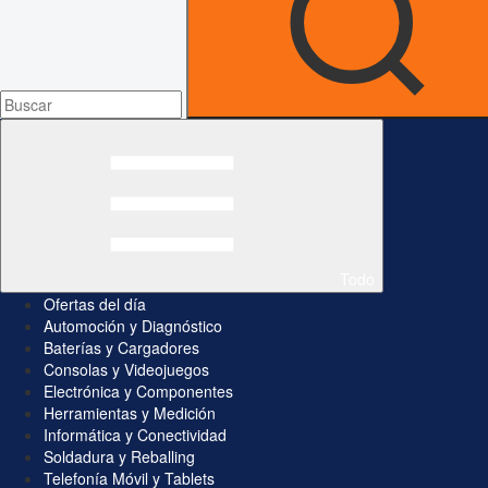
Todo
Ofertas del día
Automoción y Diagnóstico
Baterías y Cargadores
Consolas y Videojuegos
Electrónica y Componentes
Herramientas y Medición
Informática y Conectividad
Soldadura y Reballing
Telefonía Móvil y Tablets