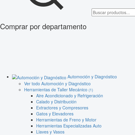
Comprar por departamento
Automoción y Diagnóstico
Ver todo Automoción y Diagnóstico
Herramientas de Taller Mecánico
(1)
Aire Acondicionado y Refrigeración
Calado y Distribución
Extractores y Compresores
Gatos y Elevadores
Herramientas de Freno y Motor
Herramientas Especializadas Auto
Llaves y Vasos