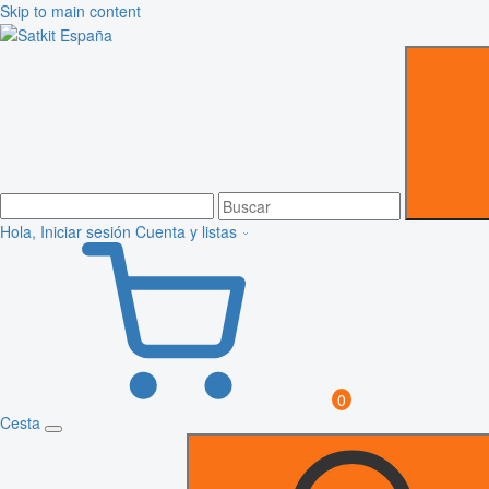
Skip to main content
Hola, Iniciar sesión
Cuenta y listas
0
Cesta