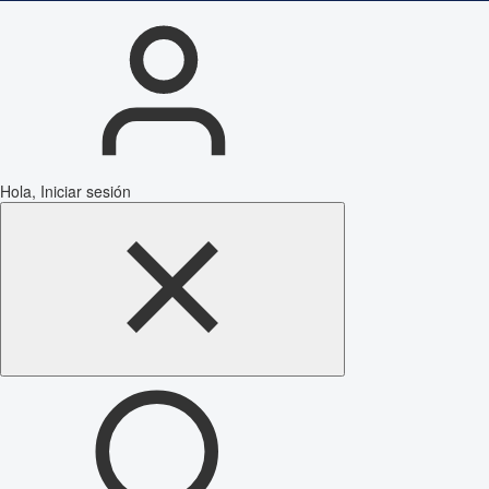
Hola, Iniciar sesión