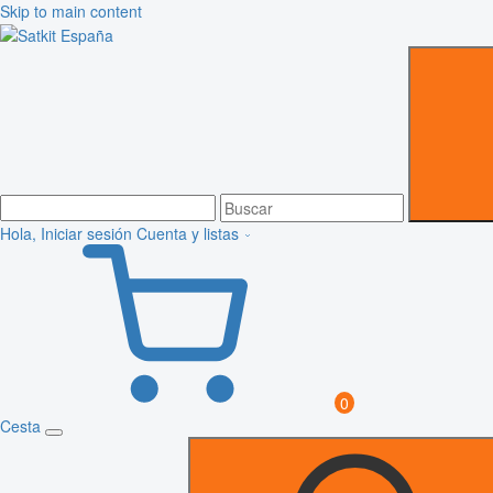
Skip to main content
Hola, Iniciar sesión
Cuenta y listas
0
Cesta