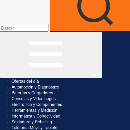
Todo
Ofertas del día
Automoción y Diagnóstico
Baterías y Cargadores
Consolas y Videojuegos
Electrónica y Componentes
Herramientas y Medición
Informática y Conectividad
Soldadura y Reballing
Telefonía Móvil y Tablets