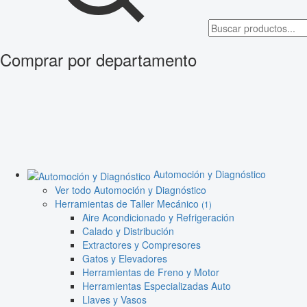
Comprar por departamento
Automoción y Diagnóstico
Ver todo Automoción y Diagnóstico
Herramientas de Taller Mecánico
(1)
Aire Acondicionado y Refrigeración
Calado y Distribución
Extractores y Compresores
Gatos y Elevadores
Herramientas de Freno y Motor
Herramientas Especializadas Auto
Llaves y Vasos