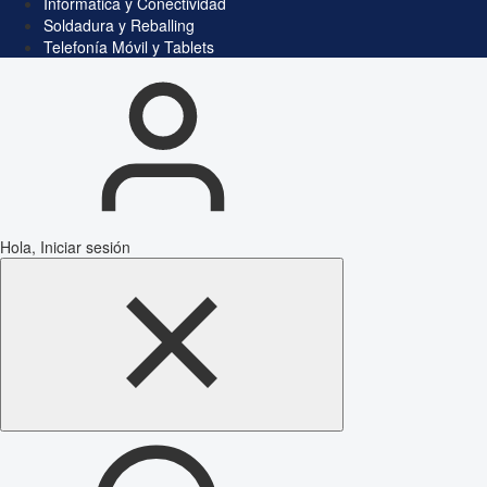
Informática y Conectividad
Soldadura y Reballing
Telefonía Móvil y Tablets
Hola, Iniciar sesión