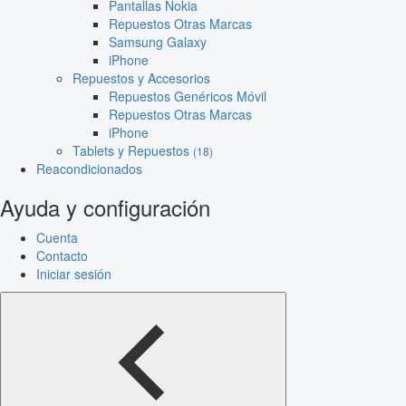
Pantallas Nokia
Repuestos Otras Marcas
Samsung Galaxy
iPhone
Repuestos y Accesorios
Repuestos Genéricos Móvil
Repuestos Otras Marcas
iPhone
Tablets y Repuestos
(18)
Reacondicionados
Ayuda y configuración
Cuenta
Contacto
Iniciar sesión