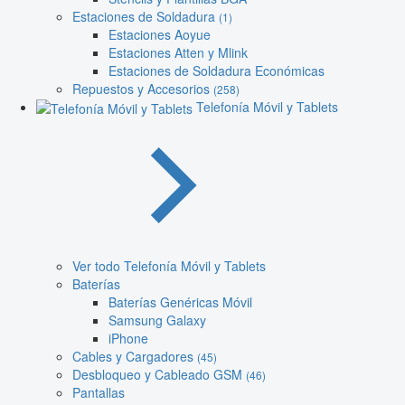
Estaciones de Soldadura
(1)
Estaciones Aoyue
Estaciones Atten y Mlink
Estaciones de Soldadura Económicas
Repuestos y Accesorios
(258)
Telefonía Móvil y Tablets
Ver todo Telefonía Móvil y Tablets
Baterías
Baterías Genéricas Móvil
Samsung Galaxy
iPhone
Cables y Cargadores
(45)
Desbloqueo y Cableado GSM
(46)
Pantallas