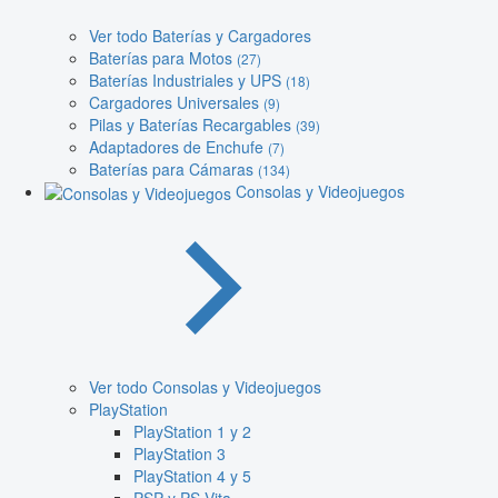
Ver todo Baterías y Cargadores
Baterías para Motos
(27)
Baterías Industriales y UPS
(18)
Cargadores Universales
(9)
Pilas y Baterías Recargables
(39)
Adaptadores de Enchufe
(7)
Baterías para Cámaras
(134)
Consolas y Videojuegos
Ver todo Consolas y Videojuegos
PlayStation
PlayStation 1 y 2
PlayStation 3
PlayStation 4 y 5