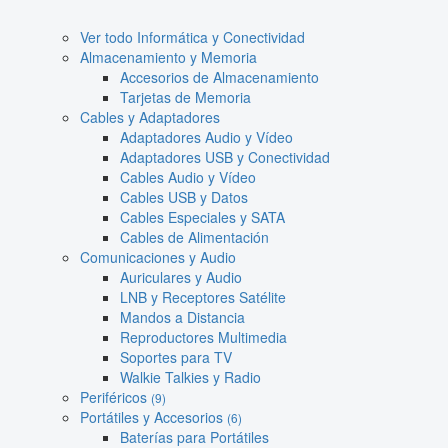
Ver todo Informática y Conectividad
Almacenamiento y Memoria
Accesorios de Almacenamiento
Tarjetas de Memoria
Cables y Adaptadores
Adaptadores Audio y Vídeo
Adaptadores USB y Conectividad
Cables Audio y Vídeo
Cables USB y Datos
Cables Especiales y SATA
Cables de Alimentación
Comunicaciones y Audio
Auriculares y Audio
LNB y Receptores Satélite
Mandos a Distancia
Reproductores Multimedia
Soportes para TV
Walkie Talkies y Radio
Periféricos
(9)
Portátiles y Accesorios
(6)
Baterías para Portátiles