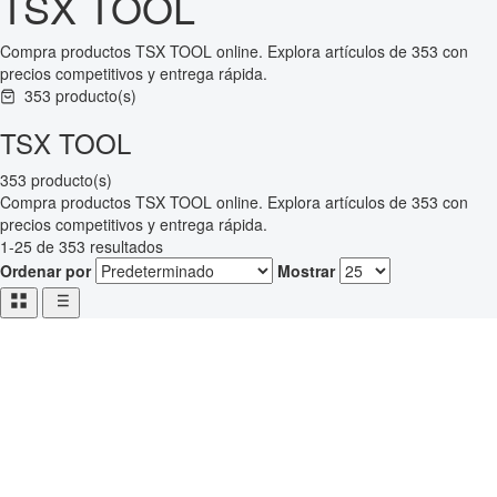
TSX TOOL
Compra productos TSX TOOL online. Explora artículos de 353 con
precios competitivos y entrega rápida.
353 producto(s)
TSX TOOL
353 producto(s)
Compra productos TSX TOOL online. Explora artículos de 353 con
precios competitivos y entrega rápida.
1-25 de 353 resultados
Ordenar por
Mostrar