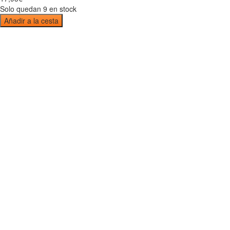
Solo quedan 9 en stock
Añadir a la cesta