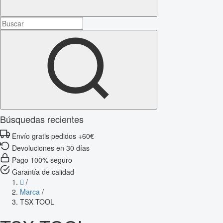
Búsquedas recientes
Envío gratis pedidos +60€
Devoluciones en 30 días
Pago 100% seguro
Garantía de calidad
/
Marca
/
TSX TOOL