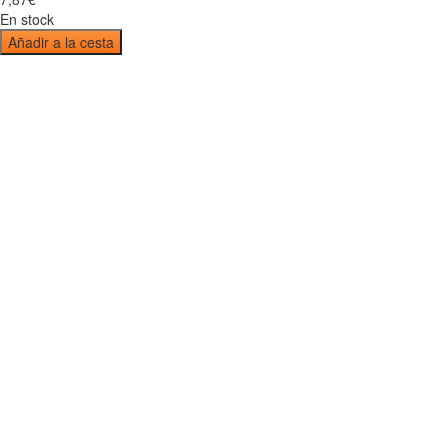
En stock
Añadir a la cesta