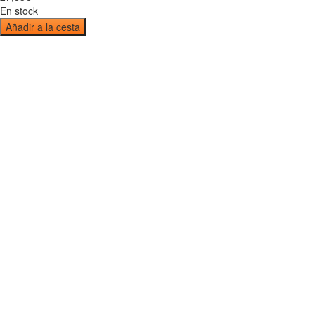
En stock
Añadir a la cesta