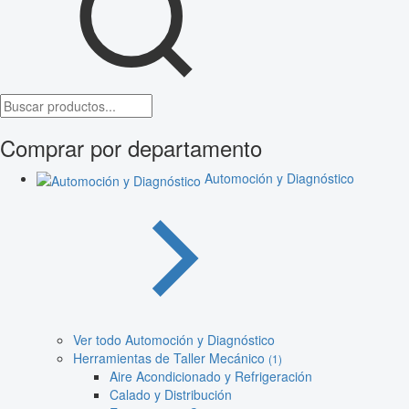
Comprar por departamento
Automoción y Diagnóstico
Ver todo Automoción y Diagnóstico
Herramientas de Taller Mecánico
(1)
Aire Acondicionado y Refrigeración
Calado y Distribución