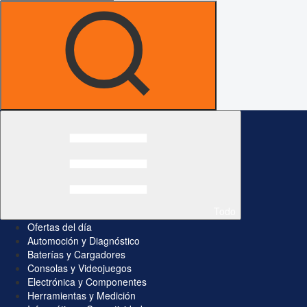
Todo
Ofertas del día
Automoción y Diagnóstico
Baterías y Cargadores
Consolas y Videojuegos
Electrónica y Componentes
Herramientas y Medición