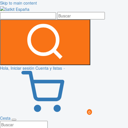
Skip to main content
Hola, Iniciar sesión
Cuenta y listas
0
Cesta