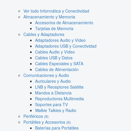
Ver todo Informática y Conectividad
Almacenamiento y Memoria
Accesorios de Almacenamiento
Tarjetas de Memoria
Cables y Adaptadores
Adaptadores Audio y Vídeo
Adaptadores USB y Conectividad
Cables Audio y Vídeo
Cables USB y Datos
Cables Especiales y SATA
Cables de Alimentación
Comunicaciones y Audio
Auriculares y Audio
LNB y Receptores Satélite
Mandos a Distancia
Reproductores Multimedia
Soportes para TV
Walkie Talkies y Radio
Periféricos
(9)
Portátiles y Accesorios
(6)
Baterías para Portátiles