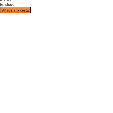
En stock
Añadir a la cesta