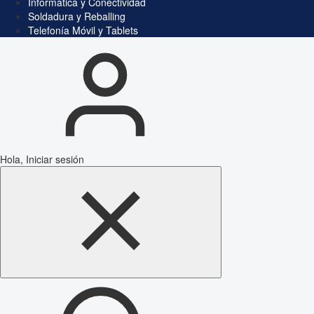
Informática y Conectividad
Soldadura y Reballing
Telefonía Móvil y Tablets
Hola, Iniciar sesión