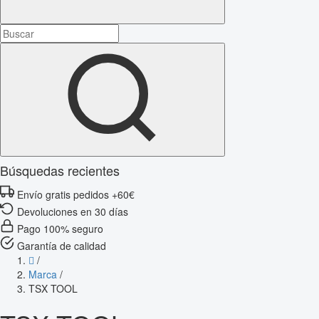
Búsquedas recientes
Envío gratis pedidos +60€
Devoluciones en 30 días
Pago 100% seguro
Garantía de calidad
/
Marca
/
TSX TOOL