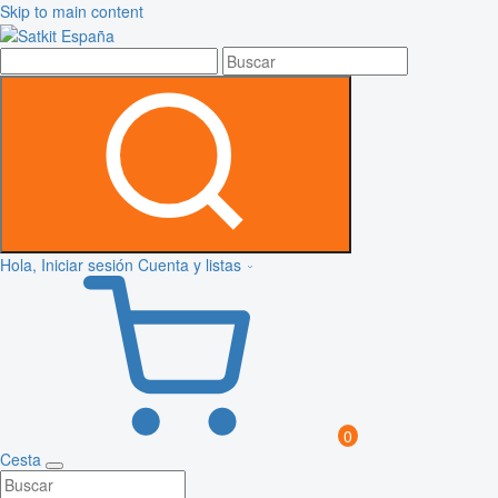
Skip to main content
Hola, Iniciar sesión
Cuenta y listas
0
Cesta