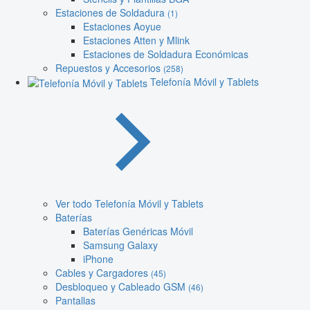
Estaciones de Soldadura
(1)
Estaciones Aoyue
Estaciones Atten y Mlink
Estaciones de Soldadura Económicas
Repuestos y Accesorios
(258)
Telefonía Móvil y Tablets
Ver todo Telefonía Móvil y Tablets
Baterías
Baterías Genéricas Móvil
Samsung Galaxy
iPhone
Cables y Cargadores
(45)
Desbloqueo y Cableado GSM
(46)
Pantallas