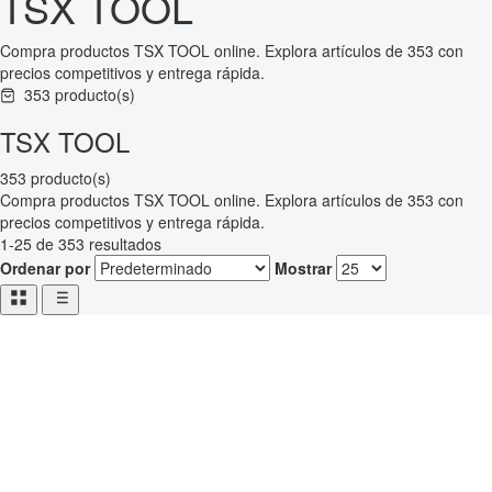
TSX TOOL
Compra productos TSX TOOL online. Explora artículos de 353 con
precios competitivos y entrega rápida.
353 producto(s)
TSX TOOL
353 producto(s)
Compra productos TSX TOOL online. Explora artículos de 353 con
precios competitivos y entrega rápida.
1-25 de 353 resultados
Ordenar por
Mostrar