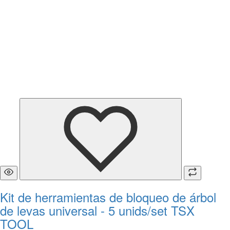
Kit de herramientas de bloqueo de árbol
de levas universal - 5 unids/set TSX
TOOL