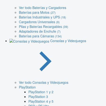
Ver todo Baterías y Cargadores
Baterías para Motos
(27)
Baterías Industriales y UPS
(18)
Cargadores Universales
(9)
Pilas y Baterías Recargables
(39)
Adaptadores de Enchufe
(7)
Baterías para Cámaras
(134)
Consolas y Videojuegos
Ver todo Consolas y Videojuegos
PlayStation
PlayStation 1 y 2
PlayStation 3
PlayStation 4 y 5