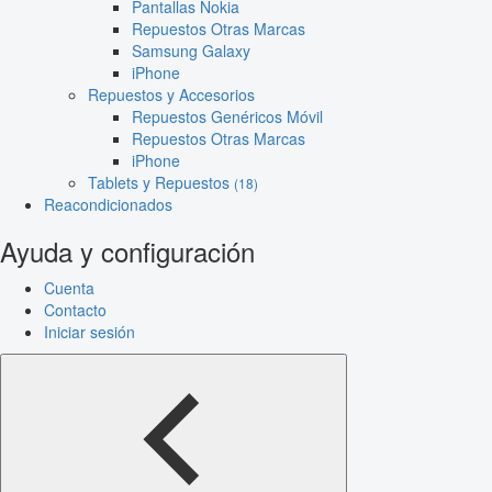
Pantallas Nokia
Repuestos Otras Marcas
Samsung Galaxy
iPhone
Repuestos y Accesorios
Repuestos Genéricos Móvil
Repuestos Otras Marcas
iPhone
Tablets y Repuestos
(18)
Reacondicionados
Ayuda y configuración
Cuenta
Contacto
Iniciar sesión