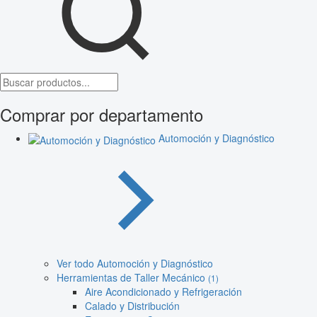
Comprar por departamento
Automoción y Diagnóstico
Ver todo Automoción y Diagnóstico
Herramientas de Taller Mecánico
(1)
Aire Acondicionado y Refrigeración
Calado y Distribución