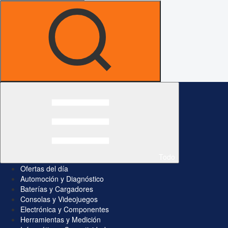
Todo
Ofertas del día
Automoción y Diagnóstico
Baterías y Cargadores
Consolas y Videojuegos
Electrónica y Componentes
Herramientas y Medición