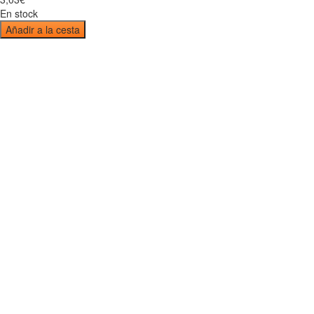
En stock
Añadir a la cesta