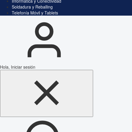
Informática y Conectividad
Soldadura y Reballing
Telefonía Móvil y Tablets
Hola, Iniciar sesión