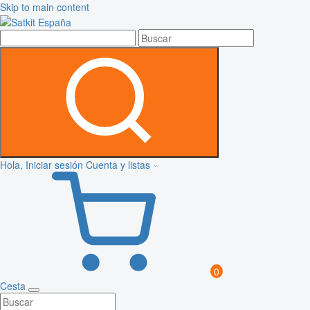
Skip to main content
Hola, Iniciar sesión
Cuenta y listas
0
Cesta