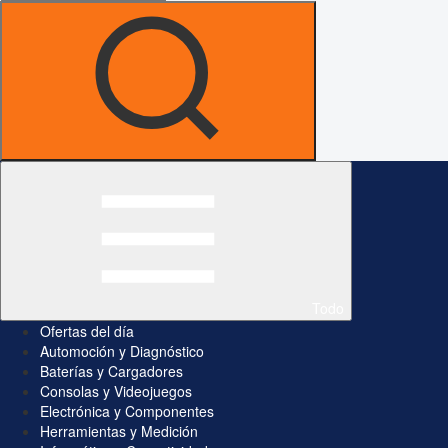
Todo
Ofertas del día
Automoción y Diagnóstico
Baterías y Cargadores
Consolas y Videojuegos
Electrónica y Componentes
Herramientas y Medición