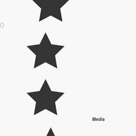
Media