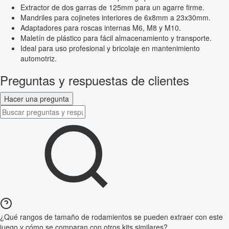
Extractor de dos garras de 125mm para un agarre firme.
Mandriles para cojinetes interiores de 6x8mm a 23x30mm.
Adaptadores para roscas internas M6, M8 y M10.
Maletín de plástico para fácil almacenamiento y transporte.
Ideal para uso profesional y bricolaje en mantenimiento
automotriz.
Preguntas y respuestas de clientes
Hacer una pregunta
¿Qué rangos de tamaño de rodamientos se pueden extraer con este
juego y cómo se comparan con otros kits similares?