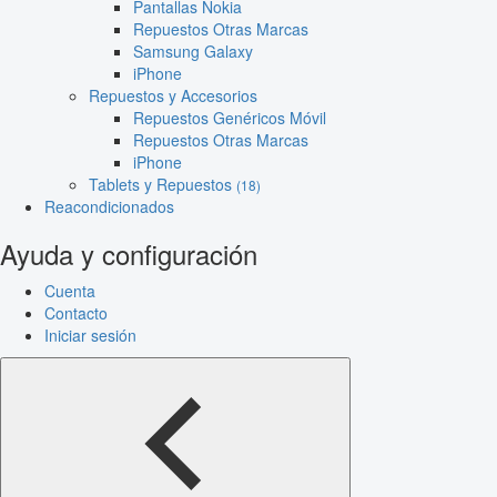
Pantallas Nokia
Repuestos Otras Marcas
Samsung Galaxy
iPhone
Repuestos y Accesorios
Repuestos Genéricos Móvil
Repuestos Otras Marcas
iPhone
Tablets y Repuestos
(18)
Reacondicionados
Ayuda y configuración
Cuenta
Contacto
Iniciar sesión