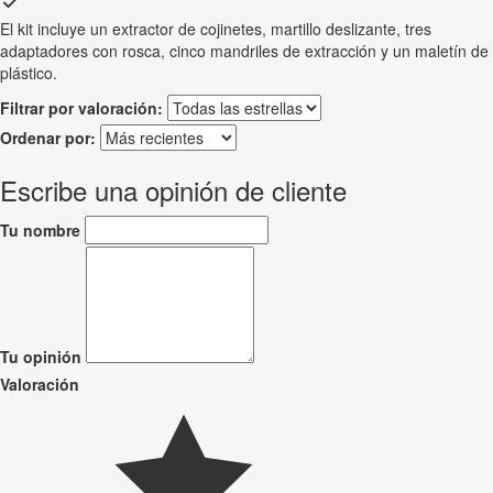
El kit incluye un extractor de cojinetes, martillo deslizante, tres
adaptadores con rosca, cinco mandriles de extracción y un maletín de
plástico.
Filtrar por valoración:
Ordenar por:
Escribe una opinión de cliente
Tu nombre
Tu opinión
Valoración