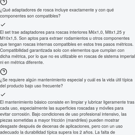
¿Qué adaptadores de rosca incluye exactamente y con qué
componentes son compatibles?
El set trae adaptadores para roscas interiores M6x1,0, M8x1,25 y
M10x1,5. Son aptos para extraer rodamientos u otros componentes
que tengan roscas internas compatibles en estos tres pasos métricos.
Compatibilidad garantizada solo con elementos que cumplan con
dicha métrica, por lo que no es utilizable en roscas de sistema imperial
ni en métrica diferente.
¿Se requiere algún mantenimiento especial y cuál es la vida útil típica
del producto bajo uso frecuente?
El mantenimiento básico consiste en limpiar y lubricar ligeramente tras
cada uso, especialmente las superficies roscadas y móviles para
evitar corrosión. Bajo condiciones de uso profesional intensivo, las
piezas sometidas a mayor fricción (mandriles) pueden mostrar
desgaste después de decenas de aplicaciones, pero con un uso
adecuado la durabilidad típica supera los 2 años. La falta de