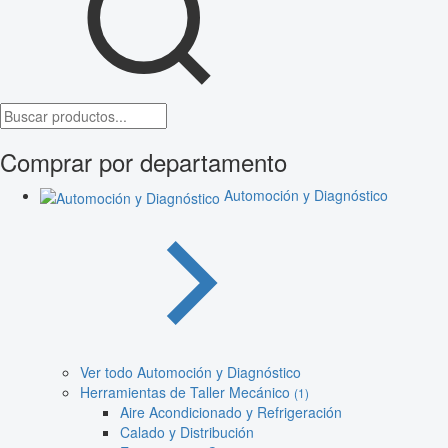
Comprar por departamento
Automoción y Diagnóstico
Ver todo Automoción y Diagnóstico
Herramientas de Taller Mecánico
(1)
Aire Acondicionado y Refrigeración
Calado y Distribución