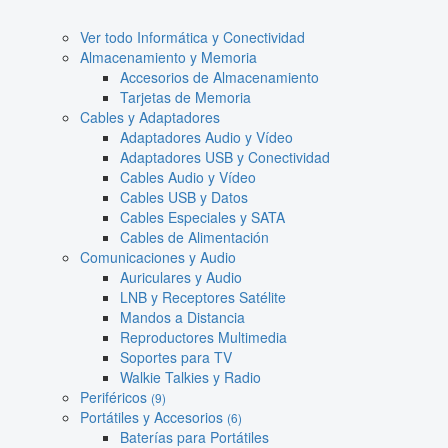
Ver todo Informática y Conectividad
Almacenamiento y Memoria
Accesorios de Almacenamiento
Tarjetas de Memoria
Cables y Adaptadores
Adaptadores Audio y Vídeo
Adaptadores USB y Conectividad
Cables Audio y Vídeo
Cables USB y Datos
Cables Especiales y SATA
Cables de Alimentación
Comunicaciones y Audio
Auriculares y Audio
LNB y Receptores Satélite
Mandos a Distancia
Reproductores Multimedia
Soportes para TV
Walkie Talkies y Radio
Periféricos
(9)
Portátiles y Accesorios
(6)
Baterías para Portátiles