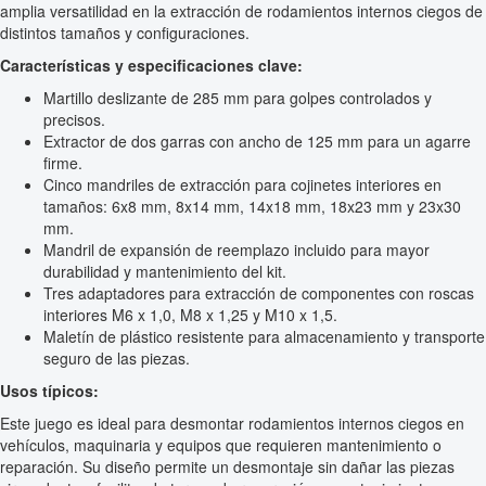
amplia versatilidad en la extracción de rodamientos internos ciegos de
distintos tamaños y configuraciones.
Características y especificaciones clave:
Martillo deslizante de 285 mm para golpes controlados y
precisos.
Extractor de dos garras con ancho de 125 mm para un agarre
firme.
Cinco mandriles de extracción para cojinetes interiores en
tamaños: 6x8 mm, 8x14 mm, 14x18 mm, 18x23 mm y 23x30
mm.
Mandril de expansión de reemplazo incluido para mayor
durabilidad y mantenimiento del kit.
Tres adaptadores para extracción de componentes con roscas
interiores M6 x 1,0, M8 x 1,25 y M10 x 1,5.
Maletín de plástico resistente para almacenamiento y transporte
seguro de las piezas.
Usos típicos:
Este juego es ideal para desmontar rodamientos internos ciegos en
vehículos, maquinaria y equipos que requieren mantenimiento o
reparación. Su diseño permite un desmontaje sin dañar las piezas