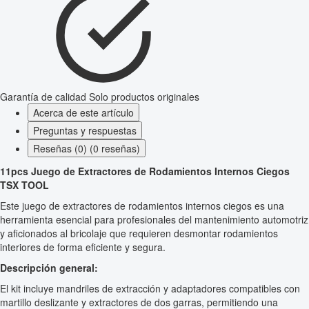
Garantía de calidad
Solo productos originales
Acerca de este artículo
Preguntas y respuestas
Reseñas (0) (0 reseñas)
11pcs Juego de Extractores de Rodamientos Internos Ciegos
TSX TOOL
Este juego de extractores de rodamientos internos ciegos es una
herramienta esencial para profesionales del mantenimiento automotriz
y aficionados al bricolaje que requieren desmontar rodamientos
interiores de forma eficiente y segura.
Descripción general:
El kit incluye mandriles de extracción y adaptadores compatibles con
martillo deslizante y extractores de dos garras, permitiendo una