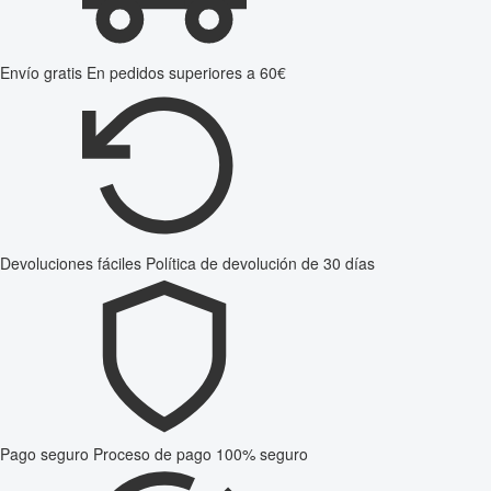
Envío gratis
En pedidos superiores a 60€
Devoluciones fáciles
Política de devolución de 30 días
Pago seguro
Proceso de pago 100% seguro