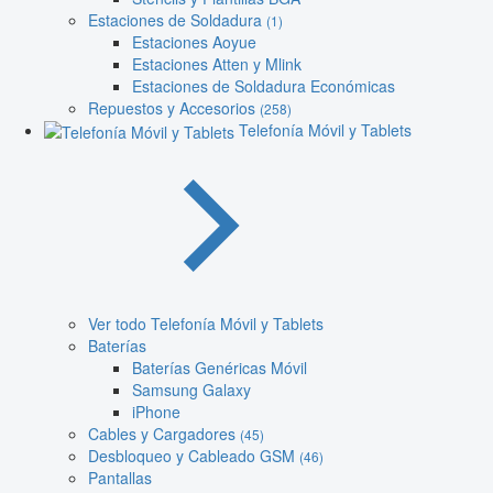
Estaciones de Soldadura
(1)
Estaciones Aoyue
Estaciones Atten y Mlink
Estaciones de Soldadura Económicas
Repuestos y Accesorios
(258)
Telefonía Móvil y Tablets
Ver todo Telefonía Móvil y Tablets
Baterías
Baterías Genéricas Móvil
Samsung Galaxy
iPhone
Cables y Cargadores
(45)
Desbloqueo y Cableado GSM
(46)
Pantallas