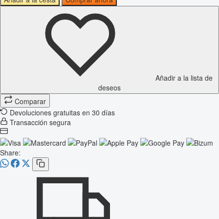
Añadir a la lista de
deseos
Comparar
Devoluciones gratuitas en 30 días
Transacción segura
Share: