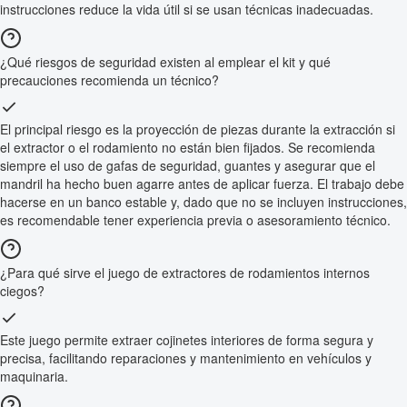
instrucciones reduce la vida útil si se usan técnicas inadecuadas.
¿Qué riesgos de seguridad existen al emplear el kit y qué
precauciones recomienda un técnico?
El principal riesgo es la proyección de piezas durante la extracción si
el extractor o el rodamiento no están bien fijados. Se recomienda
siempre el uso de gafas de seguridad, guantes y asegurar que el
mandril ha hecho buen agarre antes de aplicar fuerza. El trabajo debe
hacerse en un banco estable y, dado que no se incluyen instrucciones,
es recomendable tener experiencia previa o asesoramiento técnico.
¿Para qué sirve el juego de extractores de rodamientos internos
ciegos?
Este juego permite extraer cojinetes interiores de forma segura y
precisa, facilitando reparaciones y mantenimiento en vehículos y
maquinaria.