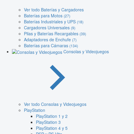
Ver todo Baterías y Cargadores
Baterías para Motos
(27)
Baterías Industriales y UPS
(18)
Cargadores Universales
(9)
Pilas y Baterías Recargables
(39)
Adaptadores de Enchufe
(7)
Baterías para Cámaras
(134)
Consolas y Videojuegos
Ver todo Consolas y Videojuegos
PlayStation
PlayStation 1 y 2
PlayStation 3
PlayStation 4 y 5