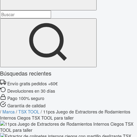
Búsquedas recientes
Envío gratis pedidos +60€
Devoluciones en 30 días
Pago 100% seguro
Garantía de calidad
/
Marca
/
TSX TOOL
/
11pcs Juego de Extractores de Rodamientos
Internos Ciegos TSX TOOL para taller