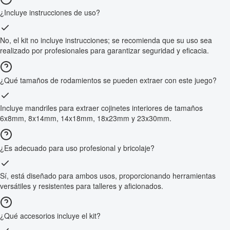
¿Incluye instrucciones de uso?
No, el kit no incluye instrucciones; se recomienda que su uso sea
realizado por profesionales para garantizar seguridad y eficacia.
¿Qué tamaños de rodamientos se pueden extraer con este juego?
Incluye mandriles para extraer cojinetes interiores de tamaños
6x8mm, 8x14mm, 14x18mm, 18x23mm y 23x30mm.
¿Es adecuado para uso profesional y bricolaje?
Sí, está diseñado para ambos usos, proporcionando herramientas
versátiles y resistentes para talleres y aficionados.
¿Qué accesorios incluye el kit?