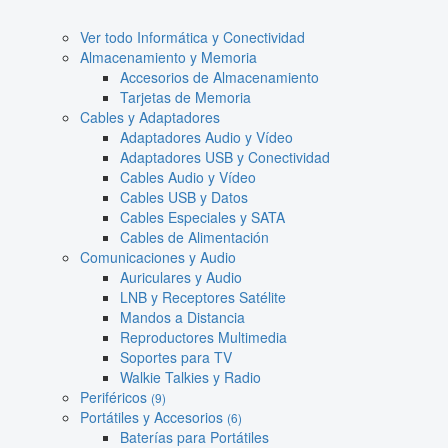
Ver todo Informática y Conectividad
Almacenamiento y Memoria
Accesorios de Almacenamiento
Tarjetas de Memoria
Cables y Adaptadores
Adaptadores Audio y Vídeo
Adaptadores USB y Conectividad
Cables Audio y Vídeo
Cables USB y Datos
Cables Especiales y SATA
Cables de Alimentación
Comunicaciones y Audio
Auriculares y Audio
LNB y Receptores Satélite
Mandos a Distancia
Reproductores Multimedia
Soportes para TV
Walkie Talkies y Radio
Periféricos
(9)
Portátiles y Accesorios
(6)
Baterías para Portátiles