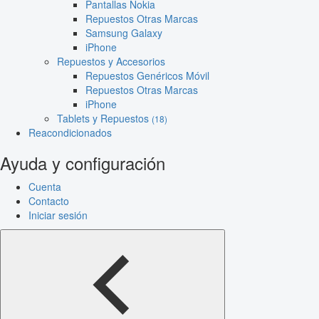
Pantallas Nokia
Repuestos Otras Marcas
Samsung Galaxy
iPhone
Repuestos y Accesorios
Repuestos Genéricos Móvil
Repuestos Otras Marcas
iPhone
Tablets y Repuestos
(18)
Reacondicionados
Ayuda y configuración
Cuenta
Contacto
Iniciar sesión