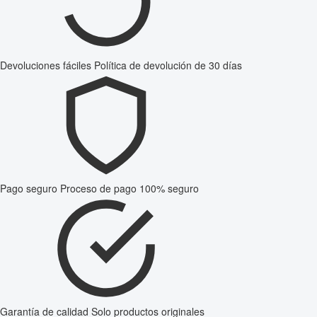
Devoluciones fáciles
Política de devolución de 30 días
Pago seguro
Proceso de pago 100% seguro
Garantía de calidad
Solo productos originales