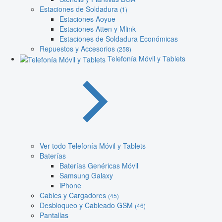
Estaciones de Soldadura
(1)
Estaciones Aoyue
Estaciones Atten y Mlink
Estaciones de Soldadura Económicas
Repuestos y Accesorios
(258)
Telefonía Móvil y Tablets
Ver todo Telefonía Móvil y Tablets
Baterías
Baterías Genéricas Móvil
Samsung Galaxy
iPhone
Cables y Cargadores
(45)
Desbloqueo y Cableado GSM
(46)
Pantallas