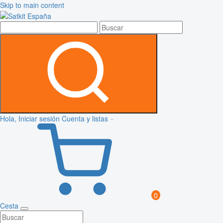
Skip to main content
Hola, Iniciar sesión
Cuenta y listas
0
Cesta