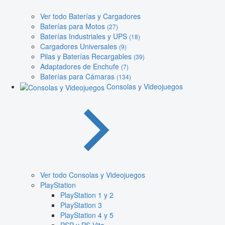
Ver todo Baterías y Cargadores
Baterías para Motos
(27)
Baterías Industriales y UPS
(18)
Cargadores Universales
(9)
Pilas y Baterías Recargables
(39)
Adaptadores de Enchufe
(7)
Baterías para Cámaras
(134)
Consolas y Videojuegos
Ver todo Consolas y Videojuegos
PlayStation
PlayStation 1 y 2
PlayStation 3
PlayStation 4 y 5