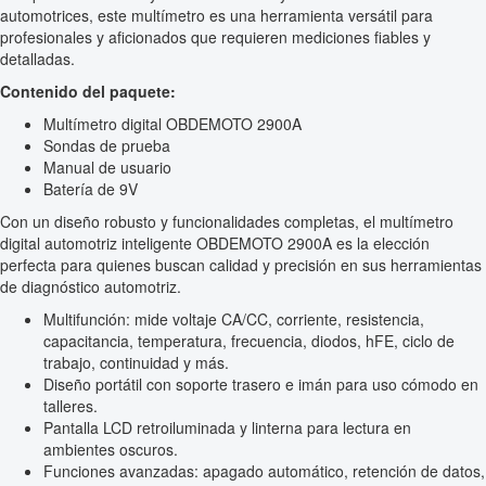
automotrices, este multímetro es una herramienta versátil para
profesionales y aficionados que requieren mediciones fiables y
detalladas.
Contenido del paquete:
Multímetro digital OBDEMOTO 2900A
Sondas de prueba
Manual de usuario
Batería de 9V
Con un diseño robusto y funcionalidades completas, el multímetro
digital automotriz inteligente OBDEMOTO 2900A es la elección
perfecta para quienes buscan calidad y precisión en sus herramientas
de diagnóstico automotriz.
Multifunción: mide voltaje CA/CC, corriente, resistencia,
capacitancia, temperatura, frecuencia, diodos, hFE, ciclo de
trabajo, continuidad y más.
Diseño portátil con soporte trasero e imán para uso cómodo en
talleres.
Pantalla LCD retroiluminada y linterna para lectura en
ambientes oscuros.
Funciones avanzadas: apagado automático, retención de datos,