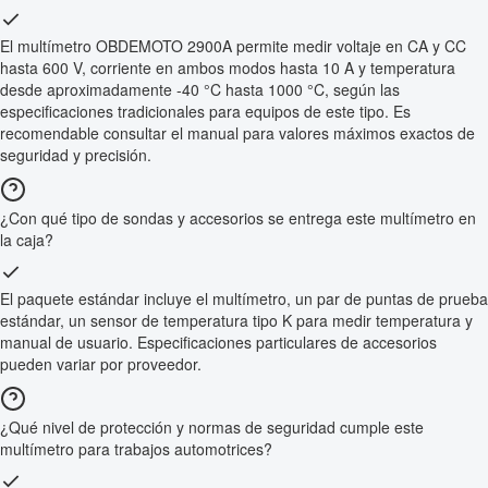
El multímetro OBDEMOTO 2900A permite medir voltaje en CA y CC
hasta 600 V, corriente en ambos modos hasta 10 A y temperatura
desde aproximadamente -40 °C hasta 1000 °C, según las
especificaciones tradicionales para equipos de este tipo. Es
recomendable consultar el manual para valores máximos exactos de
seguridad y precisión.
¿Con qué tipo de sondas y accesorios se entrega este multímetro en
la caja?
El paquete estándar incluye el multímetro, un par de puntas de prueba
estándar, un sensor de temperatura tipo K para medir temperatura y
manual de usuario. Especificaciones particulares de accesorios
pueden variar por proveedor.
¿Qué nivel de protección y normas de seguridad cumple este
multímetro para trabajos automotrices?