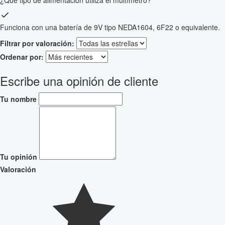
Funciona con una batería de 9V tipo NEDA1604, 6F22 o equivalente.
Filtrar por valoración:
Ordenar por:
Escribe una opinión de cliente
Tu nombre
Tu opinión
Valoración