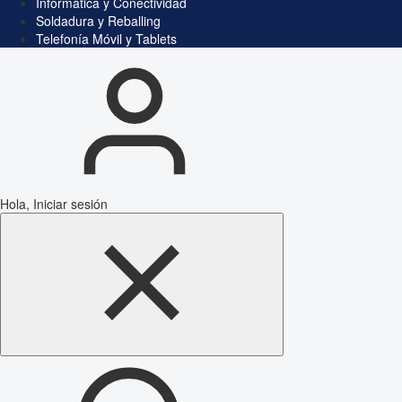
Informática y Conectividad
Soldadura y Reballing
Telefonía Móvil y Tablets
Hola, Iniciar sesión