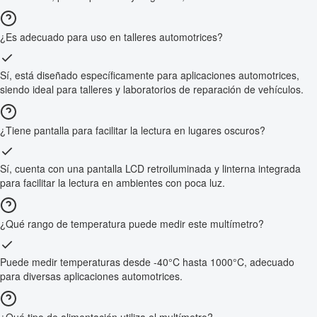
¿Es adecuado para uso en talleres automotrices?
Sí, está diseñado específicamente para aplicaciones automotrices,
siendo ideal para talleres y laboratorios de reparación de vehículos.
¿Tiene pantalla para facilitar la lectura en lugares oscuros?
Sí, cuenta con una pantalla LCD retroiluminada y linterna integrada
para facilitar la lectura en ambientes con poca luz.
¿Qué rango de temperatura puede medir este multímetro?
Puede medir temperaturas desde -40°C hasta 1000°C, adecuado
para diversas aplicaciones automotrices.
¿Qué tipo de alimentación utiliza el multímetro?