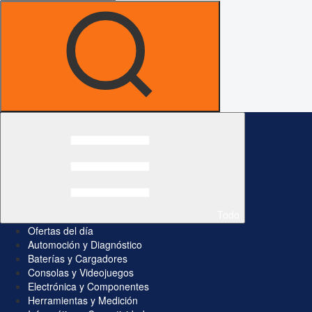
Todo
Ofertas del día
Automoción y Diagnóstico
Baterías y Cargadores
Consolas y Videojuegos
Electrónica y Componentes
Herramientas y Medición