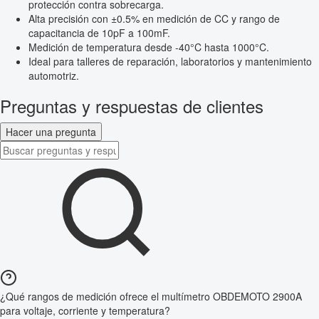
protección contra sobrecarga.
Alta precisión con ±0.5% en medición de CC y rango de
capacitancia de 10pF a 100mF.
Medición de temperatura desde -40°C hasta 1000°C.
Ideal para talleres de reparación, laboratorios y mantenimiento
automotriz.
Preguntas y respuestas de clientes
Hacer una pregunta
¿Qué rangos de medición ofrece el multímetro OBDEMOTO 2900A
para voltaje, corriente y temperatura?