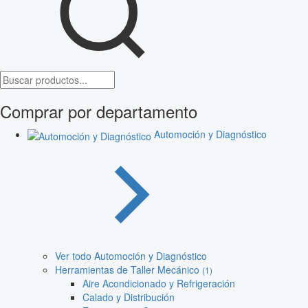
Comprar por departamento
Automoción y Diagnóstico
Ver todo Automoción y Diagnóstico
Herramientas de Taller Mecánico
(1)
Aire Acondicionado y Refrigeración
Calado y Distribución