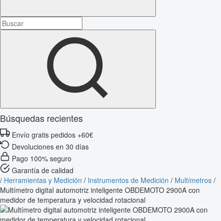
Búsquedas recientes
Envío gratis pedidos +60€
Devoluciones en 30 días
Pago 100% seguro
Garantía de calidad
/
Herramientas y Medición
/
Instrumentos de Medición
/
Multímetros
/
Multímetro digital automotriz inteligente OBDEMOTO 2900A con
medidor de temperatura y velocidad rotacional