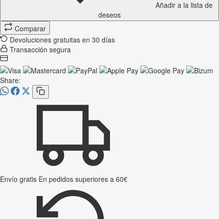
Añadir a la lista de
deseos
Comparar
Devoluciones gratuitas en 30 días
Transacción segura
Share:
Envío gratis
En pedidos superiores a 60€