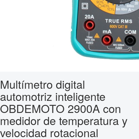
Multímetro digital
automotriz inteligente
OBDEMOTO 2900A con
medidor de temperatura y
velocidad rotacional