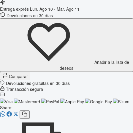
Entrega exprés
Lun, Ago 10 - Mar, Ago 11
Devoluciones en 30 días
Añadir a la lista de
deseos
Comparar
Devoluciones gratuitas en 30 días
Transacción segura
Share: