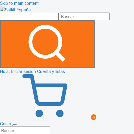
Skip to main content
Hola, Iniciar sesión
Cuenta y listas
0
Cesta