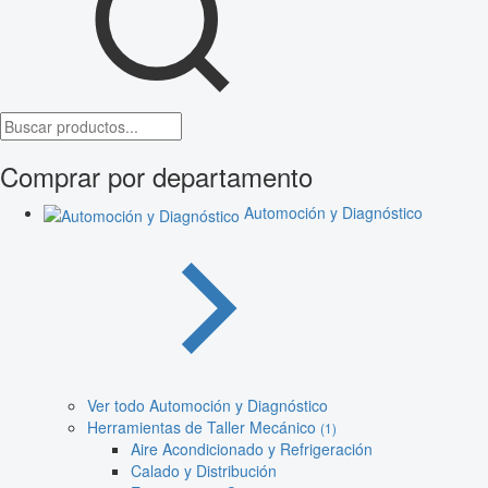
Comprar por departamento
Automoción y Diagnóstico
Ver todo Automoción y Diagnóstico
Herramientas de Taller Mecánico
(1)
Aire Acondicionado y Refrigeración
Calado y Distribución