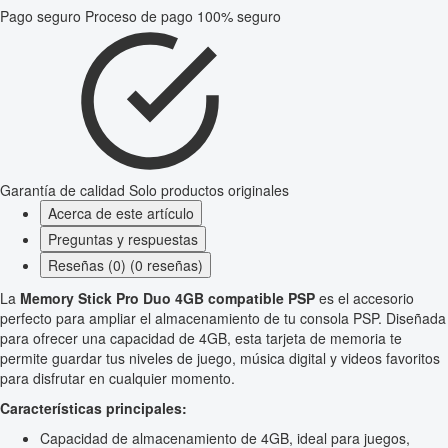
Pago seguro
Proceso de pago 100% seguro
Garantía de calidad
Solo productos originales
Acerca de este artículo
Preguntas y respuestas
Reseñas (0) (0 reseñas)
La
Memory Stick Pro Duo 4GB compatible PSP
es el accesorio
perfecto para ampliar el almacenamiento de tu consola PSP. Diseñada
para ofrecer una capacidad de 4GB, esta tarjeta de memoria te
permite guardar tus niveles de juego, música digital y videos favoritos
para disfrutar en cualquier momento.
Características principales:
Capacidad de almacenamiento de 4GB, ideal para juegos,