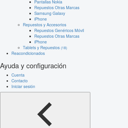
Pantallas Nokia
Repuestos Otras Marcas
Samsung Galaxy
iPhone
Repuestos y Accesorios
Repuestos Genéricos Móvil
Repuestos Otras Marcas
iPhone
Tablets y Repuestos
(18)
Reacondicionados
Ayuda y configuración
Cuenta
Contacto
Iniciar sesión