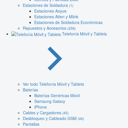
Estaciones de Soldadura
(1)
Estaciones Aoyue
Estaciones Atten y Mlink
Estaciones de Soldadura Económicas
Repuestos y Accesorios
(258)
Telefonía Móvil y Tablets
Ver todo Telefonía Móvil y Tablets
Baterías
Baterías Genéricas Móvil
Samsung Galaxy
iPhone
Cables y Cargadores
(45)
Desbloqueo y Cableado GSM
(46)
Pantallas