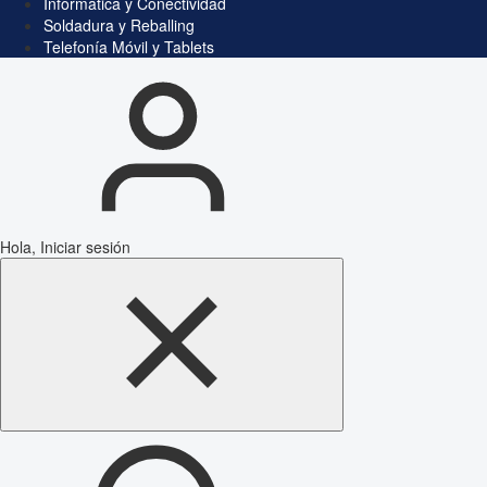
Informática y Conectividad
Soldadura y Reballing
Telefonía Móvil y Tablets
Hola, Iniciar sesión