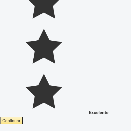
Excelente
Continuar