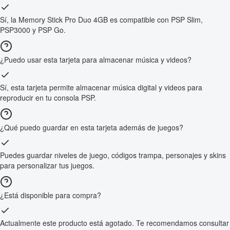
Sí, la Memory Stick Pro Duo 4GB es compatible con PSP Slim,
PSP3000 y PSP Go.
¿Puedo usar esta tarjeta para almacenar música y videos?
Sí, esta tarjeta permite almacenar música digital y videos para
reproducir en tu consola PSP.
¿Qué puedo guardar en esta tarjeta además de juegos?
Puedes guardar niveles de juego, códigos trampa, personajes y skins
para personalizar tus juegos.
¿Está disponible para compra?
Actualmente este producto está agotado. Te recomendamos consultar