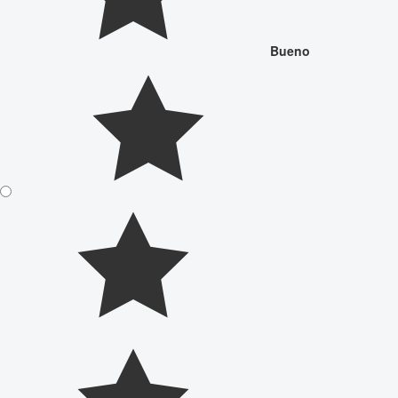
Bueno