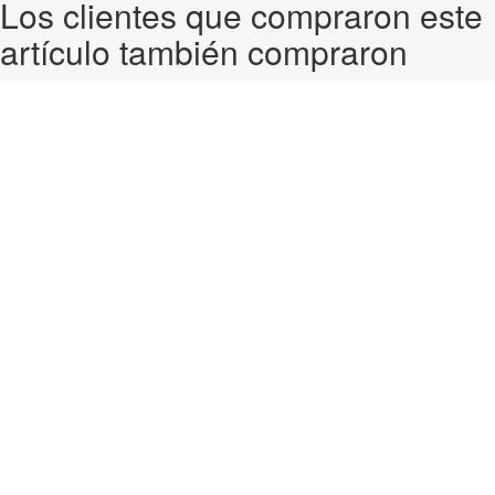
Los clientes que compraron este
artículo también compraron