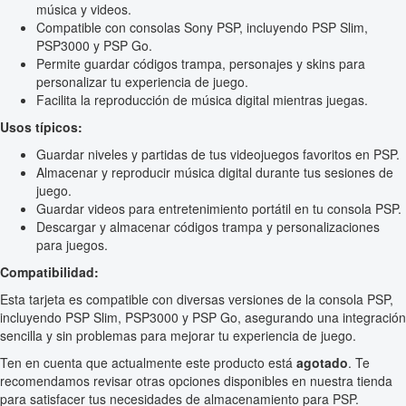
música y videos.
Compatible con consolas Sony PSP, incluyendo PSP Slim,
PSP3000 y PSP Go.
Permite guardar códigos trampa, personajes y skins para
personalizar tu experiencia de juego.
Facilita la reproducción de música digital mientras juegas.
Usos típicos:
Guardar niveles y partidas de tus videojuegos favoritos en PSP.
Almacenar y reproducir música digital durante tus sesiones de
juego.
Guardar videos para entretenimiento portátil en tu consola PSP.
Descargar y almacenar códigos trampa y personalizaciones
para juegos.
Compatibilidad:
Esta tarjeta es compatible con diversas versiones de la consola PSP,
incluyendo PSP Slim, PSP3000 y PSP Go, asegurando una integración
sencilla y sin problemas para mejorar tu experiencia de juego.
Ten en cuenta que actualmente este producto está
agotado
. Te
recomendamos revisar otras opciones disponibles en nuestra tienda
para satisfacer tus necesidades de almacenamiento para PSP.