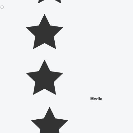
Media