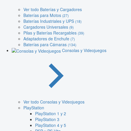
Ver todo Baterías y Cargadores
Baterías para Motos
(27)
Baterías Industriales y UPS
(18)
Cargadores Universales
(9)
Pilas y Baterías Recargables
(39)
Adaptadores de Enchufe
(7)
Baterías para Cámaras
(134)
Consolas y Videojuegos
Ver todo Consolas y Videojuegos
PlayStation
PlayStation 1 y 2
PlayStation 3
PlayStation 4 y 5