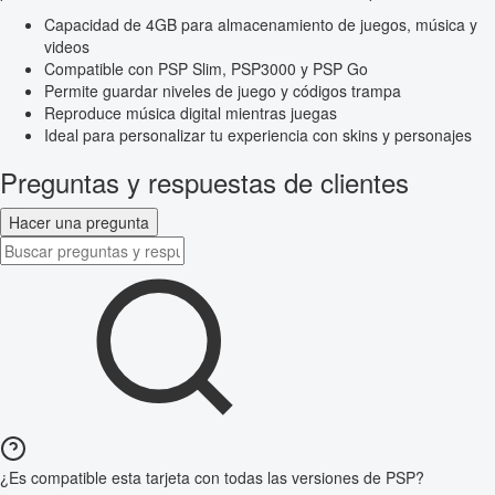
Capacidad de 4GB para almacenamiento de juegos, música y
videos
Compatible con PSP Slim, PSP3000 y PSP Go
Permite guardar niveles de juego y códigos trampa
Reproduce música digital mientras juegas
Ideal para personalizar tu experiencia con skins y personajes
Preguntas y respuestas de clientes
Hacer una pregunta
¿Es compatible esta tarjeta con todas las versiones de PSP?