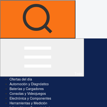
Todo
Ofertas del día
Automoción y Diagnóstico
Baterías y Cargadores
Consolas y Videojuegos
Electrónica y Componentes
Herramientas y Medición