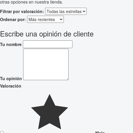
otras opciones en nuestra tienda.
Filtrar por valoración:
Ordenar por:
Escribe una opinión de cliente
Tu nombre
Tu opinión
Valoración