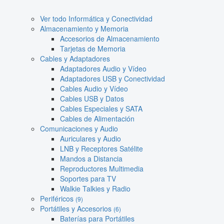
Ver todo Informática y Conectividad
Almacenamiento y Memoria
Accesorios de Almacenamiento
Tarjetas de Memoria
Cables y Adaptadores
Adaptadores Audio y Vídeo
Adaptadores USB y Conectividad
Cables Audio y Vídeo
Cables USB y Datos
Cables Especiales y SATA
Cables de Alimentación
Comunicaciones y Audio
Auriculares y Audio
LNB y Receptores Satélite
Mandos a Distancia
Reproductores Multimedia
Soportes para TV
Walkie Talkies y Radio
Periféricos
(9)
Portátiles y Accesorios
(6)
Baterías para Portátiles