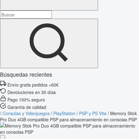
Búsquedas recientes
Envío gratis pedidos +60€
Devoluciones en 30 días
Pago 100% seguro
Garantía de calidad
/
Consolas y Videojuegos
/
PlayStation
/
PSP y PS Vita
/
Memory Stick
Pro Duo 4GB compatible PSP para almacenamiento en consolas PSP