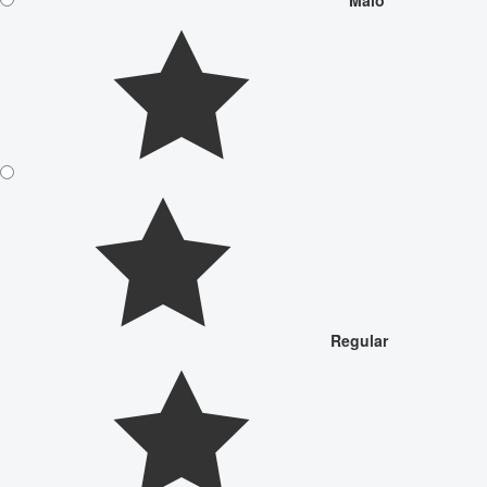
Malo
Regular