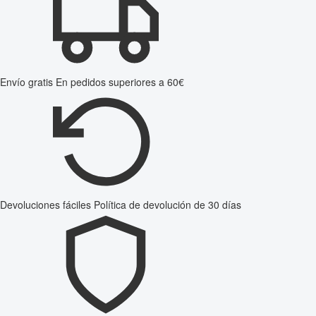
Envío gratis
En pedidos superiores a 60€
Devoluciones fáciles
Política de devolución de 30 días