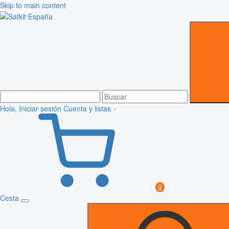
Skip to main content
Hola, Iniciar sesión
Cuenta y listas
0
Cesta