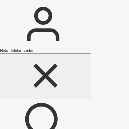
Hola, Iniciar sesión