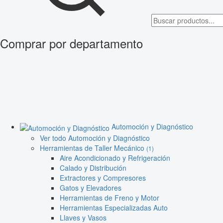
Comprar por departamento
Automoción y Diagnóstico
Ver todo Automoción y Diagnóstico
Herramientas de Taller Mecánico
(1)
Aire Acondicionado y Refrigeración
Calado y Distribución
Extractores y Compresores
Gatos y Elevadores
Herramientas de Freno y Motor
Herramientas Especializadas Auto
Llaves y Vasos