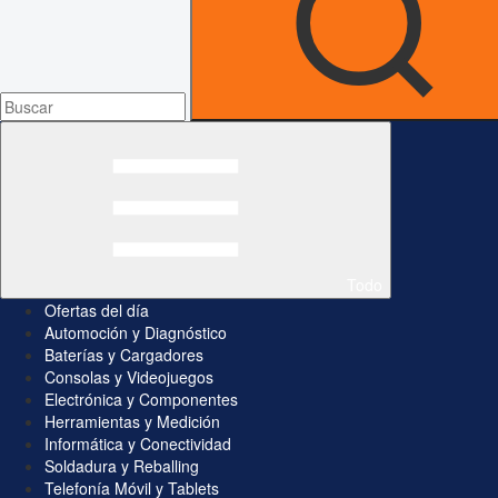
Todo
Ofertas del día
Automoción y Diagnóstico
Baterías y Cargadores
Consolas y Videojuegos
Electrónica y Componentes
Herramientas y Medición
Informática y Conectividad
Soldadura y Reballing
Telefonía Móvil y Tablets