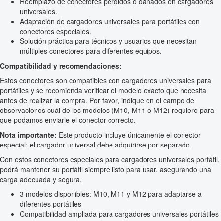
Reemplazo de conectores perdidos o dañados en cargadores
universales.
Adaptación de cargadores universales para portátiles con
conectores especiales.
Solución práctica para técnicos y usuarios que necesitan
múltiples conectores para diferentes equipos.
Compatibilidad y recomendaciones:
Estos conectores son compatibles con cargadores universales para
portátiles y se recomienda verificar el modelo exacto que necesita
antes de realizar la compra. Por favor, indique en el campo de
observaciones cuál de los modelos (M10, M11 o M12) requiere para
que podamos enviarle el conector correcto.
Nota importante:
Este producto incluye únicamente el conector
especial; el cargador universal debe adquirirse por separado.
Con estos conectores especiales para cargadores universales portátil,
podrá mantener su portátil siempre listo para usar, asegurando una
carga adecuada y segura.
3 modelos disponibles: M10, M11 y M12 para adaptarse a
diferentes portátiles
Compatibilidad ampliada para cargadores universales portátiles