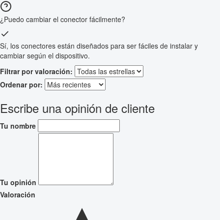
¿Puedo cambiar el conector fácilmente?
Sí, los conectores están diseñados para ser fáciles de instalar y
cambiar según el dispositivo.
Filtrar por valoración:
Ordenar por:
Escribe una opinión de cliente
Tu nombre
Tu opinión
Valoración