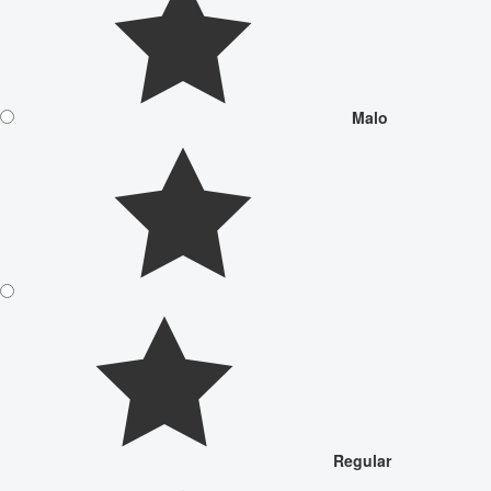
Malo
Regular