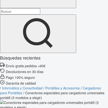
Búsquedas recientes
Envío gratis pedidos +60€
Devoluciones en 30 días
Pago 100% seguro
Garantía de calidad
/
Informática y Conectividad
/
Portátiles y Accesorios
/
Cargadores
para Portátiles
/
Conectores especiales para cargadores universales
portátil (3 modelos a elegir)