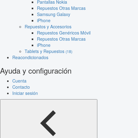
Pantallas Nokia
Repuestos Otras Marcas
Samsung Galaxy
iPhone
Repuestos y Accesorios
Repuestos Genéricos Móvil
Repuestos Otras Marcas
iPhone
Tablets y Repuestos
(18)
Reacondicionados
Ayuda y configuración
Cuenta
Contacto
Iniciar sesión