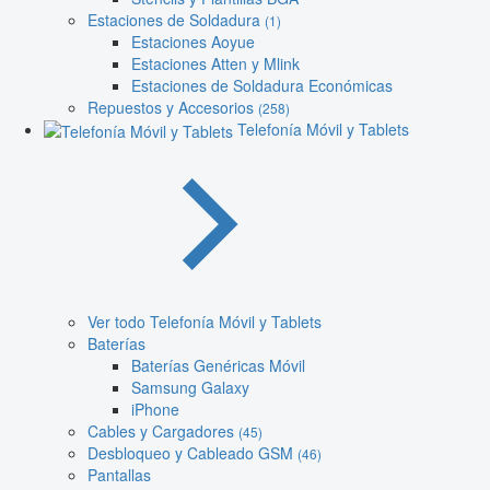
Estaciones de Soldadura
(1)
Estaciones Aoyue
Estaciones Atten y Mlink
Estaciones de Soldadura Económicas
Repuestos y Accesorios
(258)
Telefonía Móvil y Tablets
Ver todo Telefonía Móvil y Tablets
Baterías
Baterías Genéricas Móvil
Samsung Galaxy
iPhone
Cables y Cargadores
(45)
Desbloqueo y Cableado GSM
(46)
Pantallas