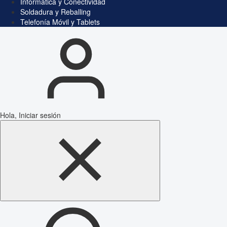
Informática y Conectividad
Soldadura y Reballing
Telefonía Móvil y Tablets
Hola, Iniciar sesión