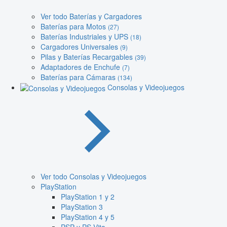
Ver todo Baterías y Cargadores
Baterías para Motos
(27)
Baterías Industriales y UPS
(18)
Cargadores Universales
(9)
Pilas y Baterías Recargables
(39)
Adaptadores de Enchufe
(7)
Baterías para Cámaras
(134)
Consolas y Videojuegos
Ver todo Consolas y Videojuegos
PlayStation
PlayStation 1 y 2
PlayStation 3
PlayStation 4 y 5