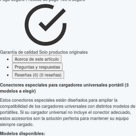
Garantía de calidad
Solo productos originales
Acerca de este artículo
Preguntas y respuestas
Reseñas (0) (0 reseñas)
Conectores especiales para cargadores universales portátil (3
modelos a elegir)
Estos conectores especiales están diseñados para ampliar la
compatibilidad de los cargadores universales con distintos modelos de
portátiles. Si su cargador universal no incluye el conector adecuado,
estos accesorios son la solución perfecta para mantener su equipo
siempre cargado.
Modelos disponibles: