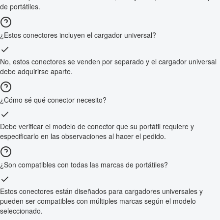
de portátiles.
¿Estos conectores incluyen el cargador universal?
No, estos conectores se venden por separado y el cargador universal
debe adquirirse aparte.
¿Cómo sé qué conector necesito?
Debe verificar el modelo de conector que su portátil requiere y
especificarlo en las observaciones al hacer el pedido.
¿Son compatibles con todas las marcas de portátiles?
Estos conectores están diseñados para cargadores universales y
pueden ser compatibles con múltiples marcas según el modelo
seleccionado.