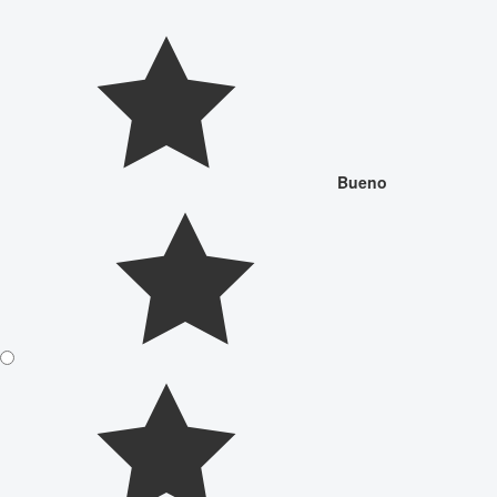
Bueno