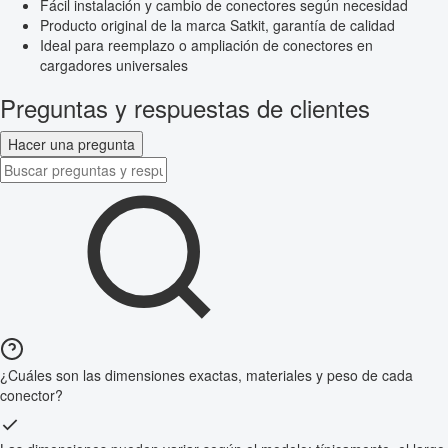
Fácil instalación y cambio de conectores según necesidad
Producto original de la marca Satkit, garantía de calidad
Ideal para reemplazo o ampliación de conectores en
cargadores universales
Preguntas y respuestas de clientes
Hacer una pregunta
¿Cuáles son las dimensiones exactas, materiales y peso de cada
conector?