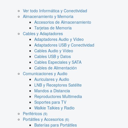
Ver todo Informática y Conectividad
Almacenamiento y Memoria
Accesorios de Almacenamiento
Tarjetas de Memoria
Cables y Adaptadores
Adaptadores Audio y Vídeo
Adaptadores USB y Conectividad
Cables Audio y Vídeo
Cables USB y Datos
Cables Especiales y SATA
Cables de Alimentación
Comunicaciones y Audio
Auriculares y Audio
LNB y Receptores Satélite
Mandos a Distancia
Reproductores Multimedia
Soportes para TV
Walkie Talkies y Radio
Periféricos
(9)
Portátiles y Accesorios
(6)
Baterías para Portátiles