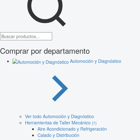
Comprar por departamento
Automoción y Diagnóstico
Ver todo Automoción y Diagnóstico
Herramientas de Taller Mecánico
(1)
Aire Acondicionado y Refrigeración
Calado y Distribución