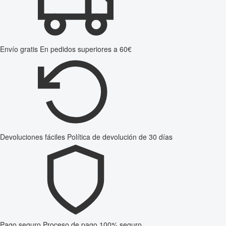
Envío gratis
En pedidos superiores a 60€
Devoluciones fáciles
Política de devolución de 30 días
Pago seguro
Proceso de pago 100% seguro