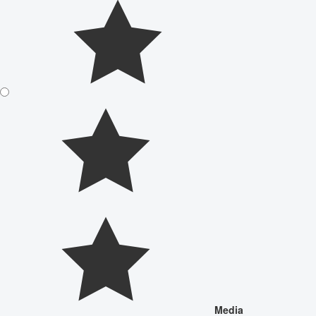
Media