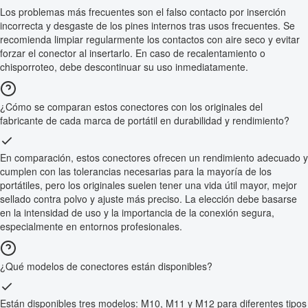
Los problemas más frecuentes son el falso contacto por inserción
incorrecta y desgaste de los pines internos tras usos frecuentes. Se
recomienda limpiar regularmente los contactos con aire seco y evitar
forzar el conector al insertarlo. En caso de recalentamiento o
chisporroteo, debe descontinuar su uso inmediatamente.
¿Cómo se comparan estos conectores con los originales del
fabricante de cada marca de portátil en durabilidad y rendimiento?
En comparación, estos conectores ofrecen un rendimiento adecuado y
cumplen con las tolerancias necesarias para la mayoría de los
portátiles, pero los originales suelen tener una vida útil mayor, mejor
sellado contra polvo y ajuste más preciso. La elección debe basarse
en la intensidad de uso y la importancia de la conexión segura,
especialmente en entornos profesionales.
¿Qué modelos de conectores están disponibles?
Están disponibles tres modelos: M10, M11 y M12 para diferentes tipos