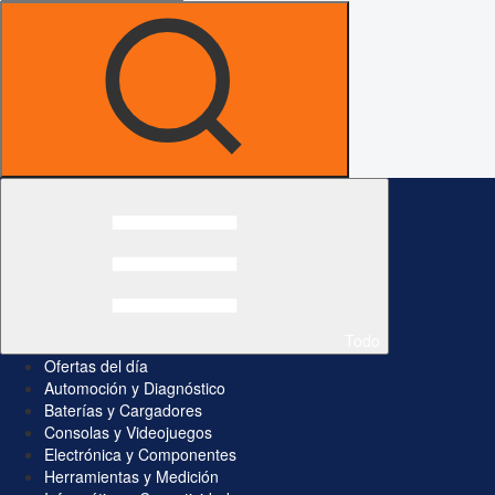
Todo
Ofertas del día
Automoción y Diagnóstico
Baterías y Cargadores
Consolas y Videojuegos
Electrónica y Componentes
Herramientas y Medición