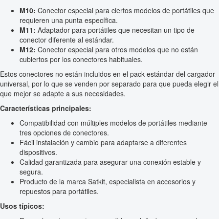
M10:
Conector especial para ciertos modelos de portátiles que
requieren una punta específica.
M11:
Adaptador para portátiles que necesitan un tipo de
conector diferente al estándar.
M12:
Conector especial para otros modelos que no están
cubiertos por los conectores habituales.
Estos conectores no están incluidos en el pack estándar del cargador
universal, por lo que se venden por separado para que pueda elegir el
que mejor se adapte a sus necesidades.
Características principales:
Compatibilidad con múltiples modelos de portátiles mediante
tres opciones de conectores.
Fácil instalación y cambio para adaptarse a diferentes
dispositivos.
Calidad garantizada para asegurar una conexión estable y
segura.
Producto de la marca Satkit, especialista en accesorios y
repuestos para portátiles.
Usos típicos: