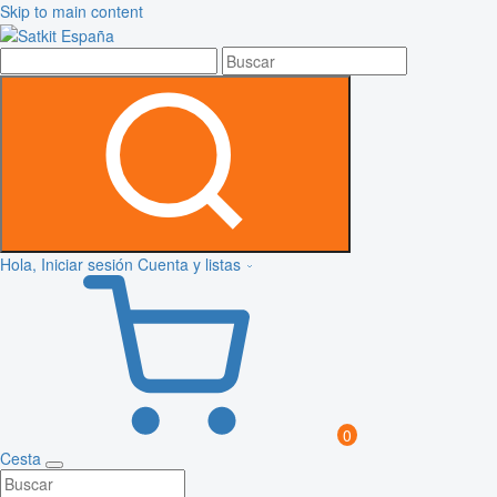
Skip to main content
Hola, Iniciar sesión
Cuenta y listas
0
Cesta