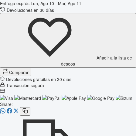
Entrega exprés
Lun, Ago 10 - Mar, Ago 11
Devoluciones en 30 días
Añadir a la lista de
deseos
Comparar
Devoluciones gratuitas en 30 días
Transacción segura
Share: