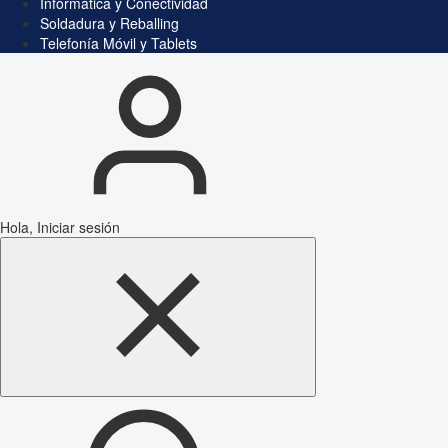
Informática y Conectividad
Soldadura y Reballing
Telefonía Móvil y Tablets
Hola, Iniciar sesión