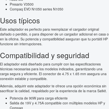
Presario V3500
Compaq EVO N1050 series N1050
Usos típicos
Este adaptador es perfecto para reemplazar el cargador original
dañado o perdido, o para disponer de un cargador adicional en casa o
en la oficina. Su potencia y compatibilidad aseguran que tu portátil HP
funcione sin interrupciones.
Compatibilidad y seguridad
El adaptador está diseñado para cumplir con las especificaciones
técnicas necesarias para los modelos indicados, garantizando una
carga segura y eficiente. El conector de 4.75 x 1.65 mm asegura una
conexión estable y compatible.
Además, adquirir este adaptador te ofrece una opción económica sin
sacrificar la calidad, respaldado por la experiencia de la marca Satkit.
Potencia de 90W para carga eficiente
Salida de 19V y 4.75A compatible con múltiples modelos HP y
Compaq