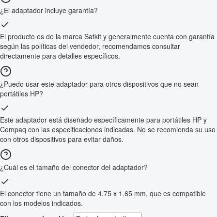
¿El adaptador incluye garantía?
El producto es de la marca Satkit y generalmente cuenta con garantía
según las políticas del vendedor, recomendamos consultar
directamente para detalles específicos.
¿Puedo usar este adaptador para otros dispositivos que no sean
portátiles HP?
Este adaptador está diseñado específicamente para portátiles HP y
Compaq con las especificaciones indicadas. No se recomienda su uso
con otros dispositivos para evitar daños.
¿Cuál es el tamaño del conector del adaptador?
El conector tiene un tamaño de 4.75 x 1.65 mm, que es compatible
con los modelos indicados.