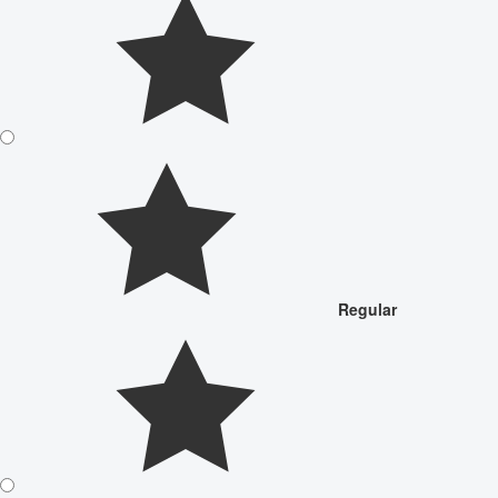
Regular