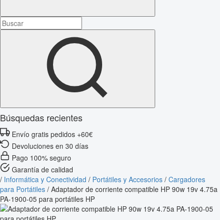
Búsquedas recientes
Envío gratis pedidos +60€
Devoluciones en 30 días
Pago 100% seguro
Garantía de calidad
/
Informática y Conectividad
/
Portátiles y Accesorios
/
Cargadores
para Portátiles
/
Adaptador de corriente compatible HP 90w 19v 4.75a
PA-1900-05 para portátiles HP