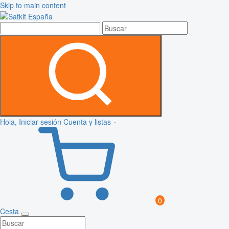
Skip to main content
Hola, Iniciar sesión
Cuenta y listas
0
Cesta