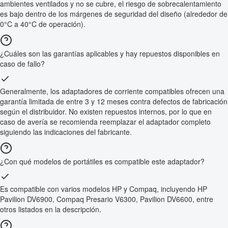
ambientes ventilados y no se cubre, el riesgo de sobrecalentamiento
es bajo dentro de los márgenes de seguridad del diseño (alrededor de
0°C a 40°C de operación).
¿Cuáles son las garantías aplicables y hay repuestos disponibles en
caso de fallo?
Generalmente, los adaptadores de corriente compatibles ofrecen una
garantía limitada de entre 3 y 12 meses contra defectos de fabricación
según el distribuidor. No existen repuestos internos, por lo que en
caso de avería se recomienda reemplazar el adaptador completo
siguiendo las indicaciones del fabricante.
¿Con qué modelos de portátiles es compatible este adaptador?
Es compatible con varios modelos HP y Compaq, incluyendo HP
Pavilion DV6900, Compaq Presario V6300, Pavilion DV6600, entre
otros listados en la descripción.