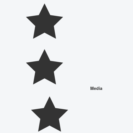
Media