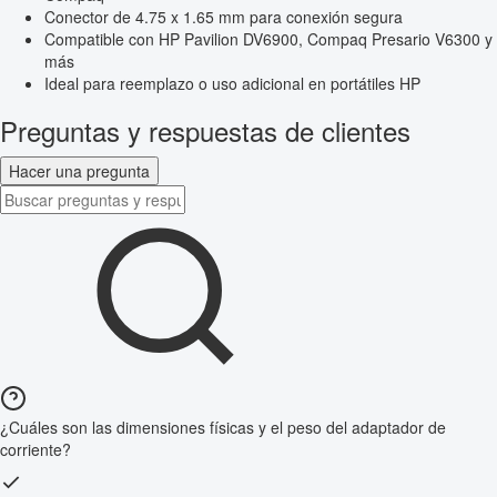
Conector de 4.75 x 1.65 mm para conexión segura
Compatible con HP Pavilion DV6900, Compaq Presario V6300 y
más
Ideal para reemplazo o uso adicional en portátiles HP
Preguntas y respuestas de clientes
Hacer una pregunta
¿Cuáles son las dimensiones físicas y el peso del adaptador de
corriente?