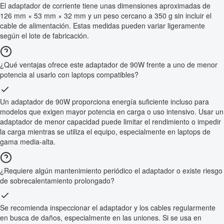
El adaptador de corriente tiene unas dimensiones aproximadas de
126 mm × 53 mm × 32 mm y un peso cercano a 350 g sin incluir el
cable de alimentación. Estas medidas pueden variar ligeramente
según el lote de fabricación.
¿Qué ventajas ofrece este adaptador de 90W frente a uno de menor
potencia al usarlo con laptops compatibles?
Un adaptador de 90W proporciona energía suficiente incluso para
modelos que exigen mayor potencia en carga o uso intensivo. Usar un
adaptador de menor capacidad puede limitar el rendimiento o impedir
la carga mientras se utiliza el equipo, especialmente en laptops de
gama media-alta.
¿Requiere algún mantenimiento periódico el adaptador o existe riesgo
de sobrecalentamiento prolongado?
Se recomienda inspeccionar el adaptador y los cables regularmente
en busca de daños, especialmente en las uniones. Si se usa en