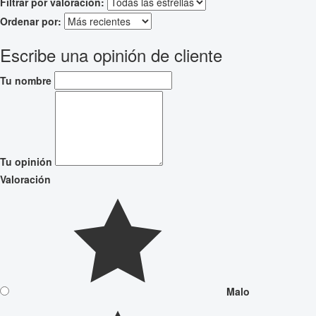
Filtrar por valoración:
Ordenar por:
Escribe una opinión de cliente
Tu nombre
Tu opinión
Valoración
Malo