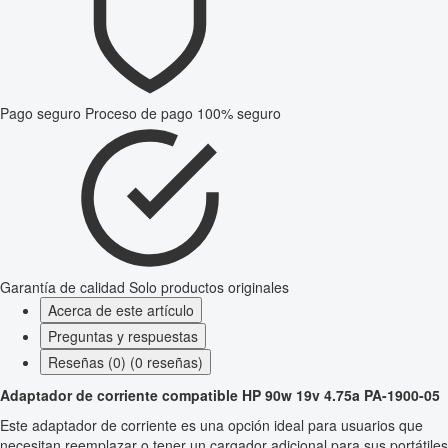
Pago seguro
Proceso de pago 100% seguro
Garantía de calidad
Solo productos originales
Acerca de este artículo
Preguntas y respuestas
Reseñas (0) (0 reseñas)
Adaptador de corriente compatible HP 90w 19v 4.75a PA-1900-05
Este adaptador de corriente es una opción ideal para usuarios que
necesitan reemplazar o tener un cargador adicional para sus portátiles