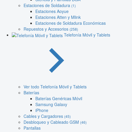
Estaciones de Soldadura
(1)
Estaciones Aoyue
Estaciones Atten y Mlink
Estaciones de Soldadura Económicas
Repuestos y Accesorios
(258)
Telefonía Móvil y Tablets
Ver todo Telefonía Móvil y Tablets
Baterías
Baterías Genéricas Móvil
Samsung Galaxy
iPhone
Cables y Cargadores
(45)
Desbloqueo y Cableado GSM
(46)
Pantallas