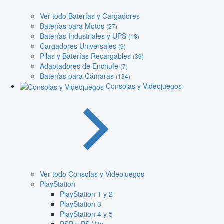
Ver todo Baterías y Cargadores
Baterías para Motos
(27)
Baterías Industriales y UPS
(18)
Cargadores Universales
(9)
Pilas y Baterías Recargables
(39)
Adaptadores de Enchufe
(7)
Baterías para Cámaras
(134)
Consolas y Videojuegos
Ver todo Consolas y Videojuegos
PlayStation
PlayStation 1 y 2
PlayStation 3
PlayStation 4 y 5