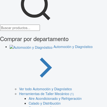
Comprar por departamento
Automoción y Diagnóstico
Ver todo Automoción y Diagnóstico
Herramientas de Taller Mecánico
(1)
Aire Acondicionado y Refrigeración
Calado y Distribución