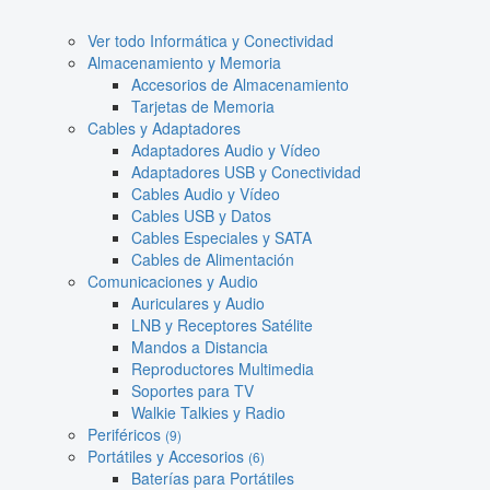
Ver todo Informática y Conectividad
Almacenamiento y Memoria
Accesorios de Almacenamiento
Tarjetas de Memoria
Cables y Adaptadores
Adaptadores Audio y Vídeo
Adaptadores USB y Conectividad
Cables Audio y Vídeo
Cables USB y Datos
Cables Especiales y SATA
Cables de Alimentación
Comunicaciones y Audio
Auriculares y Audio
LNB y Receptores Satélite
Mandos a Distancia
Reproductores Multimedia
Soportes para TV
Walkie Talkies y Radio
Periféricos
(9)
Portátiles y Accesorios
(6)
Baterías para Portátiles