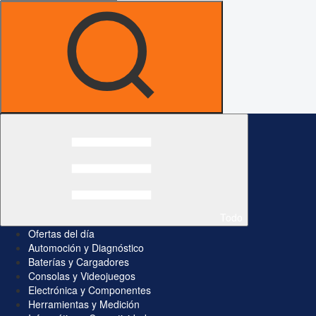
Todo
Ofertas del día
Automoción y Diagnóstico
Baterías y Cargadores
Consolas y Videojuegos
Electrónica y Componentes
Herramientas y Medición