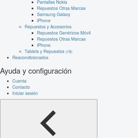
Pantallas Nokia
Repuestos Otras Marcas
Samsung Galaxy
iPhone
Repuestos y Accesorios
Repuestos Genéricos Móvil
Repuestos Otras Marcas
iPhone
Tablets y Repuestos
(18)
Reacondicionados
Ayuda y configuración
Cuenta
Contacto
Iniciar sesión