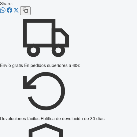
Share:
Envío gratis
En pedidos superiores a 60€
Devoluciones fáciles
Política de devolución de 30 días