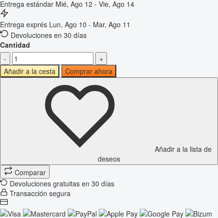
Entrega estándar
Mié, Ago 12 - Vie, Ago 14
Entrega exprés
Lun, Ago 10 - Mar, Ago 11
Devoluciones en 30 días
Cantidad
-
+
Añadir a la cesta
Comprar ahora
Añadir a la lista de
deseos
Comparar
Devoluciones gratuitas en 30 días
Transacción segura