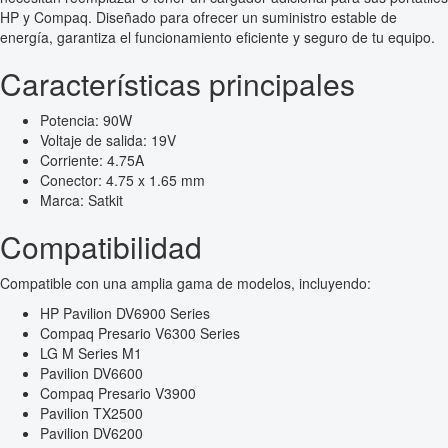
HP y Compaq. Diseñado para ofrecer un suministro estable de
energía, garantiza el funcionamiento eficiente y seguro de tu equipo.
Características principales
Potencia: 90W
Voltaje de salida: 19V
Corriente: 4.75A
Conector: 4.75 x 1.65 mm
Marca: Satkit
Compatibilidad
Compatible con una amplia gama de modelos, incluyendo:
HP Pavilion DV6900 Series
Compaq Presario V6300 Series
LG M Series M1
Pavilion DV6600
Compaq Presario V3900
Pavilion TX2500
Pavilion DV6200