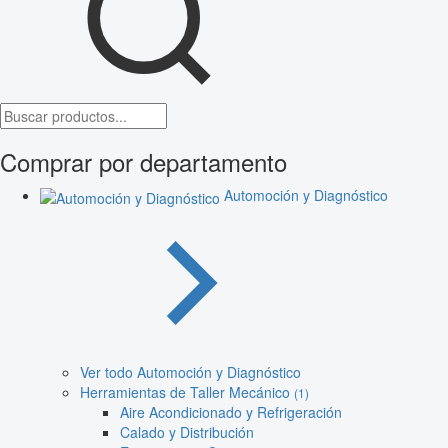
Comprar por departamento
Automoción y Diagnóstico
Ver todo Automoción y Diagnóstico
Herramientas de Taller Mecánico
(1)
Aire Acondicionado y Refrigeración
Calado y Distribución