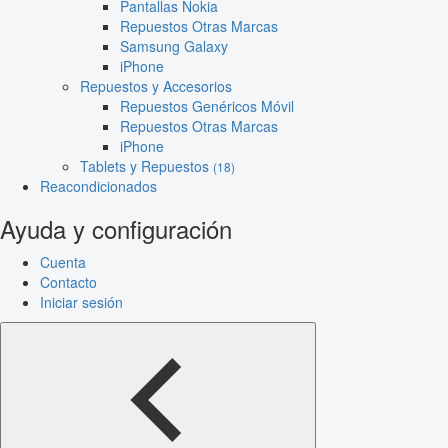
Pantallas Nokia
Repuestos Otras Marcas
Samsung Galaxy
iPhone
Repuestos y Accesorios
Repuestos Genéricos Móvil
Repuestos Otras Marcas
iPhone
Tablets y Repuestos
(18)
Reacondicionados
Ayuda y configuración
Cuenta
Contacto
Iniciar sesión