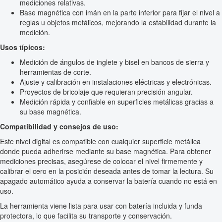
mediciones relativas.
Base magnética con imán en la parte inferior para fijar el nivel a
reglas u objetos metálicos, mejorando la estabilidad durante la
medición.
Usos típicos:
Medición de ángulos de inglete y bisel en bancos de sierra y
herramientas de corte.
Ajuste y calibración en instalaciones eléctricas y electrónicas.
Proyectos de bricolaje que requieran precisión angular.
Medición rápida y confiable en superficies metálicas gracias a
su base magnética.
Compatibilidad y consejos de uso:
Este nivel digital es compatible con cualquier superficie metálica
donde pueda adherirse mediante su base magnética. Para obtener
mediciones precisas, asegúrese de colocar el nivel firmemente y
calibrar el cero en la posición deseada antes de tomar la lectura. Su
apagado automático ayuda a conservar la batería cuando no está en
uso.
La herramienta viene lista para usar con batería incluida y funda
protectora, lo que facilita su transporte y conservación.