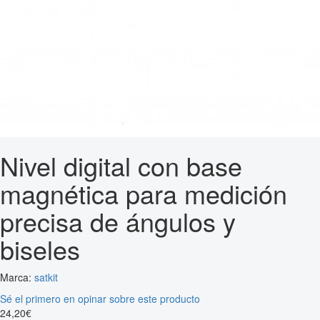
Nivel digital con base
magnética para medición
precisa de ángulos y
biseles
Marca:
satkit
Sé el primero en opinar sobre este producto
24
,
20
€