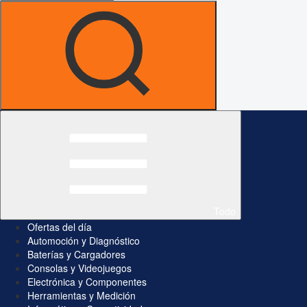
Todo
Ofertas del día
Automoción y Diagnóstico
Baterías y Cargadores
Consolas y Videojuegos
Electrónica y Componentes
Herramientas y Medición