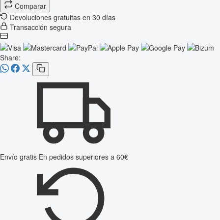
Comparar
Devoluciones gratuitas en 30 días
Transacción segura
Share:
Envío gratis
En pedidos superiores a 60€