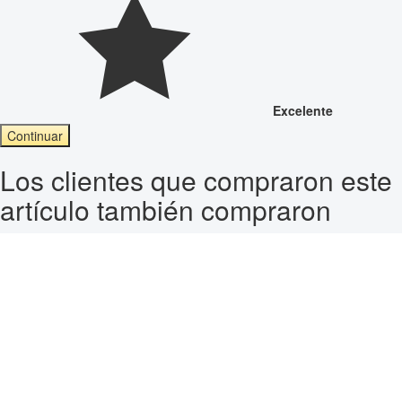
Excelente
Continuar
Los clientes que compraron este
artículo también compraron