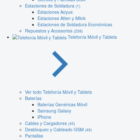
Estaciones de Soldadura
(1)
Estaciones Aoyue
Estaciones Atten y Mlink
Estaciones de Soldadura Económicas
Repuestos y Accesorios
(258)
Telefonía Móvil y Tablets
Ver todo Telefonía Móvil y Tablets
Baterías
Baterías Genéricas Móvil
Samsung Galaxy
iPhone
Cables y Cargadores
(45)
Desbloqueo y Cableado GSM
(46)
Pantallas