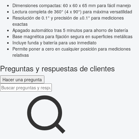
Dimensiones compactas: 60 x 60 x 65 mm para fácil manejo
Lectura completa de 360° (4 x 90°) para máxima versatilidad
Resolución de 0.1° y precisión de ±0.1° para mediciones
exactas
Apagado automático tras 5 minutos para ahorro de batería
Base magnética para fijación segura en superficies metálicas
Incluye funda y batería para uso inmediato
Permite poner a cero en cualquier posición para mediciones
relativas
Preguntas y respuestas de clientes
Hacer una pregunta