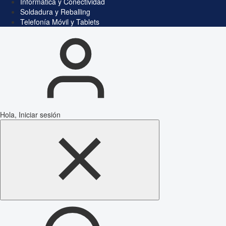
Informática y Conectividad
Soldadura y Reballing
Telefonía Móvil y Tablets
Hola, Iniciar sesión