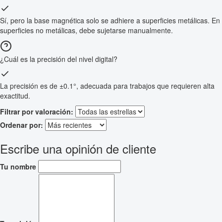
Sí, pero la base magnética solo se adhiere a superficies metálicas. En
superficies no metálicas, debe sujetarse manualmente.
¿Cuál es la precisión del nivel digital?
La precisión es de ±0.1°, adecuada para trabajos que requieren alta
exactitud.
Filtrar por valoración:
Ordenar por:
Escribe una opinión de cliente
Tu nombre