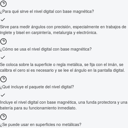
¿Para qué sirve el nivel digital con base magnética?
Sirve para medir ángulos con precisión, especialmente en trabajos de
inglete y bisel en carpintería, metalurgia y electrónica.
¿Cómo se usa el nivel digital con base magnética?
Se coloca sobre la superficie o regla metálica, se fija con el imán, se
calibra el cero si es necesario y se lee el ángulo en la pantalla digital.
¿Qué incluye el paquete del nivel digital?
Incluye el nivel digital con base magnética, una funda protectora y una
batería para su funcionamiento inmediato.
¿Se puede usar en superficies no metálicas?