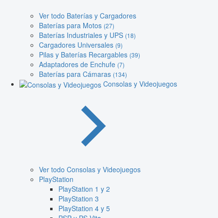
Ver todo Baterías y Cargadores
Baterías para Motos
(27)
Baterías Industriales y UPS
(18)
Cargadores Universales
(9)
Pilas y Baterías Recargables
(39)
Adaptadores de Enchufe
(7)
Baterías para Cámaras
(134)
Consolas y Videojuegos
Ver todo Consolas y Videojuegos
PlayStation
PlayStation 1 y 2
PlayStation 3
PlayStation 4 y 5