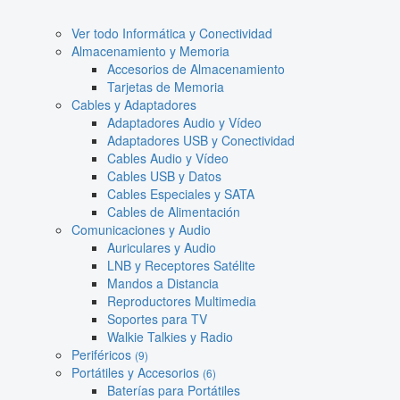
Ver todo Informática y Conectividad
Almacenamiento y Memoria
Accesorios de Almacenamiento
Tarjetas de Memoria
Cables y Adaptadores
Adaptadores Audio y Vídeo
Adaptadores USB y Conectividad
Cables Audio y Vídeo
Cables USB y Datos
Cables Especiales y SATA
Cables de Alimentación
Comunicaciones y Audio
Auriculares y Audio
LNB y Receptores Satélite
Mandos a Distancia
Reproductores Multimedia
Soportes para TV
Walkie Talkies y Radio
Periféricos
(9)
Portátiles y Accesorios
(6)
Baterías para Portátiles