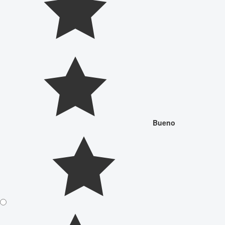
Bueno