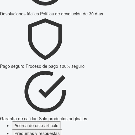
Devoluciones fáciles
Política de devolución de 30 días
Pago seguro
Proceso de pago 100% seguro
Garantía de calidad
Solo productos originales
Acerca de este artículo
Preguntas y respuestas