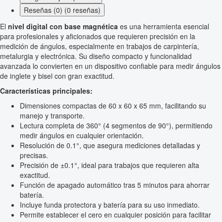
Reseñas (0) (0 reseñas)
El
nivel digital con base magnética
es una herramienta esencial
para profesionales y aficionados que requieren precisión en la
medición de ángulos, especialmente en trabajos de carpintería,
metalurgia y electrónica. Su diseño compacto y funcionalidad
avanzada lo convierten en un dispositivo confiable para medir ángulos
de inglete y bisel con gran exactitud.
Características principales:
Dimensiones compactas de 60 x 60 x 65 mm, facilitando su
manejo y transporte.
Lectura completa de 360° (4 segmentos de 90°), permitiendo
medir ángulos en cualquier orientación.
Resolución de 0.1°, que asegura mediciones detalladas y
precisas.
Precisión de ±0.1°, ideal para trabajos que requieren alta
exactitud.
Función de apagado automático tras 5 minutos para ahorrar
batería.
Incluye funda protectora y batería para su uso inmediato.
Permite establecer el cero en cualquier posición para facilitar