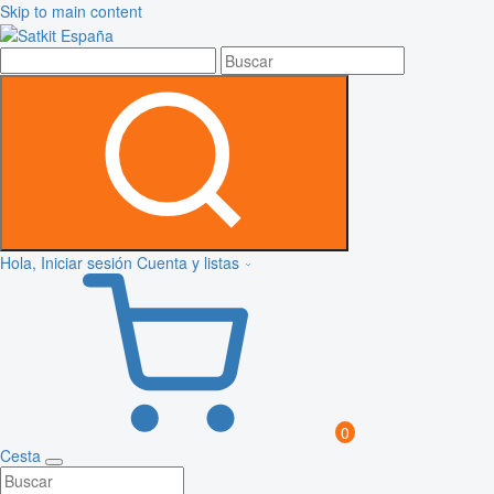
Skip to main content
Hola, Iniciar sesión
Cuenta y listas
0
Cesta