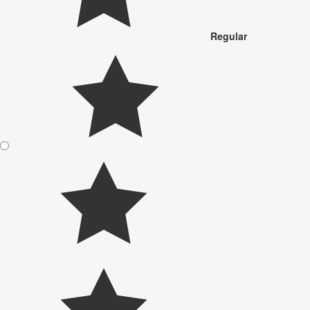
Regular