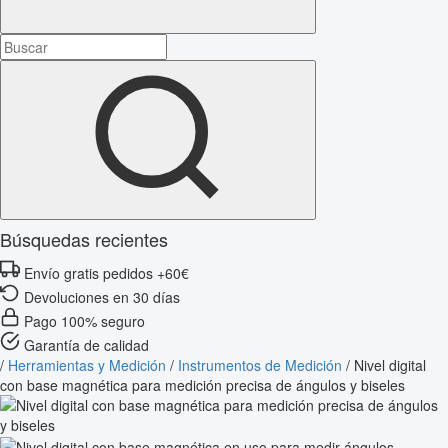
Búsquedas recientes
Envío gratis pedidos +60€
Devoluciones en 30 días
Pago 100% seguro
Garantía de calidad
/
Herramientas y Medición
/
Instrumentos de Medición
/
Nivel digital
con base magnética para medición precisa de ángulos y biseles